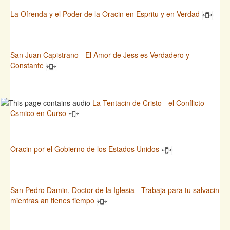
La Ofrenda y el Poder de la Oracin en Espritu y en Verdad
San Juan Capistrano - El Amor de Jess es Verdadero y
Constante
La Tentacin de Cristo - el Conflicto
Csmico en Curso
Oracin por el Gobierno de los Estados Unidos
San Pedro Damin, Doctor de la Iglesia - Trabaja para tu salvacin
mientras an tienes tiempo