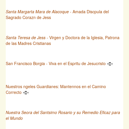
Santa Margarta Mara de Alacoque
- Amada Discpula del
Sagrado Corazn de Jess
Santa Teresa de Jess
- Virgen y Doctora de la Iglesia, Patrona
de las Madres Cristianas
San Francisco Borgia - Viva en el Espritu de Jesucristo
Nuestros ngeles Guardianes: Mantennos en el Camino
Correcto
Nuestra Seora del Santsimo Rosario y su Remedio Eficaz para
el Mundo