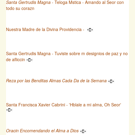
Santa Gertrudis Magna
- Teloga Mstica - Amando al Seor con
todo su corazn
Nuestra Madre de la Divina Providencia -
Santa Gertrudis Magna - Tuviste sobre m designios de paz y no
de afliccin
Reza por las Benditas Almas Cada Da de la Semana
Santa Francisca Xavier Cabrini - 'Hblale a mi alma, Oh Seor'
Oracin Encomendando el Alma a Dios