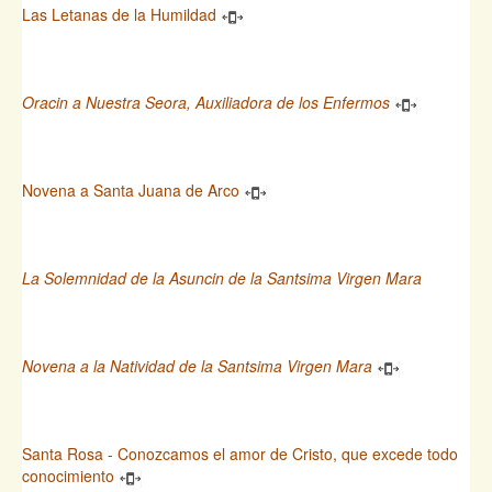
Las Letanas de la Humildad
Oracin a Nuestra Seora, Auxiliadora de los Enfermos
Novena a Santa Juana de Arco
La Solemnidad de la Asuncin de la Santsima Virgen Mara
Novena a la Natividad de la Santsima Virgen Mara
Santa Rosa - Conozcamos el amor de Cristo, que excede todo
conocimiento