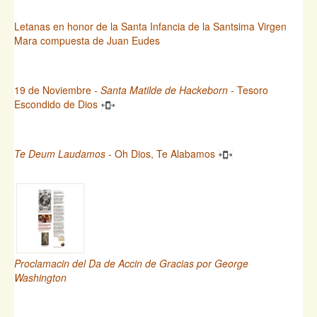
Letanas en honor de la Santa Infancia de la Santsima Virgen
Mara compuesta de Juan Eudes
19 de Noviembre -
Santa Matilde de Hackeborn
- Tesoro
Escondido de Dios
Te Deum Laudamos
- Oh Dios, Te Alabamos
Proclamacin del Da de Accin de Gracias por George
Washington