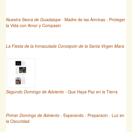
Nuestra Seora de Guadalupe
- Madre de las Amricas - Proteger
la Vida con Amor y Compasin
La Fiesta de la Inmaculada Concepcin de la Santa Virgen Mara
Segundo Domingo de Adviento
- Que Haya Paz en la Tierra
Primer Domingo de Adviento
- Esperando - Preparacin - Luz en
la Oscuridad