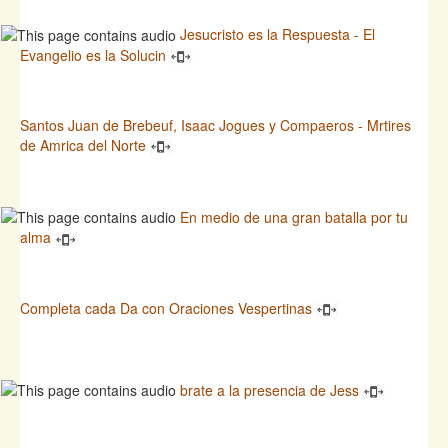
Jesucristo es la Respuesta - El
Evangelio es la Solucin
Santos Juan de Brebeuf, Isaac Jogues y Compaeros - Mrtires
de Amrica del Norte
En medio de una gran batalla por tu
alma
Completa cada Da con Oraciones Vespertinas
brate a la presencia de Jess