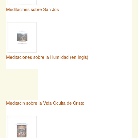
Meditacines sobre San Jos
Meditaciones sobre la Humildad (en Ingls)
Meditacin sobre la Vida Oculta de Cristo