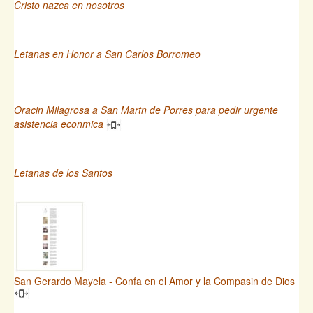
Cristo nazca en nosotros
Letanas en Honor a San Carlos Borromeo
Oracin Milagrosa a San Martn de Porres para pedir urgente
asistencia econmica
Letanas de los Santos
San Gerardo Mayela - Confa en el Amor y la Compasin de Dios