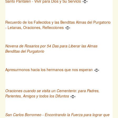
Santo Pantalen - Vivir para Dios y Su Servicio
Recuerdo de los Fallecidos y las Benditas Almas del Purgatorio
- Letanas, Oraciones, Reflecciones
Novena de Rosarios por 54 Das para Liberar las Almas
Benditas del Purgatorio
Apresurmonos hacia los hermanos que nos esperan
Oraciones cuando se visita un Cementerio: para Padres,
Parientes, Amigos y todos los Difuntos
San Carlos Borromeo - Encontrando la Fuerza para lograr que