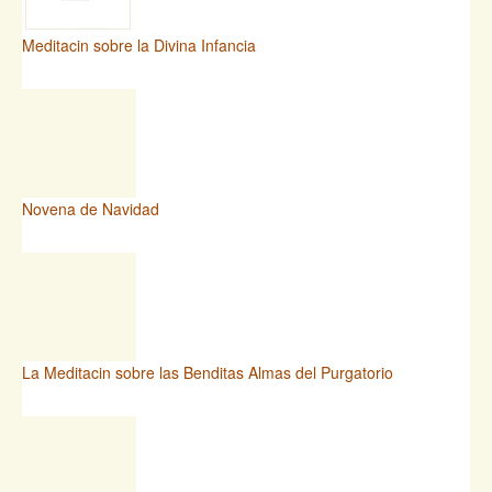
Meditacin sobre la Divina Infancia
Novena de Navidad
La Meditacin sobre las Benditas Almas del Purgatorio