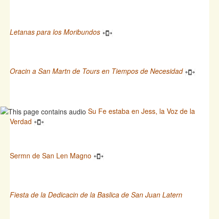
Letanas para los Moribundos
Oracin a San Martn de Tours en Tiempos de Necesidad
Su Fe estaba en Jess, la Voz de la
Verdad
Sermn de San Len Magno
Fiesta de la Dedicacin de la Baslica de San Juan Latern