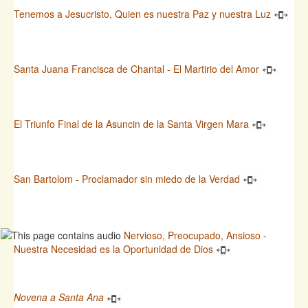
Tenemos a Jesucristo, Quien es nuestra Paz y nuestra Luz
Santa Juana Francisca de Chantal - El Martirio del Amor
El Triunfo Final de la Asuncin de la Santa Virgen Mara
San Bartolom - Proclamador sin miedo de la Verdad
Nervioso, Preocupado, Ansioso -
Nuestra Necesidad es la Oportunidad de Dios
Novena a Santa Ana