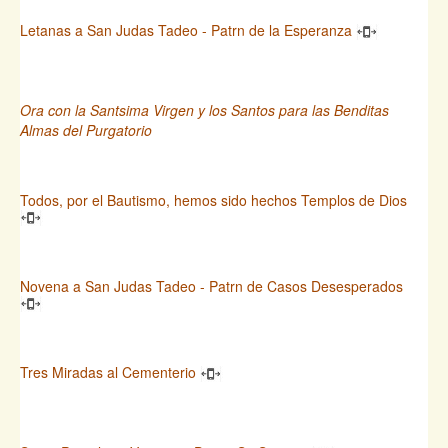
Letanas a San Judas Tadeo - Patrn de la Esperanza
Ora con la Santsima Virgen y los Santos para las Benditas
Almas del Purgatorio
Todos, por el Bautismo, hemos sido hechos Templos de Dios
Novena a San Judas Tadeo - Patrn de Casos Desesperados
Tres Miradas al Cementerio