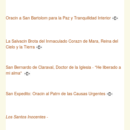
Oracin a San Bartolom para la Paz y Tranquilidad Interior
La Salvacin Brota del Inmaculado Corazn de Mara, Reina del
Cielo y la Tierra
San Bernardo de Claraval, Doctor de la Iglesia - "He liberado a
mi alma"
San Expedito: Oracin al Patrn de las Causas Urgentes
Los Santos Inocentes
-