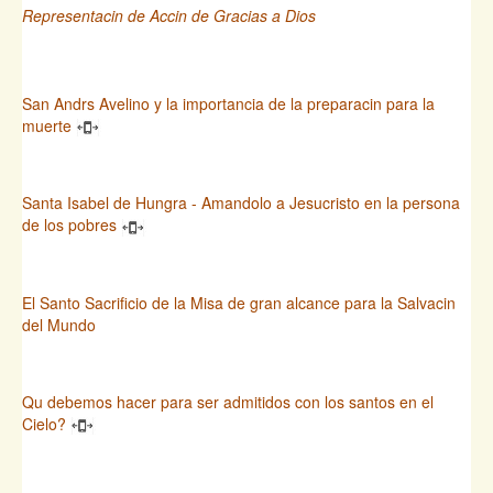
Representacin de Accin de Gracias a Dios
San Andrs Avelino y la importancia de la preparacin para la
muerte
Santa Isabel de Hungra - Amandolo a Jesucristo en la persona
de los pobres
El Santo Sacrificio de la Misa de gran alcance para la Salvacin
del Mundo
Qu debemos hacer para ser admitidos con los santos en el
Cielo?