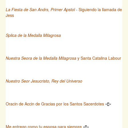
La Fiesta de San Andrs, Primer Apstol
- Siguiendo la llamada de
Jess
Splica de la Medalla Milagrosa
Nuestra Seora de la Medalla Milagrosa
y Santa Catalina Labour
Nuestro Seor Jesucristo, Rey del Universo
Oracin de Accin de Gracias por los Santos Sacerdotes
Me entrego como tu esposa para siempre