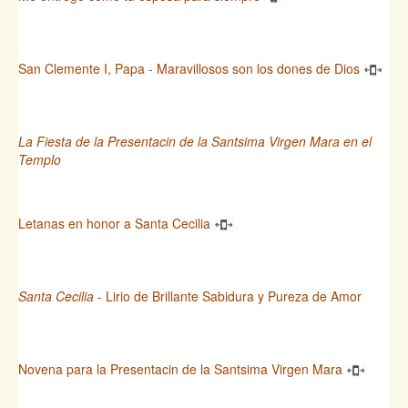
San Clemente I, Papa - Maravillosos son los dones de Dios
La Fiesta de la Presentacin de la Santsima Virgen Mara en el
Templo
Letanas en honor a Santa Cecilia
Santa Cecilia
- Lirio de Brillante Sabidura y Pureza de Amor
Novena para la Presentacin de la Santsima Virgen Mara