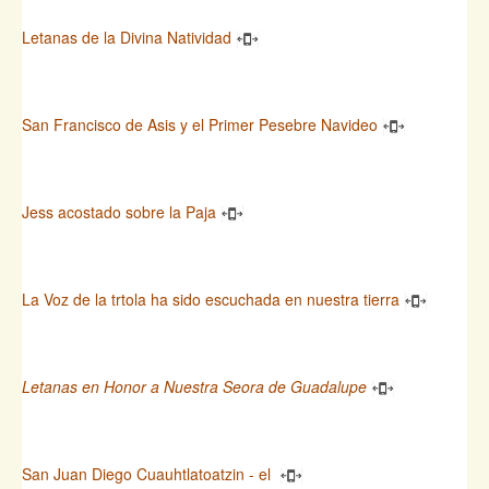
Letanas de la Divina Natividad
San Francisco de Asis y el Primer Pesebre Navideo
Jess acostado sobre la Paja
La Voz de la trtola ha sido escuchada en nuestra tierra
Letanas en Honor a Nuestra Seora de Guadalupe
San Juan Diego Cuauhtlatoatzin - el