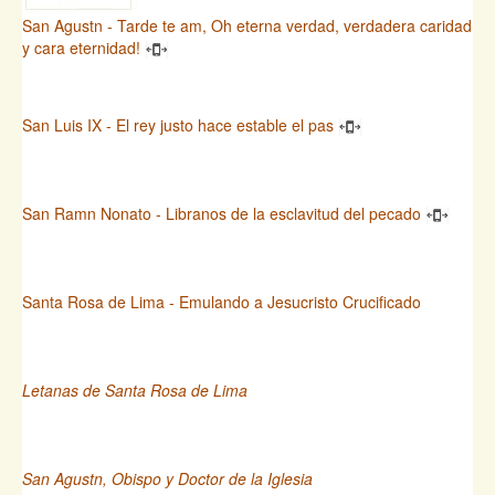
San Agustn - Tarde te am, Oh eterna verdad, verdadera caridad
y cara eternidad!
San Luis IX - El rey justo hace estable el pas
San Ramn Nonato - Libranos de la esclavitud del pecado
Santa Rosa de Lima - Emulando a Jesucristo Crucificado
Letanas de Santa Rosa de Lima
San Agustn, Obispo y Doctor de la Iglesia