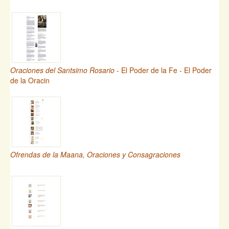
Oraciones del Santsimo Rosario
- El Poder de la Fe - El Poder
de la Oracin
Ofrendas de la Maana, Oraciones y Consagraciones