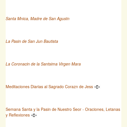
Santa Mnica, Madre de San Agustn
La Pasin de San Jun Bautista
La Coronacin de la Santsima Virgen Mara
Meditaciones Diarias al Sagrado Corazn de Jess
Semana Santa y la Pasin de Nuestro Seor - Oraciones, Letanas
y Reflexiones