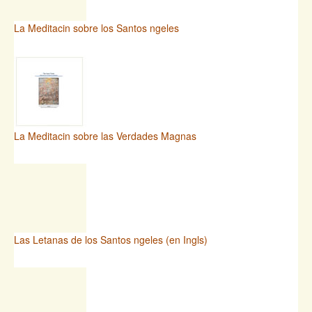
La Meditacin sobre los Santos ngeles
La Meditacin sobre las Verdades Magnas
Las Letanas de los Santos ngeles (en Ingls)