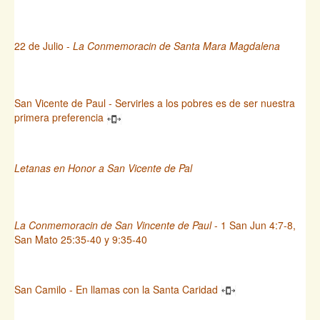
22 de Julio -
La Conmemoracin de Santa Mara Magdalena
San Vicente de Paul - Servirles a los pobres es de ser nuestra
primera preferencia
Letanas en Honor a San Vicente de Pal
La Conmemoracin de San Vincente de Paul
- 1 San Jun 4:7-8,
San Mato 25:35-40 y 9:35-40
San Camilo - En llamas con la Santa Caridad