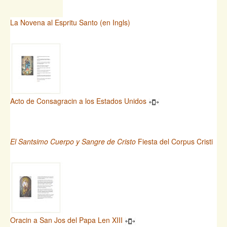
La Novena al Espritu Santo (en Ingls)
Acto de Consagracin a los Estados Unidos
El Santsimo Cuerpo y Sangre de Cristo
Fiesta del Corpus Cristi
Oracin a San Jos del Papa Len XIII