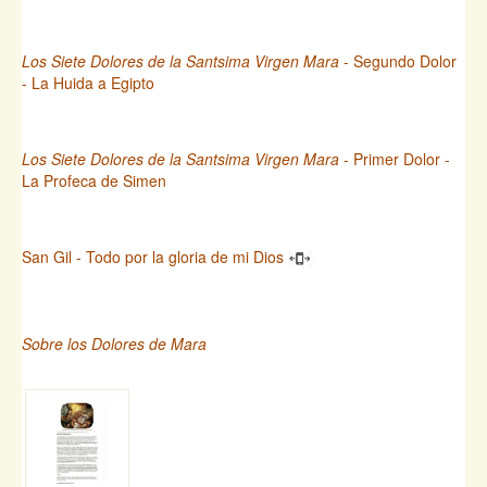
Los Siete Dolores de la Santsima Virgen Mara
- Segundo Dolor
- La Huida a Egipto
Los Siete Dolores de la Santsima Virgen Mara
- Primer Dolor -
La Profeca de Simen
San Gil - Todo por la gloria de mi Dios
Sobre los Dolores de Mara