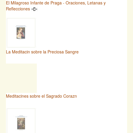
El Milagroso Infante de Praga - Oraciones, Letanas y
Reflecciones
La Meditacin sobre la Preciosa Sangre
Meditacines sobre el Sagrado Corazn