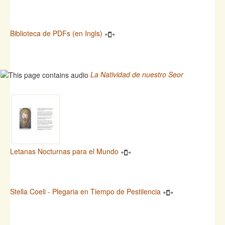
Biblioteca de PDFs (en Ingls)
La Natividad de nuestro Seor
Letanas Nocturnas para el Mundo
Stella Coeli - Plegaria en Tiempo de Pestilencia