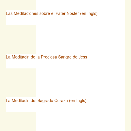
Las Meditaciones sobre el Pater Noster (en Ingls)
La Meditacin de la Preciosa Sangre de Jess
La Meditacin del Sagrado Corazn (en Ingls)