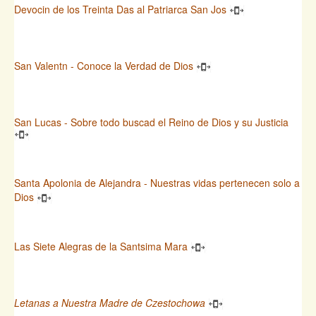
Devocin de los Treinta Das al Patriarca San Jos
San Valentn - Conoce la Verdad de Dios
San Lucas - Sobre todo buscad el Reino de Dios y su Justicia
Santa Apolonia de Alejandra - Nuestras vidas pertenecen solo a
Dios
Las Siete Alegras de la Santsima Mara
Letanas a Nuestra Madre de Czestochowa