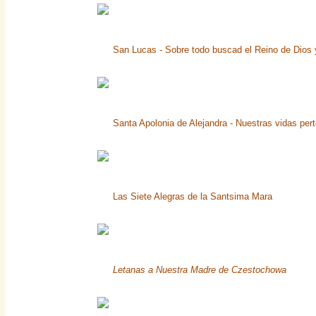
San Lucas - Sobre todo buscad el Reino de Dios y
Santa Apolonia de Alejandra - Nuestras vidas per
Las Siete Alegras de la Santsima Mara
Letanas a Nuestra Madre de Czestochowa