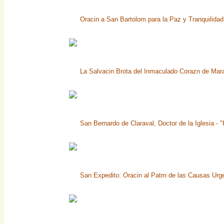
Oracin a San Bartolom para la Paz y Tranquilidad 
La Salvacin Brota del Inmaculado Corazn de Mara,
San Bernardo de Claraval, Doctor de la Iglesia - 
San Expedito: Oracin al Patrn de las Causas Urg