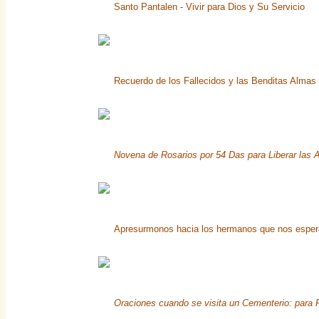
Santo Pantalen - Vivir para Dios y Su Servicio
Recuerdo de los Fallecidos y las Benditas Almas 
Novena de Rosarios por 54 Das para Liberar las 
Apresurmonos hacia los hermanos que nos espe
Oraciones cuando se visita un Cementerio: para 