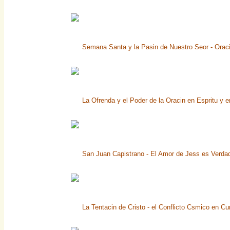
Semana Santa y la Pasin de Nuestro Seor - Orac
La Ofrenda y el Poder de la Oracin en Espritu y 
San Juan Capistrano - El Amor de Jess es Verda
La Tentacin de Cristo - el Conflicto Csmico en Cu