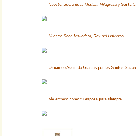
Nuestra Seora de la Medalla Milagrosa
y Santa Ca
Nuestro Seor Jesucristo, Rey del Universo
Oracin de Accin de Gracias por los Santos Sacer
Me entrego como tu esposa para siempre