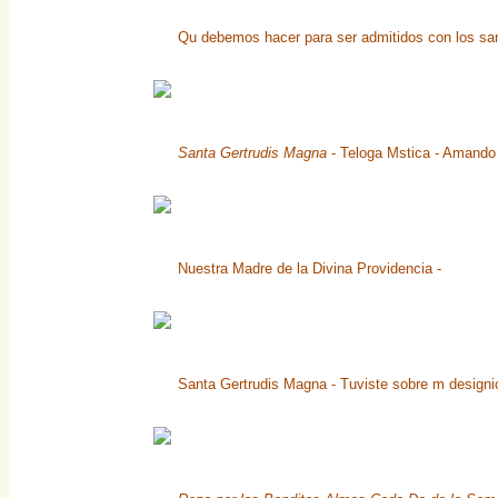
Qu debemos hacer para ser admitidos con los san
Santa Gertrudis Magna
- Teloga Mstica - Amando 
Nuestra Madre de la Divina Providencia -
Santa Gertrudis Magna - Tuviste sobre m designio