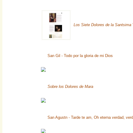
Los Siete Dolores de la Santsima
San Gil - Todo por la gloria de mi Dios
Sobre los Dolores de Mara
San Agustn - Tarde te am, Oh eterna verdad, verd