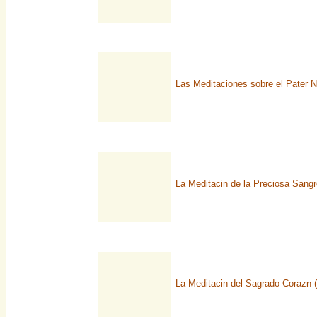
Las Meditaciones sobre el Pater No
La Meditacin de la Preciosa Sang
La Meditacin del Sagrado Corazn (