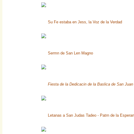
Su Fe estaba en Jess, la Voz de la Verdad
Sermn de San Len Magno
Fiesta de la Dedicacin de la Baslica de San Juan
Letanas a San Judas Tadeo - Patrn de la Espera