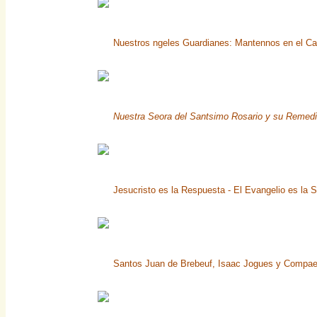
Nuestros ngeles Guardianes: Mantennos en el Ca
Nuestra Seora del Santsimo Rosario y su Remedi
Jesucristo es la Respuesta - El Evangelio es la S
Santos Juan de Brebeuf, Isaac Jogues y Compaero