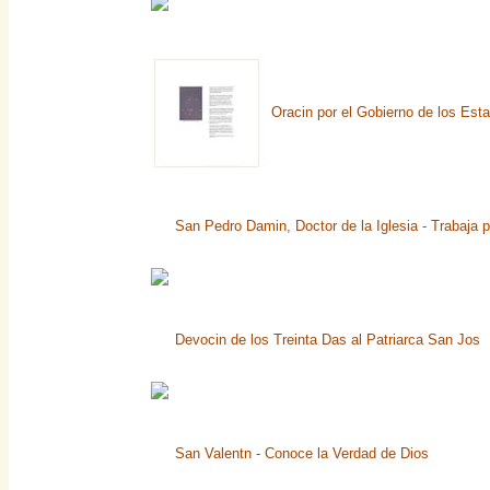
Oracin por el Gobierno de los Est
San Pedro Damin, Doctor de la Iglesia - Trabaja p
Devocin de los Treinta Das al Patriarca San Jos
San Valentn - Conoce la Verdad de Dios