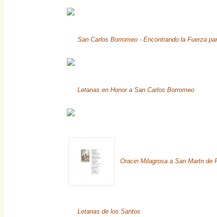
San Carlos Borromeo - Encontrando la Fuerza par
Letanas en Honor a San Carlos Borromeo
Oracin Milagrosa a San Martn de P
Letanas de los Santos