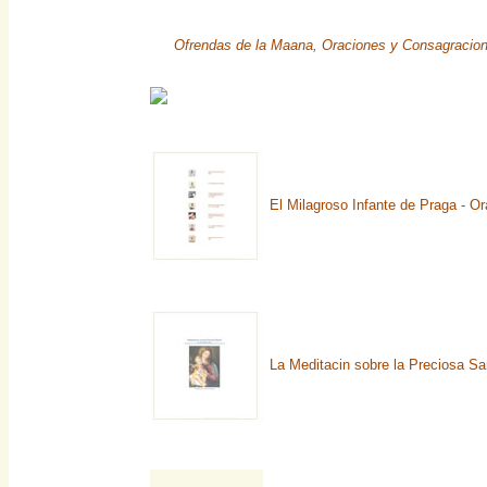
Ofrendas de la Maana, Oraciones y Consagracio
El Milagroso Infante de Praga - O
La Meditacin sobre la Preciosa Sa