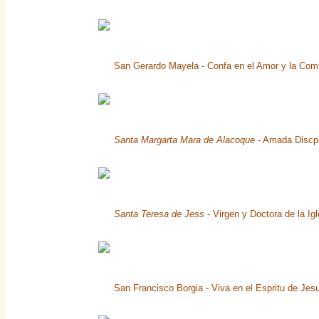
San Gerardo Mayela - Confa en el Amor y la Com
Santa Margarta Mara de Alacoque
- Amada Discpu
Santa Teresa de Jess
- Virgen y Doctora de la Ig
San Francisco Borgia - Viva en el Espritu de Jesu