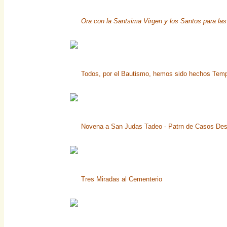
Ora con la Santsima Virgen y los Santos para las
Todos, por el Bautismo, hemos sido hechos Temp
Novena a San Judas Tadeo - Patrn de Casos De
Tres Miradas al Cementerio