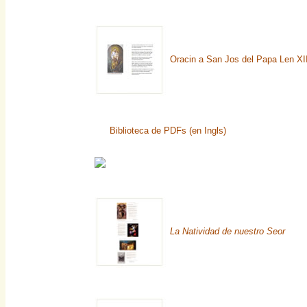
Oracin a San Jos del Papa Len XII
Biblioteca de PDFs (en Ingls)
La Natividad de nuestro Seor