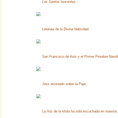
Los Santos Inocentes
-
Letanas de la Divina Natividad
San Francisco de Asis y el Primer Pesebre Navi
Jess acostado sobre la Paja
La Voz de la trtola ha sido escuchada en nuestra t