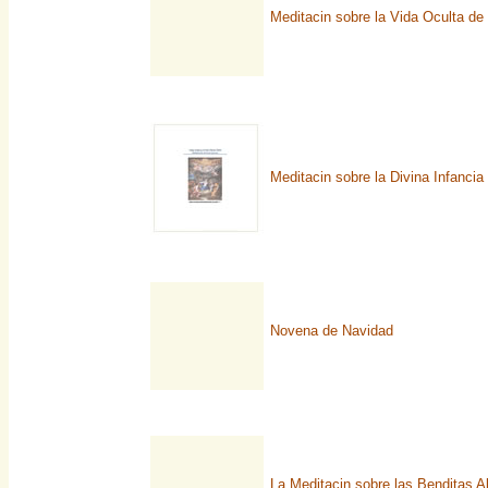
Meditacin sobre la Vida Oculta de 
Meditacin sobre la Divina Infancia
Novena de Navidad
La Meditacin sobre las Benditas A