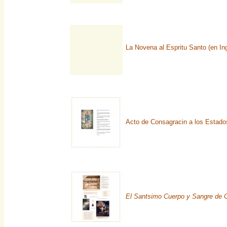
La Novena al Espritu Santo (en Ing
Acto de Consagracin a los Estado
El Santsimo Cuerpo y Sangre de C