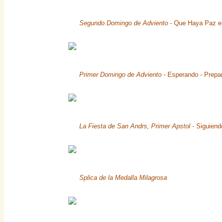
Segundo Domingo de Adviento
- Que Haya Paz en
Primer Domingo de Adviento
- Esperando - Prepar
La Fiesta de San Andrs, Primer Apstol
- Siguiend
Splica de la Medalla Milagrosa