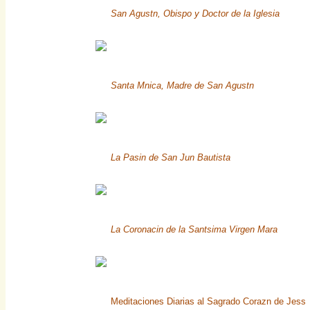
San Agustn, Obispo y Doctor de la Iglesia
Santa Mnica, Madre de San Agustn
La Pasin de San Jun Bautista
La Coronacin de la Santsima Virgen Mara
Meditaciones Diarias al Sagrado Corazn de Jess