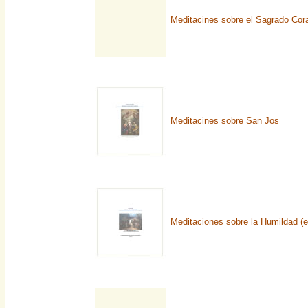
Meditacines sobre el Sagrado Cor
Meditacines sobre San Jos
Meditaciones sobre la Humildad (e