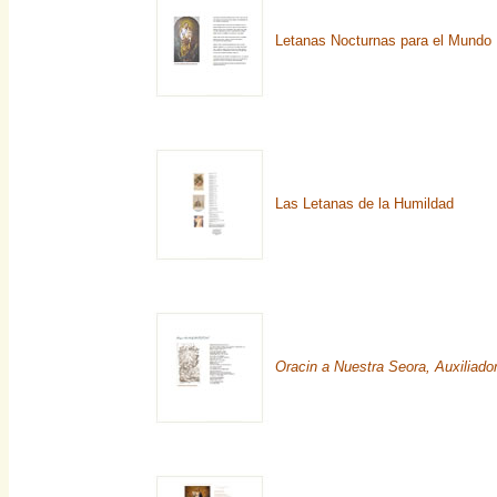
Letanas Nocturnas para el Mundo
Las Letanas de la Humildad
Oracin a Nuestra Seora, Auxiliado