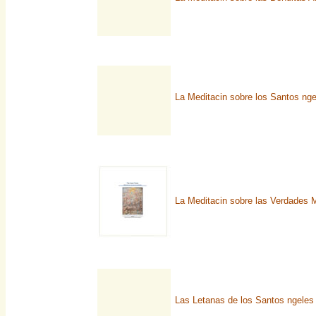
La Meditacin sobre los Santos nge
La Meditacin sobre las Verdades
Las Letanas de los Santos ngeles 