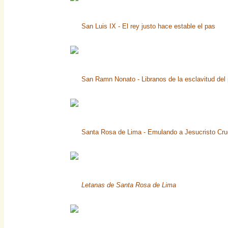
San Luis IX - El rey justo hace estable el pas
San Ramn Nonato - Libranos de la esclavitud del
Santa Rosa de Lima - Emulando a Jesucristo Cru
Letanas de Santa Rosa de Lima