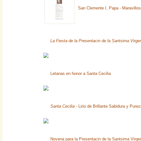
San Clemente I, Papa - Maravillo
La Fiesta de la Presentacin de la Santsima Virge
Letanas en honor a Santa Cecilia
Santa Cecilia
- Lirio de Brillante Sabidura y Pure
Novena para la Presentacin de la Santsima Virg