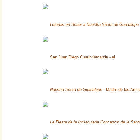
Letanas en Honor a Nuestra Seora de Guadalupe
San Juan Diego Cuauhtlatoatzin - el
Nuestra Seora de Guadalupe
- Madre de las Amri
La Fiesta de la Inmaculada Concepcin de la Sant