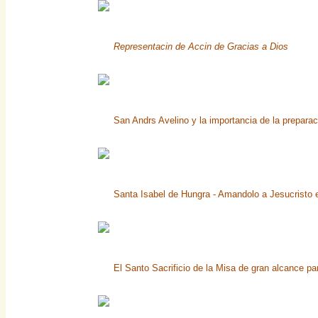
Representacin de Accin de Gracias a Dios
San Andrs Avelino y la importancia de la preparac
Santa Isabel de Hungra - Amandolo a Jesucristo e
El Santo Sacrificio de la Misa de gran alcance pa