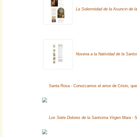
La Solemnidad de la Asuncin de l
Novena a la Natividad de la Sant
Santa Rosa - Conozcamos el amor de Cristo, que
Los Siete Dolores de la Santsima Virgen Mara
- S