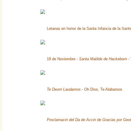
Letanas en honor de la Santa Infancia de la Sa
19 de Noviembre -
Santa Matilde de Hackeborn
- 
Te Deum Laudamos
- Oh Dios, Te Alabamos
Proclamacin del Da de Accin de Gracias por Geo