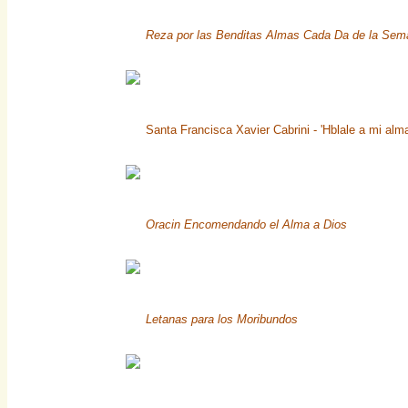
Reza por las Benditas Almas Cada Da de la Sem
Santa Francisca Xavier Cabrini - 'Hblale a mi alm
Oracin Encomendando el Alma a Dios
Letanas para los Moribundos