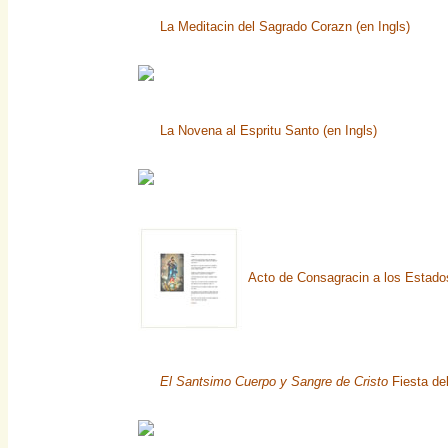
La Meditacin del Sagrado Corazn (en Ingls)
La Novena al Espritu Santo (en Ingls)
Acto de Consagracin a los Estado
El Santsimo Cuerpo y Sangre de Cristo
Fiesta del