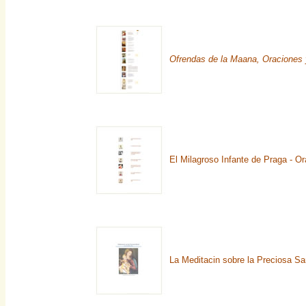
Ofrendas de la Maana, Oraciones
El Milagroso Infante de Praga - O
La Meditacin sobre la Preciosa Sa