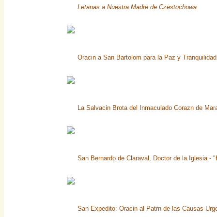
Letanas a Nuestra Madre de Czestochowa
Oracin a San Bartolom para la Paz y Tranquilidad 
La Salvacin Brota del Inmaculado Corazn de Mara,
San Bernardo de Claraval, Doctor de la Iglesia - 
San Expedito: Oracin al Patrn de las Causas Urg