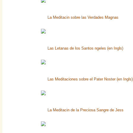
La Meditacin sobre las Verdades Magnas
Las Letanas de los Santos ngeles (en Ingls)
Las Meditaciones sobre el Pater Noster (en Ingls)
La Meditacin de la Preciosa Sangre de Jess