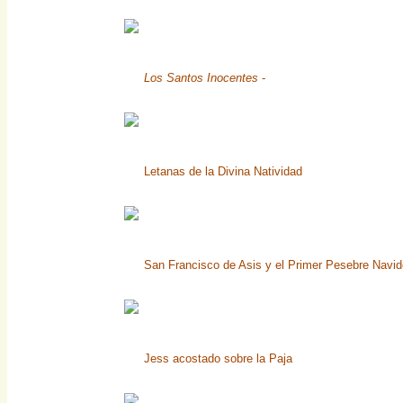
Los Santos Inocentes
-
Letanas de la Divina Natividad
San Francisco de Asis y el Primer Pesebre Navi
Jess acostado sobre la Paja