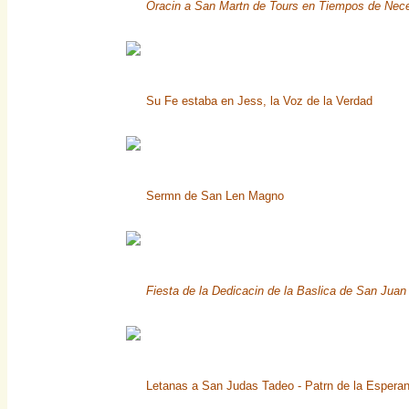
Oracin a San Martn de Tours en Tiempos de Nec
Su Fe estaba en Jess, la Voz de la Verdad
Sermn de San Len Magno
Fiesta de la Dedicacin de la Baslica de San Juan
Letanas a San Judas Tadeo - Patrn de la Espera