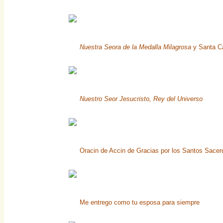
Nuestra Seora de la Medalla Milagrosa
y Santa Ca
Nuestro Seor Jesucristo, Rey del Universo
Oracin de Accin de Gracias por los Santos Sacer
Me entrego como tu esposa para siempre