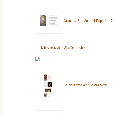
Oracin a San Jos del Papa Len XII
Biblioteca de PDFs (en Ingls)
La Natividad de nuestro Seor