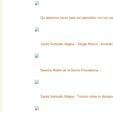
Qu debemos hacer para ser admitidos con los san
Santa Gertrudis Magna
- Teloga Mstica - Amando 
Nuestra Madre de la Divina Providencia -
Santa Gertrudis Magna - Tuviste sobre m designio