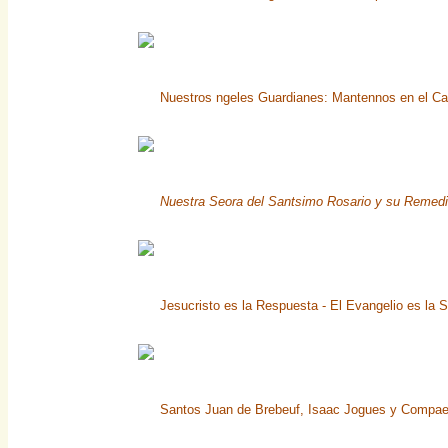
Nuestros ngeles Guardianes: Mantennos en el Ca
Nuestra Seora del Santsimo Rosario y su Remedi
Jesucristo es la Respuesta - El Evangelio es la S
Santos Juan de Brebeuf, Isaac Jogues y Compaero