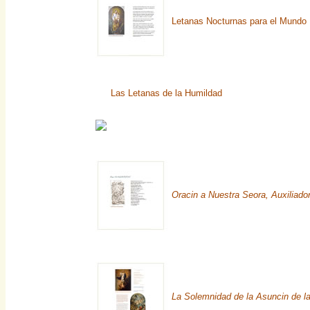
Letanas Nocturnas para el Mundo
Las Letanas de la Humildad
Oracin a Nuestra Seora, Auxiliado
La Solemnidad de la Asuncin de l