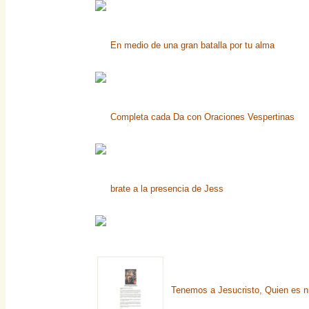
En medio de una gran batalla por tu alma
Completa cada Da con Oraciones Vespertinas
brate a la presencia de Jess
Tenemos a Jesucristo, Quien es n