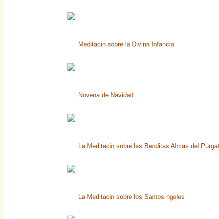
Meditacin sobre la Divina Infancia
Novena de Navidad
La Meditacin sobre las Benditas Almas del Purgat
La Meditacin sobre los Santos ngeles