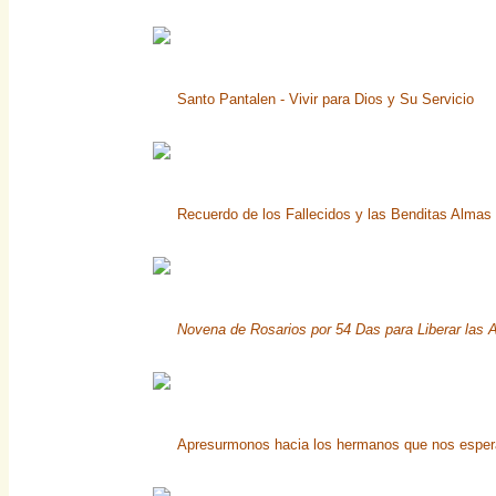
Santo Pantalen - Vivir para Dios y Su Servicio
Recuerdo de los Fallecidos y las Benditas Almas 
Novena de Rosarios por 54 Das para Liberar las 
Apresurmonos hacia los hermanos que nos espe