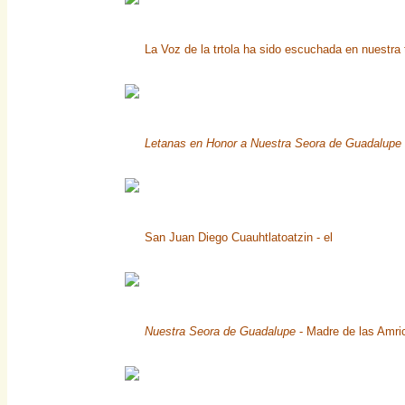
La Voz de la trtola ha sido escuchada en nuestra t
Letanas en Honor a Nuestra Seora de Guadalupe
San Juan Diego Cuauhtlatoatzin - el
Nuestra Seora de Guadalupe
- Madre de las Amri