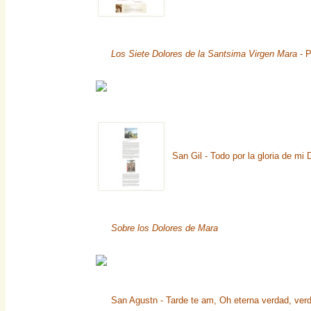
Los Siete Dolores de la Santsima Virgen Mara
- P
San Gil - Todo por la gloria de mi 
Sobre los Dolores de Mara
San Agustn - Tarde te am, Oh eterna verdad, verd