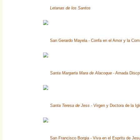
Letanas de los Santos
San Gerardo Mayela - Confa en el Amor y la Com
Santa Margarta Mara de Alacoque
- Amada Discpu
Santa Teresa de Jess
- Virgen y Doctora de la Ig
San Francisco Borgia - Viva en el Espritu de Jesu