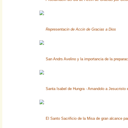
Representacin de Accin de Gracias a Dios
San Andrs Avelino y la importancia de la preparac
Santa Isabel de Hungra - Amandolo a Jesucristo e
El Santo Sacrificio de la Misa de gran alcance pa