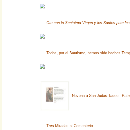
Ora con la Santsima Virgen y los Santos para las
Todos, por el Bautismo, hemos sido hechos Temp
Novena a San Judas Tadeo - Pat
Tres Miradas al Cementerio