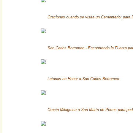
Oraciones cuando se visita un Cementerio: para 
San Carlos Borromeo - Encontrando la Fuerza par
Letanas en Honor a San Carlos Borromeo
Oracin Milagrosa a San Martn de Porres para ped