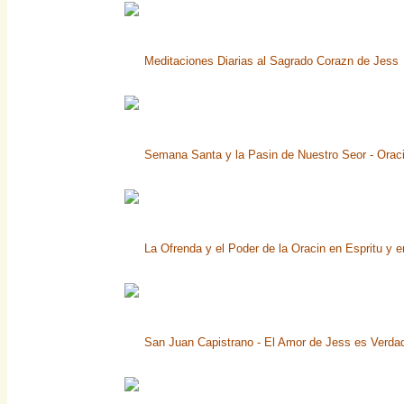
Meditaciones Diarias al Sagrado Corazn de Jess
Semana Santa y la Pasin de Nuestro Seor - Orac
La Ofrenda y el Poder de la Oracin en Espritu y 
San Juan Capistrano - El Amor de Jess es Verda