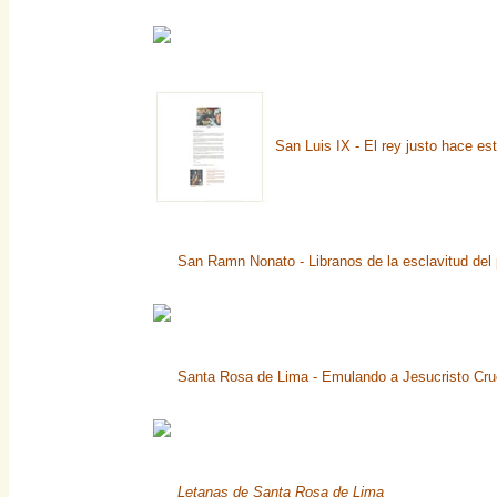
San Luis IX - El rey justo hace es
San Ramn Nonato - Libranos de la esclavitud del
Santa Rosa de Lima - Emulando a Jesucristo Cru
Letanas de Santa Rosa de Lima