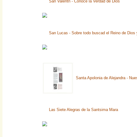
San Valentn - Conoce la Verdad de Dios
San Lucas - Sobre todo buscad el Reino de Dios y
Santa Apolonia de Alejandra - Nue
Las Siete Alegras de la Santsima Mara