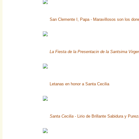
San Clemente I, Papa - Maravillosos son los don
La Fiesta de la Presentacin de la Santsima Virge
Letanas en honor a Santa Cecilia
Santa Cecilia
- Lirio de Brillante Sabidura y Pure