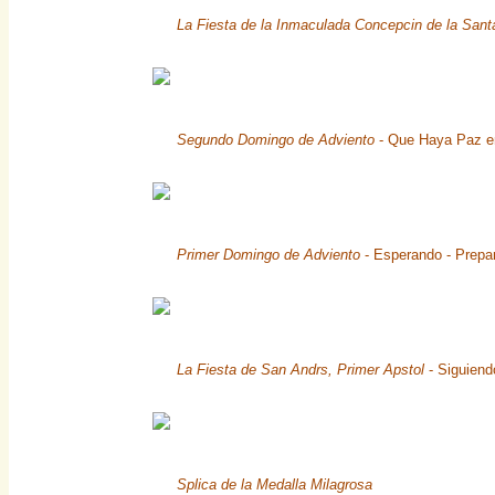
La Fiesta de la Inmaculada Concepcin de la Sant
Segundo Domingo de Adviento
- Que Haya Paz en
Primer Domingo de Adviento
- Esperando - Prepar
La Fiesta de San Andrs, Primer Apstol
- Siguiend
Splica de la Medalla Milagrosa