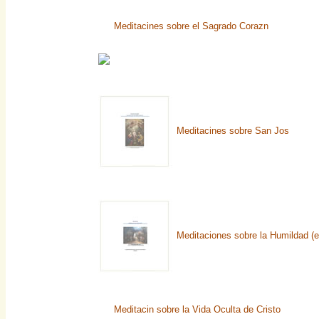
Meditacines sobre el Sagrado Corazn
Meditacines sobre San Jos
Meditaciones sobre la Humildad (e
Meditacin sobre la Vida Oculta de Cristo