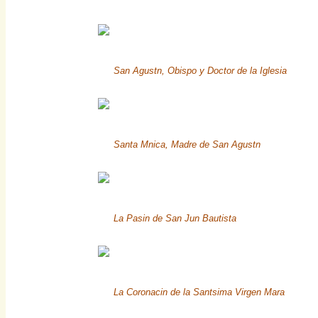
San Agustn, Obispo y Doctor de la Iglesia
Santa Mnica, Madre de San Agustn
La Pasin de San Jun Bautista
La Coronacin de la Santsima Virgen Mara