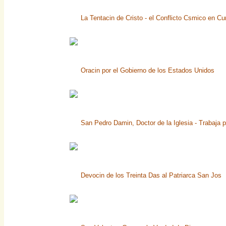
La Tentacin de Cristo - el Conflicto Csmico en Cu
Oracin por el Gobierno de los Estados Unidos
San Pedro Damin, Doctor de la Iglesia - Trabaja p
Devocin de los Treinta Das al Patriarca San Jos