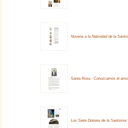
Novena a la Natividad de la Sant
Santa Rosa - Conozcamos el amor
Los Siete Dolores de la Santsima