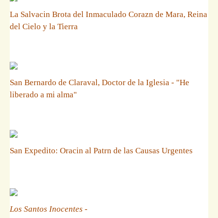
La Salvacin Brota del Inmaculado Corazn de Mara, Reina
del Cielo y la Tierra
San Bernardo de Claraval, Doctor de la Iglesia - "He
liberado a mi alma"
San Expedito: Oracin al Patrn de las Causas Urgentes
Los Santos Inocentes
-