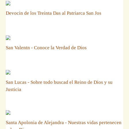
Devocin de los Treinta Das al Patriarca San Jos
San Valentn - Conoce la Verdad de Dios
San Lucas - Sobre todo buscad el Reino de Dios y su
Justicia
Santa Apolonia de Alejandra - Nuestras vidas pertenecen