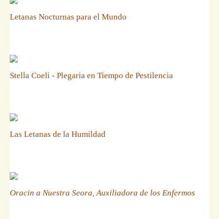
Letanas Nocturnas para el Mundo
Stella Coeli - Plegaria en Tiempo de Pestilencia
Las Letanas de la Humildad
Oracin a Nuestra Seora, Auxiliadora de los Enfermos