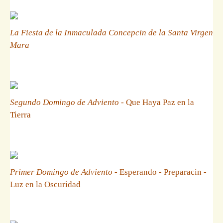
La Fiesta de la Inmaculada Concepcin de la Santa Virgen
Mara
Segundo Domingo de Adviento
- Que Haya Paz en la
Tierra
Primer Domingo de Adviento
- Esperando - Preparacin -
Luz en la Oscuridad