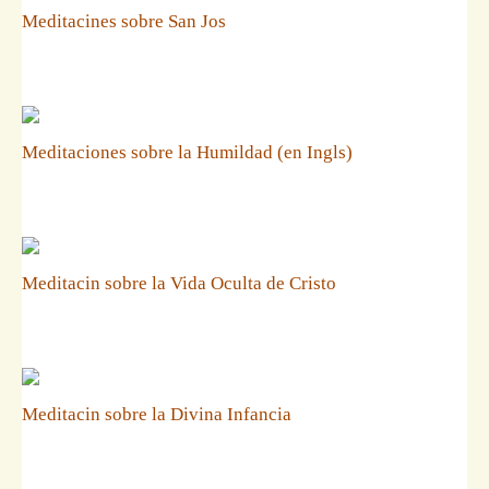
Meditacines sobre San Jos
Meditaciones sobre la Humildad (en Ingls)
Meditacin sobre la Vida Oculta de Cristo
Meditacin sobre la Divina Infancia