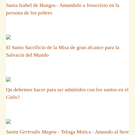
Santa Isabel de Hungra - Amandolo a Jesucristo en la
persona de los pobres
El Santo Sacrificio de la Misa de gran alcance para la
Salvacin del Mundo
Qu debemos hacer para ser admitidos con los santos en el
Cielo?
Santa Gertrudis Magna
- Teloga Mstica - Amando al Seor