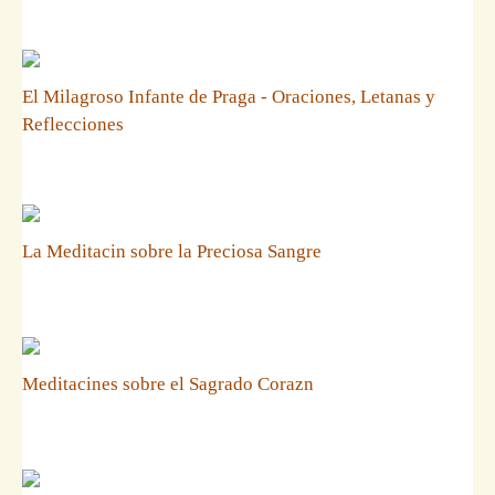
El Milagroso Infante de Praga - Oraciones, Letanas y
Reflecciones
La Meditacin sobre la Preciosa Sangre
Meditacines sobre el Sagrado Corazn