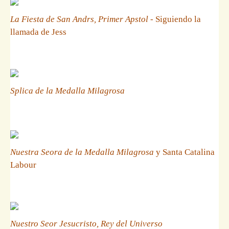
La Fiesta de San Andrs, Primer Apstol
- Siguiendo la
llamada de Jess
Splica de la Medalla Milagrosa
Nuestra Seora de la Medalla Milagrosa
y Santa Catalina
Labour
Nuestro Seor Jesucristo, Rey del Universo