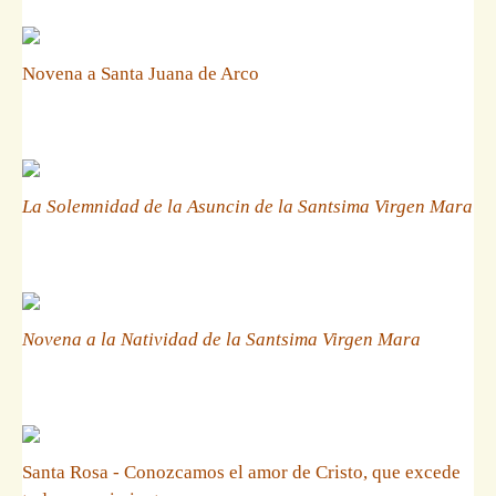
Novena a Santa Juana de Arco
La Solemnidad de la Asuncin de la Santsima Virgen Mara
Novena a la Natividad de la Santsima Virgen Mara
Santa Rosa - Conozcamos el amor de Cristo, que excede