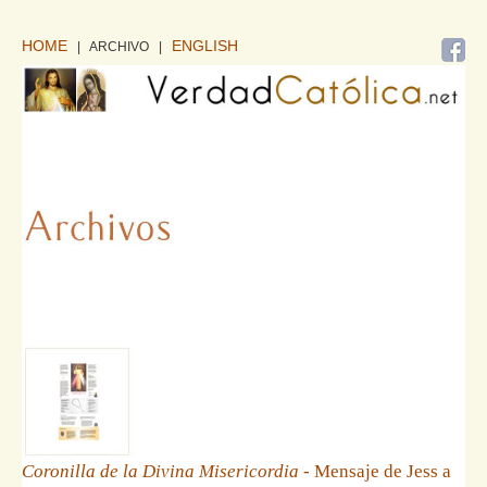
HOME
ENGLISH
| ARCHIVO
|
Coronilla de la Divina Misericordia
- Mensaje de Jess a