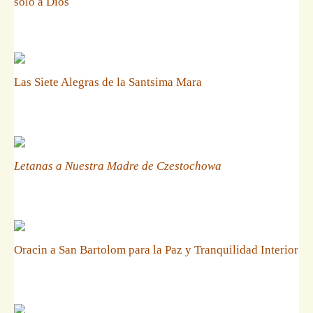
solo a Dios
Las Siete Alegras de la Santsima Mara
Letanas a Nuestra Madre de Czestochowa
Oracin a San Bartolom para la Paz y Tranquilidad Interior