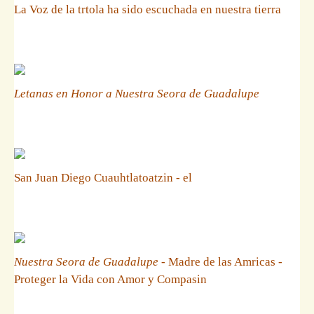
La Voz de la trtola ha sido escuchada en nuestra tierra
Letanas en Honor a Nuestra Seora de Guadalupe
San Juan Diego Cuauhtlatoatzin - el
Nuestra Seora de Guadalupe
- Madre de las Amricas -
Proteger la Vida con Amor y Compasin