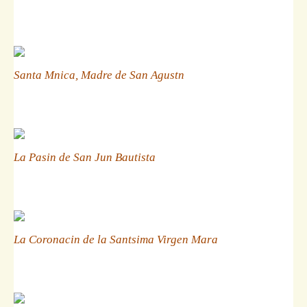
Santa Mnica, Madre de San Agustn
La Pasin de San Jun Bautista
La Coronacin de la Santsima Virgen Mara