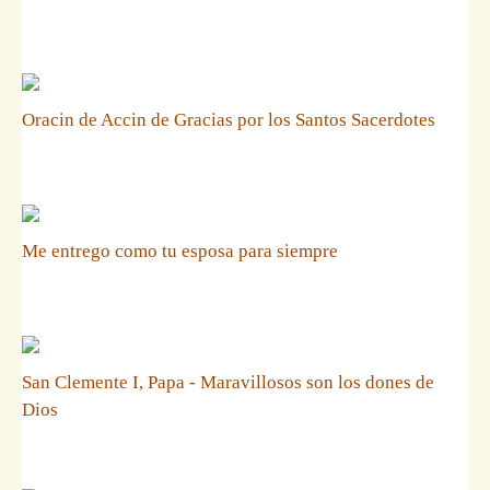
Oracin de Accin de Gracias por los Santos Sacerdotes
Me entrego como tu esposa para siempre
San Clemente I, Papa - Maravillosos son los dones de
Dios