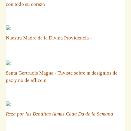
con todo su corazn
Nuestra Madre de la Divina Providencia -
Santa Gertrudis Magna - Tuviste sobre m designios de
paz y no de afliccin
Reza por las Benditas Almas Cada Da de la Semana