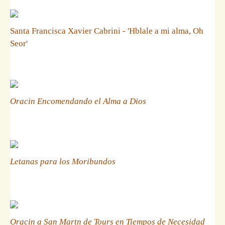
Santa Francisca Xavier Cabrini - 'Hblale a mi alma, Oh
Seor'
Oracin Encomendando el Alma a Dios
Letanas para los Moribundos
Oracin a San Martn de Tours en Tiempos de Necesidad