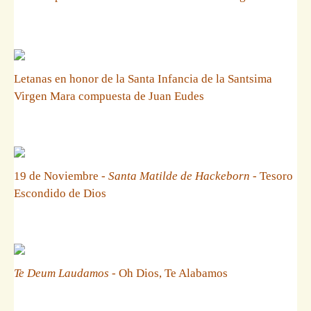
Letanas en honor de la Santa Infancia de la Santsima
Virgen Mara compuesta de Juan Eudes
19 de Noviembre -
Santa Matilde de Hackeborn
- Tesoro
Escondido de Dios
Te Deum Laudamos
- Oh Dios, Te Alabamos