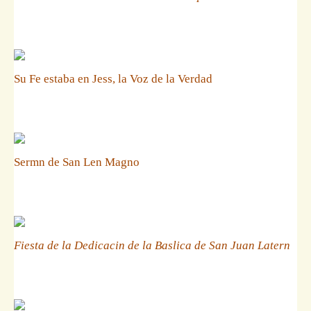
Su Fe estaba en Jess, la Voz de la Verdad
Sermn de San Len Magno
Fiesta de la Dedicacin de la Baslica de San Juan Latern