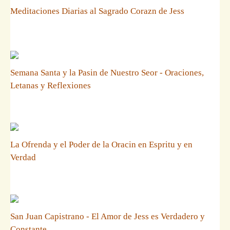
Meditaciones Diarias al Sagrado Corazn de Jess
Semana Santa y la Pasin de Nuestro Seor - Oraciones,
Letanas y Reflexiones
La Ofrenda y el Poder de la Oracin en Espritu y en
Verdad
San Juan Capistrano - El Amor de Jess es Verdadero y
Constante