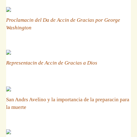
Proclamacin del Da de Accin de Gracias por George
Washington
Representacin de Accin de Gracias a Dios
San Andrs Avelino y la importancia de la preparacin para
la muerte