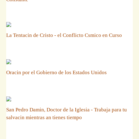
La Tentacin de Cristo - el Conflicto Csmico en Curso
Oracin por el Gobierno de los Estados Unidos
San Pedro Damin, Doctor de la Iglesia - Trabaja para tu
salvacin mientras an tienes tiempo