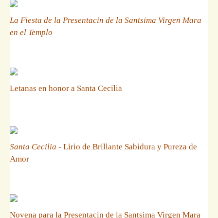
La Fiesta de la Presentacin de la Santsima Virgen Mara
en el Templo
Letanas en honor a Santa Cecilia
Santa Cecilia
- Lirio de Brillante Sabidura y Pureza de
Amor
Novena para la Presentacin de la Santsima Virgen Mara