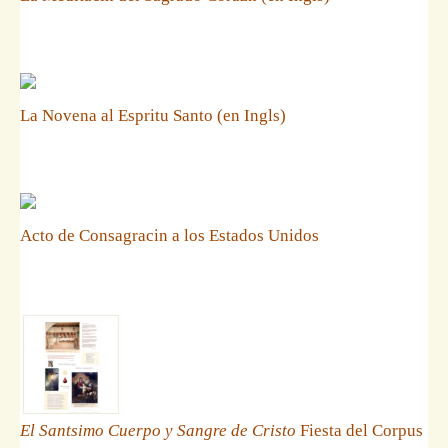
La Novena al Espritu Santo (en Ingls)
Acto de Consagracin a los Estados Unidos
El Santsimo Cuerpo y Sangre de Cristo
Fiesta del Corpus