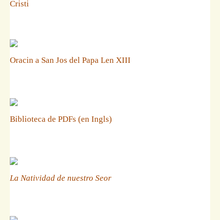
Cristi
Oracin a San Jos del Papa Len XIII
Biblioteca de PDFs (en Ingls)
La Natividad de nuestro Seor