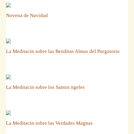
Novena de Navidad
La Meditacin sobre las Benditas Almas del Purgatorio
La Meditacin sobre los Santos ngeles
La Meditacin sobre las Verdades Magnas