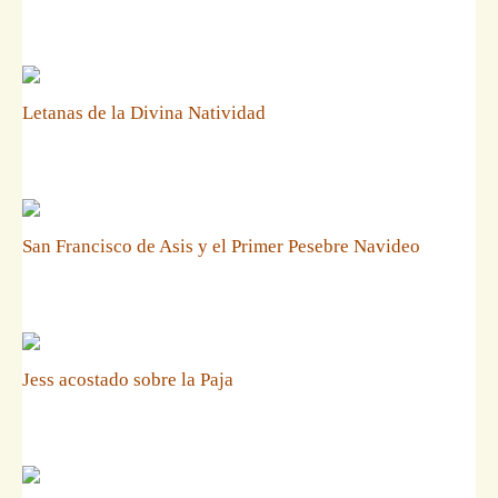
Letanas de la Divina Natividad
San Francisco de Asis y el Primer Pesebre Navideo
Jess acostado sobre la Paja