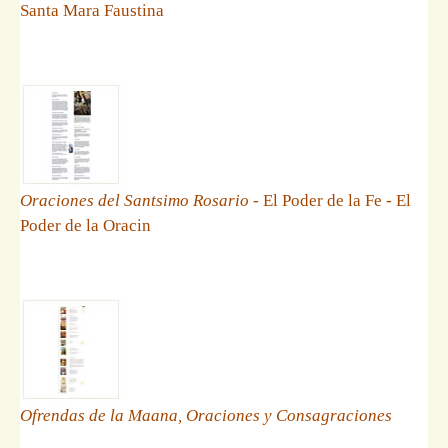
Santa Mara Faustina
Oraciones del Santsimo Rosario
- El Poder de la Fe - El
Poder de la Oracin
Ofrendas de la Maana, Oraciones y Consagraciones