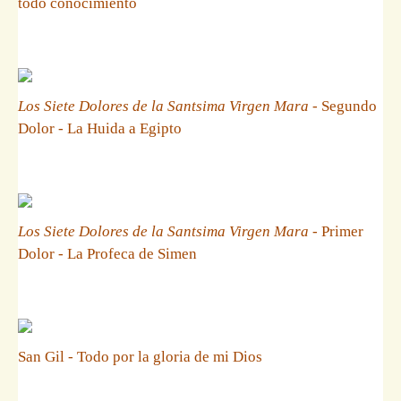
todo conocimiento
Los Siete Dolores de la Santsima Virgen Mara
- Segundo
Dolor - La Huida a Egipto
Los Siete Dolores de la Santsima Virgen Mara
- Primer
Dolor - La Profeca de Simen
San Gil - Todo por la gloria de mi Dios