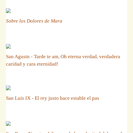
Sobre los Dolores de Mara
San Agustn - Tarde te am, Oh eterna verdad, verdadera
caridad y cara eternidad!
San Luis IX - El rey justo hace estable el pas