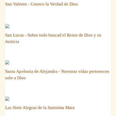
San Valentn - Conoce la Verdad de Dios
San Lucas - Sobre todo buscad el Reino de Dios y su
Justicia
Santa Apolonia de Alejandra - Nuestras vidas pertenecen
solo a Dios
Las Siete Alegras de la Santsima Mara