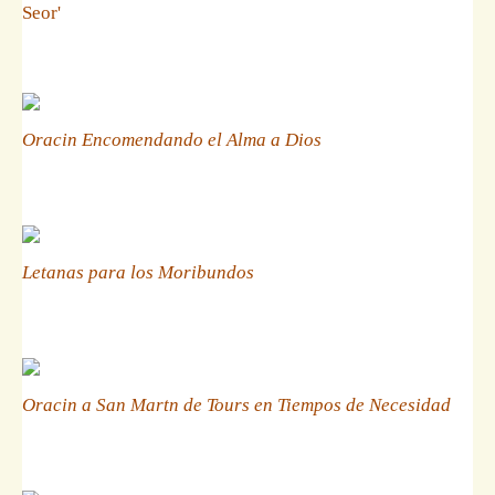
Seor'
Oracin Encomendando el Alma a Dios
Letanas para los Moribundos
Oracin a San Martn de Tours en Tiempos de Necesidad