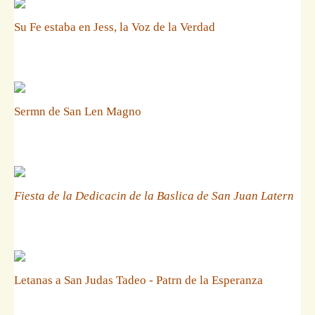
Su Fe estaba en Jess, la Voz de la Verdad
Sermn de San Len Magno
Fiesta de la Dedicacin de la Baslica de San Juan Latern
Letanas a San Judas Tadeo - Patrn de la Esperanza