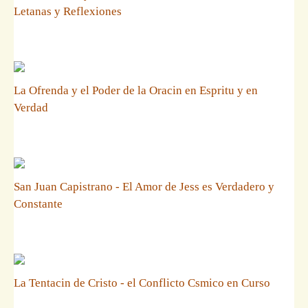
Letanas y Reflexiones
La Ofrenda y el Poder de la Oracin en Espritu y en
Verdad
San Juan Capistrano - El Amor de Jess es Verdadero y
Constante
La Tentacin de Cristo - el Conflicto Csmico en Curso