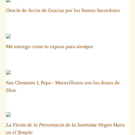
Oracin de Accin de Gracias por los Santos Sacerdotes
Me entrego como tu esposa para siempre
San Clemente I, Papa - Maravillosos son los dones de
Dios
La Fiesta de la Presentacin de la Santsima Virgen Mara
en el Templo