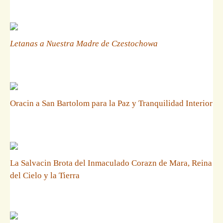
Letanas a Nuestra Madre de Czestochowa
Oracin a San Bartolom para la Paz y Tranquilidad Interior
La Salvacin Brota del Inmaculado Corazn de Mara, Reina
del Cielo y la Tierra