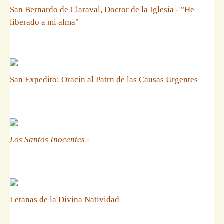
San Bernardo de Claraval, Doctor de la Iglesia - "He
liberado a mi alma"
San Expedito: Oracin al Patrn de las Causas Urgentes
Los Santos Inocentes
-
Letanas de la Divina Natividad