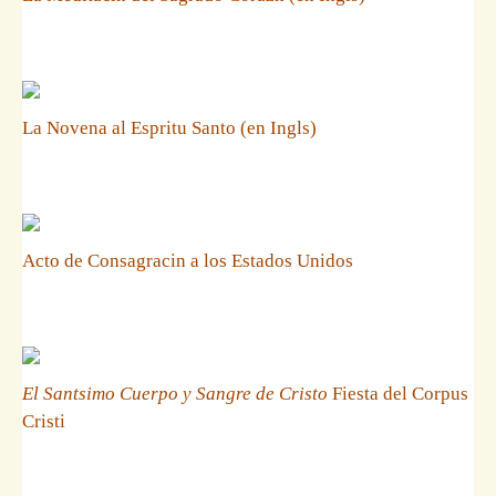
La Novena al Espritu Santo (en Ingls)
Acto de Consagracin a los Estados Unidos
El Santsimo Cuerpo y Sangre de Cristo
Fiesta del Corpus
Cristi