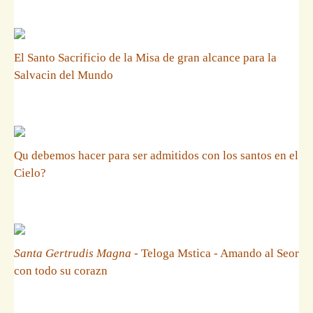
El Santo Sacrificio de la Misa de gran alcance para la
Salvacin del Mundo
Qu debemos hacer para ser admitidos con los santos en el
Cielo?
Santa Gertrudis Magna
- Teloga Mstica - Amando al Seor
con todo su corazn