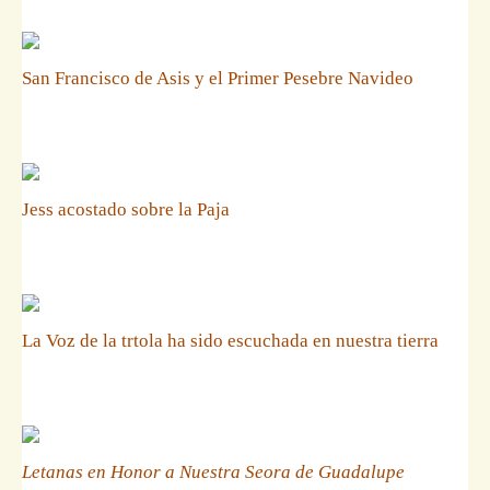
San Francisco de Asis y el Primer Pesebre Navideo
Jess acostado sobre la Paja
La Voz de la trtola ha sido escuchada en nuestra tierra
Letanas en Honor a Nuestra Seora de Guadalupe