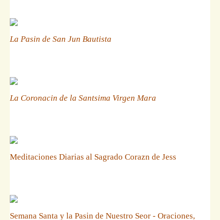
La Pasin de San Jun Bautista
La Coronacin de la Santsima Virgen Mara
Meditaciones Diarias al Sagrado Corazn de Jess
Semana Santa y la Pasin de Nuestro Seor - Oraciones,