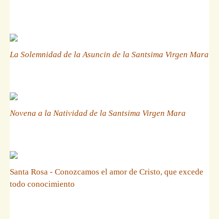
La Solemnidad de la Asuncin de la Santsima Virgen Mara
Novena a la Natividad de la Santsima Virgen Mara
Santa Rosa - Conozcamos el amor de Cristo, que excede
todo conocimiento