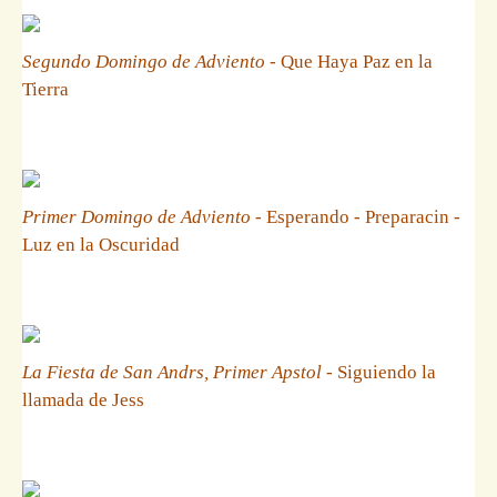
Segundo Domingo de Adviento
- Que Haya Paz en la
Tierra
Primer Domingo de Adviento
- Esperando - Preparacin -
Luz en la Oscuridad
La Fiesta de San Andrs, Primer Apstol
- Siguiendo la
llamada de Jess