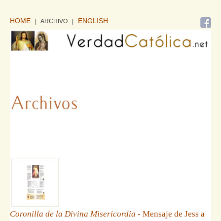
HOME
ENGLISH
| ARCHIVO
|
Coronilla de la Divina Misericordia
- Mensaje de Jess a