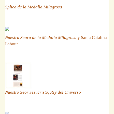
Splica de la Medalla Milagrosa
Nuestra Seora de la Medalla Milagrosa
y Santa Catalina
Labour
Nuestro Seor Jesucristo, Rey del Universo