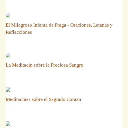
El Milagroso Infante de Praga - Oraciones, Letanas y
Reflecciones
La Meditacin sobre la Preciosa Sangre
Meditacines sobre el Sagrado Corazn