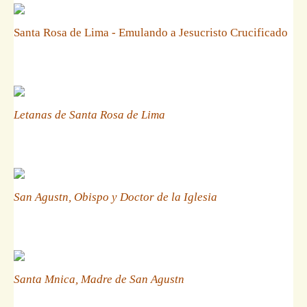
Santa Rosa de Lima - Emulando a Jesucristo Crucificado
Letanas de Santa Rosa de Lima
San Agustn, Obispo y Doctor de la Iglesia
Santa Mnica, Madre de San Agustn