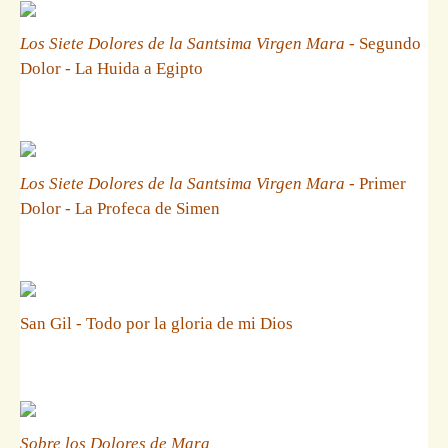
Los Siete Dolores de la Santsima Virgen Mara
- Segundo
Dolor - La Huida a Egipto
Los Siete Dolores de la Santsima Virgen Mara
- Primer
Dolor - La Profeca de Simen
San Gil - Todo por la gloria de mi Dios
Sobre los Dolores de Mara