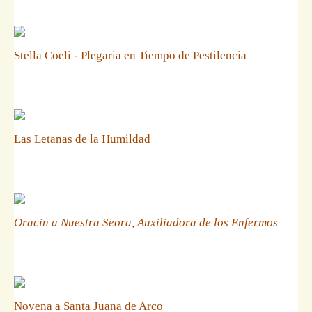
Stella Coeli - Plegaria en Tiempo de Pestilencia
Las Letanas de la Humildad
Oracin a Nuestra Seora, Auxiliadora de los Enfermos
Novena a Santa Juana de Arco