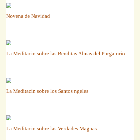
Novena de Navidad
La Meditacin sobre las Benditas Almas del Purgatorio
La Meditacin sobre los Santos ngeles
La Meditacin sobre las Verdades Magnas