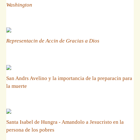
Washington
Representacin de Accin de Gracias a Dios
San Andrs Avelino y la importancia de la preparacin para
la muerte
Santa Isabel de Hungra - Amandolo a Jesucristo en la
persona de los pobres