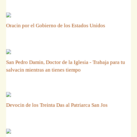
Oracin por el Gobierno de los Estados Unidos
San Pedro Damin, Doctor de la Iglesia - Trabaja para tu
salvacin mientras an tienes tiempo
Devocin de los Treinta Das al Patriarca San Jos