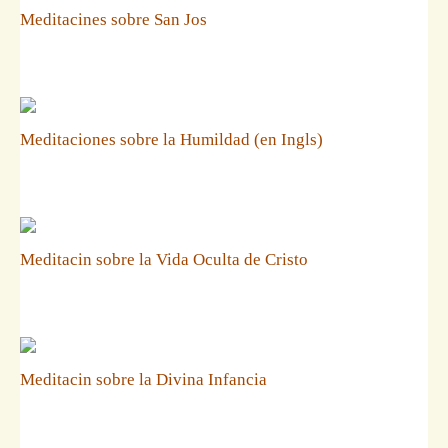
Meditacines sobre San Jos
Meditaciones sobre la Humildad (en Ingls)
Meditacin sobre la Vida Oculta de Cristo
Meditacin sobre la Divina Infancia