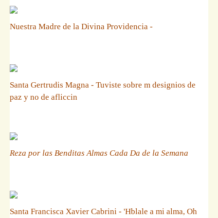
Nuestra Madre de la Divina Providencia -
Santa Gertrudis Magna - Tuviste sobre m designios de
paz y no de afliccin
Reza por las Benditas Almas Cada Da de la Semana
Santa Francisca Xavier Cabrini - 'Hblale a mi alma, Oh