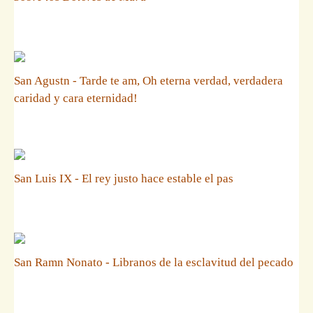
San Agustn - Tarde te am, Oh eterna verdad, verdadera
caridad y cara eternidad!
San Luis IX - El rey justo hace estable el pas
San Ramn Nonato - Libranos de la esclavitud del pecado