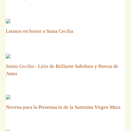
Letanas en honor a Santa Cecilia
Santa Cecilia
- Lirio de Brillante Sabidura y Pureza de
Amor
Novena para la Presentacin de la Santsima Virgen Mara