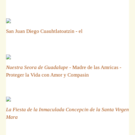
San Juan Diego Cuauhtlatoatzin - el
Nuestra Seora de Guadalupe
- Madre de las Amricas -
Proteger la Vida con Amor y Compasin
La Fiesta de la Inmaculada Concepcin de la Santa Virgen
Mara