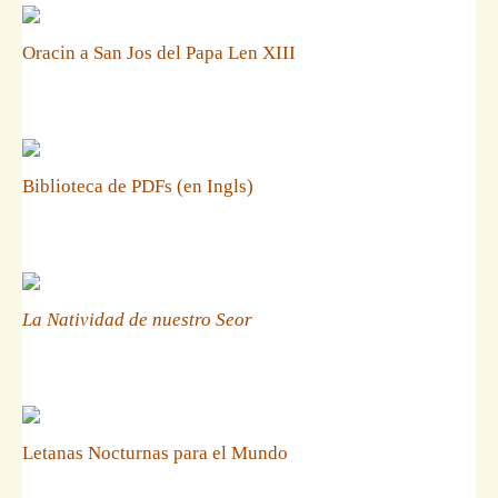
Oracin a San Jos del Papa Len XIII
Biblioteca de PDFs (en Ingls)
La Natividad de nuestro Seor
Letanas Nocturnas para el Mundo