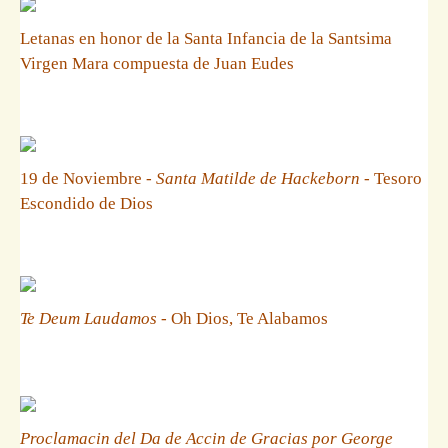
Letanas en honor de la Santa Infancia de la Santsima
Virgen Mara compuesta de Juan Eudes
19 de Noviembre -
Santa Matilde de Hackeborn
- Tesoro
Escondido de Dios
Te Deum Laudamos
- Oh Dios, Te Alabamos
Proclamacin del Da de Accin de Gracias por George