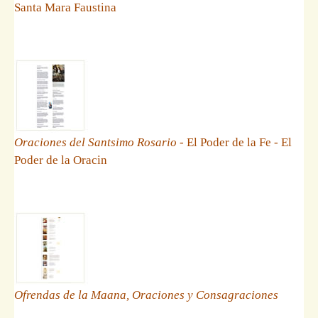
Santa Mara Faustina
Oraciones del Santsimo Rosario
- El Poder de la Fe - El
Poder de la Oracin
Ofrendas de la Maana, Oraciones y Consagraciones