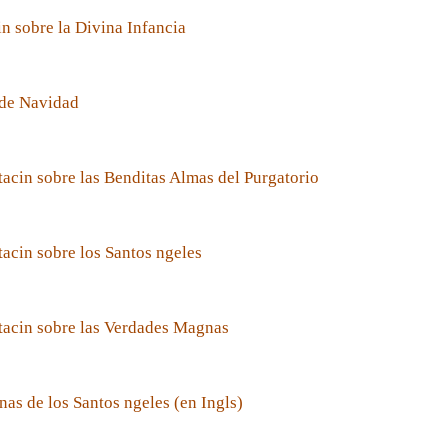
n sobre la Divina Infancia
de Navidad
acin sobre las Benditas Almas del Purgatorio
acin sobre los Santos ngeles
tacin sobre las Verdades Magnas
nas de los Santos ngeles (en Ingls)