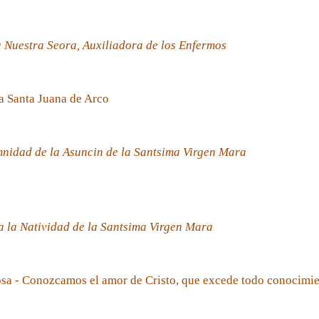
 Nuestra Seora, Auxiliadora de los Enfermos
a Santa Juana de Arco
nidad de la Asuncin de la Santsima Virgen Mara
 la Natividad de la Santsima Virgen Mara
sa - Conozcamos el amor de Cristo, que excede todo conocimi