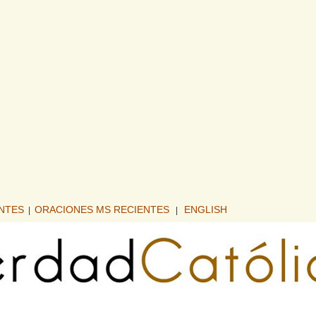
ENTES
ORACIONES MS RECIENTES
ENGLISH
|
|