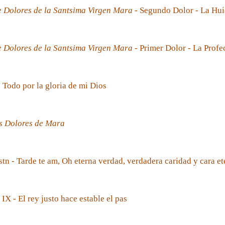
e Dolores de la Santsima Virgen Mara
- Segundo Dolor - La Hui
e Dolores de la Santsima Virgen Mara
- Primer Dolor - La Prof
- Todo por la gloria de mi Dios
s Dolores de Mara
tn - Tarde te am, Oh eterna verdad, verdadera caridad y cara et
 IX - El rey justo hace estable el pas