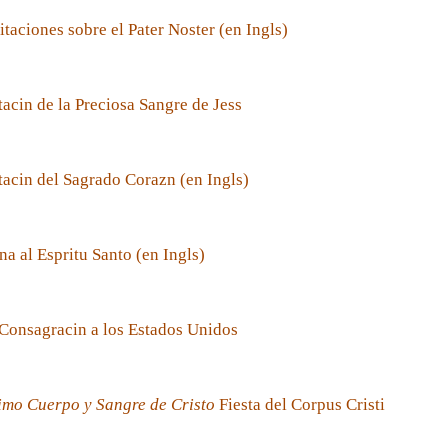
taciones sobre el Pater Noster (en Ingls)
acin de la Preciosa Sangre de Jess
acin del Sagrado Corazn (en Ingls)
a al Espritu Santo (en Ingls)
Consagracin a los Estados Unidos
imo Cuerpo y Sangre de Cristo
Fiesta del Corpus Cristi