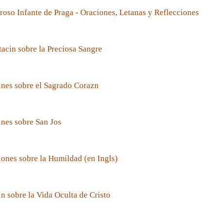
roso Infante de Praga - Oraciones, Letanas y Reflecciones
acin sobre la Preciosa Sangre
nes sobre el Sagrado Corazn
nes sobre San Jos
ones sobre la Humildad (en Ingls)
n sobre la Vida Oculta de Cristo