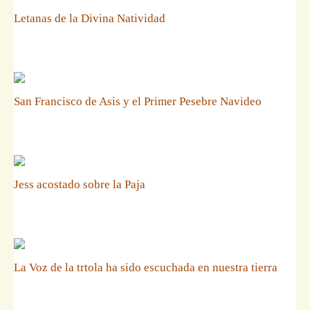
Letanas de la Divina Natividad
San Francisco de Asis y el Primer Pesebre Navideo
Jess acostado sobre la Paja
La Voz de la trtola ha sido escuchada en nuestra tierra