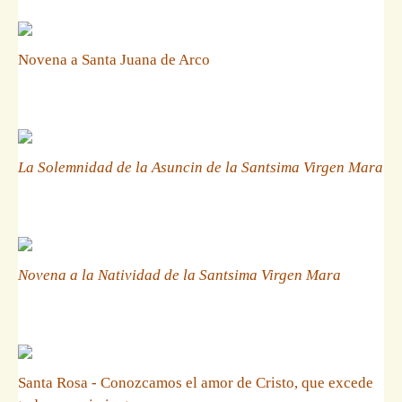
Novena a Santa Juana de Arco
La Solemnidad de la Asuncin de la Santsima Virgen Mara
Novena a la Natividad de la Santsima Virgen Mara
Santa Rosa - Conozcamos el amor de Cristo, que excede