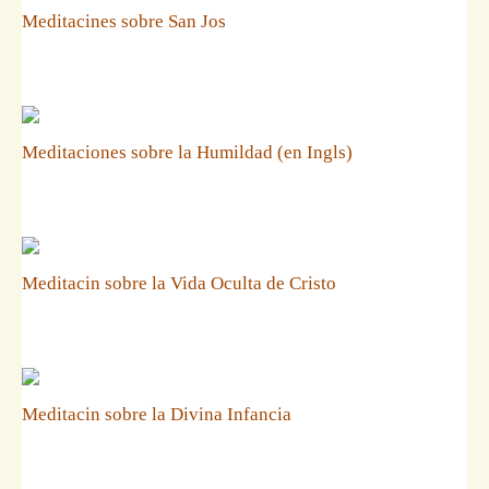
Meditacines sobre San Jos
Meditaciones sobre la Humildad (en Ingls)
Meditacin sobre la Vida Oculta de Cristo
Meditacin sobre la Divina Infancia