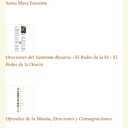
Santa Mara Faustina
Oraciones del Santsimo Rosario
- El Poder de la Fe - El
Poder de la Oracin
Ofrendas de la Maana, Oraciones y Consagraciones