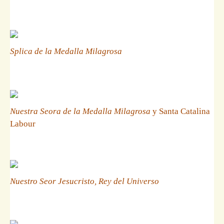
Splica de la Medalla Milagrosa
Nuestra Seora de la Medalla Milagrosa
y Santa Catalina
Labour
Nuestro Seor Jesucristo, Rey del Universo