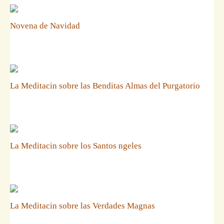
Novena de Navidad
La Meditacin sobre las Benditas Almas del Purgatorio
La Meditacin sobre los Santos ngeles
La Meditacin sobre las Verdades Magnas