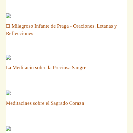
El Milagroso Infante de Praga - Oraciones, Letanas y
Reflecciones
La Meditacin sobre la Preciosa Sangre
Meditacines sobre el Sagrado Corazn