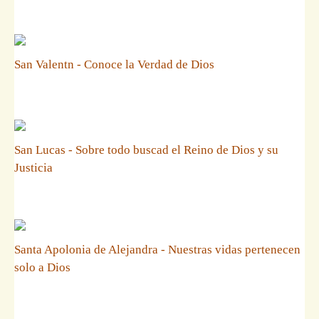
San Valentn - Conoce la Verdad de Dios
San Lucas - Sobre todo buscad el Reino de Dios y su
Justicia
Santa Apolonia de Alejandra - Nuestras vidas pertenecen
solo a Dios