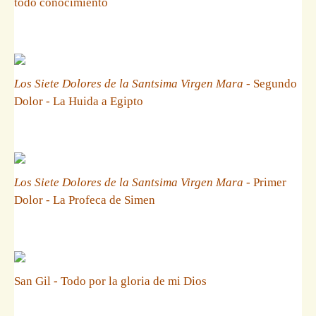
todo conocimiento
Los Siete Dolores de la Santsima Virgen Mara
- Segundo
Dolor - La Huida a Egipto
Los Siete Dolores de la Santsima Virgen Mara
- Primer
Dolor - La Profeca de Simen
San Gil - Todo por la gloria de mi Dios