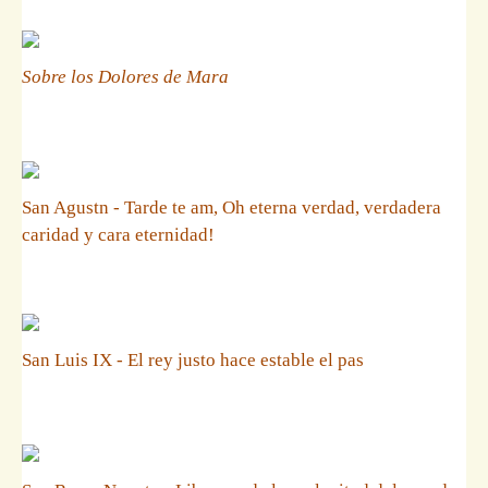
Sobre los Dolores de Mara
San Agustn - Tarde te am, Oh eterna verdad, verdadera
caridad y cara eternidad!
San Luis IX - El rey justo hace estable el pas