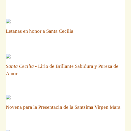
Letanas en honor a Santa Cecilia
Santa Cecilia
- Lirio de Brillante Sabidura y Pureza de
Amor
Novena para la Presentacin de la Santsima Virgen Mara