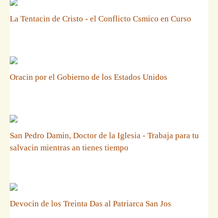
La Tentacin de Cristo - el Conflicto Csmico en Curso
Oracin por el Gobierno de los Estados Unidos
San Pedro Damin, Doctor de la Iglesia - Trabaja para tu
salvacin mientras an tienes tiempo
Devocin de los Treinta Das al Patriarca San Jos