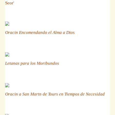
Seor'
Oracin Encomendando el Alma a Dios
Letanas para los Moribundos
Oracin a San Martn de Tours en Tiempos de Necesidad