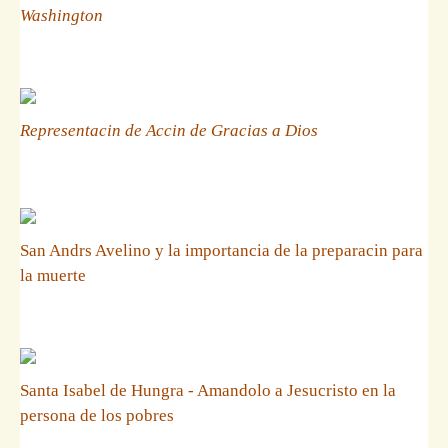
Washington
Representacin de Accin de Gracias a Dios
San Andrs Avelino y la importancia de la preparacin para
la muerte
Santa Isabel de Hungra - Amandolo a Jesucristo en la
persona de los pobres