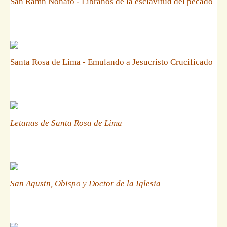
San Ramn Nonato - Libranos de la esclavitud del pecado
Santa Rosa de Lima - Emulando a Jesucristo Crucificado
Letanas de Santa Rosa de Lima
San Agustn, Obispo y Doctor de la Iglesia