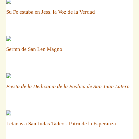
Su Fe estaba en Jess, la Voz de la Verdad
Sermn de San Len Magno
Fiesta de la Dedicacin de la Baslica de San Juan Latern
Letanas a San Judas Tadeo - Patrn de la Esperanza