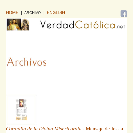
HOME
ENGLISH
| ARCHIVO
|
Coronilla de la Divina Misericordia
- Mensaje de Jess a