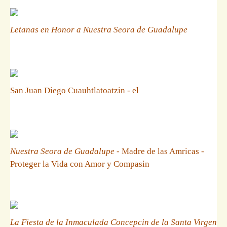
Letanas en Honor a Nuestra Seora de Guadalupe
San Juan Diego Cuauhtlatoatzin - el
Nuestra Seora de Guadalupe
- Madre de las Amricas -
Proteger la Vida con Amor y Compasin
La Fiesta de la Inmaculada Concepcin de la Santa Virgen