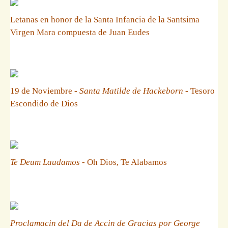
Letanas en honor de la Santa Infancia de la Santsima
Virgen Mara compuesta de Juan Eudes
19 de Noviembre -
Santa Matilde de Hackeborn
- Tesoro
Escondido de Dios
Te Deum Laudamos
- Oh Dios, Te Alabamos
Proclamacin del Da de Accin de Gracias por George