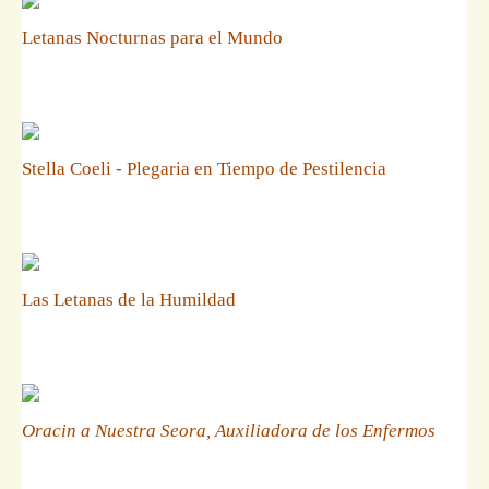
Letanas Nocturnas para el Mundo
Stella Coeli - Plegaria en Tiempo de Pestilencia
Las Letanas de la Humildad
Oracin a Nuestra Seora, Auxiliadora de los Enfermos