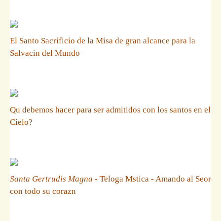
El Santo Sacrificio de la Misa de gran alcance para la
Salvacin del Mundo
Qu debemos hacer para ser admitidos con los santos en el
Cielo?
Santa Gertrudis Magna
- Teloga Mstica - Amando al Seor
con todo su corazn