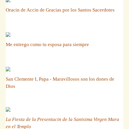
Oracin de Accin de Gracias por los Santos Sacerdotes
Me entrego como tu esposa para siempre
San Clemente I, Papa - Maravillosos son los dones de
Dios
La Fiesta de la Presentacin de la Santsima Virgen Mara
en el Templo