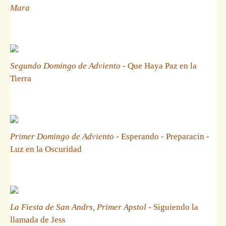
Mara
Segundo Domingo de Adviento
- Que Haya Paz en la
Tierra
Primer Domingo de Adviento
- Esperando - Preparacin -
Luz en la Oscuridad
La Fiesta de San Andrs, Primer Apstol
- Siguiendo la
llamada de Jess