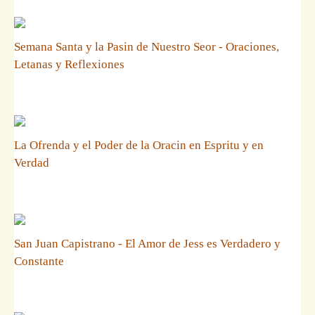
Semana Santa y la Pasin de Nuestro Seor - Oraciones,
Letanas y Reflexiones
La Ofrenda y el Poder de la Oracin en Espritu y en
Verdad
San Juan Capistrano - El Amor de Jess es Verdadero y
Constante