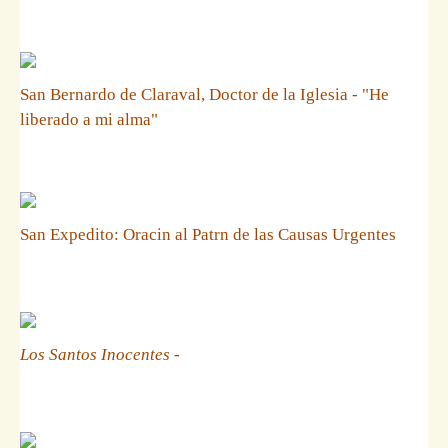
San Bernardo de Claraval, Doctor de la Iglesia - "He
liberado a mi alma"
San Expedito: Oracin al Patrn de las Causas Urgentes
Los Santos Inocentes
-