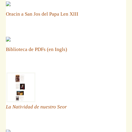
Oracin a San Jos del Papa Len XIII
Biblioteca de PDFs (en Ingls)
La Natividad de nuestro Seor