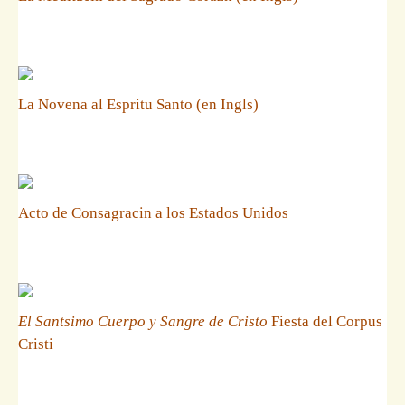
La Novena al Espritu Santo (en Ingls)
Acto de Consagracin a los Estados Unidos
El Santsimo Cuerpo y Sangre de Cristo
Fiesta del Corpus
Cristi