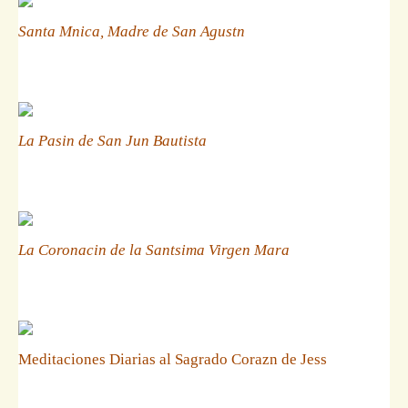
Santa Mnica, Madre de San Agustn
La Pasin de San Jun Bautista
La Coronacin de la Santsima Virgen Mara
Meditaciones Diarias al Sagrado Corazn de Jess