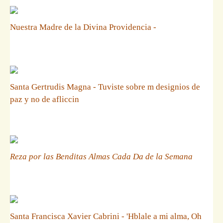
Nuestra Madre de la Divina Providencia -
Santa Gertrudis Magna - Tuviste sobre m designios de
paz y no de afliccin
Reza por las Benditas Almas Cada Da de la Semana
Santa Francisca Xavier Cabrini - 'Hblale a mi alma, Oh