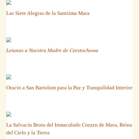
Las Siete Alegras de la Santsima Mara
Letanas a Nuestra Madre de Czestochowa
Oracin a San Bartolom para la Paz y Tranquilidad Interior
La Salvacin Brota del Inmaculado Corazn de Mara, Reina
del Cielo y la Tierra