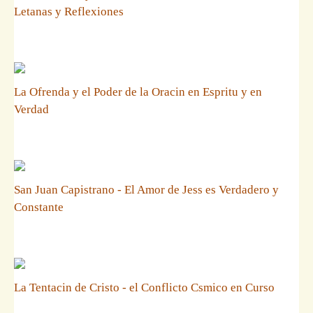
Letanas y Reflexiones
La Ofrenda y el Poder de la Oracin en Espritu y en
Verdad
San Juan Capistrano - El Amor de Jess es Verdadero y
Constante
La Tentacin de Cristo - el Conflicto Csmico en Curso