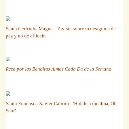
Santa Gertrudis Magna - Tuviste sobre m designios de
paz y no de afliccin
Reza por las Benditas Almas Cada Da de la Semana
Santa Francisca Xavier Cabrini - 'Hblale a mi alma, Oh
Seor'