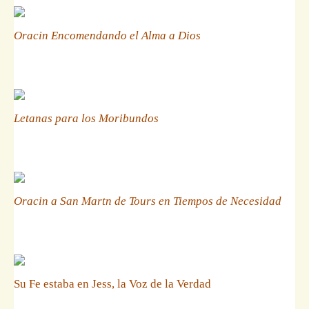
Oracin Encomendando el Alma a Dios
Letanas para los Moribundos
Oracin a San Martn de Tours en Tiempos de Necesidad
Su Fe estaba en Jess, la Voz de la Verdad