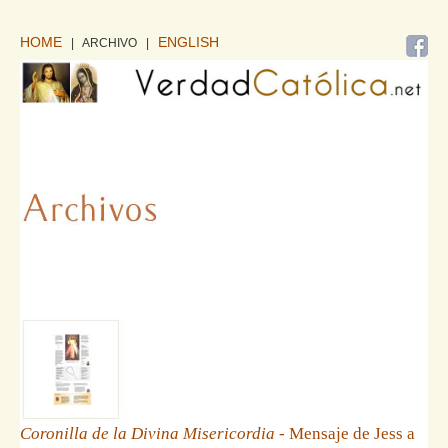
HOME
ENGLISH
| ARCHIVO
|
Coronilla de la Divina Misericordia
- Mensaje de Jess a