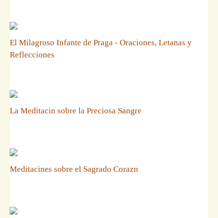
El Milagroso Infante de Praga - Oraciones, Letanas y
Reflecciones
La Meditacin sobre la Preciosa Sangre
Meditacines sobre el Sagrado Corazn