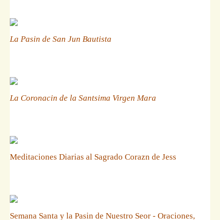
La Pasin de San Jun Bautista
La Coronacin de la Santsima Virgen Mara
Meditaciones Diarias al Sagrado Corazn de Jess
Semana Santa y la Pasin de Nuestro Seor - Oraciones,