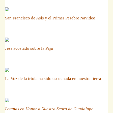
San Francisco de Asis y el Primer Pesebre Navideo
Jess acostado sobre la Paja
La Voz de la trtola ha sido escuchada en nuestra tierra
Letanas en Honor a Nuestra Seora de Guadalupe