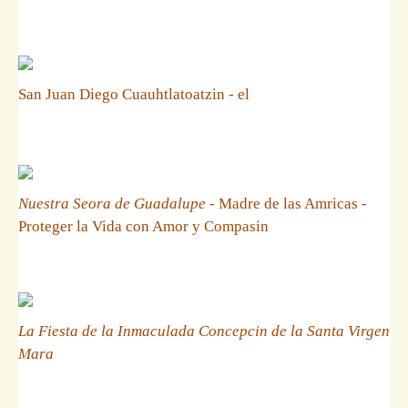
San Juan Diego Cuauhtlatoatzin - el
Nuestra Seora de Guadalupe
- Madre de las Amricas -
Proteger la Vida con Amor y Compasin
La Fiesta de la Inmaculada Concepcin de la Santa Virgen
Mara