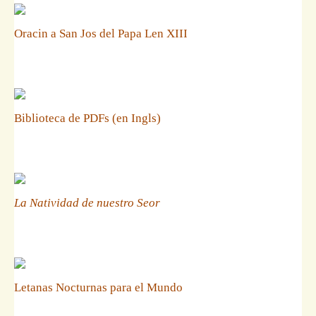
Oracin a San Jos del Papa Len XIII
Biblioteca de PDFs (en Ingls)
La Natividad de nuestro Seor
Letanas Nocturnas para el Mundo