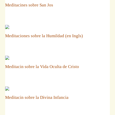
Meditacines sobre San Jos
Meditaciones sobre la Humildad (en Ingls)
Meditacin sobre la Vida Oculta de Cristo
Meditacin sobre la Divina Infancia