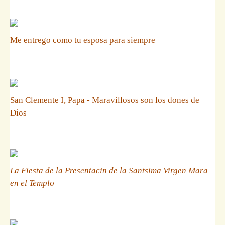
Me entrego como tu esposa para siempre
San Clemente I, Papa - Maravillosos son los dones de
Dios
La Fiesta de la Presentacin de la Santsima Virgen Mara
en el Templo