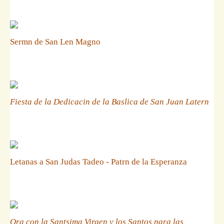
Sermn de San Len Magno
Fiesta de la Dedicacin de la Baslica de San Juan Latern
Letanas a San Judas Tadeo - Patrn de la Esperanza
Ora con la Santsima Virgen y los Santos para las