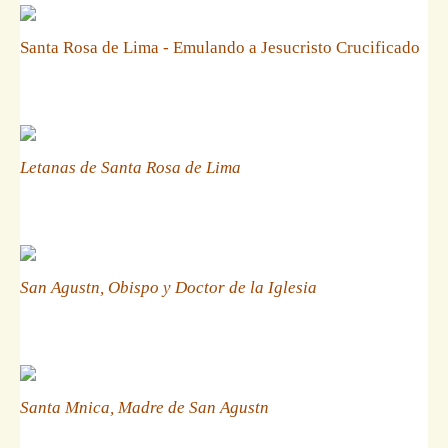
Santa Rosa de Lima - Emulando a Jesucristo Crucificado
Letanas de Santa Rosa de Lima
San Agustn, Obispo y Doctor de la Iglesia
Santa Mnica, Madre de San Agustn