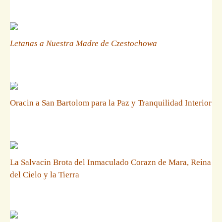
Letanas a Nuestra Madre de Czestochowa
Oracin a San Bartolom para la Paz y Tranquilidad Interior
La Salvacin Brota del Inmaculado Corazn de Mara, Reina
del Cielo y la Tierra