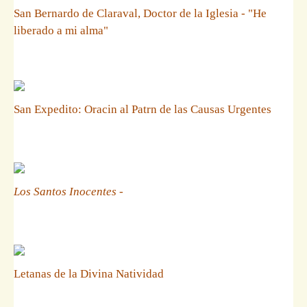
San Bernardo de Claraval, Doctor de la Iglesia - "He
liberado a mi alma"
San Expedito: Oracin al Patrn de las Causas Urgentes
Los Santos Inocentes
-
Letanas de la Divina Natividad