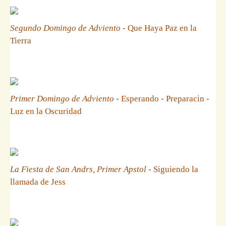
Segundo Domingo de Adviento
- Que Haya Paz en la
Tierra
Primer Domingo de Adviento
- Esperando - Preparacin -
Luz en la Oscuridad
La Fiesta de San Andrs, Primer Apstol
- Siguiendo la
llamada de Jess