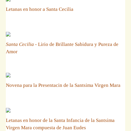
Letanas en honor a Santa Cecilia
Santa Cecilia
- Lirio de Brillante Sabidura y Pureza de
Amor
Novena para la Presentacin de la Santsima Virgen Mara
Letanas en honor de la Santa Infancia de la Santsima
Virgen Mara compuesta de Juan Eudes