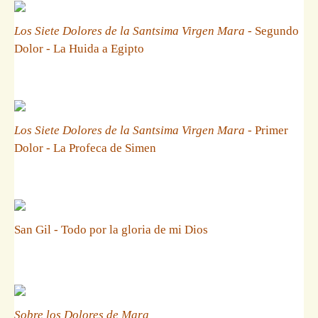
Los Siete Dolores de la Santsima Virgen Mara
- Segundo
Dolor - La Huida a Egipto
Los Siete Dolores de la Santsima Virgen Mara
- Primer
Dolor - La Profeca de Simen
San Gil - Todo por la gloria de mi Dios
Sobre los Dolores de Mara