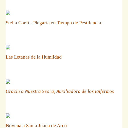
Stella Coeli - Plegaria en Tiempo de Pestilencia
Las Letanas de la Humildad
Oracin a Nuestra Seora, Auxiliadora de los Enfermos
Novena a Santa Juana de Arco