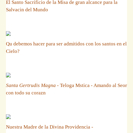
El Santo Sacrificio de la Misa de gran alcance para la
Salvacin del Mundo
Qu debemos hacer para ser admitidos con los santos en el
Cielo?
Santa Gertrudis Magna
- Teloga Mstica - Amando al Seor
con todo su corazn
Nuestra Madre de la Divina Providencia -