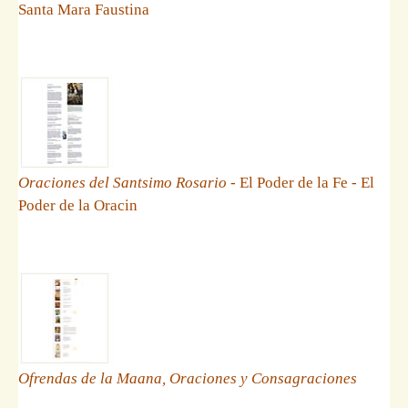
Santa Mara Faustina
Oraciones del Santsimo Rosario
- El Poder de la Fe - El
Poder de la Oracin
Ofrendas de la Maana, Oraciones y Consagraciones