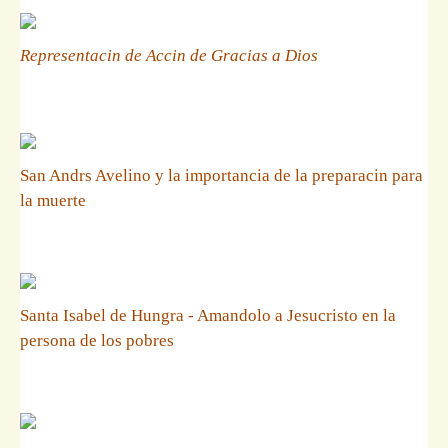
Representacin de Accin de Gracias a Dios
San Andrs Avelino y la importancia de la preparacin para
la muerte
Santa Isabel de Hungra - Amandolo a Jesucristo en la
persona de los pobres