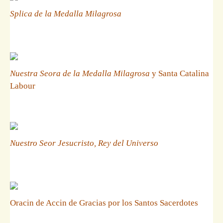
Splica de la Medalla Milagrosa
Nuestra Seora de la Medalla Milagrosa
y Santa Catalina
Labour
Nuestro Seor Jesucristo, Rey del Universo
Oracin de Accin de Gracias por los Santos Sacerdotes