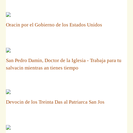
Oracin por el Gobierno de los Estados Unidos
San Pedro Damin, Doctor de la Iglesia - Trabaja para tu
salvacin mientras an tienes tiempo
Devocin de los Treinta Das al Patriarca San Jos