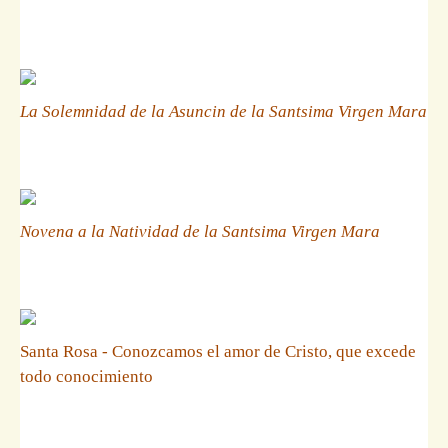
La Solemnidad de la Asuncin de la Santsima Virgen Mara
Novena a la Natividad de la Santsima Virgen Mara
Santa Rosa - Conozcamos el amor de Cristo, que excede
todo conocimiento