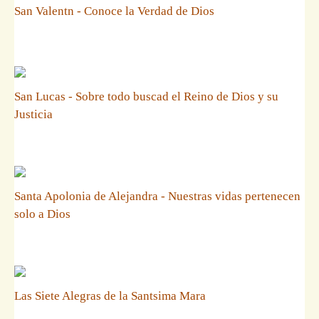
San Valentn - Conoce la Verdad de Dios
San Lucas - Sobre todo buscad el Reino de Dios y su
Justicia
Santa Apolonia de Alejandra - Nuestras vidas pertenecen
solo a Dios
Las Siete Alegras de la Santsima Mara