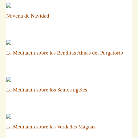
Novena de Navidad
La Meditacin sobre las Benditas Almas del Purgatorio
La Meditacin sobre los Santos ngeles
La Meditacin sobre las Verdades Magnas