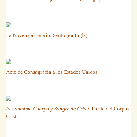
La Novena al Espritu Santo (en Ingls)
Acto de Consagracin a los Estados Unidos
El Santsimo Cuerpo y Sangre de Cristo
Fiesta del Corpus
Cristi