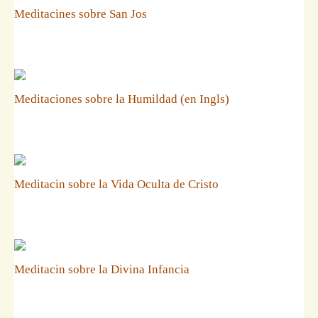
Meditacines sobre San Jos
Meditaciones sobre la Humildad (en Ingls)
Meditacin sobre la Vida Oculta de Cristo
Meditacin sobre la Divina Infancia