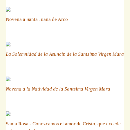
Novena a Santa Juana de Arco
La Solemnidad de la Asuncin de la Santsima Virgen Mara
Novena a la Natividad de la Santsima Virgen Mara
Santa Rosa - Conozcamos el amor de Cristo, que excede