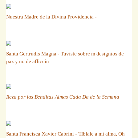
Nuestra Madre de la Divina Providencia -
Santa Gertrudis Magna - Tuviste sobre m designios de
paz y no de afliccin
Reza por las Benditas Almas Cada Da de la Semana
Santa Francisca Xavier Cabrini - 'Hblale a mi alma, Oh