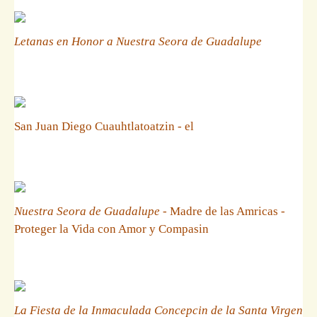
Letanas en Honor a Nuestra Seora de Guadalupe
San Juan Diego Cuauhtlatoatzin - el
Nuestra Seora de Guadalupe
- Madre de las Amricas -
Proteger la Vida con Amor y Compasin
La Fiesta de la Inmaculada Concepcin de la Santa Virgen