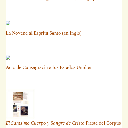
La Novena al Espritu Santo (en Ingls)
Acto de Consagracin a los Estados Unidos
El Santsimo Cuerpo y Sangre de Cristo
Fiesta del Corpus