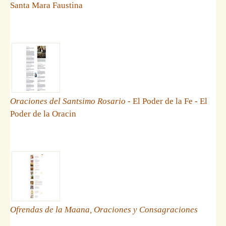
Santa Mara Faustina
Oraciones del Santsimo Rosario
- El Poder de la Fe - El
Poder de la Oracin
Ofrendas de la Maana, Oraciones y Consagraciones