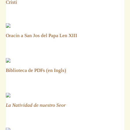
Cristi
Oracin a San Jos del Papa Len XIII
Biblioteca de PDFs (en Ingls)
La Natividad de nuestro Seor