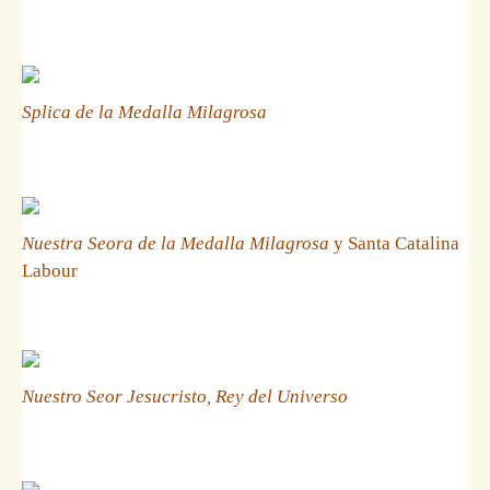
Splica de la Medalla Milagrosa
Nuestra Seora de la Medalla Milagrosa
y Santa Catalina
Labour
Nuestro Seor Jesucristo, Rey del Universo