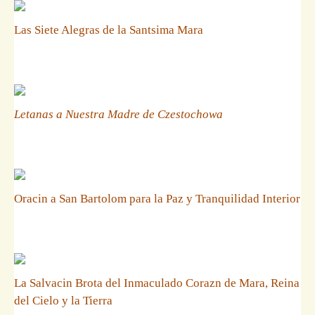
Las Siete Alegras de la Santsima Mara
Letanas a Nuestra Madre de Czestochowa
Oracin a San Bartolom para la Paz y Tranquilidad Interior
La Salvacin Brota del Inmaculado Corazn de Mara, Reina
del Cielo y la Tierra