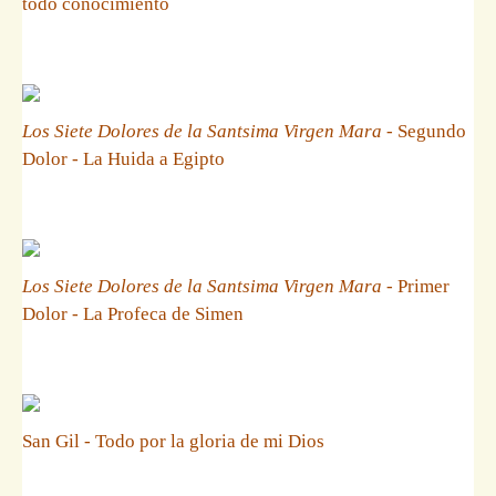
todo conocimiento
Los Siete Dolores de la Santsima Virgen Mara
- Segundo
Dolor - La Huida a Egipto
Los Siete Dolores de la Santsima Virgen Mara
- Primer
Dolor - La Profeca de Simen
San Gil - Todo por la gloria de mi Dios