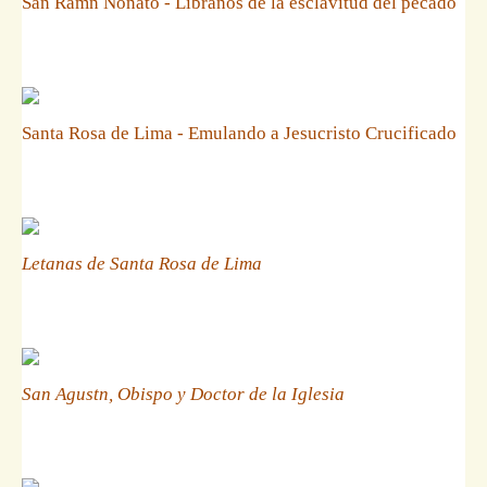
San Ramn Nonato - Libranos de la esclavitud del pecado
Santa Rosa de Lima - Emulando a Jesucristo Crucificado
Letanas de Santa Rosa de Lima
San Agustn, Obispo y Doctor de la Iglesia