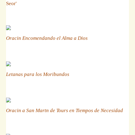
Seor'
Oracin Encomendando el Alma a Dios
Letanas para los Moribundos
Oracin a San Martn de Tours en Tiempos de Necesidad