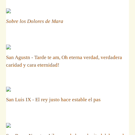
Sobre los Dolores de Mara
San Agustn - Tarde te am, Oh eterna verdad, verdadera
caridad y cara eternidad!
San Luis IX - El rey justo hace estable el pas