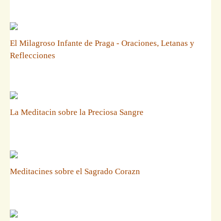
El Milagroso Infante de Praga - Oraciones, Letanas y
Reflecciones
La Meditacin sobre la Preciosa Sangre
Meditacines sobre el Sagrado Corazn