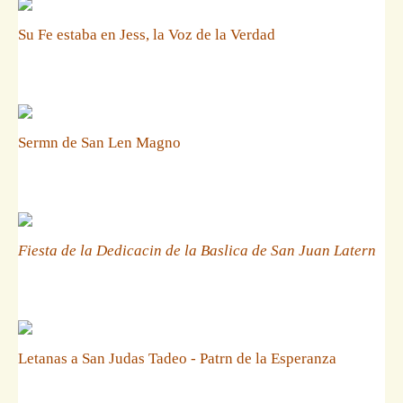
Su Fe estaba en Jess, la Voz de la Verdad
Sermn de San Len Magno
Fiesta de la Dedicacin de la Baslica de San Juan Latern
Letanas a San Judas Tadeo - Patrn de la Esperanza