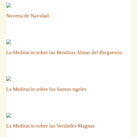
Novena de Navidad
La Meditacin sobre las Benditas Almas del Purgatorio
La Meditacin sobre los Santos ngeles
La Meditacin sobre las Verdades Magnas