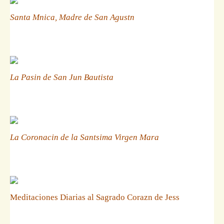
Santa Mnica, Madre de San Agustn
La Pasin de San Jun Bautista
La Coronacin de la Santsima Virgen Mara
Meditaciones Diarias al Sagrado Corazn de Jess