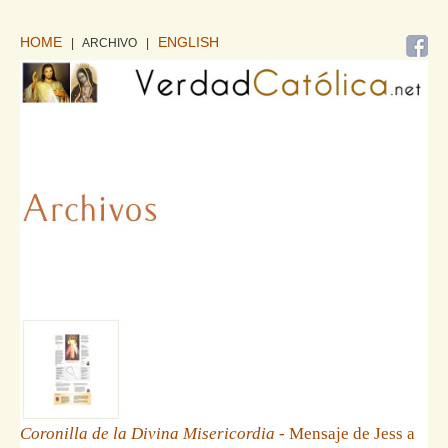
HOME
ENGLISH
| ARCHIVO
|
Coronilla de la Divina Misericordia
- Mensaje de Jess a