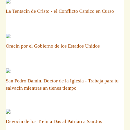
La Tentacin de Cristo - el Conflicto Csmico en Curso
Oracin por el Gobierno de los Estados Unidos
San Pedro Damin, Doctor de la Iglesia - Trabaja para tu
salvacin mientras an tienes tiempo
Devocin de los Treinta Das al Patriarca San Jos