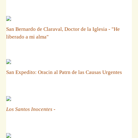
San Bernardo de Claraval, Doctor de la Iglesia - "He
liberado a mi alma"
San Expedito: Oracin al Patrn de las Causas Urgentes
Los Santos Inocentes
-