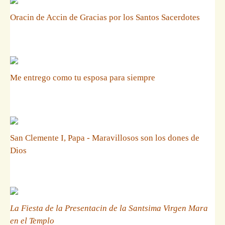
Oracin de Accin de Gracias por los Santos Sacerdotes
Me entrego como tu esposa para siempre
San Clemente I, Papa - Maravillosos son los dones de
Dios
La Fiesta de la Presentacin de la Santsima Virgen Mara
en el Templo