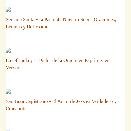
Semana Santa y la Pasin de Nuestro Seor - Oraciones,
Letanas y Reflexiones
La Ofrenda y el Poder de la Oracin en Espritu y en
Verdad
San Juan Capistrano - El Amor de Jess es Verdadero y
Constante