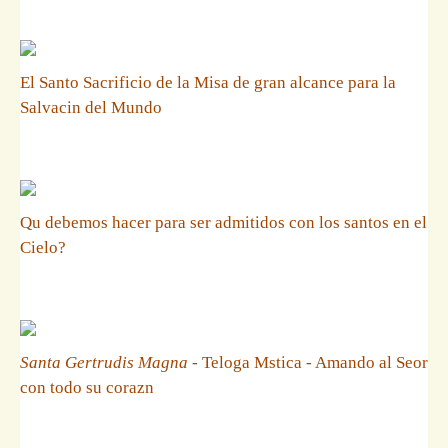
El Santo Sacrificio de la Misa de gran alcance para la
Salvacin del Mundo
Qu debemos hacer para ser admitidos con los santos en el
Cielo?
Santa Gertrudis Magna
- Teloga Mstica - Amando al Seor
con todo su corazn