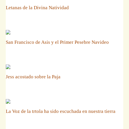
Letanas de la Divina Natividad
San Francisco de Asis y el Primer Pesebre Navideo
Jess acostado sobre la Paja
La Voz de la trtola ha sido escuchada en nuestra tierra