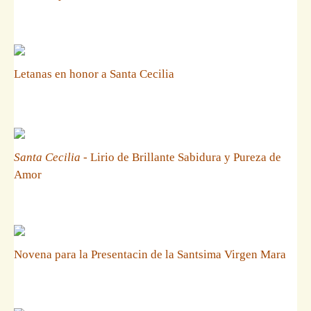
Letanas en honor a Santa Cecilia
Santa Cecilia
- Lirio de Brillante Sabidura y Pureza de
Amor
Novena para la Presentacin de la Santsima Virgen Mara