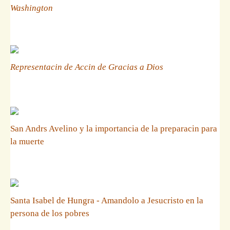
Washington
Representacin de Accin de Gracias a Dios
San Andrs Avelino y la importancia de la preparacin para
la muerte
Santa Isabel de Hungra - Amandolo a Jesucristo en la
persona de los pobres