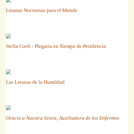
Letanas Nocturnas para el Mundo
Stella Coeli - Plegaria en Tiempo de Pestilencia
Las Letanas de la Humildad
Oracin a Nuestra Seora, Auxiliadora de los Enfermos