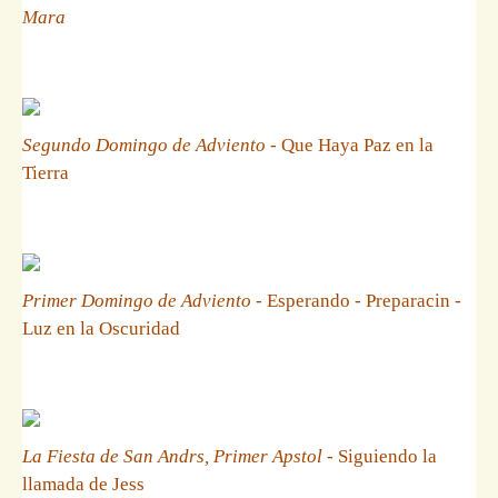
Mara
Segundo Domingo de Adviento
- Que Haya Paz en la
Tierra
Primer Domingo de Adviento
- Esperando - Preparacin -
Luz en la Oscuridad
La Fiesta de San Andrs, Primer Apstol
- Siguiendo la
llamada de Jess