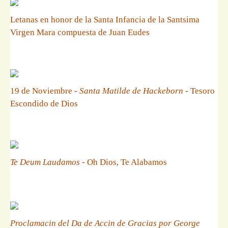
Letanas en honor de la Santa Infancia de la Santsima
Virgen Mara compuesta de Juan Eudes
19 de Noviembre -
Santa Matilde de Hackeborn
- Tesoro
Escondido de Dios
Te Deum Laudamos
- Oh Dios, Te Alabamos
Proclamacin del Da de Accin de Gracias por George