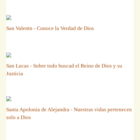
San Valentn - Conoce la Verdad de Dios
San Lucas - Sobre todo buscad el Reino de Dios y su
Justicia
Santa Apolonia de Alejandra - Nuestras vidas pertenecen
solo a Dios