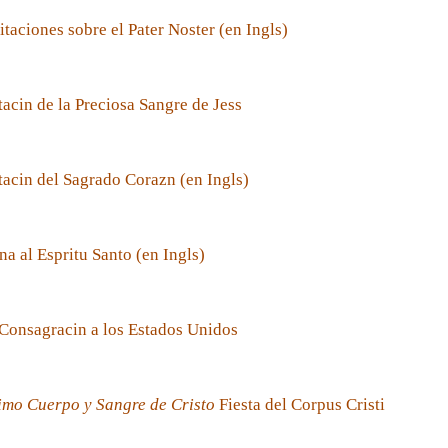
taciones sobre el Pater Noster (en Ingls)
acin de la Preciosa Sangre de Jess
acin del Sagrado Corazn (en Ingls)
a al Espritu Santo (en Ingls)
Consagracin a los Estados Unidos
imo Cuerpo y Sangre de Cristo
Fiesta del Corpus Cristi