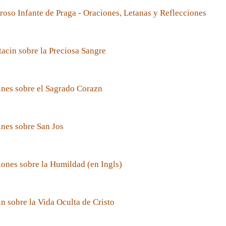
roso Infante de Praga - Oraciones, Letanas y Reflecciones
acin sobre la Preciosa Sangre
nes sobre el Sagrado Corazn
nes sobre San Jos
ones sobre la Humildad (en Ingls)
n sobre la Vida Oculta de Cristo