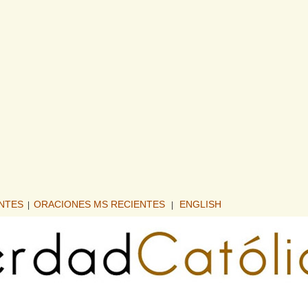
ENTES
ORACIONES MS RECIENTES
ENGLISH
|
|