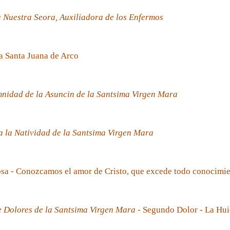
 Nuestra Seora, Auxiliadora de los Enfermos
a Santa Juana de Arco
nidad de la Asuncin de la Santsima Virgen Mara
 la Natividad de la Santsima Virgen Mara
sa - Conozcamos el amor de Cristo, que excede todo conocimi
e Dolores de la Santsima Virgen Mara
- Segundo Dolor - La Hui