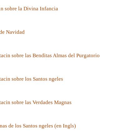
n sobre la Divina Infancia
de Navidad
acin sobre las Benditas Almas del Purgatorio
acin sobre los Santos ngeles
tacin sobre las Verdades Magnas
nas de los Santos ngeles (en Ingls)