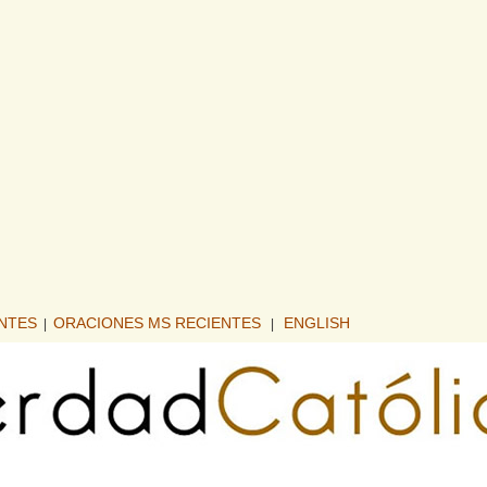
ENTES
ORACIONES MS RECIENTES
ENGLISH
|
|