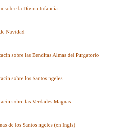
n sobre la Divina Infancia
de Navidad
acin sobre las Benditas Almas del Purgatorio
acin sobre los Santos ngeles
tacin sobre las Verdades Magnas
nas de los Santos ngeles (en Ingls)