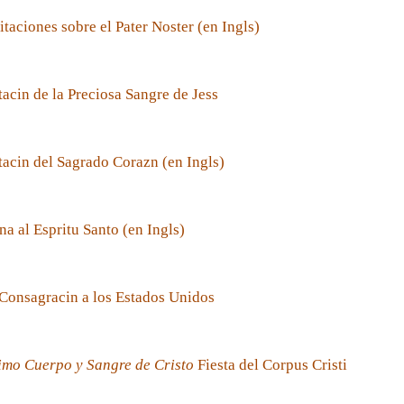
taciones sobre el Pater Noster (en Ingls)
acin de la Preciosa Sangre de Jess
acin del Sagrado Corazn (en Ingls)
a al Espritu Santo (en Ingls)
Consagracin a los Estados Unidos
imo Cuerpo y Sangre de Cristo
Fiesta del Corpus Cristi