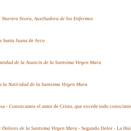
 Nuestra Seora, Auxiliadora de los Enfermos
a Santa Juana de Arco
nidad de la Asuncin de la Santsima Virgen Mara
 la Natividad de la Santsima Virgen Mara
sa - Conozcamos el amor de Cristo, que excede todo conocimi
e Dolores de la Santsima Virgen Mara
- Segundo Dolor - La Hui