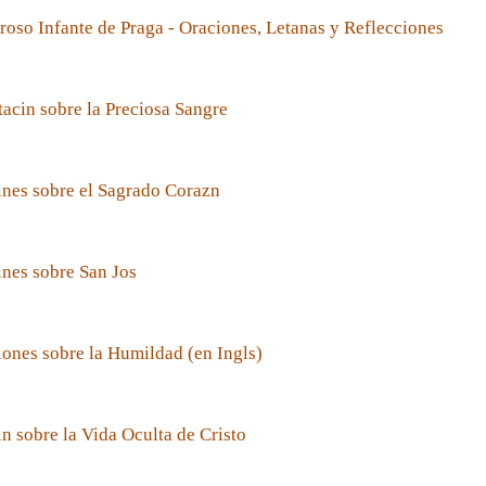
roso Infante de Praga - Oraciones, Letanas y Reflecciones
acin sobre la Preciosa Sangre
nes sobre el Sagrado Corazn
nes sobre San Jos
ones sobre la Humildad (en Ingls)
n sobre la Vida Oculta de Cristo