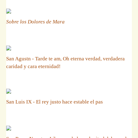
Sobre los Dolores de Mara
San Agustn - Tarde te am, Oh eterna verdad, verdadera
caridad y cara eternidad!
San Luis IX - El rey justo hace estable el pas