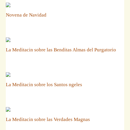
Novena de Navidad
La Meditacin sobre las Benditas Almas del Purgatorio
La Meditacin sobre los Santos ngeles
La Meditacin sobre las Verdades Magnas