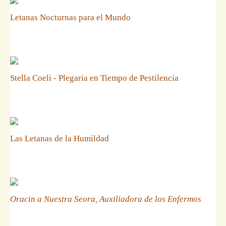
Letanas Nocturnas para el Mundo
Stella Coeli - Plegaria en Tiempo de Pestilencia
Las Letanas de la Humildad
Oracin a Nuestra Seora, Auxiliadora de los Enfermos