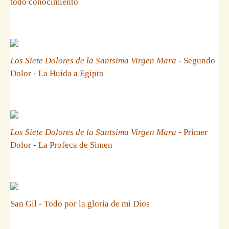
todo conocimiento
Los Siete Dolores de la Santsima Virgen Mara
- Segundo
Dolor - La Huida a Egipto
Los Siete Dolores de la Santsima Virgen Mara
- Primer
Dolor - La Profeca de Simen
San Gil - Todo por la gloria de mi Dios