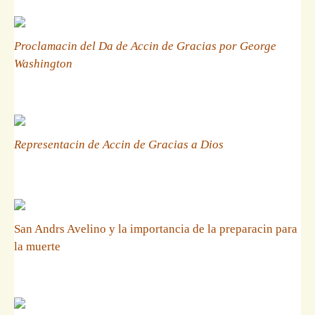
Proclamacin del Da de Accin de Gracias por George
Washington
Representacin de Accin de Gracias a Dios
San Andrs Avelino y la importancia de la preparacin para
la muerte