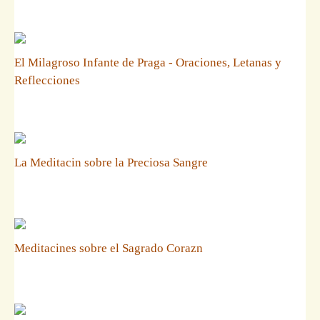
El Milagroso Infante de Praga - Oraciones, Letanas y
Reflecciones
La Meditacin sobre la Preciosa Sangre
Meditacines sobre el Sagrado Corazn