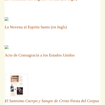
La Novena al Espritu Santo (en Ingls)
Acto de Consagracin a los Estados Unidos
El Santsimo Cuerpo y Sangre de Cristo
Fiesta del Corpus