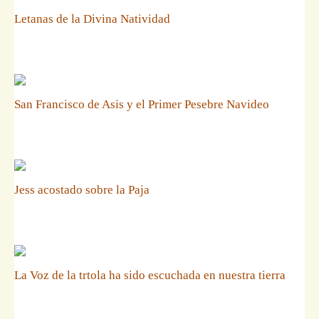
Letanas de la Divina Natividad
San Francisco de Asis y el Primer Pesebre Navideo
Jess acostado sobre la Paja
La Voz de la trtola ha sido escuchada en nuestra tierra