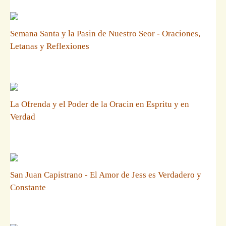
Semana Santa y la Pasin de Nuestro Seor - Oraciones,
Letanas y Reflexiones
La Ofrenda y el Poder de la Oracin en Espritu y en
Verdad
San Juan Capistrano - El Amor de Jess es Verdadero y
Constante