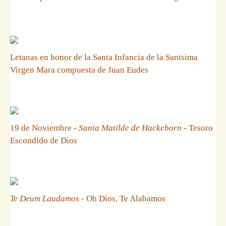
Letanas en honor de la Santa Infancia de la Santsima
Virgen Mara compuesta de Juan Eudes
19 de Noviembre -
Santa Matilde de Hackeborn
- Tesoro
Escondido de Dios
Te Deum Laudamos
- Oh Dios, Te Alabamos