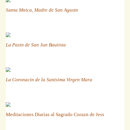
Santa Mnica, Madre de San Agustn
La Pasin de San Jun Bautista
La Coronacin de la Santsima Virgen Mara
Meditaciones Diarias al Sagrado Corazn de Jess