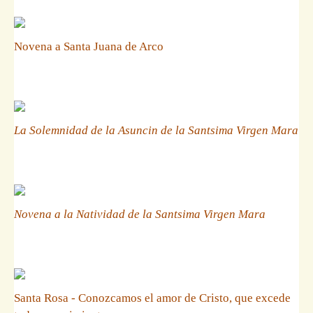
Novena a Santa Juana de Arco
La Solemnidad de la Asuncin de la Santsima Virgen Mara
Novena a la Natividad de la Santsima Virgen Mara
Santa Rosa - Conozcamos el amor de Cristo, que excede