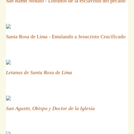
San Ramn Nonato - Libranos de la esclavitud del pecado
Santa Rosa de Lima - Emulando a Jesucristo Crucificado
Letanas de Santa Rosa de Lima
San Agustn, Obispo y Doctor de la Iglesia