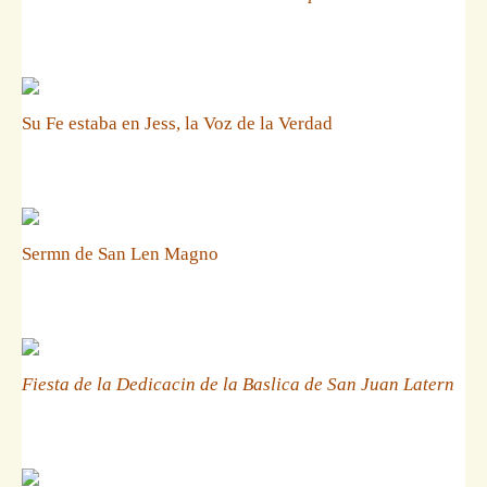
Su Fe estaba en Jess, la Voz de la Verdad
Sermn de San Len Magno
Fiesta de la Dedicacin de la Baslica de San Juan Latern