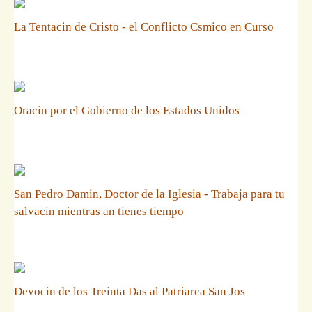
La Tentacin de Cristo - el Conflicto Csmico en Curso
Oracin por el Gobierno de los Estados Unidos
San Pedro Damin, Doctor de la Iglesia - Trabaja para tu
salvacin mientras an tienes tiempo
Devocin de los Treinta Das al Patriarca San Jos