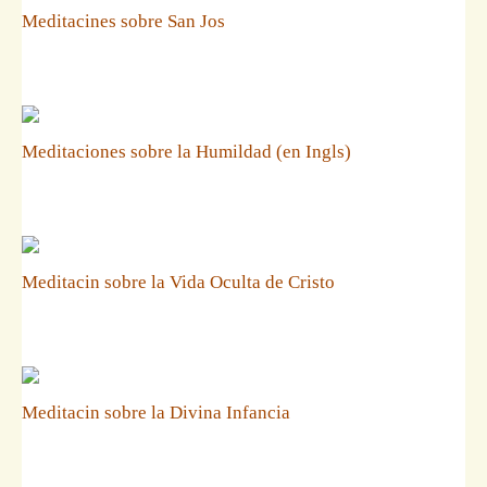
Meditacines sobre San Jos
Meditaciones sobre la Humildad (en Ingls)
Meditacin sobre la Vida Oculta de Cristo
Meditacin sobre la Divina Infancia