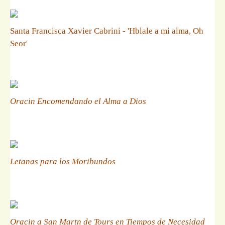
Santa Francisca Xavier Cabrini - 'Hblale a mi alma, Oh
Seor'
Oracin Encomendando el Alma a Dios
Letanas para los Moribundos
Oracin a San Martn de Tours en Tiempos de Necesidad