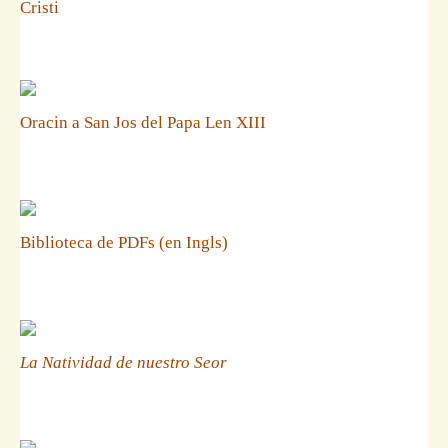
Cristi
Oracin a San Jos del Papa Len XIII
Biblioteca de PDFs (en Ingls)
La Natividad de nuestro Seor