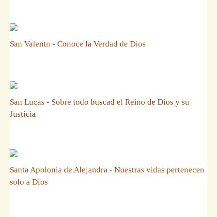
San Valentn - Conoce la Verdad de Dios
San Lucas - Sobre todo buscad el Reino de Dios y su
Justicia
Santa Apolonia de Alejandra - Nuestras vidas pertenecen
solo a Dios