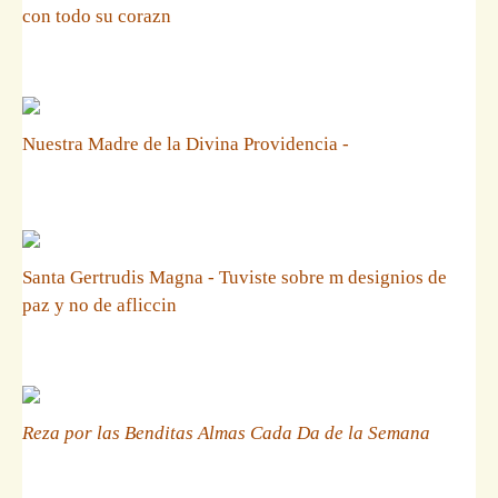
con todo su corazn
Nuestra Madre de la Divina Providencia -
Santa Gertrudis Magna - Tuviste sobre m designios de
paz y no de afliccin
Reza por las Benditas Almas Cada Da de la Semana