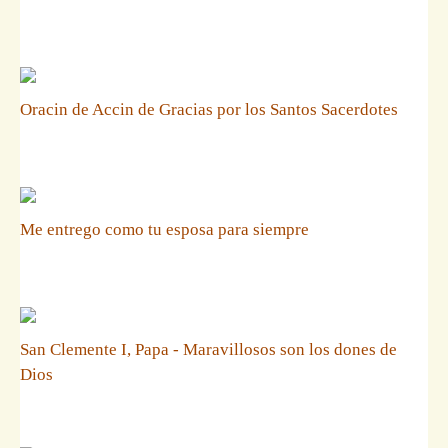
Oracin de Accin de Gracias por los Santos Sacerdotes
Me entrego como tu esposa para siempre
San Clemente I, Papa - Maravillosos son los dones de
Dios