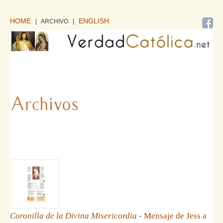
HOME
ENGLISH
| ARCHIVO
|
Coronilla de la Divina Misericordia
- Mensaje de Jess a