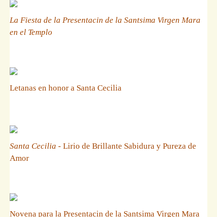
La Fiesta de la Presentacin de la Santsima Virgen Mara
en el Templo
Letanas en honor a Santa Cecilia
Santa Cecilia
- Lirio de Brillante Sabidura y Pureza de
Amor
Novena para la Presentacin de la Santsima Virgen Mara