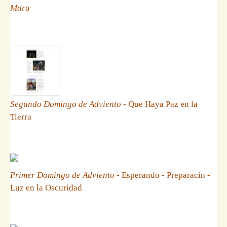
Mara
Segundo Domingo de Adviento
- Que Haya Paz en la
Tierra
Primer Domingo de Adviento
- Esperando - Preparacin -
Luz en la Oscuridad