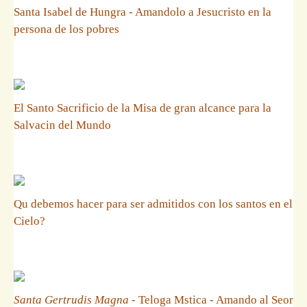
Santa Isabel de Hungra - Amandolo a Jesucristo en la
persona de los pobres
El Santo Sacrificio de la Misa de gran alcance para la
Salvacin del Mundo
Qu debemos hacer para ser admitidos con los santos en el
Cielo?
Santa Gertrudis Magna
- Teloga Mstica - Amando al Seor