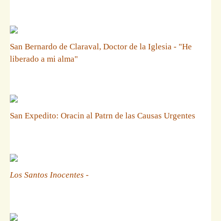
San Bernardo de Claraval, Doctor de la Iglesia - "He
liberado a mi alma"
San Expedito: Oracin al Patrn de las Causas Urgentes
Los Santos Inocentes
-