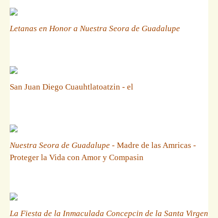
Letanas en Honor a Nuestra Seora de Guadalupe
San Juan Diego Cuauhtlatoatzin - el
Nuestra Seora de Guadalupe
- Madre de las Amricas -
Proteger la Vida con Amor y Compasin
La Fiesta de la Inmaculada Concepcin de la Santa Virgen