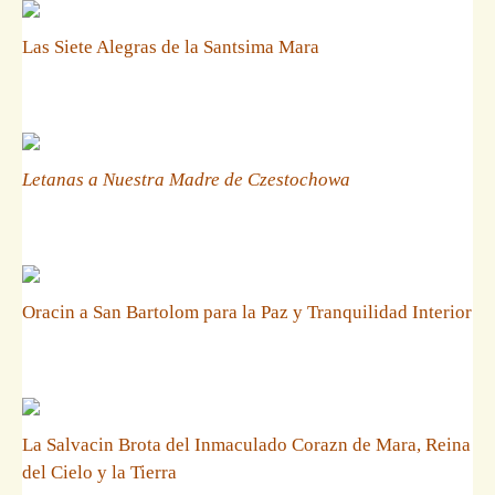
Las Siete Alegras de la Santsima Mara
Letanas a Nuestra Madre de Czestochowa
Oracin a San Bartolom para la Paz y Tranquilidad Interior
La Salvacin Brota del Inmaculado Corazn de Mara, Reina
del Cielo y la Tierra