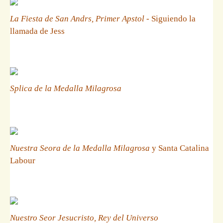
La Fiesta de San Andrs, Primer Apstol
- Siguiendo la
llamada de Jess
Splica de la Medalla Milagrosa
Nuestra Seora de la Medalla Milagrosa
y Santa Catalina
Labour
Nuestro Seor Jesucristo, Rey del Universo