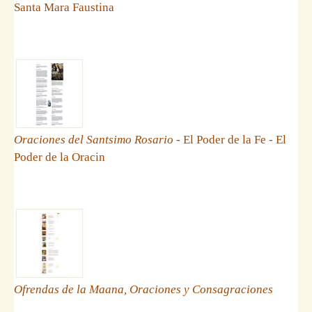
Santa Mara Faustina
Oraciones del Santsimo Rosario
- El Poder de la Fe - El
Poder de la Oracin
Ofrendas de la Maana, Oraciones y Consagraciones