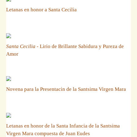
Letanas en honor a Santa Cecilia
Santa Cecilia
- Lirio de Brillante Sabidura y Pureza de
Amor
Novena para la Presentacin de la Santsima Virgen Mara
Letanas en honor de la Santa Infancia de la Santsima
Virgen Mara compuesta de Juan Eudes