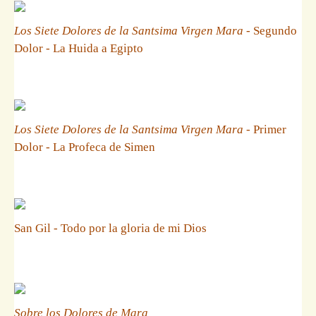
Los Siete Dolores de la Santsima Virgen Mara
- Segundo
Dolor - La Huida a Egipto
Los Siete Dolores de la Santsima Virgen Mara
- Primer
Dolor - La Profeca de Simen
San Gil - Todo por la gloria de mi Dios
Sobre los Dolores de Mara