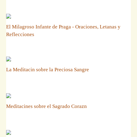
El Milagroso Infante de Praga - Oraciones, Letanas y
Reflecciones
La Meditacin sobre la Preciosa Sangre
Meditacines sobre el Sagrado Corazn