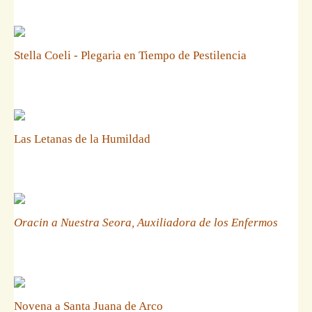
Stella Coeli - Plegaria en Tiempo de Pestilencia
Las Letanas de la Humildad
Oracin a Nuestra Seora, Auxiliadora de los Enfermos
Novena a Santa Juana de Arco