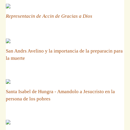
Representacin de Accin de Gracias a Dios
San Andrs Avelino y la importancia de la preparacin para
la muerte
Santa Isabel de Hungra - Amandolo a Jesucristo en la
persona de los pobres