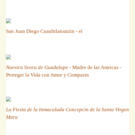
San Juan Diego Cuauhtlatoatzin - el
Nuestra Seora de Guadalupe
- Madre de las Amricas -
Proteger la Vida con Amor y Compasin
La Fiesta de la Inmaculada Concepcin de la Santa Virgen
Mara