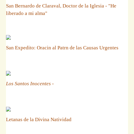
San Bernardo de Claraval, Doctor de la Iglesia - "He
liberado a mi alma"
San Expedito: Oracin al Patrn de las Causas Urgentes
Los Santos Inocentes
-
Letanas de la Divina Natividad