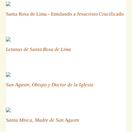
Santa Rosa de Lima - Emulando a Jesucristo Crucificado
Letanas de Santa Rosa de Lima
San Agustn, Obispo y Doctor de la Iglesia
Santa Mnica, Madre de San Agustn