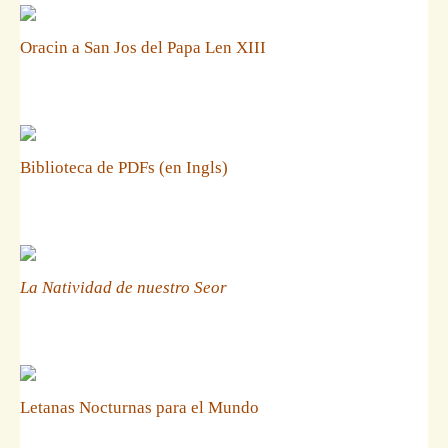
Oracin a San Jos del Papa Len XIII
Biblioteca de PDFs (en Ingls)
La Natividad de nuestro Seor
Letanas Nocturnas para el Mundo