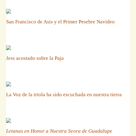
San Francisco de Asis y el Primer Pesebre Navideo
Jess acostado sobre la Paja
La Voz de la trtola ha sido escuchada en nuestra tierra
Letanas en Honor a Nuestra Seora de Guadalupe