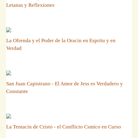
Letanas y Reflexiones
La Ofrenda y el Poder de la Oracin en Espritu y en
Verdad
San Juan Capistrano - El Amor de Jess es Verdadero y
Constante
La Tentacin de Cristo - el Conflicto Csmico en Curso