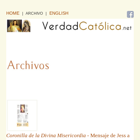
HOME
ENGLISH
| ARCHIVO
|
Coronilla de la Divina Misericordia
- Mensaje de Jess a