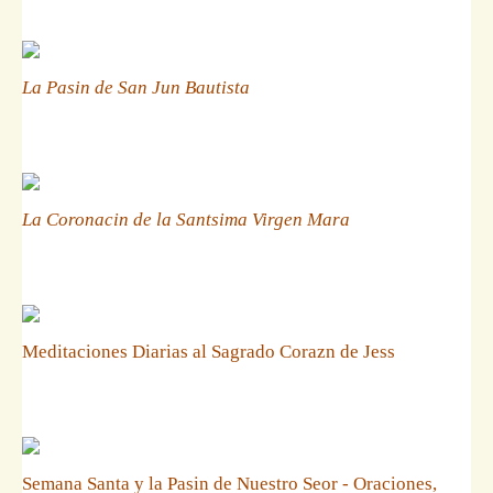
La Pasin de San Jun Bautista
La Coronacin de la Santsima Virgen Mara
Meditaciones Diarias al Sagrado Corazn de Jess
Semana Santa y la Pasin de Nuestro Seor - Oraciones,