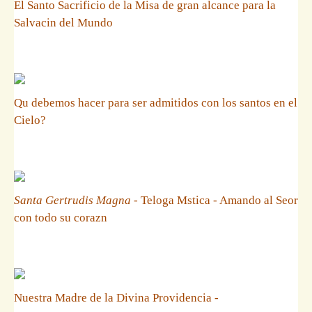
El Santo Sacrificio de la Misa de gran alcance para la
Salvacin del Mundo
Qu debemos hacer para ser admitidos con los santos en el
Cielo?
Santa Gertrudis Magna
- Teloga Mstica - Amando al Seor
con todo su corazn
Nuestra Madre de la Divina Providencia -