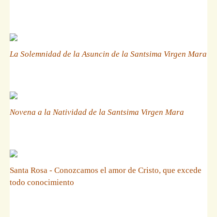
La Solemnidad de la Asuncin de la Santsima Virgen Mara
Novena a la Natividad de la Santsima Virgen Mara
Santa Rosa - Conozcamos el amor de Cristo, que excede
todo conocimiento