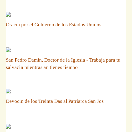
Oracin por el Gobierno de los Estados Unidos
San Pedro Damin, Doctor de la Iglesia - Trabaja para tu
salvacin mientras an tienes tiempo
Devocin de los Treinta Das al Patriarca San Jos