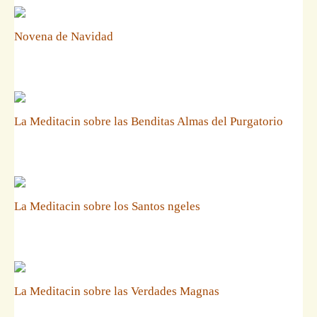
Novena de Navidad
La Meditacin sobre las Benditas Almas del Purgatorio
La Meditacin sobre los Santos ngeles
La Meditacin sobre las Verdades Magnas