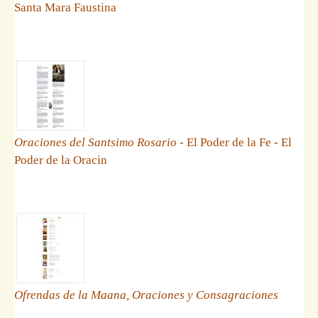
Santa Mara Faustina
Oraciones del Santsimo Rosario
- El Poder de la Fe - El
Poder de la Oracin
Ofrendas de la Maana, Oraciones y Consagraciones