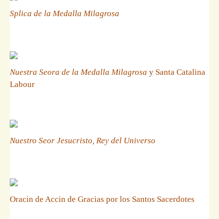
Splica de la Medalla Milagrosa
Nuestra Seora de la Medalla Milagrosa
y Santa Catalina
Labour
Nuestro Seor Jesucristo, Rey del Universo
Oracin de Accin de Gracias por los Santos Sacerdotes