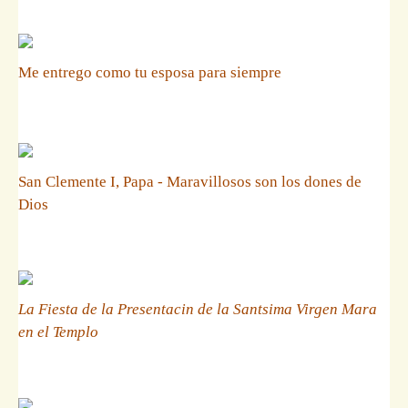
Me entrego como tu esposa para siempre
San Clemente I, Papa - Maravillosos son los dones de
Dios
La Fiesta de la Presentacin de la Santsima Virgen Mara
en el Templo