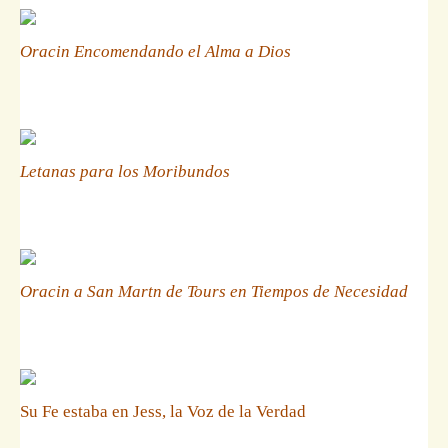
Oracin Encomendando el Alma a Dios
Letanas para los Moribundos
Oracin a San Martn de Tours en Tiempos de Necesidad
Su Fe estaba en Jess, la Voz de la Verdad