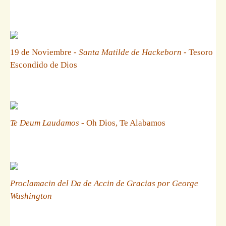
19 de Noviembre -
Santa Matilde de Hackeborn
- Tesoro
Escondido de Dios
Te Deum Laudamos
- Oh Dios, Te Alabamos
Proclamacin del Da de Accin de Gracias por George
Washington