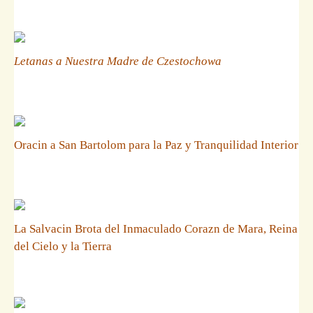
Letanas a Nuestra Madre de Czestochowa
Oracin a San Bartolom para la Paz y Tranquilidad Interior
La Salvacin Brota del Inmaculado Corazn de Mara, Reina
del Cielo y la Tierra