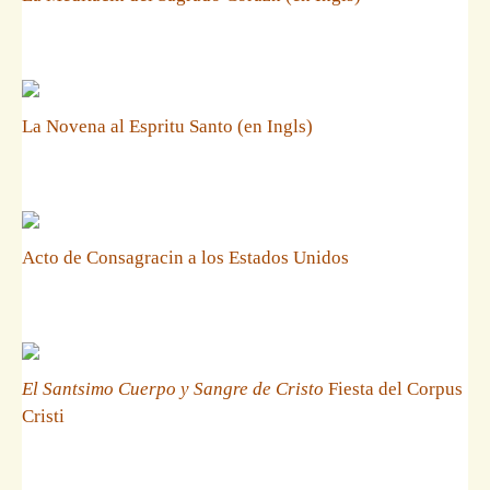
La Novena al Espritu Santo (en Ingls)
Acto de Consagracin a los Estados Unidos
El Santsimo Cuerpo y Sangre de Cristo
Fiesta del Corpus
Cristi