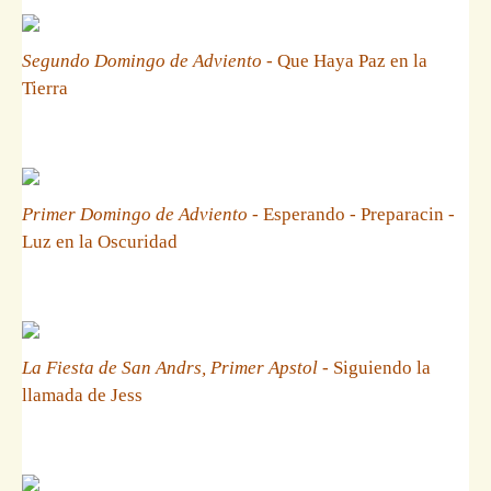
Segundo Domingo de Adviento
- Que Haya Paz en la
Tierra
Primer Domingo de Adviento
- Esperando - Preparacin -
Luz en la Oscuridad
La Fiesta de San Andrs, Primer Apstol
- Siguiendo la
llamada de Jess