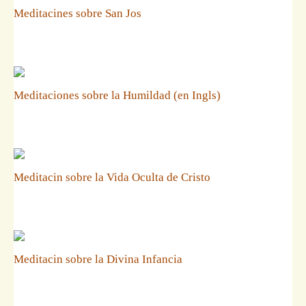
Meditacines sobre San Jos
Meditaciones sobre la Humildad (en Ingls)
Meditacin sobre la Vida Oculta de Cristo
Meditacin sobre la Divina Infancia