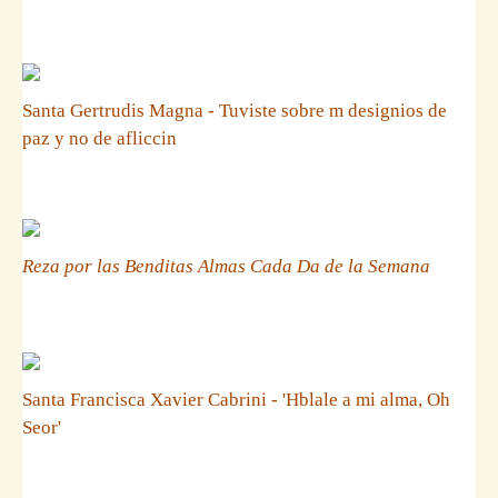
Santa Gertrudis Magna - Tuviste sobre m designios de
paz y no de afliccin
Reza por las Benditas Almas Cada Da de la Semana
Santa Francisca Xavier Cabrini - 'Hblale a mi alma, Oh
Seor'