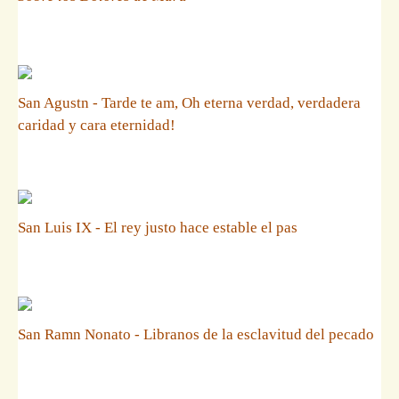
San Agustn - Tarde te am, Oh eterna verdad, verdadera
caridad y cara eternidad!
San Luis IX - El rey justo hace estable el pas
San Ramn Nonato - Libranos de la esclavitud del pecado