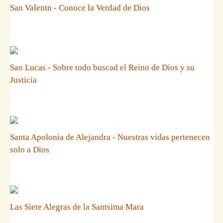
San Valentn - Conoce la Verdad de Dios
San Lucas - Sobre todo buscad el Reino de Dios y su
Justicia
Santa Apolonia de Alejandra - Nuestras vidas pertenecen
solo a Dios
Las Siete Alegras de la Santsima Mara