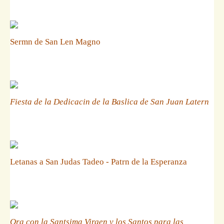
Sermn de San Len Magno
Fiesta de la Dedicacin de la Baslica de San Juan Latern
Letanas a San Judas Tadeo - Patrn de la Esperanza
Ora con la Santsima Virgen y los Santos para las