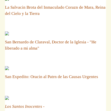
La Salvacin Brota del Inmaculado Corazn de Mara, Reina
del Cielo y la Tierra
San Bernardo de Claraval, Doctor de la Iglesia - "He
liberado a mi alma"
San Expedito: Oracin al Patrn de las Causas Urgentes
Los Santos Inocentes
-