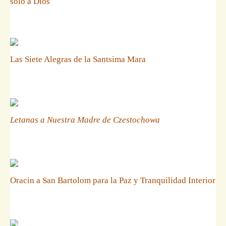
solo a Dios
Las Siete Alegras de la Santsima Mara
Letanas a Nuestra Madre de Czestochowa
Oracin a San Bartolom para la Paz y Tranquilidad Interior