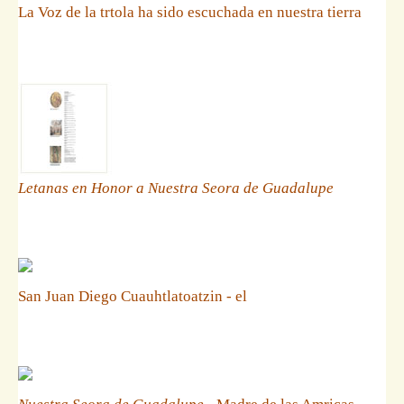
La Voz de la trtola ha sido escuchada en nuestra tierra
Letanas en Honor a Nuestra Seora de Guadalupe
San Juan Diego Cuauhtlatoatzin - el