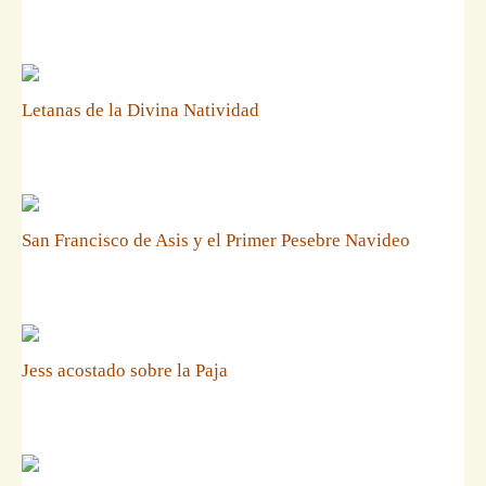
Letanas de la Divina Natividad
San Francisco de Asis y el Primer Pesebre Navideo
Jess acostado sobre la Paja