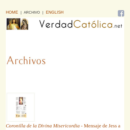
HOME
ENGLISH
| ARCHIVO
|
Coronilla de la Divina Misericordia
- Mensaje de Jess a