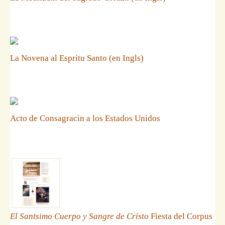
La Novena al Espritu Santo (en Ingls)
Acto de Consagracin a los Estados Unidos
El Santsimo Cuerpo y Sangre de Cristo
Fiesta del Corpus