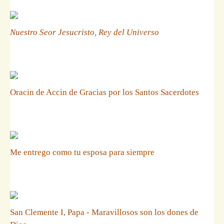
Nuestro Seor Jesucristo, Rey del Universo
Oracin de Accin de Gracias por los Santos Sacerdotes
Me entrego como tu esposa para siempre
San Clemente I, Papa - Maravillosos son los dones de