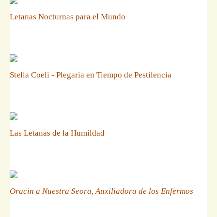
Letanas Nocturnas para el Mundo
Stella Coeli - Plegaria en Tiempo de Pestilencia
Las Letanas de la Humildad
Oracin a Nuestra Seora, Auxiliadora de los Enfermos