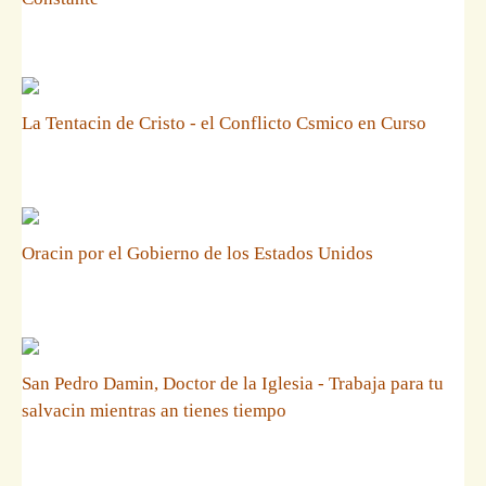
La Tentacin de Cristo - el Conflicto Csmico en Curso
Oracin por el Gobierno de los Estados Unidos
San Pedro Damin, Doctor de la Iglesia - Trabaja para tu
salvacin mientras an tienes tiempo