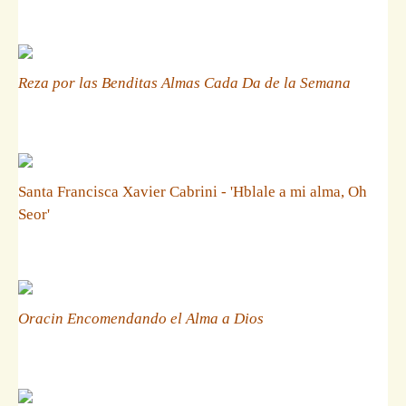
Reza por las Benditas Almas Cada Da de la Semana
Santa Francisca Xavier Cabrini - 'Hblale a mi alma, Oh
Seor'
Oracin Encomendando el Alma a Dios