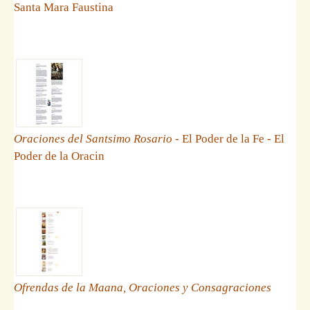
Santa Mara Faustina
Oraciones del Santsimo Rosario
- El Poder de la Fe - El
Poder de la Oracin
Ofrendas de la Maana, Oraciones y Consagraciones