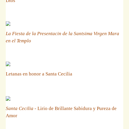
Dios
La Fiesta de la Presentacin de la Santsima Virgen Mara
en el Templo
Letanas en honor a Santa Cecilia
Santa Cecilia
- Lirio de Brillante Sabidura y Pureza de
Amor