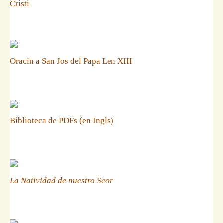
Cristi
Oracin a San Jos del Papa Len XIII
Biblioteca de PDFs (en Ingls)
La Natividad de nuestro Seor