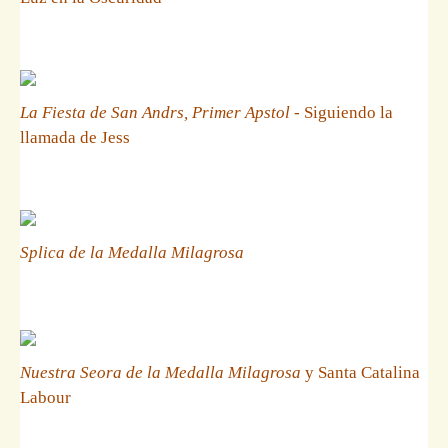
La Fiesta de San Andrs, Primer Apstol
- Siguiendo la
llamada de Jess
Splica de la Medalla Milagrosa
Nuestra Seora de la Medalla Milagrosa
y Santa Catalina
Labour