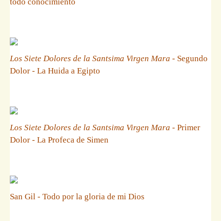
todo conocimiento
Los Siete Dolores de la Santsima Virgen Mara
- Segundo
Dolor - La Huida a Egipto
Los Siete Dolores de la Santsima Virgen Mara
- Primer
Dolor - La Profeca de Simen
San Gil - Todo por la gloria de mi Dios