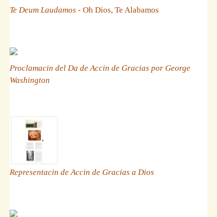
Te Deum Laudamos
- Oh Dios, Te Alabamos
Proclamacin del Da de Accin de Gracias por George
Washington
Representacin de Accin de Gracias a Dios