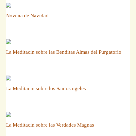
Novena de Navidad
La Meditacin sobre las Benditas Almas del Purgatorio
La Meditacin sobre los Santos ngeles
La Meditacin sobre las Verdades Magnas