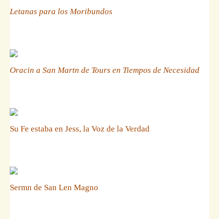
Letanas para los Moribundos
Oracin a San Martn de Tours en Tiempos de Necesidad
Su Fe estaba en Jess, la Voz de la Verdad
Sermn de San Len Magno