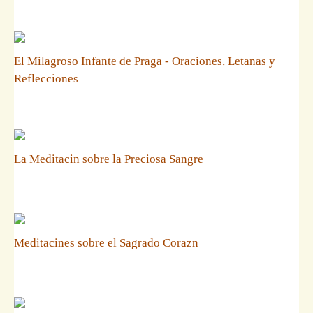
El Milagroso Infante de Praga - Oraciones, Letanas y
Reflecciones
La Meditacin sobre la Preciosa Sangre
Meditacines sobre el Sagrado Corazn