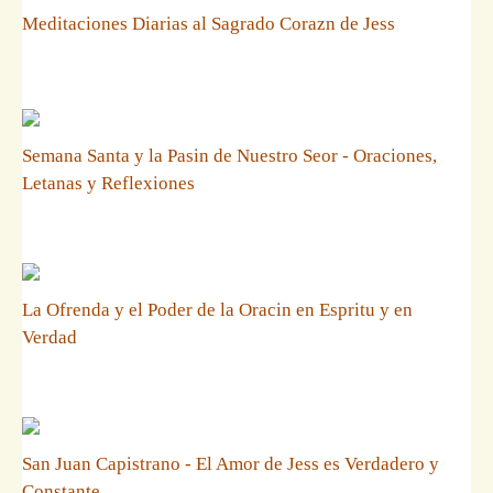
Meditaciones Diarias al Sagrado Corazn de Jess
Semana Santa y la Pasin de Nuestro Seor - Oraciones,
Letanas y Reflexiones
La Ofrenda y el Poder de la Oracin en Espritu y en
Verdad
San Juan Capistrano - El Amor de Jess es Verdadero y
Constante