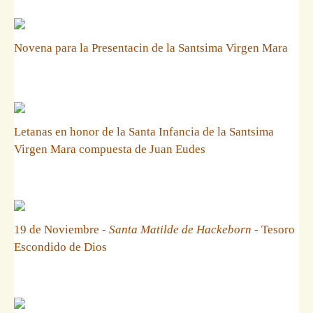
Novena para la Presentacin de la Santsima Virgen Mara
Letanas en honor de la Santa Infancia de la Santsima
Virgen Mara compuesta de Juan Eudes
19 de Noviembre -
Santa Matilde de Hackeborn
- Tesoro
Escondido de Dios