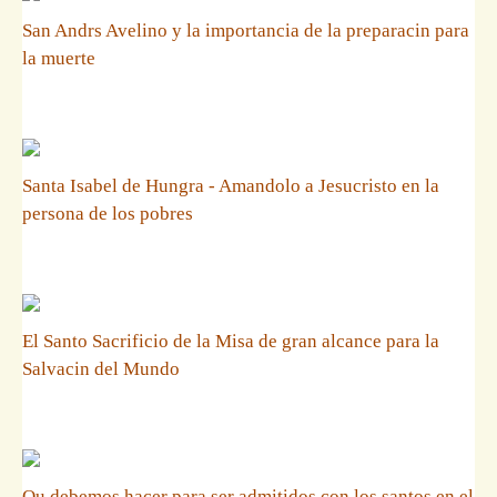
San Andrs Avelino y la importancia de la preparacin para
la muerte
Santa Isabel de Hungra - Amandolo a Jesucristo en la
persona de los pobres
El Santo Sacrificio de la Misa de gran alcance para la
Salvacin del Mundo
Qu debemos hacer para ser admitidos con los santos en el