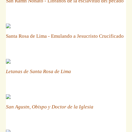
San Ramn Nonato - Libranos de la esclavitud del pecado
Santa Rosa de Lima - Emulando a Jesucristo Crucificado
Letanas de Santa Rosa de Lima
San Agustn, Obispo y Doctor de la Iglesia