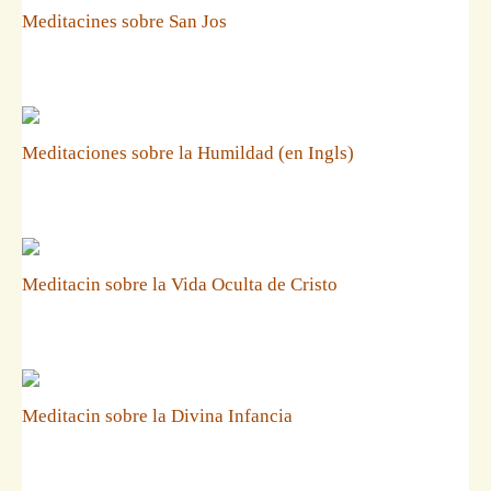
Meditacines sobre San Jos
Meditaciones sobre la Humildad (en Ingls)
Meditacin sobre la Vida Oculta de Cristo
Meditacin sobre la Divina Infancia