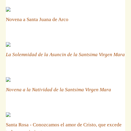
Novena a Santa Juana de Arco
La Solemnidad de la Asuncin de la Santsima Virgen Mara
Novena a la Natividad de la Santsima Virgen Mara
Santa Rosa - Conozcamos el amor de Cristo, que excede