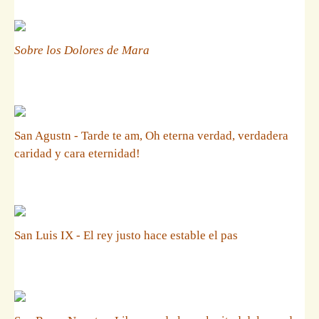
Sobre los Dolores de Mara
San Agustn - Tarde te am, Oh eterna verdad, verdadera
caridad y cara eternidad!
San Luis IX - El rey justo hace estable el pas