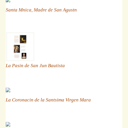
Santa Mnica, Madre de San Agustn
La Pasin de San Jun Bautista
La Coronacin de la Santsima Virgen Mara