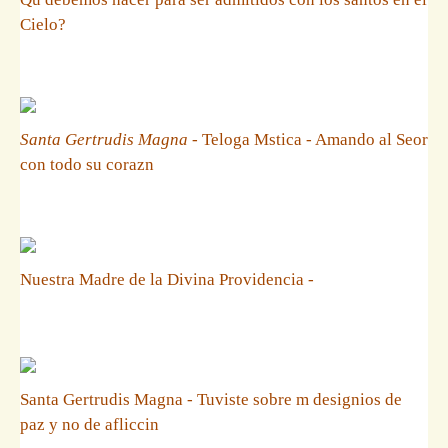
Cielo?
Santa Gertrudis Magna
- Teloga Mstica - Amando al Seor
con todo su corazn
Nuestra Madre de la Divina Providencia -
Santa Gertrudis Magna - Tuviste sobre m designios de
paz y no de afliccin