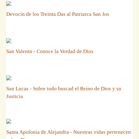
Devocin de los Treinta Das al Patriarca San Jos
San Valentn - Conoce la Verdad de Dios
San Lucas - Sobre todo buscad el Reino de Dios y su
Justicia
Santa Apolonia de Alejandra - Nuestras vidas pertenecen