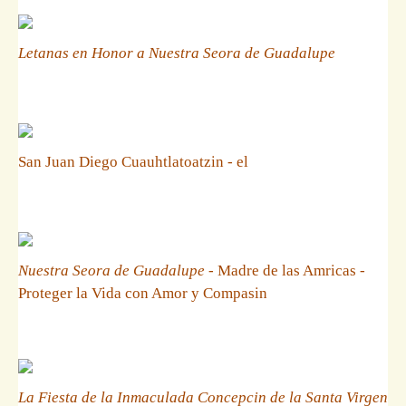
Letanas en Honor a Nuestra Seora de Guadalupe
San Juan Diego Cuauhtlatoatzin - el
Nuestra Seora de Guadalupe
- Madre de las Amricas -
Proteger la Vida con Amor y Compasin
La Fiesta de la Inmaculada Concepcin de la Santa Virgen