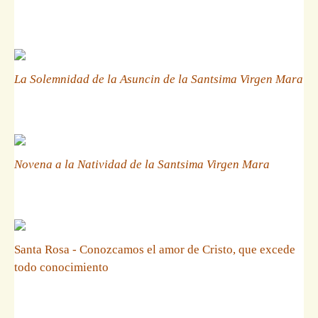
La Solemnidad de la Asuncin de la Santsima Virgen Mara
Novena a la Natividad de la Santsima Virgen Mara
Santa Rosa - Conozcamos el amor de Cristo, que excede
todo conocimiento