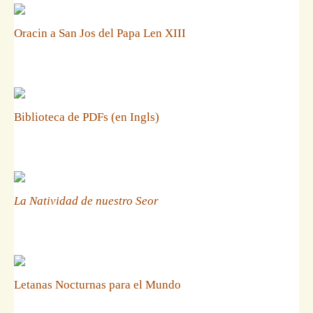
Oracin a San Jos del Papa Len XIII
Biblioteca de PDFs (en Ingls)
La Natividad de nuestro Seor
Letanas Nocturnas para el Mundo