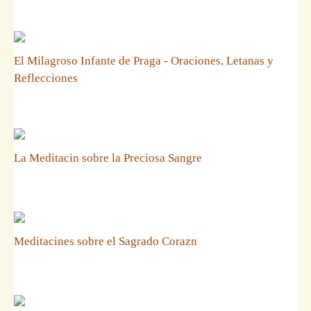
El Milagroso Infante de Praga - Oraciones, Letanas y
Reflecciones
La Meditacin sobre la Preciosa Sangre
Meditacines sobre el Sagrado Corazn