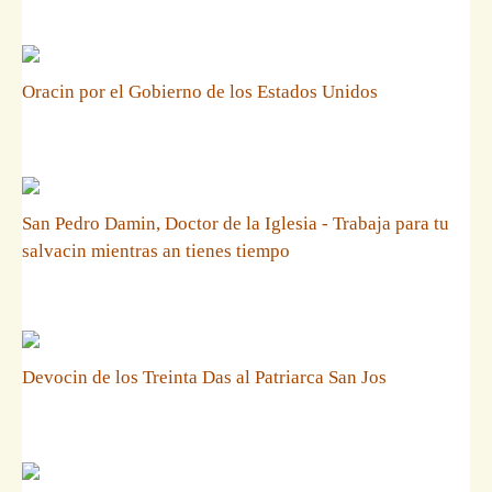
Oracin por el Gobierno de los Estados Unidos
San Pedro Damin, Doctor de la Iglesia - Trabaja para tu
salvacin mientras an tienes tiempo
Devocin de los Treinta Das al Patriarca San Jos