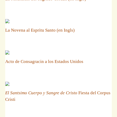
La Novena al Espritu Santo (en Ingls)
Acto de Consagracin a los Estados Unidos
El Santsimo Cuerpo y Sangre de Cristo
Fiesta del Corpus
Cristi