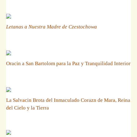
Letanas a Nuestra Madre de Czestochowa
Oracin a San Bartolom para la Paz y Tranquilidad Interior
La Salvacin Brota del Inmaculado Corazn de Mara, Reina
del Cielo y la Tierra