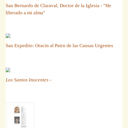
San Bernardo de Claraval, Doctor de la Iglesia - "He
liberado a mi alma"
San Expedito: Oracin al Patrn de las Causas Urgentes
Los Santos Inocentes
-