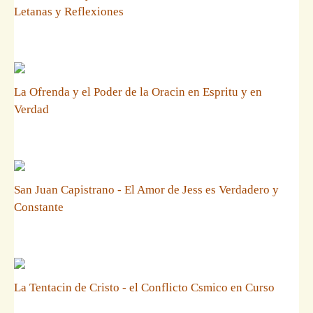
Letanas y Reflexiones
La Ofrenda y el Poder de la Oracin en Espritu y en
Verdad
San Juan Capistrano - El Amor de Jess es Verdadero y
Constante
La Tentacin de Cristo - el Conflicto Csmico en Curso