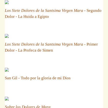
Los Siete Dolores de la Santsima Virgen Mara
- Segundo
Dolor - La Huida a Egipto
Los Siete Dolores de la Santsima Virgen Mara
- Primer
Dolor - La Profeca de Simen
San Gil - Todo por la gloria de mi Dios
Sobre los Dolores de Mara