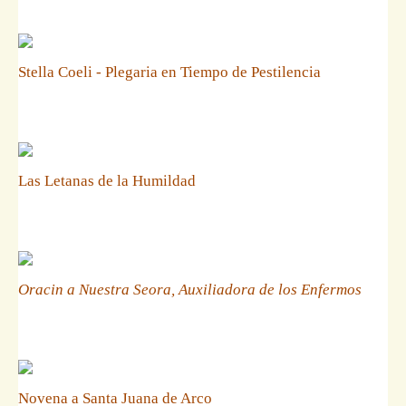
Stella Coeli - Plegaria en Tiempo de Pestilencia
Las Letanas de la Humildad
Oracin a Nuestra Seora, Auxiliadora de los Enfermos
Novena a Santa Juana de Arco