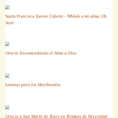
Santa Francisca Xavier Cabrini - 'Hblale a mi alma, Oh
Seor'
Oracin Encomendando el Alma a Dios
Letanas para los Moribundos
Oracin a San Martn de Tours en Tiempos de Necesidad