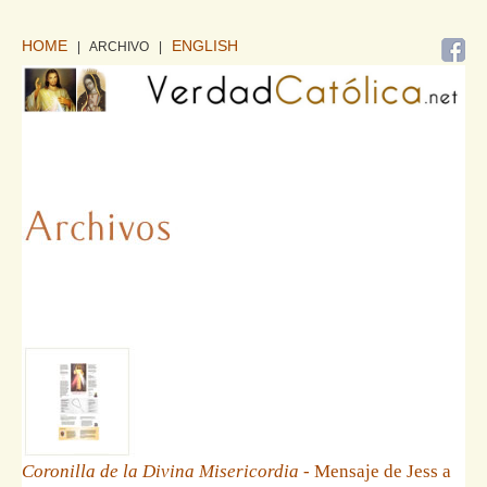
HOME
ENGLISH
| ARCHIVO
|
Coronilla de la Divina Misericordia
- Mensaje de Jess a