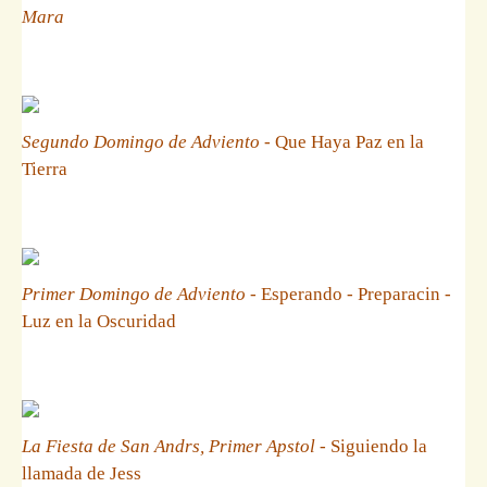
Mara
Segundo Domingo de Adviento
- Que Haya Paz en la
Tierra
Primer Domingo de Adviento
- Esperando - Preparacin -
Luz en la Oscuridad
La Fiesta de San Andrs, Primer Apstol
- Siguiendo la
llamada de Jess