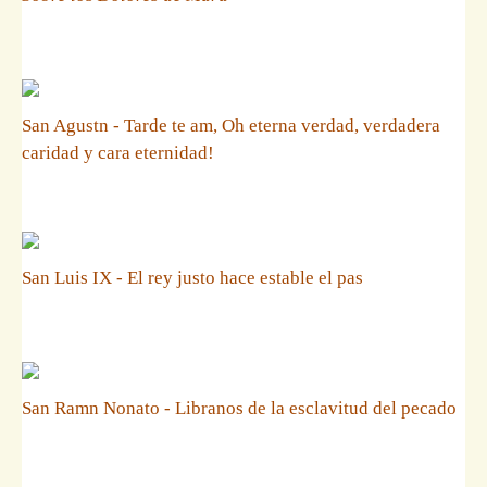
San Agustn - Tarde te am, Oh eterna verdad, verdadera
caridad y cara eternidad!
San Luis IX - El rey justo hace estable el pas
San Ramn Nonato - Libranos de la esclavitud del pecado