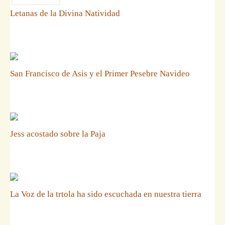
Letanas de la Divina Natividad
San Francisco de Asis y el Primer Pesebre Navideo
Jess acostado sobre la Paja
La Voz de la trtola ha sido escuchada en nuestra tierra