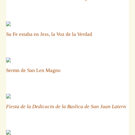
Su Fe estaba en Jess, la Voz de la Verdad
Sermn de San Len Magno
Fiesta de la Dedicacin de la Baslica de San Juan Latern