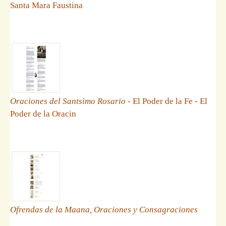
Santa Mara Faustina
Oraciones del Santsimo Rosario
- El Poder de la Fe - El
Poder de la Oracin
Ofrendas de la Maana, Oraciones y Consagraciones