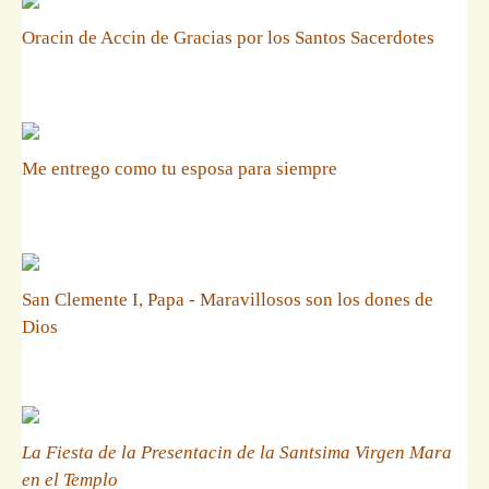
Oracin de Accin de Gracias por los Santos Sacerdotes
Me entrego como tu esposa para siempre
San Clemente I, Papa - Maravillosos son los dones de
Dios
La Fiesta de la Presentacin de la Santsima Virgen Mara
en el Templo