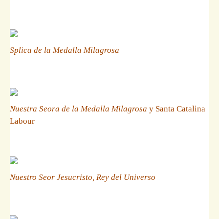
Splica de la Medalla Milagrosa
Nuestra Seora de la Medalla Milagrosa
y Santa Catalina
Labour
Nuestro Seor Jesucristo, Rey del Universo