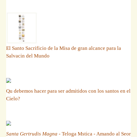
El Santo Sacrificio de la Misa de gran alcance para la
Salvacin del Mundo
Qu debemos hacer para ser admitidos con los santos en el
Cielo?
Santa Gertrudis Magna
- Teloga Mstica - Amando al Seor