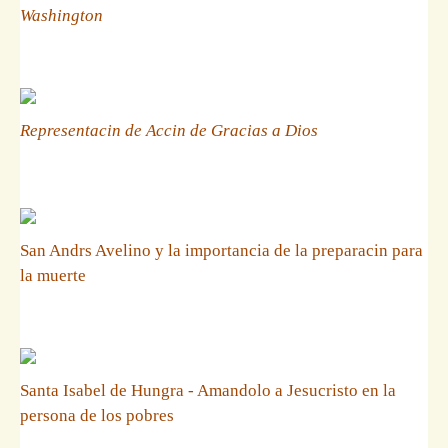
Washington
Representacin de Accin de Gracias a Dios
San Andrs Avelino y la importancia de la preparacin para
la muerte
Santa Isabel de Hungra - Amandolo a Jesucristo en la
persona de los pobres