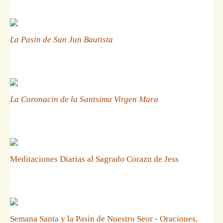
La Pasin de San Jun Bautista
La Coronacin de la Santsima Virgen Mara
Meditaciones Diarias al Sagrado Corazn de Jess
Semana Santa y la Pasin de Nuestro Seor - Oraciones,