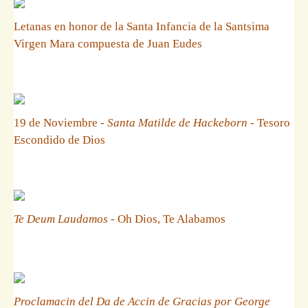
Letanas en honor de la Santa Infancia de la Santsima
Virgen Mara compuesta de Juan Eudes
19 de Noviembre -
Santa Matilde de Hackeborn
- Tesoro
Escondido de Dios
Te Deum Laudamos
- Oh Dios, Te Alabamos
Proclamacin del Da de Accin de Gracias por George