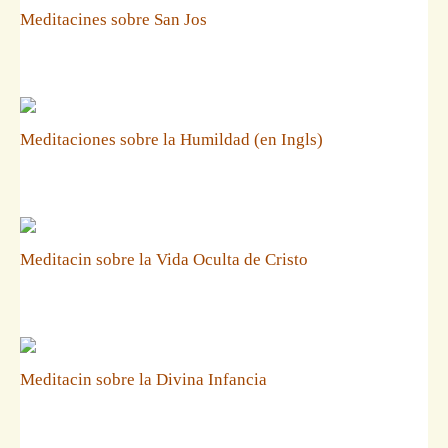
Meditacines sobre San Jos
Meditaciones sobre la Humildad (en Ingls)
Meditacin sobre la Vida Oculta de Cristo
Meditacin sobre la Divina Infancia