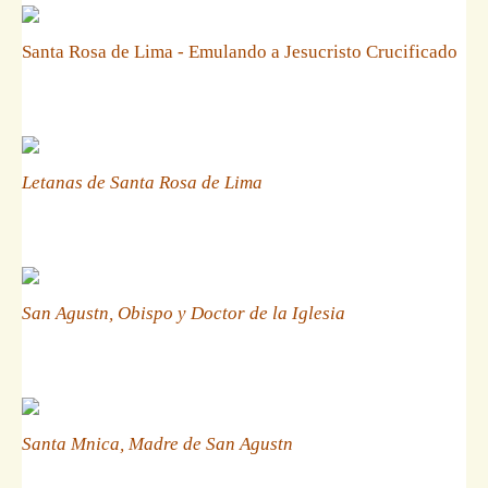
Santa Rosa de Lima - Emulando a Jesucristo Crucificado
Letanas de Santa Rosa de Lima
San Agustn, Obispo y Doctor de la Iglesia
Santa Mnica, Madre de San Agustn