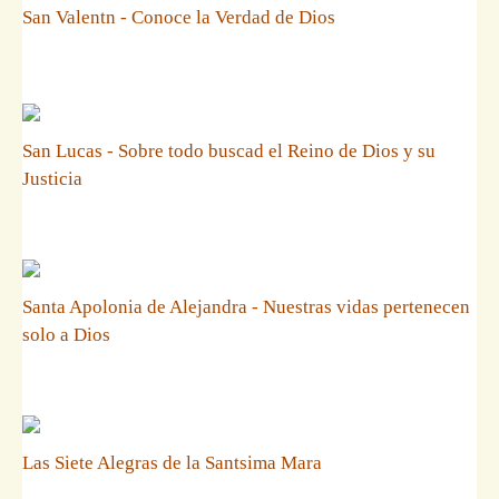
San Valentn - Conoce la Verdad de Dios
San Lucas - Sobre todo buscad el Reino de Dios y su
Justicia
Santa Apolonia de Alejandra - Nuestras vidas pertenecen
solo a Dios
Las Siete Alegras de la Santsima Mara