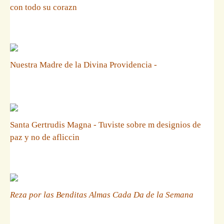
con todo su corazn
Nuestra Madre de la Divina Providencia -
Santa Gertrudis Magna - Tuviste sobre m designios de
paz y no de afliccin
Reza por las Benditas Almas Cada Da de la Semana