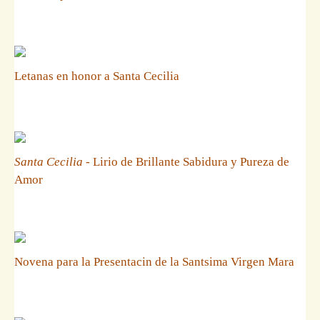
Letanas en honor a Santa Cecilia
Santa Cecilia
- Lirio de Brillante Sabidura y Pureza de
Amor
Novena para la Presentacin de la Santsima Virgen Mara