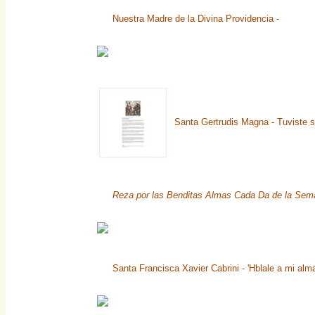
Nuestra Madre de la Divina Providencia -
Santa Gertrudis Magna - Tuviste s
Reza por las Benditas Almas Cada Da de la Sem
Santa Francisca Xavier Cabrini - 'Hblale a mi alm