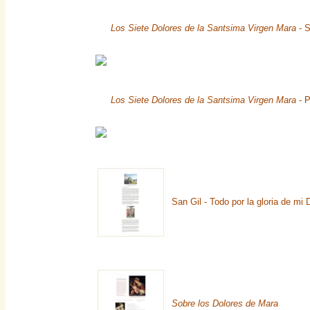
Los Siete Dolores de la Santsima Virgen Mara
- S
Los Siete Dolores de la Santsima Virgen Mara
- P
San Gil - Todo por la gloria de mi 
Sobre los Dolores de Mara