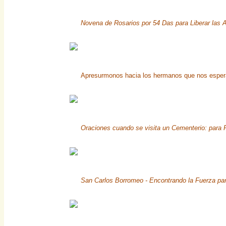
Novena de Rosarios por 54 Das para Liberar las 
Apresurmonos hacia los hermanos que nos espe
Oraciones cuando se visita un Cementerio: para 
San Carlos Borromeo - Encontrando la Fuerza par