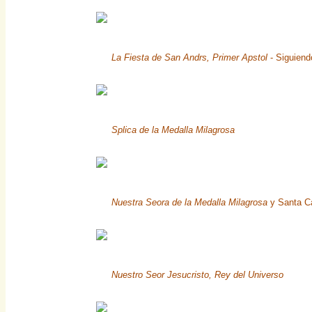
La Fiesta de San Andrs, Primer Apstol
- Siguiend
Splica de la Medalla Milagrosa
Nuestra Seora de la Medalla Milagrosa
y Santa Ca
Nuestro Seor Jesucristo, Rey del Universo