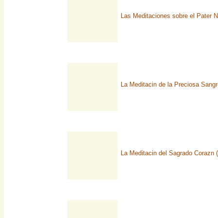
Las Meditaciones sobre el Pater No
La Meditacin de la Preciosa Sang
La Meditacin del Sagrado Corazn (