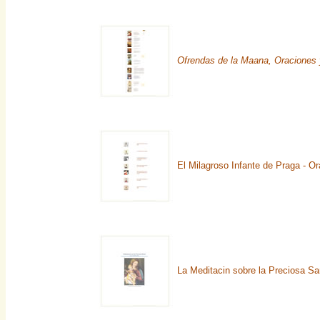
Ofrendas de la Maana, Oraciones
El Milagroso Infante de Praga - O
La Meditacin sobre la Preciosa Sa