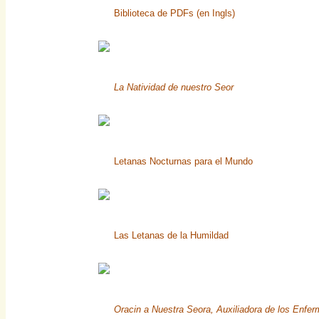
Biblioteca de PDFs (en Ingls)
La Natividad de nuestro Seor
Letanas Nocturnas para el Mundo
Las Letanas de la Humildad
Oracin a Nuestra Seora, Auxiliadora de los Enfe