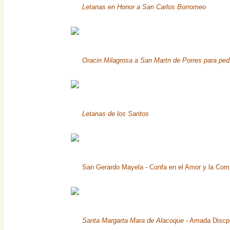
Letanas en Honor a San Carlos Borromeo
Oracin Milagrosa a San Martn de Porres para ped
Letanas de los Santos
San Gerardo Mayela - Confa en el Amor y la Com
Santa Margarta Mara de Alacoque
- Amada Discpu