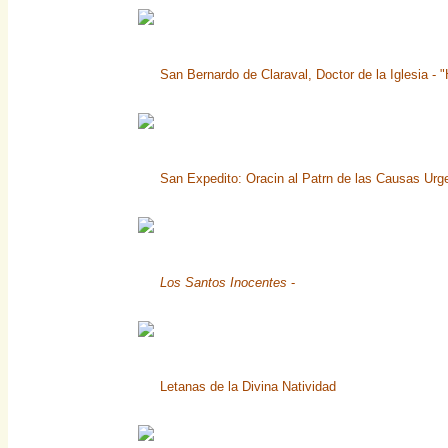
San Bernardo de Claraval, Doctor de la Iglesia - 
San Expedito: Oracin al Patrn de las Causas Urg
Los Santos Inocentes
-
Letanas de la Divina Natividad