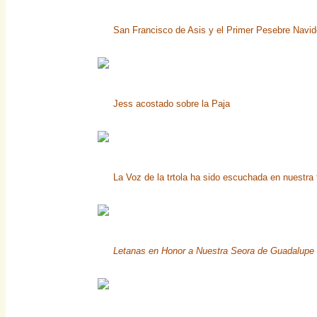
San Francisco de Asis y el Primer Pesebre Navi
Jess acostado sobre la Paja
La Voz de la trtola ha sido escuchada en nuestra t
Letanas en Honor a Nuestra Seora de Guadalupe