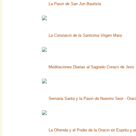
La Pasin de San Jun Bautista
La Coronacin de la Santsima Virgen Mara
Meditaciones Diarias al Sagrado Corazn de Jess
Semana Santa y la Pasin de Nuestro Seor - Orac
La Ofrenda y el Poder de la Oracin en Espritu y 