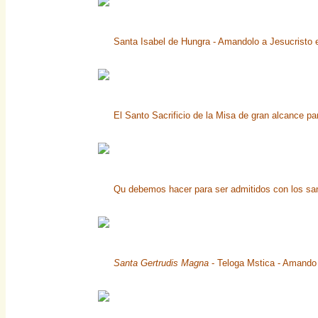
Santa Isabel de Hungra - Amandolo a Jesucristo e
El Santo Sacrificio de la Misa de gran alcance pa
Qu debemos hacer para ser admitidos con los san
Santa Gertrudis Magna
- Teloga Mstica - Amando 