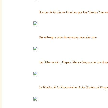
Oracin de Accin de Gracias por los Santos Sacer
Me entrego como tu esposa para siempre
San Clemente I, Papa - Maravillosos son los don
La Fiesta de la Presentacin de la Santsima Virge