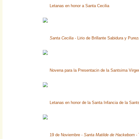
Letanas en honor a Santa Cecilia
Santa Cecilia
- Lirio de Brillante Sabidura y Pure
Novena para la Presentacin de la Santsima Virg
Letanas en honor de la Santa Infancia de la Sa
19 de Noviembre -
Santa Matilde de Hackeborn
- 