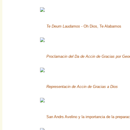
Te Deum Laudamos
- Oh Dios, Te Alabamos
Proclamacin del Da de Accin de Gracias por Geo
Representacin de Accin de Gracias a Dios
San Andrs Avelino y la importancia de la preparac