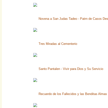
Novena a San Judas Tadeo - Patrn de Casos De
Tres Miradas al Cementerio
Santo Pantalen - Vivir para Dios y Su Servicio
Recuerdo de los Fallecidos y las Benditas Almas 