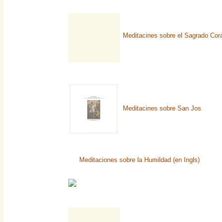
Meditacines sobre el Sagrado Cor
Meditacines sobre San Jos
Meditaciones sobre la Humildad (en Ingls)