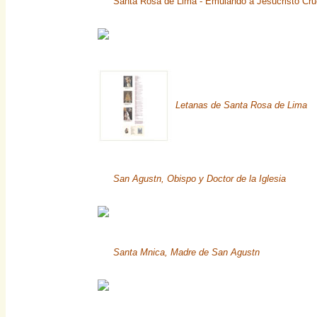
Santa Rosa de Lima - Emulando a Jesucristo Cru
Letanas de Santa Rosa de Lima
San Agustn, Obispo y Doctor de la Iglesia
Santa Mnica, Madre de San Agustn