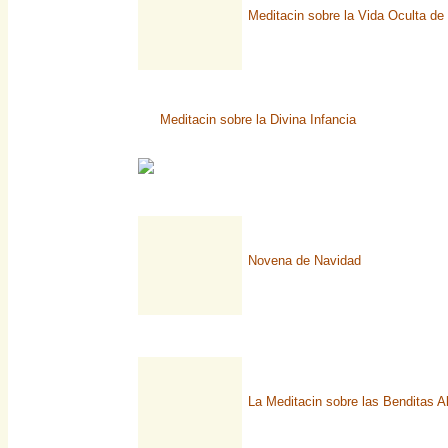
Meditacin sobre la Vida Oculta de 
Meditacin sobre la Divina Infancia
Novena de Navidad
La Meditacin sobre las Benditas A