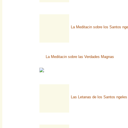
La Meditacin sobre los Santos nge
La Meditacin sobre las Verdades Magnas
Las Letanas de los Santos ngeles 