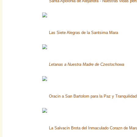
Santa Apolonia de Alejandra - Nuestras vidas per
Las Siete Alegras de la Santsima Mara
Letanas a Nuestra Madre de Czestochowa
Oracin a San Bartolom para la Paz y Tranquilidad 
La Salvacin Brota del Inmaculado Corazn de Mara,