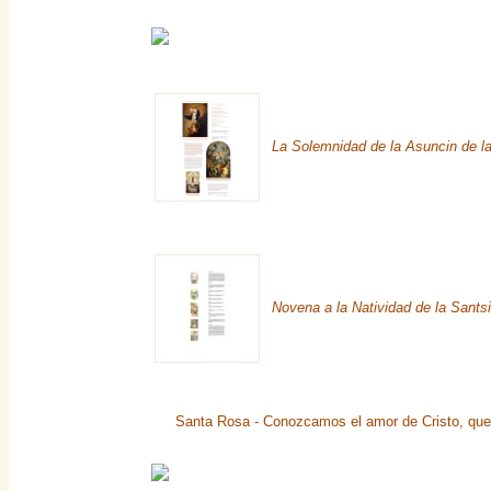
La Solemnidad de la Asuncin de l
Novena a la Natividad de la Sant
Santa Rosa - Conozcamos el amor de Cristo, que