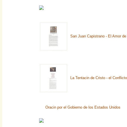
San Juan Capistrano - El Amor de
La Tentacin de Cristo - el Conflic
Oracin por el Gobierno de los Estados Unidos