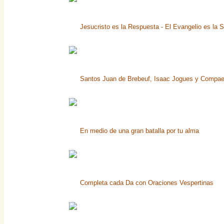
Jesucristo es la Respuesta - El Evangelio es la S
Santos Juan de Brebeuf, Isaac Jogues y Compaero
En medio de una gran batalla por tu alma
Completa cada Da con Oraciones Vespertinas