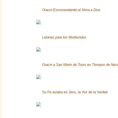
Oracin Encomendando el Alma a Dios
Letanas para los Moribundos
Oracin a San Martn de Tours en Tiempos de Nec
Su Fe estaba en Jess, la Voz de la Verdad