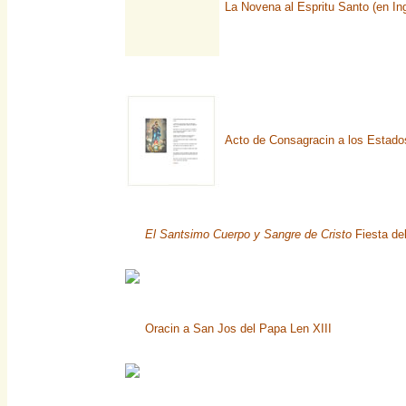
La Novena al Espritu Santo (en Ing
Acto de Consagracin a los Estado
El Santsimo Cuerpo y Sangre de Cristo
Fiesta del
Oracin a San Jos del Papa Len XIII