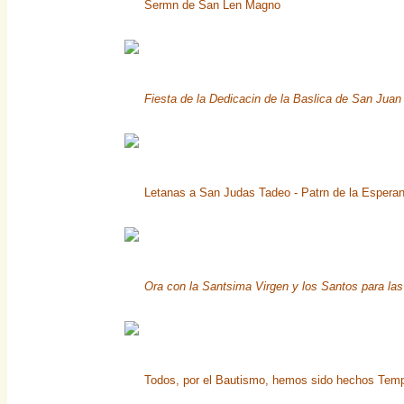
Sermn de San Len Magno
Fiesta de la Dedicacin de la Baslica de San Juan
Letanas a San Judas Tadeo - Patrn de la Espera
Ora con la Santsima Virgen y los Santos para las
Todos, por el Bautismo, hemos sido hechos Temp