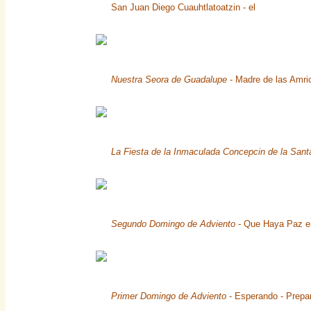
San Juan Diego Cuauhtlatoatzin - el
Nuestra Seora de Guadalupe
- Madre de las Amri
La Fiesta de la Inmaculada Concepcin de la Sant
Segundo Domingo de Adviento
- Que Haya Paz en
Primer Domingo de Adviento
- Esperando - Prepar