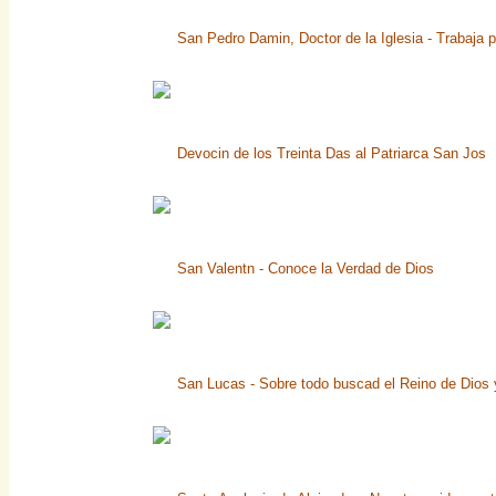
San Pedro Damin, Doctor de la Iglesia - Trabaja p
Devocin de los Treinta Das al Patriarca San Jos
San Valentn - Conoce la Verdad de Dios
San Lucas - Sobre todo buscad el Reino de Dios y