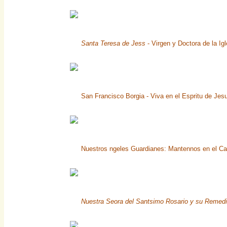
Santa Teresa de Jess
- Virgen y Doctora de la Ig
San Francisco Borgia - Viva en el Espritu de Jesu
Nuestros ngeles Guardianes: Mantennos en el Ca
Nuestra Seora del Santsimo Rosario y su Remedi