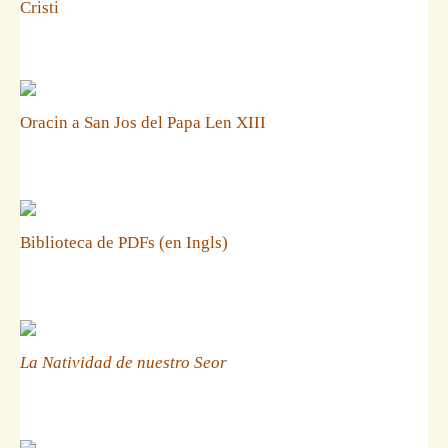
Cristi
Oracin a San Jos del Papa Len XIII
Biblioteca de PDFs (en Ingls)
La Natividad de nuestro Seor