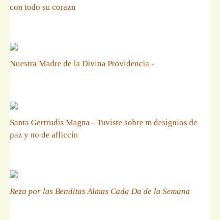
con todo su corazn
Nuestra Madre de la Divina Providencia -
Santa Gertrudis Magna - Tuviste sobre m designios de
paz y no de afliccin
Reza por las Benditas Almas Cada Da de la Semana