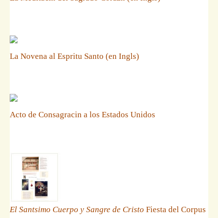
La Novena al Espritu Santo (en Ingls)
Acto de Consagracin a los Estados Unidos
El Santsimo Cuerpo y Sangre de Cristo
Fiesta del Corpus