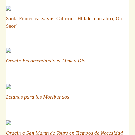
Santa Francisca Xavier Cabrini - 'Hblale a mi alma, Oh
Seor'
Oracin Encomendando el Alma a Dios
Letanas para los Moribundos
Oracin a San Martn de Tours en Tiempos de Necesidad