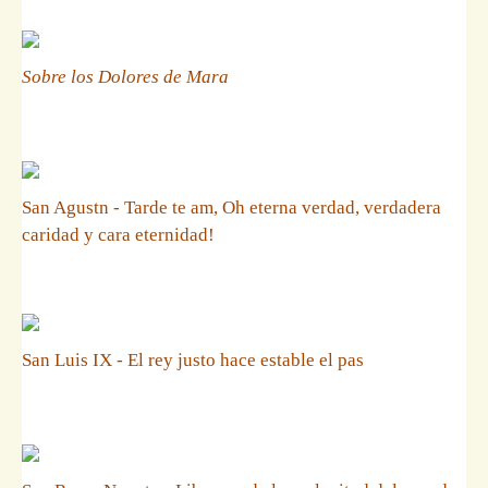
Sobre los Dolores de Mara
San Agustn - Tarde te am, Oh eterna verdad, verdadera
caridad y cara eternidad!
San Luis IX - El rey justo hace estable el pas