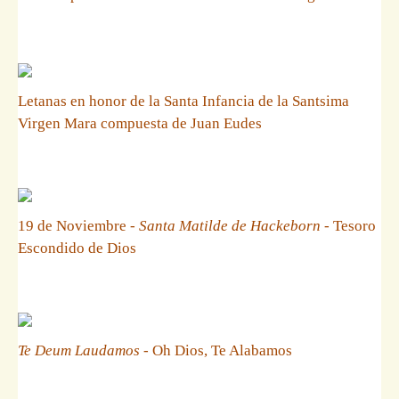
Letanas en honor de la Santa Infancia de la Santsima
Virgen Mara compuesta de Juan Eudes
19 de Noviembre -
Santa Matilde de Hackeborn
- Tesoro
Escondido de Dios
Te Deum Laudamos
- Oh Dios, Te Alabamos