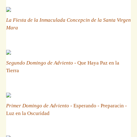
La Fiesta de la Inmaculada Concepcin de la Santa Virgen
Mara
Segundo Domingo de Adviento
- Que Haya Paz en la
Tierra
Primer Domingo de Adviento
- Esperando - Preparacin -
Luz en la Oscuridad