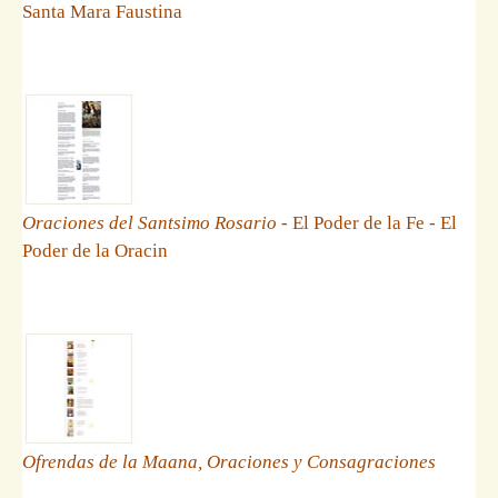
Santa Mara Faustina
Oraciones del Santsimo Rosario
- El Poder de la Fe - El
Poder de la Oracin
Ofrendas de la Maana, Oraciones y Consagraciones