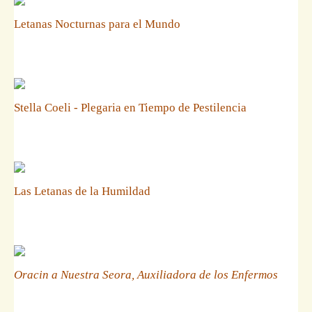
Letanas Nocturnas para el Mundo
Stella Coeli - Plegaria en Tiempo de Pestilencia
Las Letanas de la Humildad
Oracin a Nuestra Seora, Auxiliadora de los Enfermos