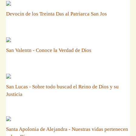
Devocin de los Treinta Das al Patriarca San Jos
San Valentn - Conoce la Verdad de Dios
San Lucas - Sobre todo buscad el Reino de Dios y su
Justicia
Santa Apolonia de Alejandra - Nuestras vidas pertenecen