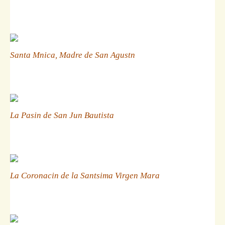
Santa Mnica, Madre de San Agustn
La Pasin de San Jun Bautista
La Coronacin de la Santsima Virgen Mara