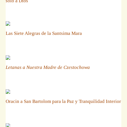
solo a Dios
Las Siete Alegras de la Santsima Mara
Letanas a Nuestra Madre de Czestochowa
Oracin a San Bartolom para la Paz y Tranquilidad Interior