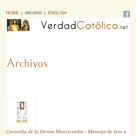
HOME
ENGLISH
| ARCHIVO
|
Coronilla de la Divina Misericordia
- Mensaje de Jess a