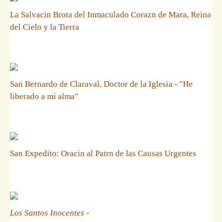
La Salvacin Brota del Inmaculado Corazn de Mara, Reina
del Cielo y la Tierra
San Bernardo de Claraval, Doctor de la Iglesia - "He
liberado a mi alma"
San Expedito: Oracin al Patrn de las Causas Urgentes
Los Santos Inocentes
-