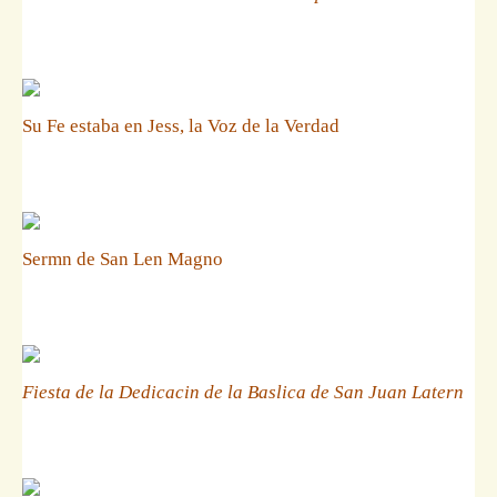
Su Fe estaba en Jess, la Voz de la Verdad
Sermn de San Len Magno
Fiesta de la Dedicacin de la Baslica de San Juan Latern