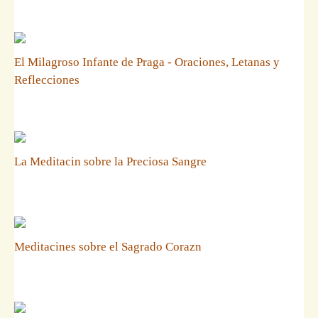
El Milagroso Infante de Praga - Oraciones, Letanas y
Reflecciones
La Meditacin sobre la Preciosa Sangre
Meditacines sobre el Sagrado Corazn