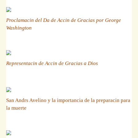
Proclamacin del Da de Accin de Gracias por George
Washington
Representacin de Accin de Gracias a Dios
San Andrs Avelino y la importancia de la preparacin para
la muerte