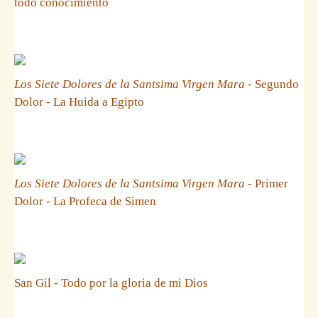
todo conocimiento
Los Siete Dolores de la Santsima Virgen Mara
- Segundo
Dolor - La Huida a Egipto
Los Siete Dolores de la Santsima Virgen Mara
- Primer
Dolor - La Profeca de Simen
San Gil - Todo por la gloria de mi Dios