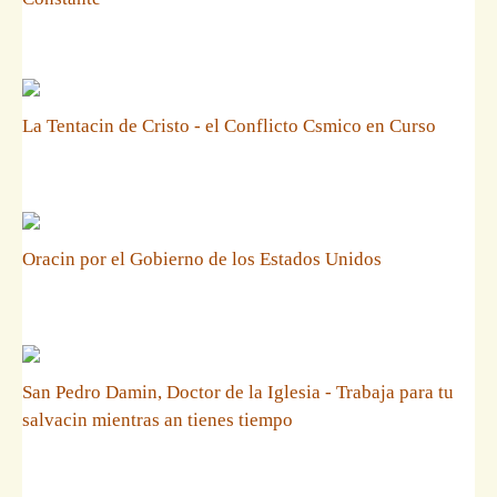
La Tentacin de Cristo - el Conflicto Csmico en Curso
Oracin por el Gobierno de los Estados Unidos
San Pedro Damin, Doctor de la Iglesia - Trabaja para tu
salvacin mientras an tienes tiempo