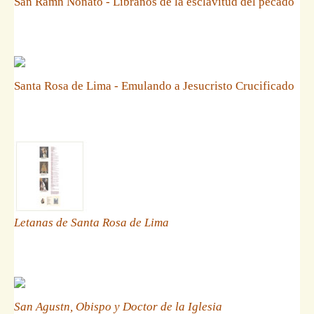
San Ramn Nonato - Libranos de la esclavitud del pecado
Santa Rosa de Lima - Emulando a Jesucristo Crucificado
Letanas de Santa Rosa de Lima
San Agustn, Obispo y Doctor de la Iglesia