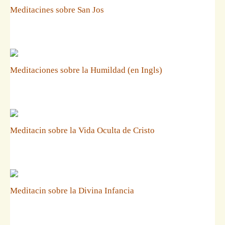
Meditacines sobre San Jos
Meditaciones sobre la Humildad (en Ingls)
Meditacin sobre la Vida Oculta de Cristo
Meditacin sobre la Divina Infancia