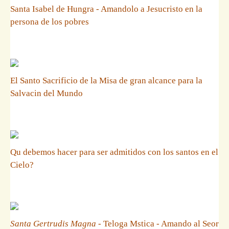
Santa Isabel de Hungra - Amandolo a Jesucristo en la
persona de los pobres
El Santo Sacrificio de la Misa de gran alcance para la
Salvacin del Mundo
Qu debemos hacer para ser admitidos con los santos en el
Cielo?
Santa Gertrudis Magna
- Teloga Mstica - Amando al Seor