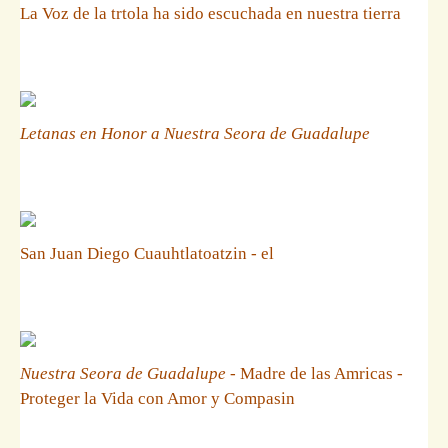
La Voz de la trtola ha sido escuchada en nuestra tierra
Letanas en Honor a Nuestra Seora de Guadalupe
San Juan Diego Cuauhtlatoatzin - el
Nuestra Seora de Guadalupe
- Madre de las Amricas -
Proteger la Vida con Amor y Compasin