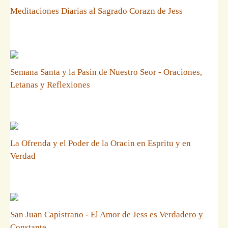
Meditaciones Diarias al Sagrado Corazn de Jess
Semana Santa y la Pasin de Nuestro Seor - Oraciones,
Letanas y Reflexiones
La Ofrenda y el Poder de la Oracin en Espritu y en
Verdad
San Juan Capistrano - El Amor de Jess es Verdadero y
Constante