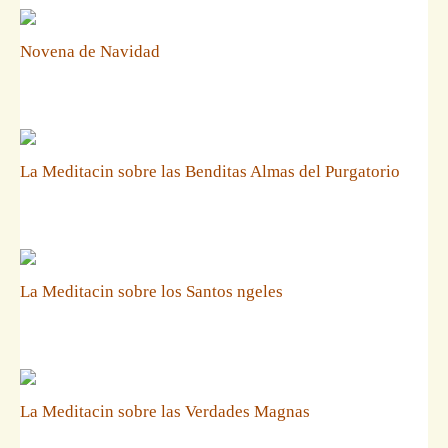
Novena de Navidad
La Meditacin sobre las Benditas Almas del Purgatorio
La Meditacin sobre los Santos ngeles
La Meditacin sobre las Verdades Magnas