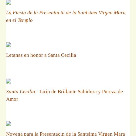
La Fiesta de la Presentacin de la Santsima Virgen Mara
en el Templo
Letanas en honor a Santa Cecilia
Santa Cecilia
- Lirio de Brillante Sabidura y Pureza de
Amor
Novena para la Presentacin de la Santsima Virgen Mara