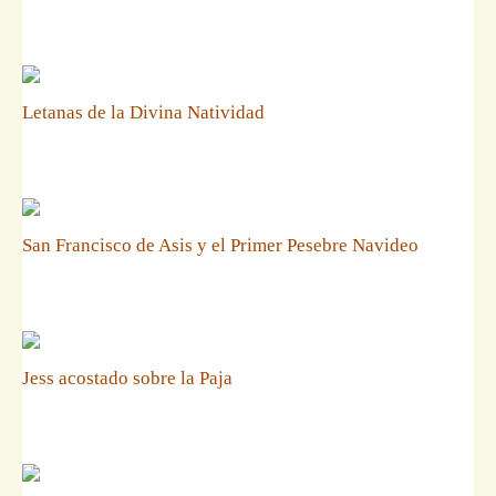
Letanas de la Divina Natividad
San Francisco de Asis y el Primer Pesebre Navideo
Jess acostado sobre la Paja