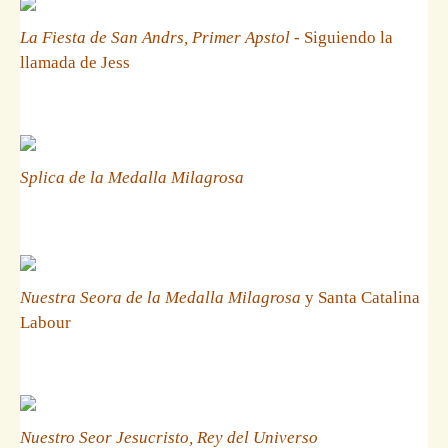
La Fiesta de San Andrs, Primer Apstol
- Siguiendo la
llamada de Jess
Splica de la Medalla Milagrosa
Nuestra Seora de la Medalla Milagrosa
y Santa Catalina
Labour
Nuestro Seor Jesucristo, Rey del Universo