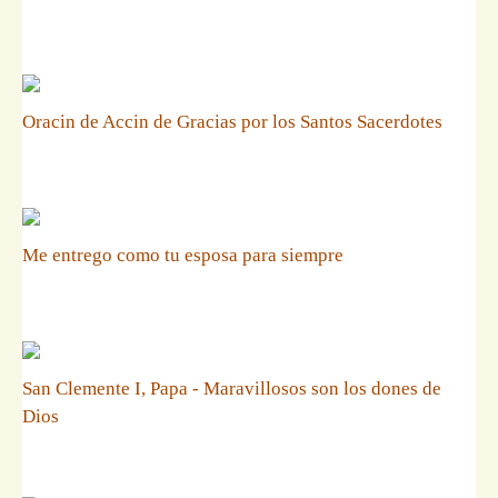
Oracin de Accin de Gracias por los Santos Sacerdotes
Me entrego como tu esposa para siempre
San Clemente I, Papa - Maravillosos son los dones de
Dios