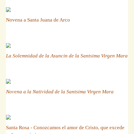
Novena a Santa Juana de Arco
La Solemnidad de la Asuncin de la Santsima Virgen Mara
Novena a la Natividad de la Santsima Virgen Mara
Santa Rosa - Conozcamos el amor de Cristo, que excede