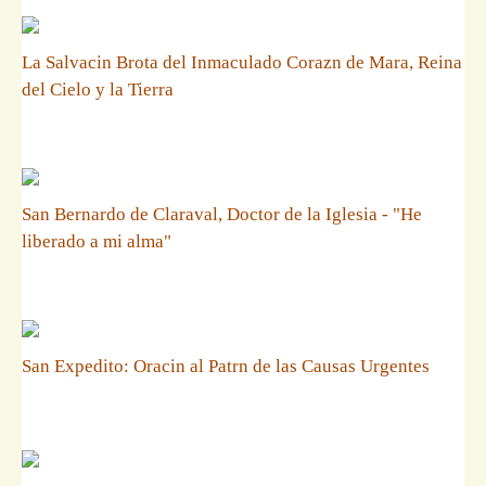
La Salvacin Brota del Inmaculado Corazn de Mara, Reina
del Cielo y la Tierra
San Bernardo de Claraval, Doctor de la Iglesia - "He
liberado a mi alma"
San Expedito: Oracin al Patrn de las Causas Urgentes