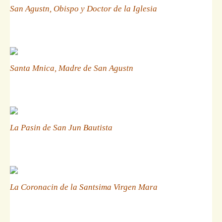
San Agustn, Obispo y Doctor de la Iglesia
Santa Mnica, Madre de San Agustn
La Pasin de San Jun Bautista
La Coronacin de la Santsima Virgen Mara