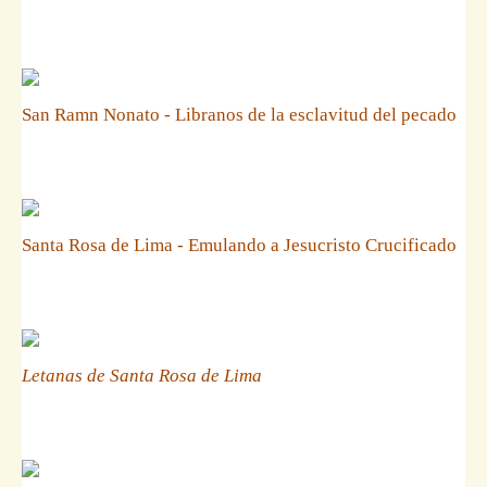
San Ramn Nonato - Libranos de la esclavitud del pecado
Santa Rosa de Lima - Emulando a Jesucristo Crucificado
Letanas de Santa Rosa de Lima