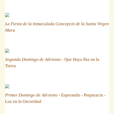
La Fiesta de la Inmaculada Concepcin de la Santa Virgen
Mara
Segundo Domingo de Adviento
- Que Haya Paz en la
Tierra
Primer Domingo de Adviento
- Esperando - Preparacin -
Luz en la Oscuridad