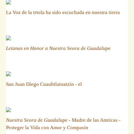
La Voz de la trtola ha sido escuchada en nuestra tierra
Letanas en Honor a Nuestra Seora de Guadalupe
San Juan Diego Cuauhtlatoatzin - el
Nuestra Seora de Guadalupe
- Madre de las Amricas -
Proteger la Vida con Amor y Compasin