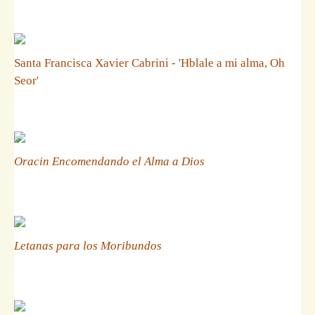
Santa Francisca Xavier Cabrini - 'Hblale a mi alma, Oh
Seor'
Oracin Encomendando el Alma a Dios
Letanas para los Moribundos