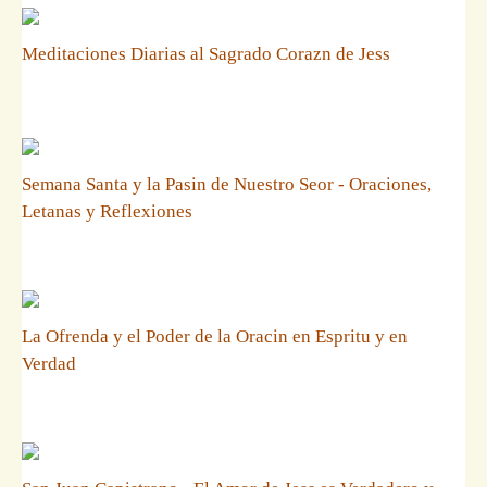
Meditaciones Diarias al Sagrado Corazn de Jess
Semana Santa y la Pasin de Nuestro Seor - Oraciones,
Letanas y Reflexiones
La Ofrenda y el Poder de la Oracin en Espritu y en
Verdad