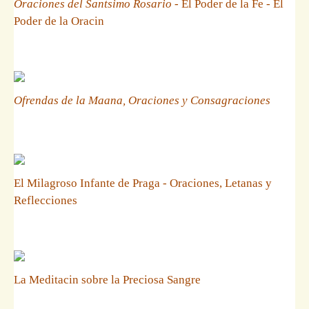
Oraciones del Santsimo Rosario
- El Poder de la Fe - El
Poder de la Oracin
Ofrendas de la Maana, Oraciones y Consagraciones
El Milagroso Infante de Praga - Oraciones, Letanas y
Reflecciones
La Meditacin sobre la Preciosa Sangre