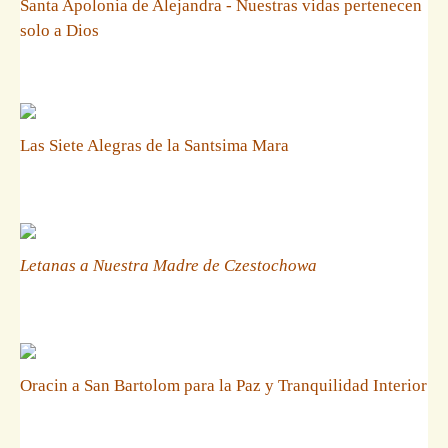
Santa Apolonia de Alejandra - Nuestras vidas pertenecen
solo a Dios
Las Siete Alegras de la Santsima Mara
Letanas a Nuestra Madre de Czestochowa
Oracin a San Bartolom para la Paz y Tranquilidad Interior