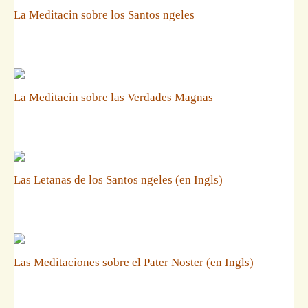
La Meditacin sobre los Santos ngeles
La Meditacin sobre las Verdades Magnas
Las Letanas de los Santos ngeles (en Ingls)
Las Meditaciones sobre el Pater Noster (en Ingls)