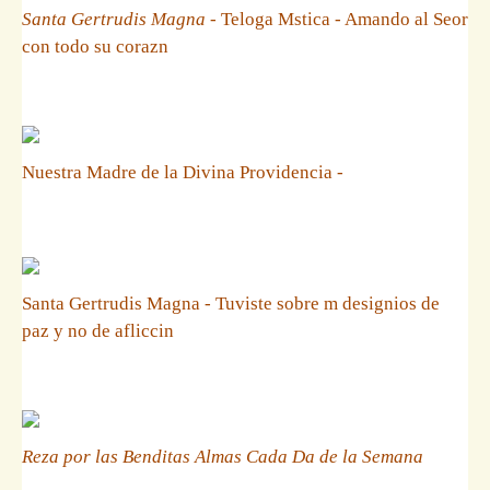
Santa Gertrudis Magna
- Teloga Mstica - Amando al Seor
con todo su corazn
Nuestra Madre de la Divina Providencia -
Santa Gertrudis Magna - Tuviste sobre m designios de
paz y no de afliccin
Reza por las Benditas Almas Cada Da de la Semana