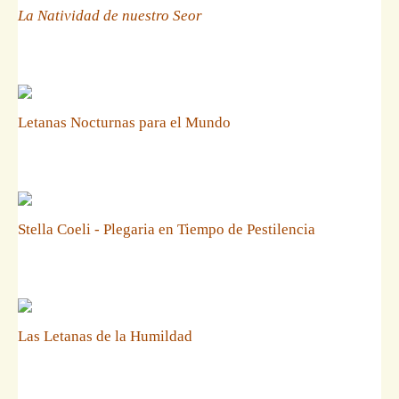
La Natividad de nuestro Seor
Letanas Nocturnas para el Mundo
Stella Coeli - Plegaria en Tiempo de Pestilencia
Las Letanas de la Humildad