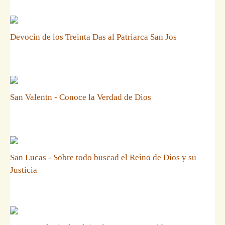
Devocin de los Treinta Das al Patriarca San Jos
San Valentn - Conoce la Verdad de Dios
San Lucas - Sobre todo buscad el Reino de Dios y su
Justicia