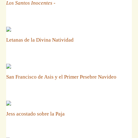
Los Santos Inocentes
-
Letanas de la Divina Natividad
San Francisco de Asis y el Primer Pesebre Navideo
Jess acostado sobre la Paja