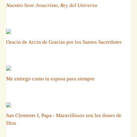
Nuestro Seor Jesucristo, Rey del Universo
Oracin de Accin de Gracias por los Santos Sacerdotes
Me entrego como tu esposa para siempre
San Clemente I, Papa - Maravillosos son los dones de
Dios