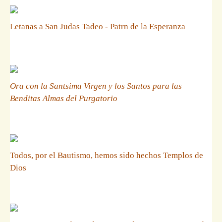
Letanas a San Judas Tadeo - Patrn de la Esperanza
Ora con la Santsima Virgen y los Santos para las
Benditas Almas del Purgatorio
Todos, por el Bautismo, hemos sido hechos Templos de
Dios