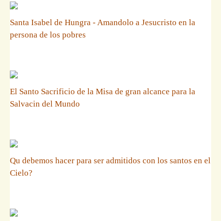
Santa Isabel de Hungra - Amandolo a Jesucristo en la
persona de los pobres
El Santo Sacrificio de la Misa de gran alcance para la
Salvacin del Mundo
Qu debemos hacer para ser admitidos con los santos en el
Cielo?