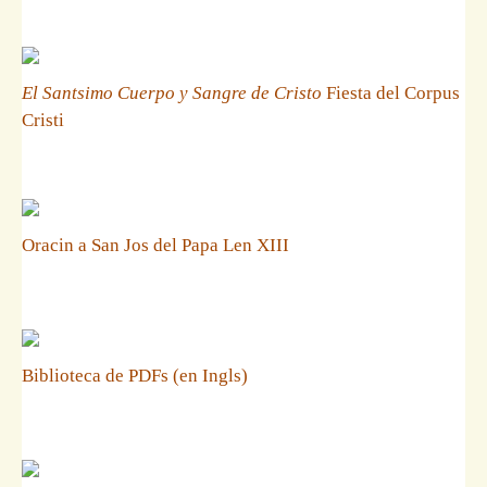
El Santsimo Cuerpo y Sangre de Cristo
Fiesta del Corpus
Cristi
Oracin a San Jos del Papa Len XIII
Biblioteca de PDFs (en Ingls)