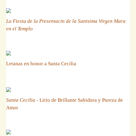
La Fiesta de la Presentacin de la Santsima Virgen Mara
en el Templo
Letanas en honor a Santa Cecilia
Santa Cecilia
- Lirio de Brillante Sabidura y Pureza de
Amor