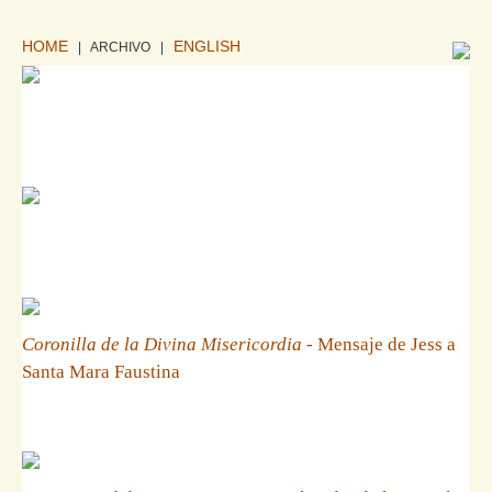
HOME
ENGLISH
| ARCHIVO
|
Coronilla de la Divina Misericordia
- Mensaje de Jess a
Santa Mara Faustina