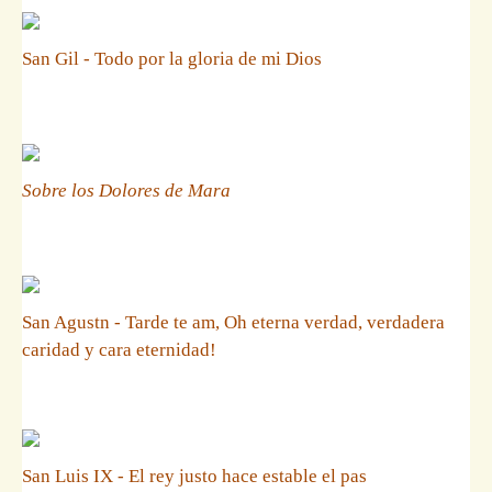
San Gil - Todo por la gloria de mi Dios
Sobre los Dolores de Mara
San Agustn - Tarde te am, Oh eterna verdad, verdadera
caridad y cara eternidad!
San Luis IX - El rey justo hace estable el pas