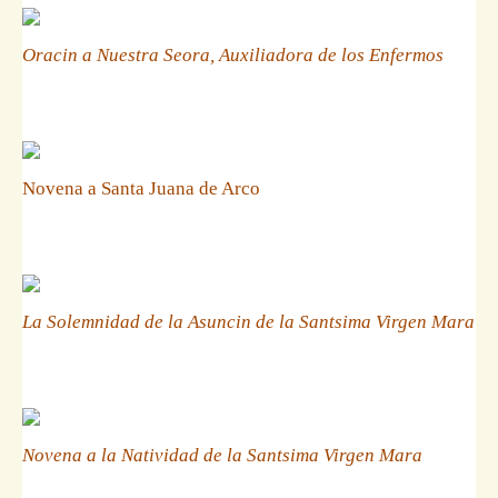
Oracin a Nuestra Seora, Auxiliadora de los Enfermos
Novena a Santa Juana de Arco
La Solemnidad de la Asuncin de la Santsima Virgen Mara
Novena a la Natividad de la Santsima Virgen Mara