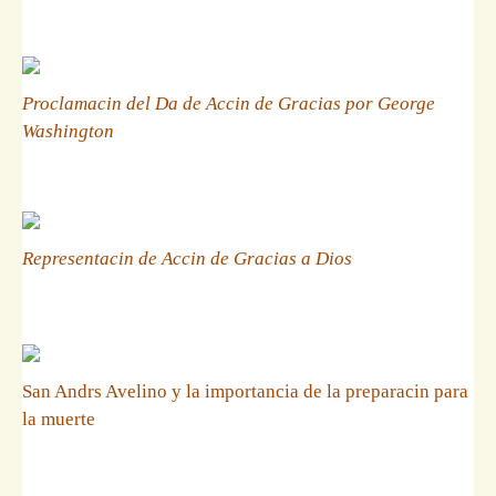
Proclamacin del Da de Accin de Gracias por George
Washington
Representacin de Accin de Gracias a Dios
San Andrs Avelino y la importancia de la preparacin para
la muerte