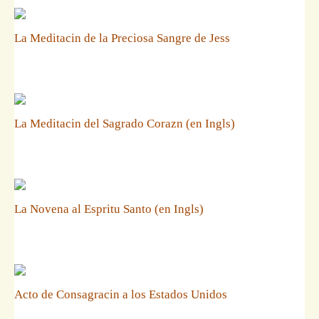
La Meditacin de la Preciosa Sangre de Jess
La Meditacin del Sagrado Corazn (en Ingls)
La Novena al Espritu Santo (en Ingls)
Acto de Consagracin a los Estados Unidos