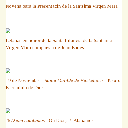
Novena para la Presentacin de la Santsima Virgen Mara
Letanas en honor de la Santa Infancia de la Santsima
Virgen Mara compuesta de Juan Eudes
19 de Noviembre -
Santa Matilde de Hackeborn
- Tesoro
Escondido de Dios
Te Deum Laudamos
- Oh Dios, Te Alabamos