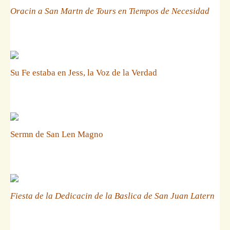
Oracin a San Martn de Tours en Tiempos de Necesidad
Su Fe estaba en Jess, la Voz de la Verdad
Sermn de San Len Magno
Fiesta de la Dedicacin de la Baslica de San Juan Latern