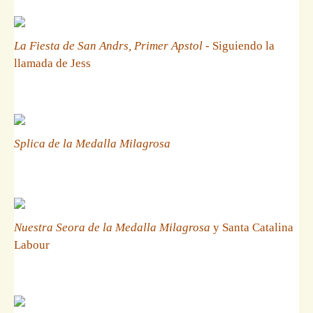
La Fiesta de San Andrs, Primer Apstol
- Siguiendo la
llamada de Jess
Splica de la Medalla Milagrosa
Nuestra Seora de la Medalla Milagrosa
y Santa Catalina
Labour