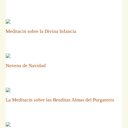
Meditacin sobre la Divina Infancia
Novena de Navidad
La Meditacin sobre las Benditas Almas del Purgatorio