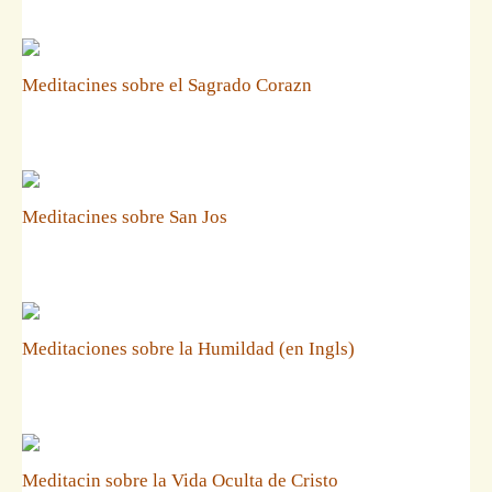
Meditacines sobre el Sagrado Corazn
Meditacines sobre San Jos
Meditaciones sobre la Humildad (en Ingls)
Meditacin sobre la Vida Oculta de Cristo