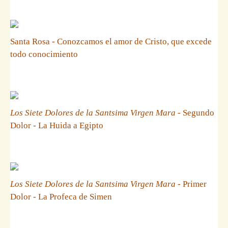
Santa Rosa - Conozcamos el amor de Cristo, que excede
todo conocimiento
Los Siete Dolores de la Santsima Virgen Mara
- Segundo
Dolor - La Huida a Egipto
Los Siete Dolores de la Santsima Virgen Mara
- Primer
Dolor - La Profeca de Simen