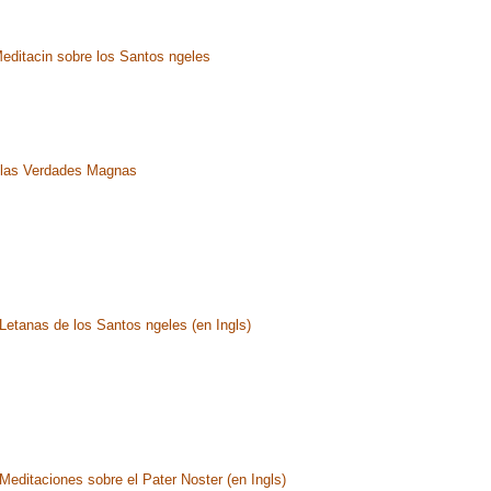
editacin sobre los Santos ngeles
 las Verdades Magnas
Letanas de los Santos ngeles (en Ingls)
Meditaciones sobre el Pater Noster (en Ingls)