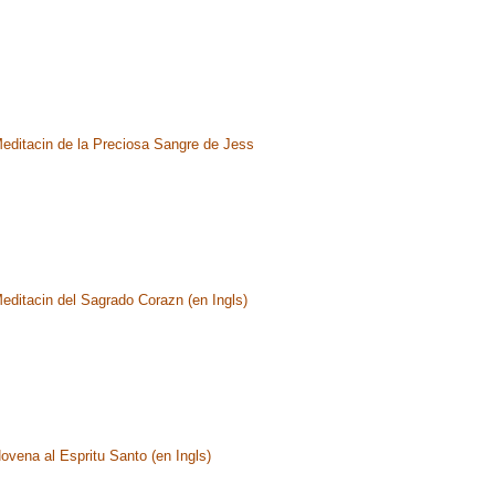
editacin de la Preciosa Sangre de Jess
editacin del Sagrado Corazn (en Ingls)
ovena al Espritu Santo (en Ingls)