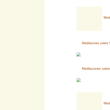
Medi
Meditacines sobre 
Meditaciones sobre 
Medi