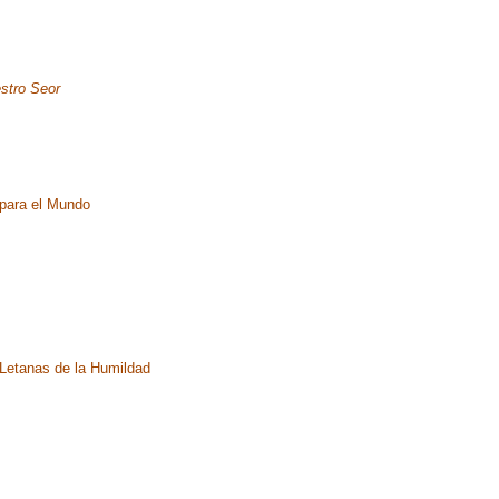
stro Seor
para el Mundo
Letanas de la Humildad