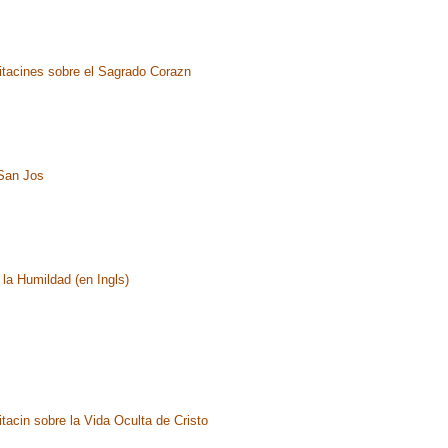
tacines sobre el Sagrado Corazn
San Jos
la Humildad (en Ingls)
tacin sobre la Vida Oculta de Cristo