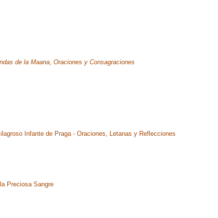
ndas de la Maana, Oraciones y Consagraciones
ilagroso Infante de Praga - Oraciones, Letanas y Reflecciones
 la Preciosa Sangre