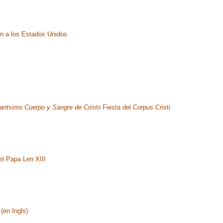
n a los Estados Unidos
antsimo Cuerpo y Sangre de Cristo
Fiesta del Corpus Cristi
el Papa Len XIII
(en Ingls)