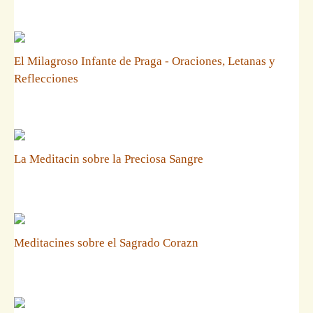
El Milagroso Infante de Praga - Oraciones, Letanas y
Reflecciones
La Meditacin sobre la Preciosa Sangre
Meditacines sobre el Sagrado Corazn