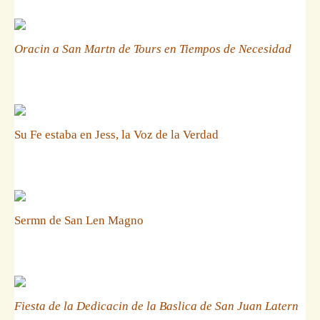
Oracin a San Martn de Tours en Tiempos de Necesidad
Su Fe estaba en Jess, la Voz de la Verdad
Sermn de San Len Magno
Fiesta de la Dedicacin de la Baslica de San Juan Latern