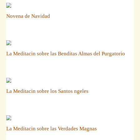
Novena de Navidad
La Meditacin sobre las Benditas Almas del Purgatorio
La Meditacin sobre los Santos ngeles
La Meditacin sobre las Verdades Magnas