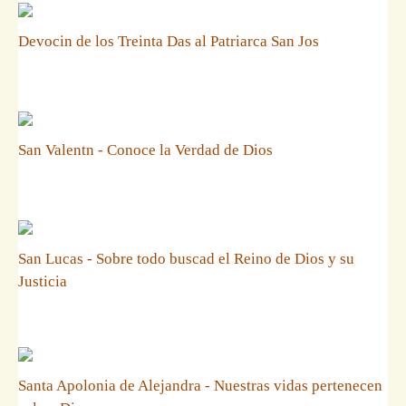
Devocin de los Treinta Das al Patriarca San Jos
San Valentn - Conoce la Verdad de Dios
San Lucas - Sobre todo buscad el Reino de Dios y su
Justicia
Santa Apolonia de Alejandra - Nuestras vidas pertenecen