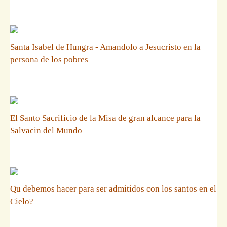
Santa Isabel de Hungra - Amandolo a Jesucristo en la
persona de los pobres
El Santo Sacrificio de la Misa de gran alcance para la
Salvacin del Mundo
Qu debemos hacer para ser admitidos con los santos en el
Cielo?