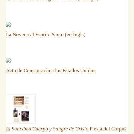
La Novena al Espritu Santo (en Ingls)
Acto de Consagracin a los Estados Unidos
El Santsimo Cuerpo y Sangre de Cristo
Fiesta del Corpus