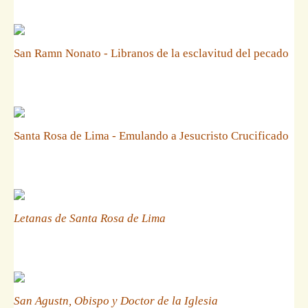
San Ramn Nonato - Libranos de la esclavitud del pecado
Santa Rosa de Lima - Emulando a Jesucristo Crucificado
Letanas de Santa Rosa de Lima
San Agustn, Obispo y Doctor de la Iglesia