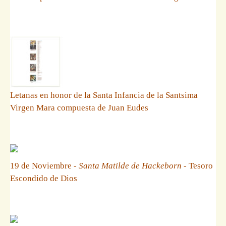
Letanas en honor de la Santa Infancia de la Santsima
Virgen Mara compuesta de Juan Eudes
19 de Noviembre -
Santa Matilde de Hackeborn
- Tesoro
Escondido de Dios