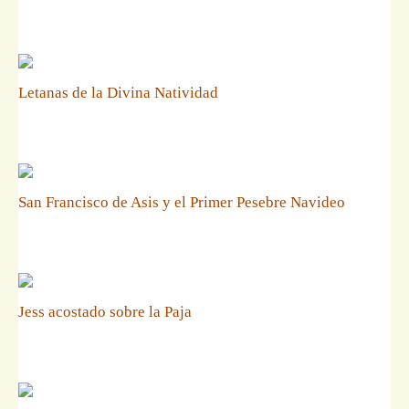
Letanas de la Divina Natividad
San Francisco de Asis y el Primer Pesebre Navideo
Jess acostado sobre la Paja