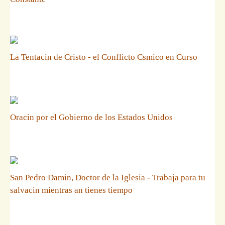
La Tentacin de Cristo - el Conflicto Csmico en Curso
Oracin por el Gobierno de los Estados Unidos
San Pedro Damin, Doctor de la Iglesia - Trabaja para tu
salvacin mientras an tienes tiempo