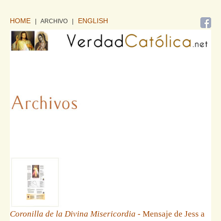
HOME
ENGLISH
| ARCHIVO
|
Coronilla de la Divina Misericordia
- Mensaje de Jess a