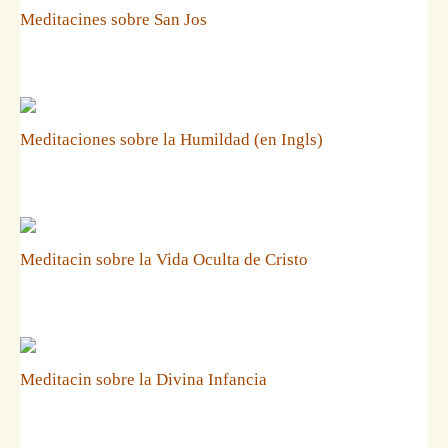
Meditacines sobre San Jos
Meditaciones sobre la Humildad (en Ingls)
Meditacin sobre la Vida Oculta de Cristo
Meditacin sobre la Divina Infancia