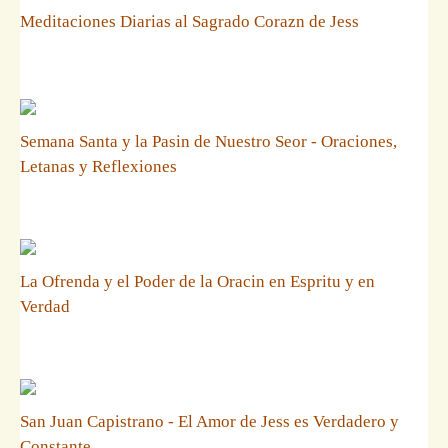
Meditaciones Diarias al Sagrado Corazn de Jess
Semana Santa y la Pasin de Nuestro Seor - Oraciones,
Letanas y Reflexiones
La Ofrenda y el Poder de la Oracin en Espritu y en
Verdad
San Juan Capistrano - El Amor de Jess es Verdadero y
Constante