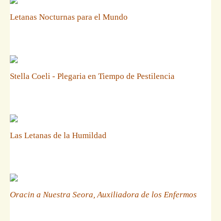
Letanas Nocturnas para el Mundo
Stella Coeli - Plegaria en Tiempo de Pestilencia
Las Letanas de la Humildad
Oracin a Nuestra Seora, Auxiliadora de los Enfermos