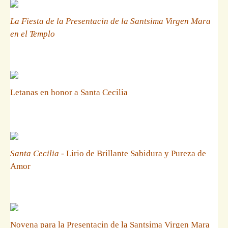
La Fiesta de la Presentacin de la Santsima Virgen Mara
en el Templo
Letanas en honor a Santa Cecilia
Santa Cecilia
- Lirio de Brillante Sabidura y Pureza de
Amor
Novena para la Presentacin de la Santsima Virgen Mara