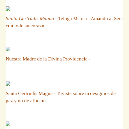
Santa Gertrudis Magna
- Teloga Mstica - Amando al Seor
con todo su corazn
Nuestra Madre de la Divina Providencia -
Santa Gertrudis Magna - Tuviste sobre m designios de
paz y no de afliccin