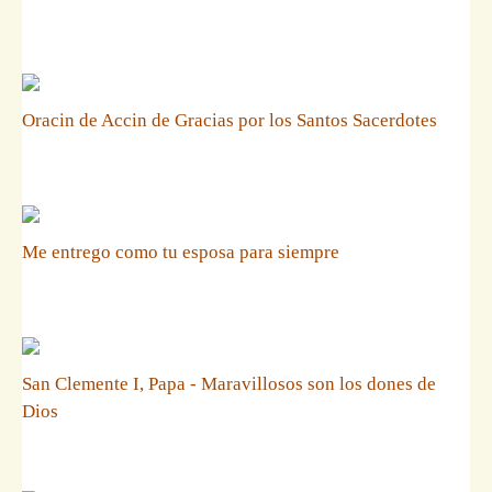
Oracin de Accin de Gracias por los Santos Sacerdotes
Me entrego como tu esposa para siempre
San Clemente I, Papa - Maravillosos son los dones de
Dios