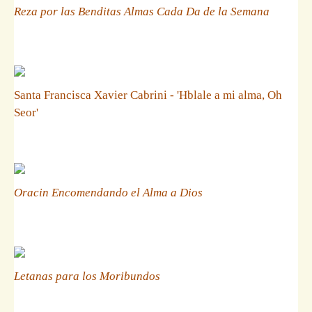
Reza por las Benditas Almas Cada Da de la Semana
Santa Francisca Xavier Cabrini - 'Hblale a mi alma, Oh
Seor'
Oracin Encomendando el Alma a Dios
Letanas para los Moribundos