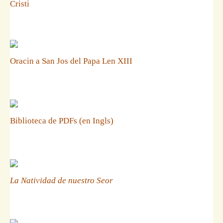
Cristi
Oracin a San Jos del Papa Len XIII
Biblioteca de PDFs (en Ingls)
La Natividad de nuestro Seor