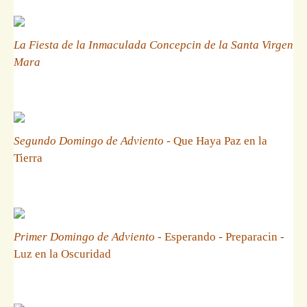
La Fiesta de la Inmaculada Concepcin de la Santa Virgen
Mara
Segundo Domingo de Adviento
- Que Haya Paz en la
Tierra
Primer Domingo de Adviento
- Esperando - Preparacin -
Luz en la Oscuridad