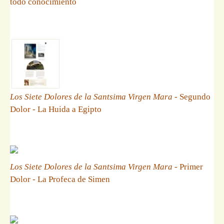
todo conocimiento
Los Siete Dolores de la Santsima Virgen Mara
- Segundo
Dolor - La Huida a Egipto
Los Siete Dolores de la Santsima Virgen Mara
- Primer
Dolor - La Profeca de Simen