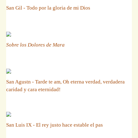
San Gil - Todo por la gloria de mi Dios
Sobre los Dolores de Mara
San Agustn - Tarde te am, Oh eterna verdad, verdadera
caridad y cara eternidad!
San Luis IX - El rey justo hace estable el pas