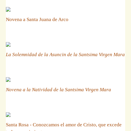
Novena a Santa Juana de Arco
La Solemnidad de la Asuncin de la Santsima Virgen Mara
Novena a la Natividad de la Santsima Virgen Mara
Santa Rosa - Conozcamos el amor de Cristo, que excede