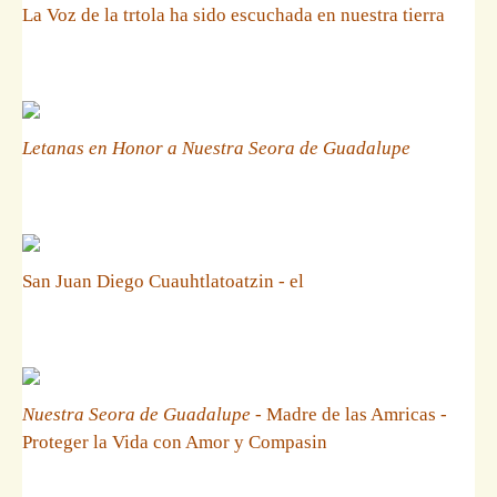
La Voz de la trtola ha sido escuchada en nuestra tierra
Letanas en Honor a Nuestra Seora de Guadalupe
San Juan Diego Cuauhtlatoatzin - el
Nuestra Seora de Guadalupe
- Madre de las Amricas -
Proteger la Vida con Amor y Compasin