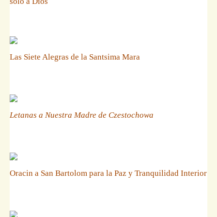
solo a Dios
Las Siete Alegras de la Santsima Mara
Letanas a Nuestra Madre de Czestochowa
Oracin a San Bartolom para la Paz y Tranquilidad Interior