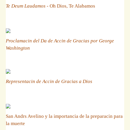
Te Deum Laudamos
- Oh Dios, Te Alabamos
Proclamacin del Da de Accin de Gracias por George
Washington
Representacin de Accin de Gracias a Dios
San Andrs Avelino y la importancia de la preparacin para
la muerte