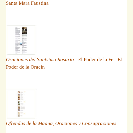
Santa Mara Faustina
Oraciones del Santsimo Rosario
- El Poder de la Fe - El
Poder de la Oracin
Ofrendas de la Maana, Oraciones y Consagraciones