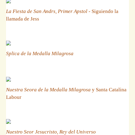
La Fiesta de San Andrs, Primer Apstol
- Siguiendo la
llamada de Jess
Splica de la Medalla Milagrosa
Nuestra Seora de la Medalla Milagrosa
y Santa Catalina
Labour
Nuestro Seor Jesucristo, Rey del Universo