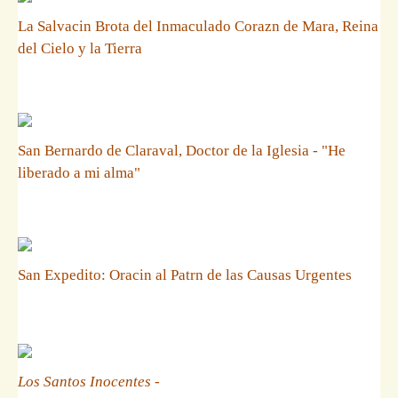
La Salvacin Brota del Inmaculado Corazn de Mara, Reina
del Cielo y la Tierra
San Bernardo de Claraval, Doctor de la Iglesia - "He
liberado a mi alma"
San Expedito: Oracin al Patrn de las Causas Urgentes
Los Santos Inocentes
-