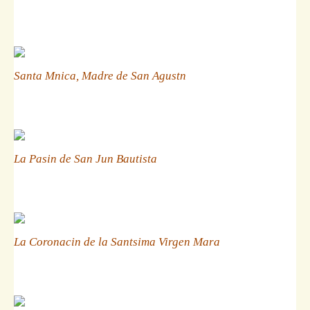
Santa Mnica, Madre de San Agustn
La Pasin de San Jun Bautista
La Coronacin de la Santsima Virgen Mara