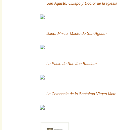
San Agustn, Obispo y Doctor de la Iglesia
Santa Mnica, Madre de San Agustn
La Pasin de San Jun Bautista
La Coronacin de la Santsima Virgen Mara