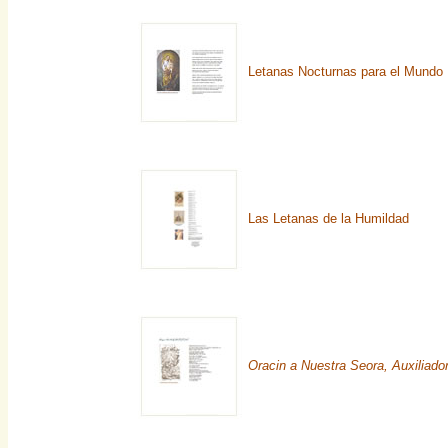
Letanas Nocturnas para el Mundo
Las Letanas de la Humildad
Oracin a Nuestra Seora, Auxiliado