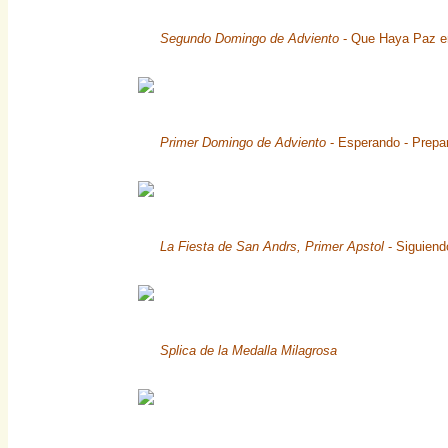
Segundo Domingo de Adviento
- Que Haya Paz en
Primer Domingo de Adviento
- Esperando - Prepar
La Fiesta de San Andrs, Primer Apstol
- Siguiend
Splica de la Medalla Milagrosa