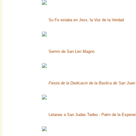
Su Fe estaba en Jess, la Voz de la Verdad
Sermn de San Len Magno
Fiesta de la Dedicacin de la Baslica de San Juan
Letanas a San Judas Tadeo - Patrn de la Espera