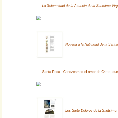
La Solemnidad de la Asuncin de la Santsima Vir
Novena a la Natividad de la Sant
Santa Rosa - Conozcamos el amor de Cristo, que
Los Siete Dolores de la Santsima