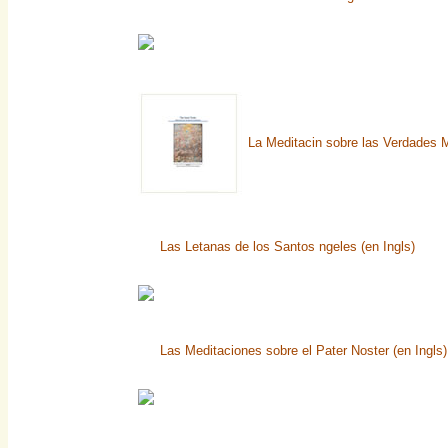
La Meditacin sobre las Verdades
Las Letanas de los Santos ngeles (en Ingls)
Las Meditaciones sobre el Pater Noster (en Ingls)