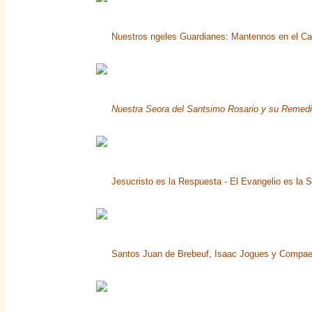
Nuestros ngeles Guardianes: Mantennos en el Ca
Nuestra Seora del Santsimo Rosario y su Remedi
Jesucristo es la Respuesta - El Evangelio es la S
Santos Juan de Brebeuf, Isaac Jogues y Compaero