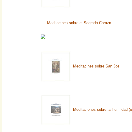
Meditacines sobre el Sagrado Corazn
Meditacines sobre San Jos
Meditaciones sobre la Humildad (e