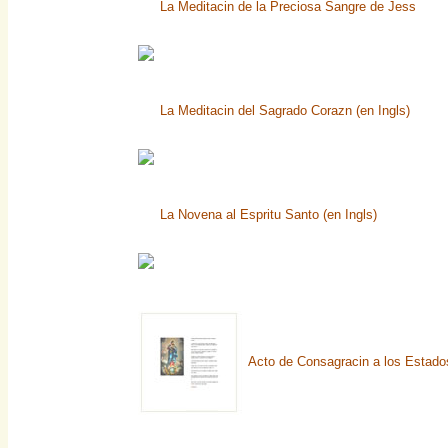
La Meditacin de la Preciosa Sangre de Jess
La Meditacin del Sagrado Corazn (en Ingls)
La Novena al Espritu Santo (en Ingls)
Acto de Consagracin a los Estado