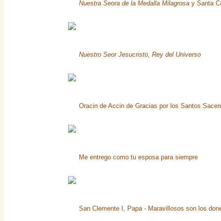
Nuestra Seora de la Medalla Milagrosa
y Santa Ca
Nuestro Seor Jesucristo, Rey del Universo
Oracin de Accin de Gracias por los Santos Sacer
Me entrego como tu esposa para siempre
San Clemente I, Papa - Maravillosos son los don