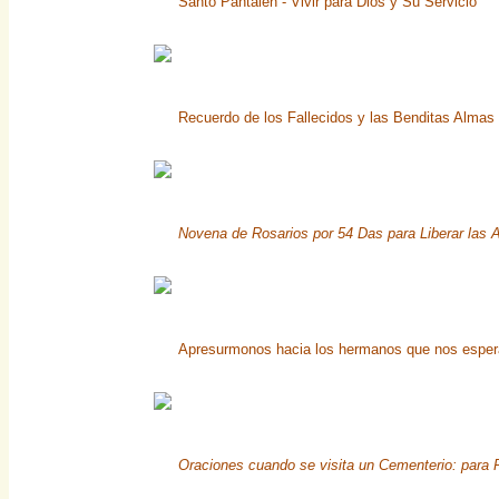
Santo Pantalen - Vivir para Dios y Su Servicio
Recuerdo de los Fallecidos y las Benditas Almas 
Novena de Rosarios por 54 Das para Liberar las 
Apresurmonos hacia los hermanos que nos espe
Oraciones cuando se visita un Cementerio: para 