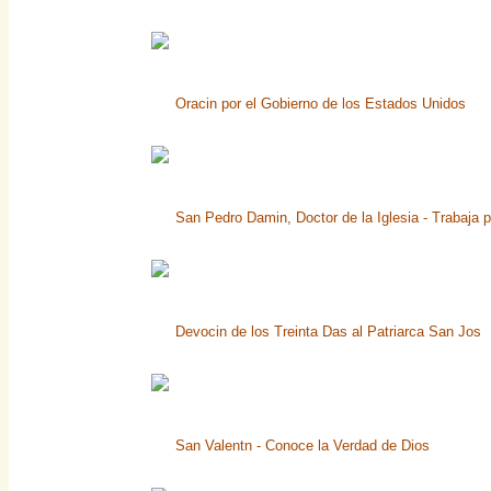
Oracin por el Gobierno de los Estados Unidos
San Pedro Damin, Doctor de la Iglesia - Trabaja p
Devocin de los Treinta Das al Patriarca San Jos
San Valentn - Conoce la Verdad de Dios