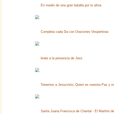
En medio de una gran batalla por tu alma
Completa cada Da con Oraciones Vespertinas
brate a la presencia de Jess
Tenemos a Jesucristo, Quien es nuestra Paz y n
Santa Juana Francisca de Chantal - El Martirio d