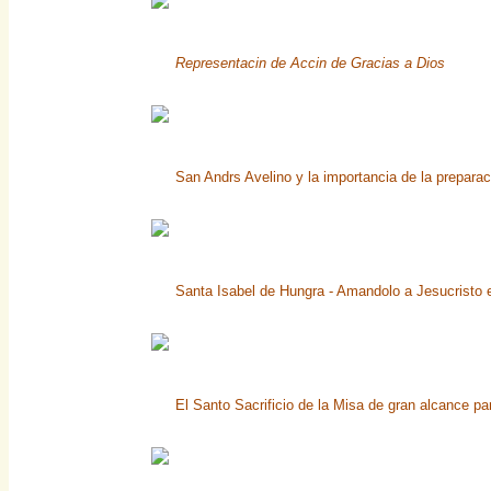
Representacin de Accin de Gracias a Dios
San Andrs Avelino y la importancia de la preparac
Santa Isabel de Hungra - Amandolo a Jesucristo e
El Santo Sacrificio de la Misa de gran alcance pa