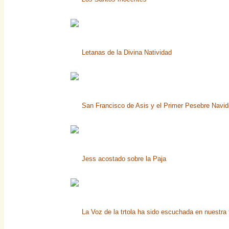
Letanas de la Divina Natividad
San Francisco de Asis y el Primer Pesebre Navi
Jess acostado sobre la Paja
La Voz de la trtola ha sido escuchada en nuestra t