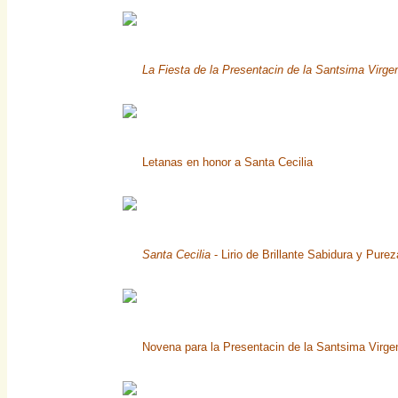
La Fiesta de la Presentacin de la Santsima Virge
Letanas en honor a Santa Cecilia
Santa Cecilia
- Lirio de Brillante Sabidura y Pure
Novena para la Presentacin de la Santsima Virg