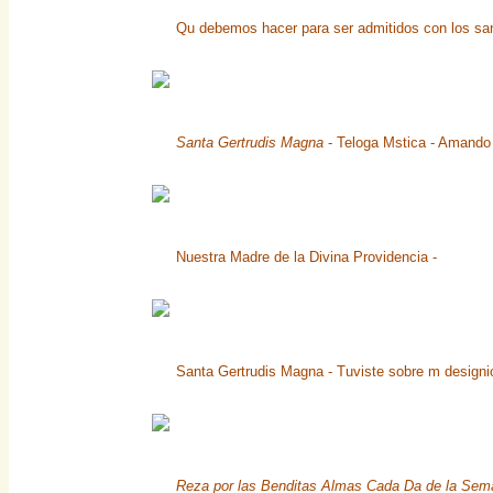
Qu debemos hacer para ser admitidos con los san
Santa Gertrudis Magna
- Teloga Mstica - Amando 
Nuestra Madre de la Divina Providencia -
Santa Gertrudis Magna - Tuviste sobre m designio
Reza por las Benditas Almas Cada Da de la Sem