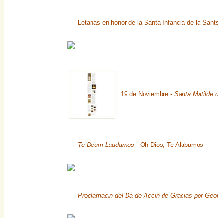
Letanas en honor de la Santa Infancia de la Sa
19 de Noviembre -
Santa Matilde 
Te Deum Laudamos
- Oh Dios, Te Alabamos
Proclamacin del Da de Accin de Gracias por Geo