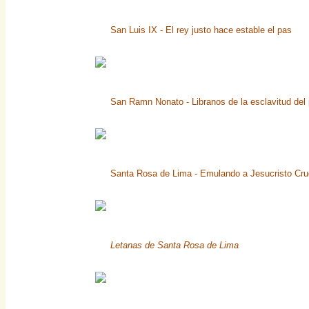
San Luis IX - El rey justo hace estable el pas
San Ramn Nonato - Libranos de la esclavitud del
Santa Rosa de Lima - Emulando a Jesucristo Cru
Letanas de Santa Rosa de Lima