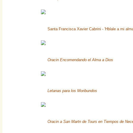
Santa Francisca Xavier Cabrini - 'Hblale a mi alm
Oracin Encomendando el Alma a Dios
Letanas para los Moribundos
Oracin a San Martn de Tours en Tiempos de Nec