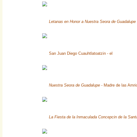
Letanas en Honor a Nuestra Seora de Guadalupe
San Juan Diego Cuauhtlatoatzin - el
Nuestra Seora de Guadalupe
- Madre de las Amri
La Fiesta de la Inmaculada Concepcin de la Sant