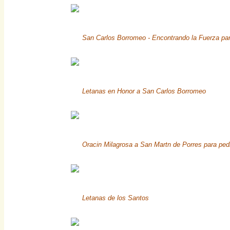
San Carlos Borromeo - Encontrando la Fuerza par
Letanas en Honor a San Carlos Borromeo
Oracin Milagrosa a San Martn de Porres para ped
Letanas de los Santos