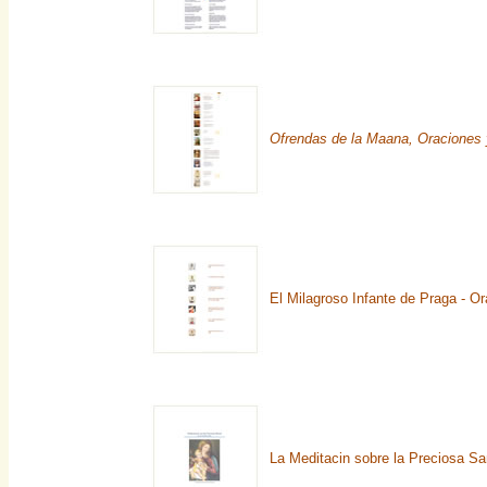
Ofrendas de la Maana, Oraciones
El Milagroso Infante de Praga - O
La Meditacin sobre la Preciosa Sa