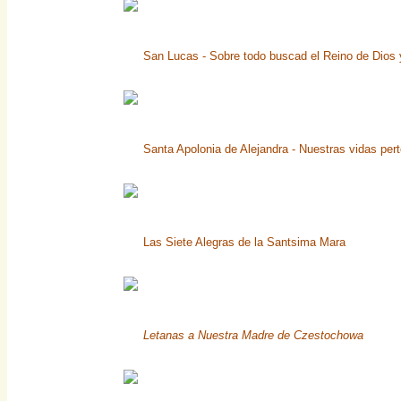
San Lucas - Sobre todo buscad el Reino de Dios y
Santa Apolonia de Alejandra - Nuestras vidas per
Las Siete Alegras de la Santsima Mara
Letanas a Nuestra Madre de Czestochowa