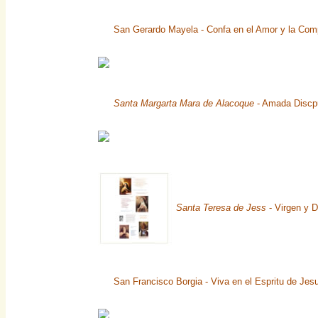
San Gerardo Mayela - Confa en el Amor y la Com
Santa Margarta Mara de Alacoque
- Amada Discpu
Santa Teresa de Jess
- Virgen y D
San Francisco Borgia - Viva en el Espritu de Jesu