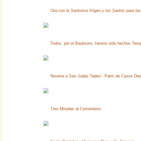
Ora con la Santsima Virgen y los Santos para las
Todos, por el Bautismo, hemos sido hechos Temp
Novena a San Judas Tadeo - Patrn de Casos De
Tres Miradas al Cementerio