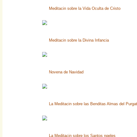
Meditacin sobre la Vida Oculta de Cristo
Meditacin sobre la Divina Infancia
Novena de Navidad
La Meditacin sobre las Benditas Almas del Purgat
La Meditacin sobre los Santos ngeles