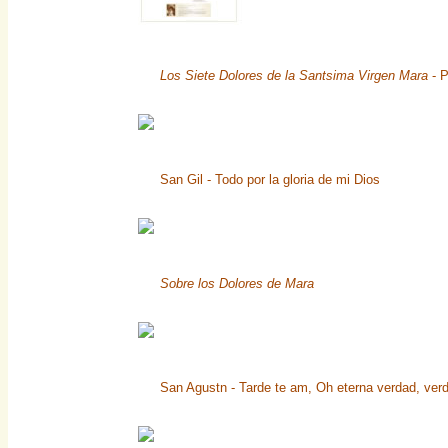
Los Siete Dolores de la Santsima Virgen Mara
- P
San Gil - Todo por la gloria de mi Dios
Sobre los Dolores de Mara
San Agustn - Tarde te am, Oh eterna verdad, verd