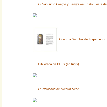
El Santsimo Cuerpo y Sangre de Cristo
Fiesta del
Oracin a San Jos del Papa Len XII
Biblioteca de PDFs (en Ingls)
La Natividad de nuestro Seor