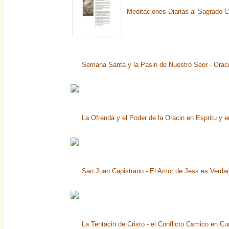
Meditaciones Diarias al Sagrado 
Semana Santa y la Pasin de Nuestro Seor - Orac
La Ofrenda y el Poder de la Oracin en Espritu y 
San Juan Capistrano - El Amor de Jess es Verda
La Tentacin de Cristo - el Conflicto Csmico en Cu