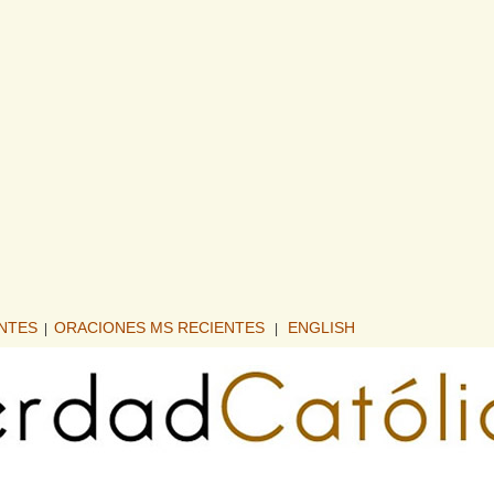
ENTES
ORACIONES MS RECIENTES
ENGLISH
|
|