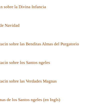
n sobre la Divina Infancia
de Navidad
acin sobre las Benditas Almas del Purgatorio
acin sobre los Santos ngeles
tacin sobre las Verdades Magnas
nas de los Santos ngeles (en Ingls)