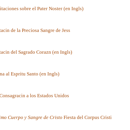
taciones sobre el Pater Noster (en Ingls)
acin de la Preciosa Sangre de Jess
acin del Sagrado Corazn (en Ingls)
a al Espritu Santo (en Ingls)
Consagracin a los Estados Unidos
imo Cuerpo y Sangre de Cristo
Fiesta del Corpus Cristi