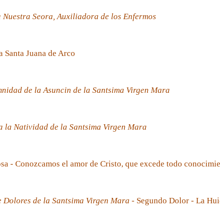
 Nuestra Seora, Auxiliadora de los Enfermos
a Santa Juana de Arco
nidad de la Asuncin de la Santsima Virgen Mara
 la Natividad de la Santsima Virgen Mara
sa - Conozcamos el amor de Cristo, que excede todo conocimi
e Dolores de la Santsima Virgen Mara
- Segundo Dolor - La Hui