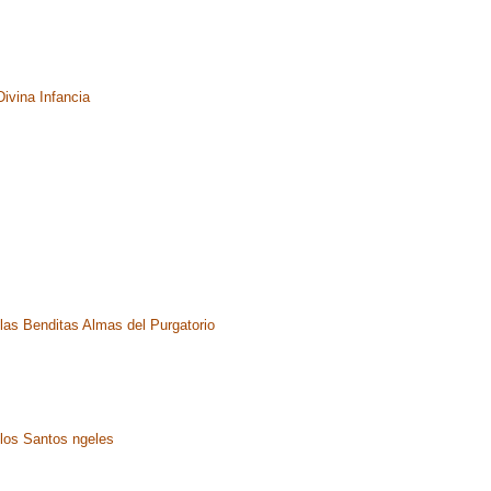
Divina Infancia
las Benditas Almas del Purgatorio
 los Santos ngeles