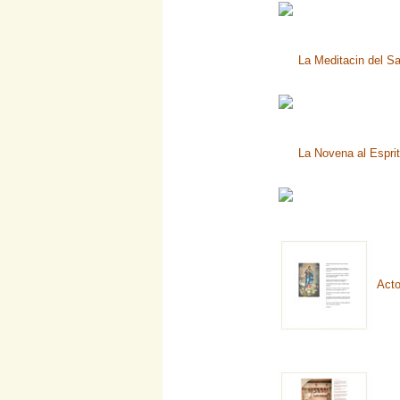
La Meditacin del Sa
La Novena al Esprit
Acto