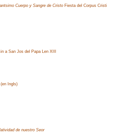
antsimo Cuerpo y Sangre de Cristo
Fiesta del Corpus Cristi
in a San Jos del Papa Len XIII
(en Ingls)
atividad de nuestro Seor