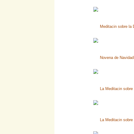
Meditacin sobre la 
Novena de Navidad
La Meditacin sobre 
La Meditacin sobre