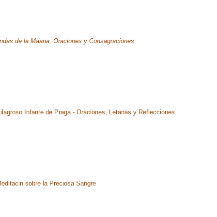
ndas de la Maana, Oraciones y Consagraciones
ilagroso Infante de Praga - Oraciones, Letanas y Reflecciones
editacin sobre la Preciosa Sangre