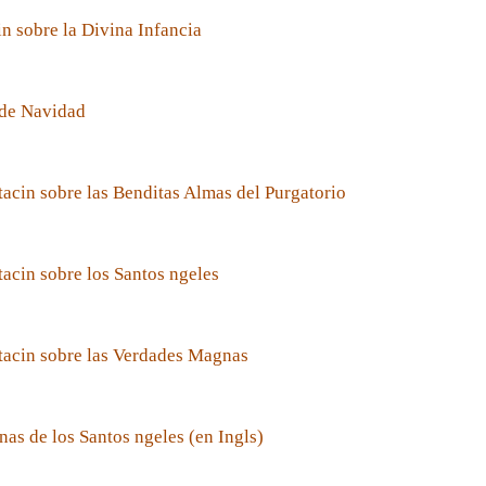
n sobre la Divina Infancia
de Navidad
acin sobre las Benditas Almas del Purgatorio
acin sobre los Santos ngeles
tacin sobre las Verdades Magnas
nas de los Santos ngeles (en Ingls)