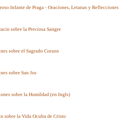
roso Infante de Praga - Oraciones, Letanas y Reflecciones
acin sobre la Preciosa Sangre
nes sobre el Sagrado Corazn
nes sobre San Jos
ones sobre la Humildad (en Ingls)
n sobre la Vida Oculta de Cristo