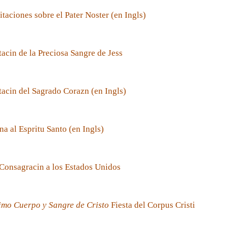
taciones sobre el Pater Noster (en Ingls)
acin de la Preciosa Sangre de Jess
acin del Sagrado Corazn (en Ingls)
a al Espritu Santo (en Ingls)
Consagracin a los Estados Unidos
imo Cuerpo y Sangre de Cristo
Fiesta del Corpus Cristi