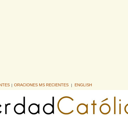
ENTES
ORACIONES MS RECIENTES
ENGLISH
|
|