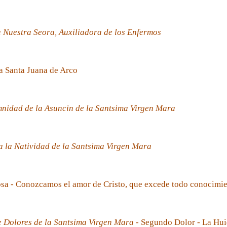
 Nuestra Seora, Auxiliadora de los Enfermos
a Santa Juana de Arco
nidad de la Asuncin de la Santsima Virgen Mara
 la Natividad de la Santsima Virgen Mara
sa - Conozcamos el amor de Cristo, que excede todo conocimi
e Dolores de la Santsima Virgen Mara
- Segundo Dolor - La Hui