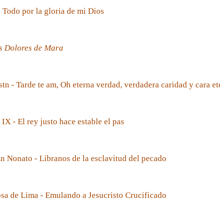
- Todo por la gloria de mi Dios
s Dolores de Mara
tn - Tarde te am, Oh eterna verdad, verdadera caridad y cara et
 IX - El rey justo hace estable el pas
 Nonato - Libranos de la esclavitud del pecado
sa de Lima - Emulando a Jesucristo Crucificado