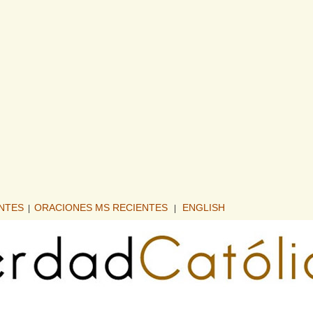
ENTES
ORACIONES MS RECIENTES
ENGLISH
|
|