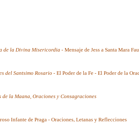
a de la Divina Misericordia
- Mensaje de Jess a Santa Mara Fau
es del Santsimo Rosario
- El Poder de la Fe - El Poder de la Ora
s de la Maana, Oraciones y Consagraciones
roso Infante de Praga - Oraciones, Letanas y Reflecciones