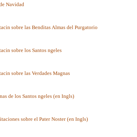
de Navidad
acin sobre las Benditas Almas del Purgatorio
acin sobre los Santos ngeles
tacin sobre las Verdades Magnas
nas de los Santos ngeles (en Ingls)
taciones sobre el Pater Noster (en Ingls)