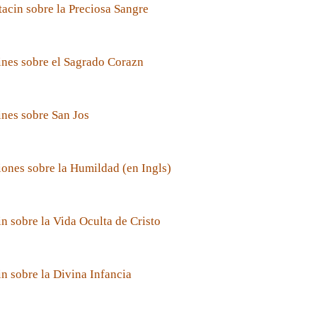
acin sobre la Preciosa Sangre
nes sobre el Sagrado Corazn
nes sobre San Jos
ones sobre la Humildad (en Ingls)
n sobre la Vida Oculta de Cristo
n sobre la Divina Infancia