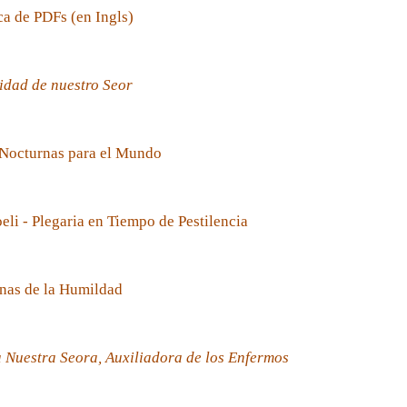
ca de PDFs (en Ingls)
idad de nuestro Seor
 Nocturnas para el Mundo
oeli - Plegaria en Tiempo de Pestilencia
nas de la Humildad
 Nuestra Seora, Auxiliadora de los Enfermos