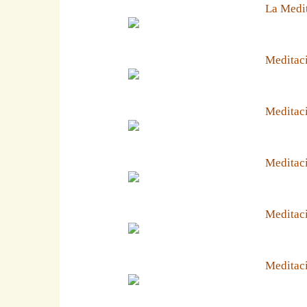
La Medit
Meditaci
Meditaci
Meditaci
Meditaci
Meditaci