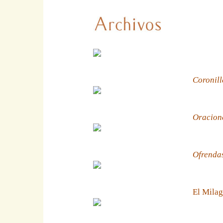
Coronill
Oracion
Ofrenda
El Milag