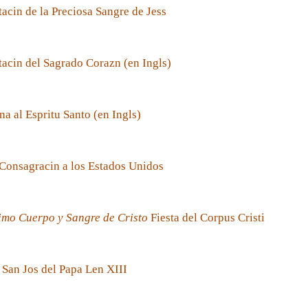
acin de la Preciosa Sangre de Jess
acin del Sagrado Corazn (en Ingls)
a al Espritu Santo (en Ingls)
Consagracin a los Estados Unidos
imo Cuerpo y Sangre de Cristo
Fiesta del Corpus Cristi
 San Jos del Papa Len XIII