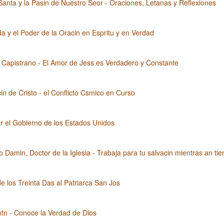
nta y la Pasin de Nuestro Seor - Oraciones, Letanas y Reflexiones
a y el Poder de la Oracin en Espritu y en Verdad
Capistrano - El Amor de Jess es Verdadero y Constante
in de Cristo - el Conflicto Csmico en Curso
r el Gobierno de los Estados Unidos
 Damin, Doctor de la Iglesia - Trabaja para tu salvacin mientras an ti
e los Treinta Das al Patriarca San Jos
tn - Conoce la Verdad de Dios