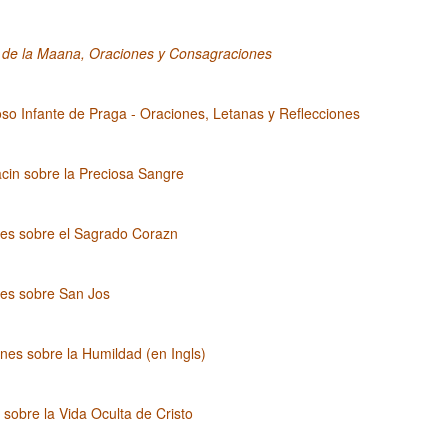
 de la Maana, Oraciones y Consagraciones
oso Infante de Praga - Oraciones, Letanas y Reflecciones
cin sobre la Preciosa Sangre
nes sobre el Sagrado Corazn
nes sobre San Jos
nes sobre la Humildad (en Ingls)
 sobre la Vida Oculta de Cristo