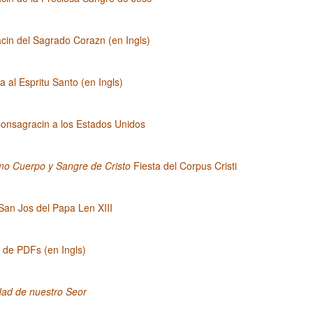
cin del Sagrado Corazn (en Ingls)
 al Espritu Santo (en Ingls)
onsagracin a los Estados Unidos
mo Cuerpo y Sangre de Cristo
Fiesta del Corpus Cristi
San Jos del Papa Len XIII
a de PDFs (en Ingls)
dad de nuestro Seor