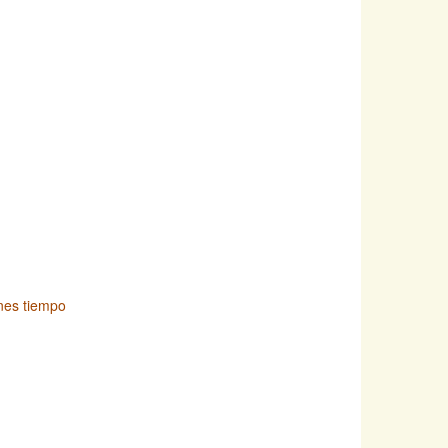
enes tiempo