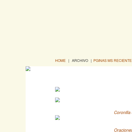
HOME
| ARCHIVO
|
PGINAS MS RECIENTE
Coronilla
Oracione