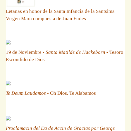
Letanas en honor de la Santa Infancia de la Santsima
Virgen Mara compuesta de Juan Eudes
19 de Noviembre -
Santa Matilde de Hackeborn
- Tesoro
Escondido de Dios
Te Deum Laudamos
- Oh Dios, Te Alabamos
Proclamacin del Da de Accin de Gracias por George