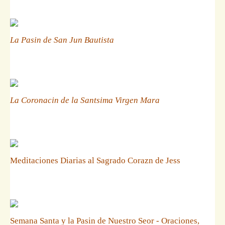
La Pasin de San Jun Bautista
La Coronacin de la Santsima Virgen Mara
Meditaciones Diarias al Sagrado Corazn de Jess
Semana Santa y la Pasin de Nuestro Seor - Oraciones,