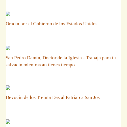
Oracin por el Gobierno de los Estados Unidos
San Pedro Damin, Doctor de la Iglesia - Trabaja para tu
salvacin mientras an tienes tiempo
Devocin de los Treinta Das al Patriarca San Jos