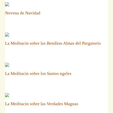
Novena de Navidad
La Meditacin sobre las Benditas Almas del Purgatorio
La Meditacin sobre los Santos ngeles
La Meditacin sobre las Verdades Magnas