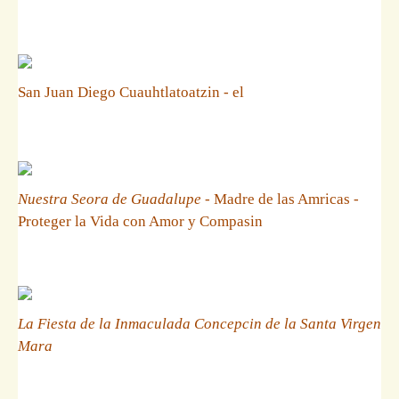
San Juan Diego Cuauhtlatoatzin - el
Nuestra Seora de Guadalupe
- Madre de las Amricas -
Proteger la Vida con Amor y Compasin
La Fiesta de la Inmaculada Concepcin de la Santa Virgen
Mara