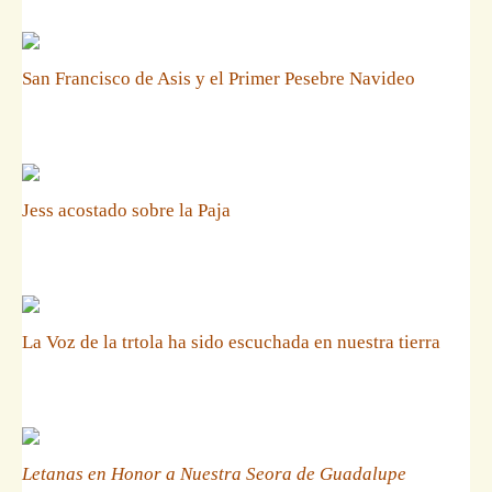
San Francisco de Asis y el Primer Pesebre Navideo
Jess acostado sobre la Paja
La Voz de la trtola ha sido escuchada en nuestra tierra
Letanas en Honor a Nuestra Seora de Guadalupe