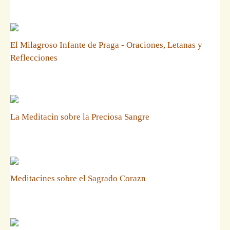
El Milagroso Infante de Praga - Oraciones, Letanas y
Reflecciones
La Meditacin sobre la Preciosa Sangre
Meditacines sobre el Sagrado Corazn