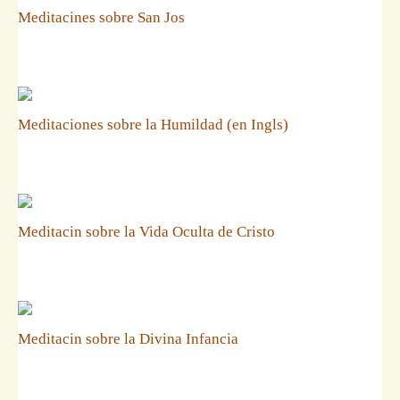
Meditacines sobre San Jos
Meditaciones sobre la Humildad (en Ingls)
Meditacin sobre la Vida Oculta de Cristo
Meditacin sobre la Divina Infancia