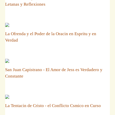
Letanas y Reflexiones
La Ofrenda y el Poder de la Oracin en Espritu y en
Verdad
San Juan Capistrano - El Amor de Jess es Verdadero y
Constante
La Tentacin de Cristo - el Conflicto Csmico en Curso