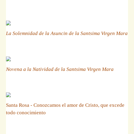
La Solemnidad de la Asuncin de la Santsima Virgen Mara
Novena a la Natividad de la Santsima Virgen Mara
Santa Rosa - Conozcamos el amor de Cristo, que excede
todo conocimiento