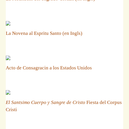
La Novena al Espritu Santo (en Ingls)
Acto de Consagracin a los Estados Unidos
El Santsimo Cuerpo y Sangre de Cristo
Fiesta del Corpus
Cristi