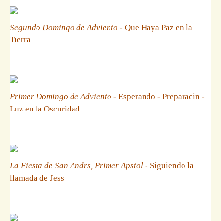
Segundo Domingo de Adviento
- Que Haya Paz en la
Tierra
Primer Domingo de Adviento
- Esperando - Preparacin -
Luz en la Oscuridad
La Fiesta de San Andrs, Primer Apstol
- Siguiendo la
llamada de Jess