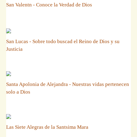
San Valentn - Conoce la Verdad de Dios
San Lucas - Sobre todo buscad el Reino de Dios y su
Justicia
Santa Apolonia de Alejandra - Nuestras vidas pertenecen
solo a Dios
Las Siete Alegras de la Santsima Mara