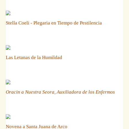
Stella Coeli - Plegaria en Tiempo de Pestilencia
Las Letanas de la Humildad
Oracin a Nuestra Seora, Auxiliadora de los Enfermos
Novena a Santa Juana de Arco