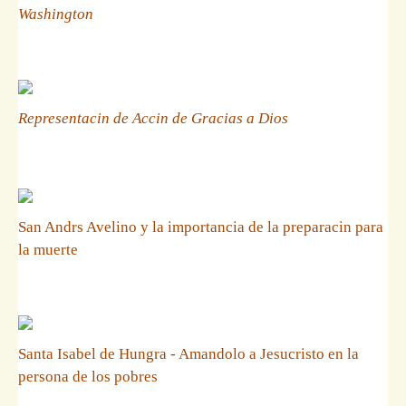
Washington
Representacin de Accin de Gracias a Dios
San Andrs Avelino y la importancia de la preparacin para
la muerte
Santa Isabel de Hungra - Amandolo a Jesucristo en la
persona de los pobres