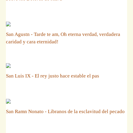
San Agustn - Tarde te am, Oh eterna verdad, verdadera
caridad y cara eternidad!
San Luis IX - El rey justo hace estable el pas
San Ramn Nonato - Libranos de la esclavitud del pecado