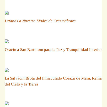
Letanas a Nuestra Madre de Czestochowa
Oracin a San Bartolom para la Paz y Tranquilidad Interior
La Salvacin Brota del Inmaculado Corazn de Mara, Reina
del Cielo y la Tierra