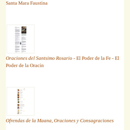
Santa Mara Faustina
Oraciones del Santsimo Rosario
- El Poder de la Fe - El
Poder de la Oracin
Ofrendas de la Maana, Oraciones y Consagraciones