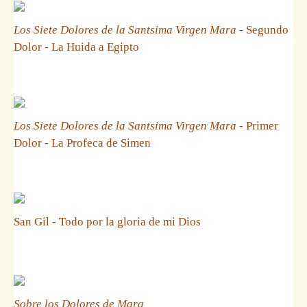
Los Siete Dolores de la Santsima Virgen Mara
- Segundo
Dolor - La Huida a Egipto
Los Siete Dolores de la Santsima Virgen Mara
- Primer
Dolor - La Profeca de Simen
San Gil - Todo por la gloria de mi Dios
Sobre los Dolores de Mara