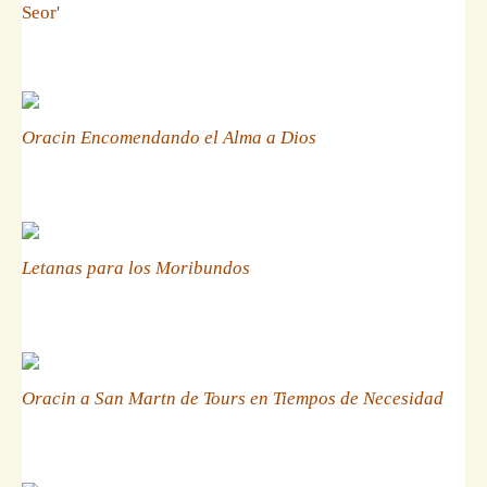
Seor'
Oracin Encomendando el Alma a Dios
Letanas para los Moribundos
Oracin a San Martn de Tours en Tiempos de Necesidad