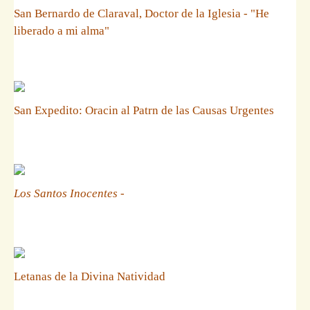
San Bernardo de Claraval, Doctor de la Iglesia - "He
liberado a mi alma"
San Expedito: Oracin al Patrn de las Causas Urgentes
Los Santos Inocentes
-
Letanas de la Divina Natividad