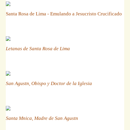
Santa Rosa de Lima - Emulando a Jesucristo Crucificado
Letanas de Santa Rosa de Lima
San Agustn, Obispo y Doctor de la Iglesia
Santa Mnica, Madre de San Agustn