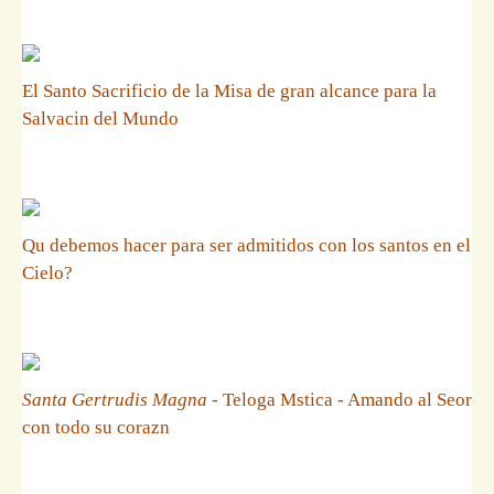
El Santo Sacrificio de la Misa de gran alcance para la
Salvacin del Mundo
Qu debemos hacer para ser admitidos con los santos en el
Cielo?
Santa Gertrudis Magna
- Teloga Mstica - Amando al Seor
con todo su corazn