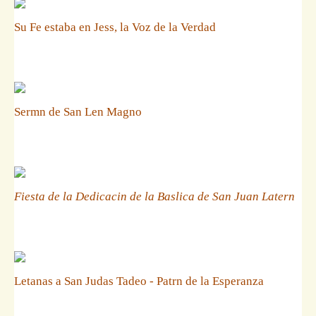
Su Fe estaba en Jess, la Voz de la Verdad
Sermn de San Len Magno
Fiesta de la Dedicacin de la Baslica de San Juan Latern
Letanas a San Judas Tadeo - Patrn de la Esperanza