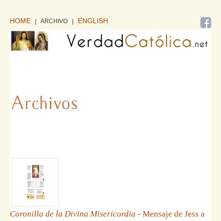
HOME
ENGLISH
| ARCHIVO
|
Coronilla de la Divina Misericordia
- Mensaje de Jess a