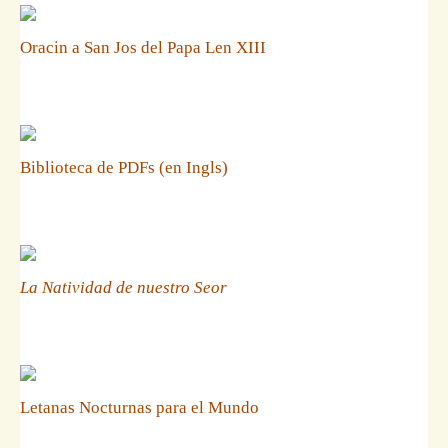
Oracin a San Jos del Papa Len XIII
Biblioteca de PDFs (en Ingls)
La Natividad de nuestro Seor
Letanas Nocturnas para el Mundo