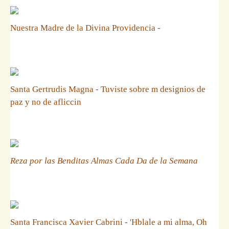
Nuestra Madre de la Divina Providencia -
Santa Gertrudis Magna - Tuviste sobre m designios de
paz y no de afliccin
Reza por las Benditas Almas Cada Da de la Semana
Santa Francisca Xavier Cabrini - 'Hblale a mi alma, Oh