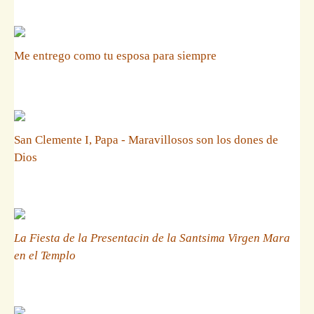
Me entrego como tu esposa para siempre
San Clemente I, Papa - Maravillosos son los dones de
Dios
La Fiesta de la Presentacin de la Santsima Virgen Mara
en el Templo