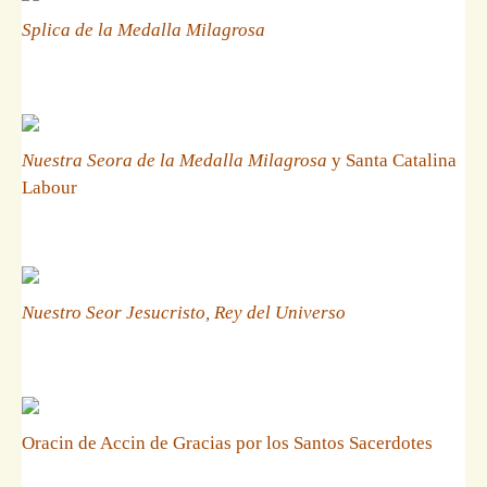
Splica de la Medalla Milagrosa
Nuestra Seora de la Medalla Milagrosa
y Santa Catalina
Labour
Nuestro Seor Jesucristo, Rey del Universo
Oracin de Accin de Gracias por los Santos Sacerdotes