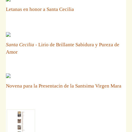
Letanas en honor a Santa Cecilia
Santa Cecilia
- Lirio de Brillante Sabidura y Pureza de
Amor
Novena para la Presentacin de la Santsima Virgen Mara