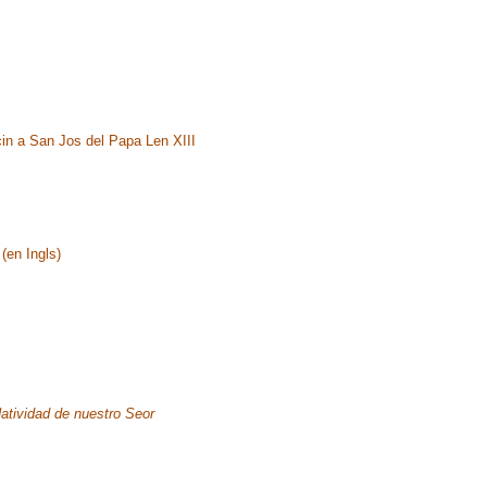
in a San Jos del Papa Len XIII
(en Ingls)
atividad de nuestro Seor