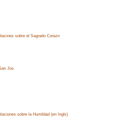
tacines sobre el Sagrado Corazn
San Jos
taciones sobre la Humildad (en Ingls)