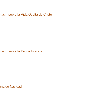
tacin sobre la Vida Oculta de Cristo
tacin sobre la Divina Infancia
ena de Navidad