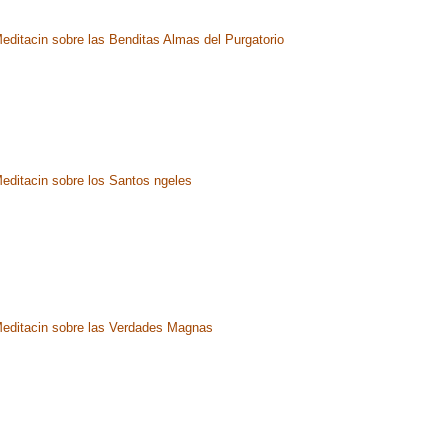
editacin sobre las Benditas Almas del Purgatorio
editacin sobre los Santos ngeles
editacin sobre las Verdades Magnas