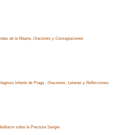
ndas de la Maana, Oraciones y Consagraciones
ilagroso Infante de Praga - Oraciones, Letanas y Reflecciones
editacin sobre la Preciosa Sangre