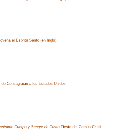
ovena al Espritu Santo (en Ingls)
 de Consagracin a los Estados Unidos
antsimo Cuerpo y Sangre de Cristo
Fiesta del Corpus Cristi