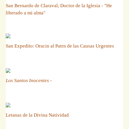
San Bernardo de Claraval, Doctor de la Iglesia - "He
liberado a mi alma"
San Expedito: Oracin al Patrn de las Causas Urgentes
Los Santos Inocentes
-
Letanas de la Divina Natividad