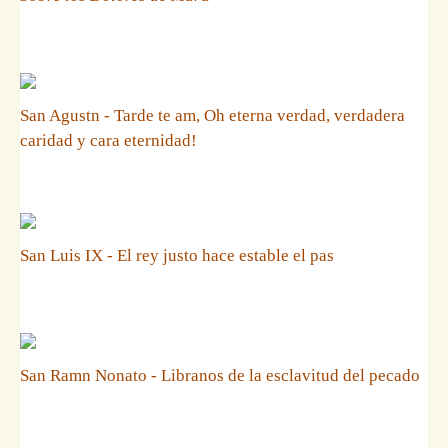
San Agustn - Tarde te am, Oh eterna verdad, verdadera
caridad y cara eternidad!
San Luis IX - El rey justo hace estable el pas
San Ramn Nonato - Libranos de la esclavitud del pecado