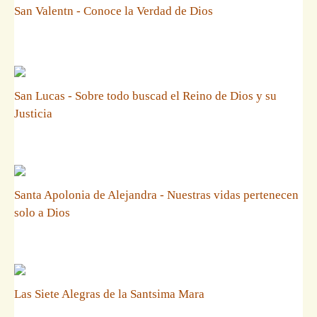
San Valentn - Conoce la Verdad de Dios
San Lucas - Sobre todo buscad el Reino de Dios y su
Justicia
Santa Apolonia de Alejandra - Nuestras vidas pertenecen
solo a Dios
Las Siete Alegras de la Santsima Mara