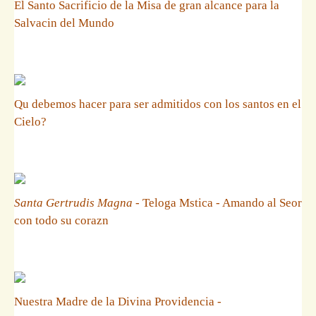
El Santo Sacrificio de la Misa de gran alcance para la
Salvacin del Mundo
Qu debemos hacer para ser admitidos con los santos en el
Cielo?
Santa Gertrudis Magna
- Teloga Mstica - Amando al Seor
con todo su corazn
Nuestra Madre de la Divina Providencia -