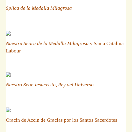
Splica de la Medalla Milagrosa
Nuestra Seora de la Medalla Milagrosa
y Santa Catalina
Labour
Nuestro Seor Jesucristo, Rey del Universo
Oracin de Accin de Gracias por los Santos Sacerdotes