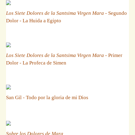
Los Siete Dolores de la Santsima Virgen Mara
- Segundo
Dolor - La Huida a Egipto
Los Siete Dolores de la Santsima Virgen Mara
- Primer
Dolor - La Profeca de Simen
San Gil - Todo por la gloria de mi Dios
Sobre los Dolores de Mara