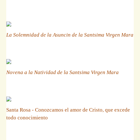
La Solemnidad de la Asuncin de la Santsima Virgen Mara
Novena a la Natividad de la Santsima Virgen Mara
Santa Rosa - Conozcamos el amor de Cristo, que excede
todo conocimiento