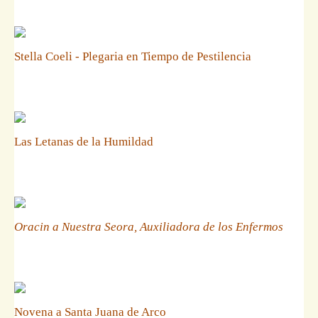
Stella Coeli - Plegaria en Tiempo de Pestilencia
Las Letanas de la Humildad
Oracin a Nuestra Seora, Auxiliadora de los Enfermos
Novena a Santa Juana de Arco