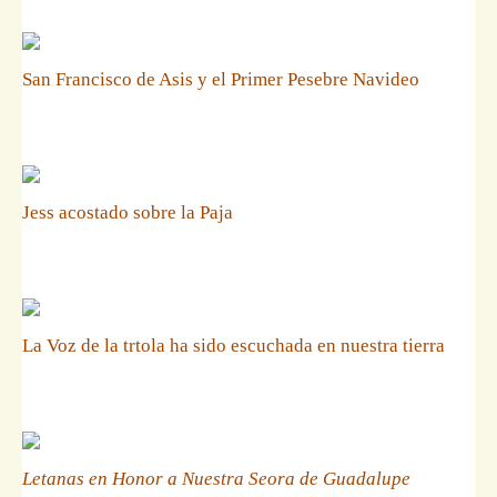
San Francisco de Asis y el Primer Pesebre Navideo
Jess acostado sobre la Paja
La Voz de la trtola ha sido escuchada en nuestra tierra
Letanas en Honor a Nuestra Seora de Guadalupe