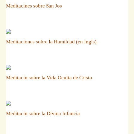
Meditacines sobre San Jos
Meditaciones sobre la Humildad (en Ingls)
Meditacin sobre la Vida Oculta de Cristo
Meditacin sobre la Divina Infancia