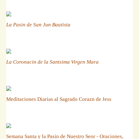
La Pasin de San Jun Bautista
La Coronacin de la Santsima Virgen Mara
Meditaciones Diarias al Sagrado Corazn de Jess
Semana Santa y la Pasin de Nuestro Seor - Oraciones,