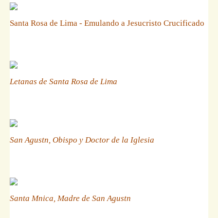
Santa Rosa de Lima - Emulando a Jesucristo Crucificado
Letanas de Santa Rosa de Lima
San Agustn, Obispo y Doctor de la Iglesia
Santa Mnica, Madre de San Agustn