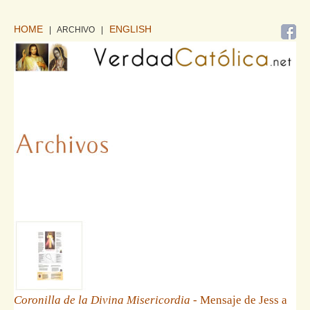
HOME
ENGLISH
| ARCHIVO
|
Coronilla de la Divina Misericordia
- Mensaje de Jess a