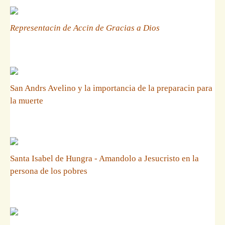
Representacin de Accin de Gracias a Dios
San Andrs Avelino y la importancia de la preparacin para
la muerte
Santa Isabel de Hungra - Amandolo a Jesucristo en la
persona de los pobres