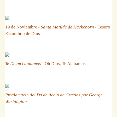
19 de Noviembre -
Santa Matilde de Hackeborn
- Tesoro
Escondido de Dios
Te Deum Laudamos
- Oh Dios, Te Alabamos
Proclamacin del Da de Accin de Gracias por George
Washington