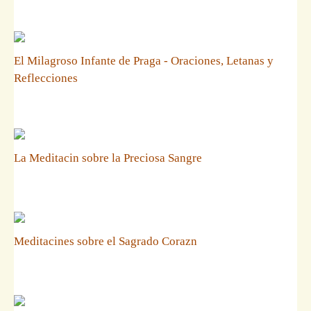
El Milagroso Infante de Praga - Oraciones, Letanas y
Reflecciones
La Meditacin sobre la Preciosa Sangre
Meditacines sobre el Sagrado Corazn