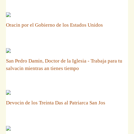
Oracin por el Gobierno de los Estados Unidos
San Pedro Damin, Doctor de la Iglesia - Trabaja para tu
salvacin mientras an tienes tiempo
Devocin de los Treinta Das al Patriarca San Jos