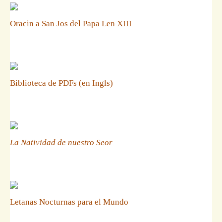
Oracin a San Jos del Papa Len XIII
Biblioteca de PDFs (en Ingls)
La Natividad de nuestro Seor
Letanas Nocturnas para el Mundo