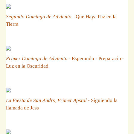
Segundo Domingo de Adviento
- Que Haya Paz en la
Tierra
Primer Domingo de Adviento
- Esperando - Preparacin -
Luz en la Oscuridad
La Fiesta de San Andrs, Primer Apstol
- Siguiendo la
llamada de Jess