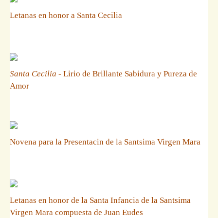
Letanas en honor a Santa Cecilia
Santa Cecilia
- Lirio de Brillante Sabidura y Pureza de
Amor
Novena para la Presentacin de la Santsima Virgen Mara
Letanas en honor de la Santa Infancia de la Santsima
Virgen Mara compuesta de Juan Eudes