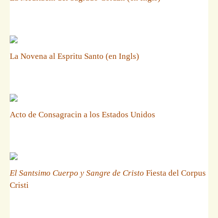
La Novena al Espritu Santo (en Ingls)
Acto de Consagracin a los Estados Unidos
El Santsimo Cuerpo y Sangre de Cristo
Fiesta del Corpus
Cristi