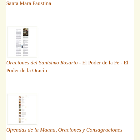
Santa Mara Faustina
Oraciones del Santsimo Rosario
- El Poder de la Fe - El
Poder de la Oracin
Ofrendas de la Maana, Oraciones y Consagraciones