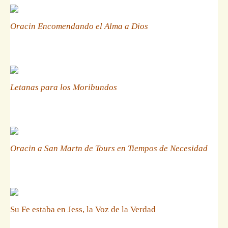
Oracin Encomendando el Alma a Dios
Letanas para los Moribundos
Oracin a San Martn de Tours en Tiempos de Necesidad
Su Fe estaba en Jess, la Voz de la Verdad