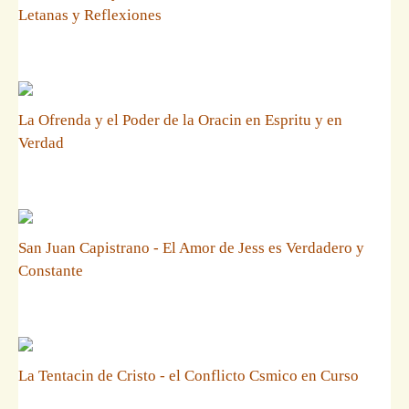
Letanas y Reflexiones
La Ofrenda y el Poder de la Oracin en Espritu y en
Verdad
San Juan Capistrano - El Amor de Jess es Verdadero y
Constante
La Tentacin de Cristo - el Conflicto Csmico en Curso