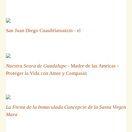
San Juan Diego Cuauhtlatoatzin - el
Nuestra Seora de Guadalupe
- Madre de las Amricas -
Proteger la Vida con Amor y Compasin
La Fiesta de la Inmaculada Concepcin de la Santa Virgen
Mara