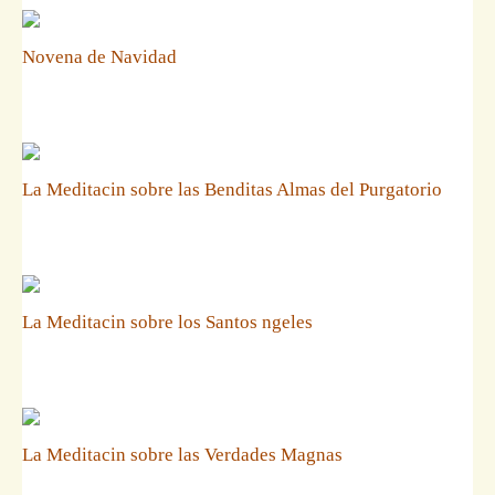
Novena de Navidad
La Meditacin sobre las Benditas Almas del Purgatorio
La Meditacin sobre los Santos ngeles
La Meditacin sobre las Verdades Magnas