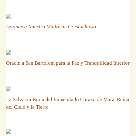
Letanas a Nuestra Madre de Czestochowa
Oracin a San Bartolom para la Paz y Tranquilidad Interior
La Salvacin Brota del Inmaculado Corazn de Mara, Reina
del Cielo y la Tierra