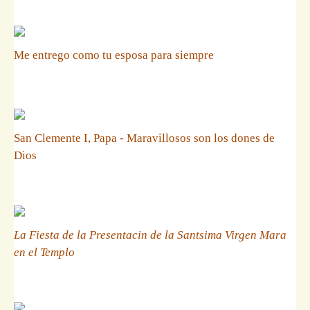
Me entrego como tu esposa para siempre
San Clemente I, Papa - Maravillosos son los dones de
Dios
La Fiesta de la Presentacin de la Santsima Virgen Mara
en el Templo