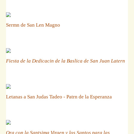
Sermn de San Len Magno
Fiesta de la Dedicacin de la Baslica de San Juan Latern
Letanas a San Judas Tadeo - Patrn de la Esperanza
Ora con la Santsima Virgen y los Santos para las