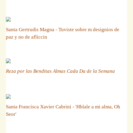
Santa Gertrudis Magna - Tuviste sobre m designios de
paz y no de afliccin
Reza por las Benditas Almas Cada Da de la Semana
Santa Francisca Xavier Cabrini - 'Hblale a mi alma, Oh
Seor'