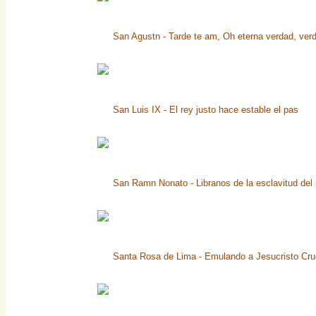
San Agustn - Tarde te am, Oh eterna verdad, verd
San Luis IX - El rey justo hace estable el pas
San Ramn Nonato - Libranos de la esclavitud del
Santa Rosa de Lima - Emulando a Jesucristo Cru