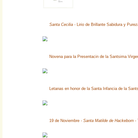
Santa Cecilia
- Lirio de Brillante Sabidura y Pure
Novena para la Presentacin de la Santsima Virg
Letanas en honor de la Santa Infancia de la Sa
19 de Noviembre -
Santa Matilde de Hackeborn
- 