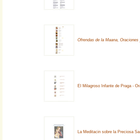
Ofrendas de la Maana, Oraciones
El Milagroso Infante de Praga - O
La Meditacin sobre la Preciosa Sa