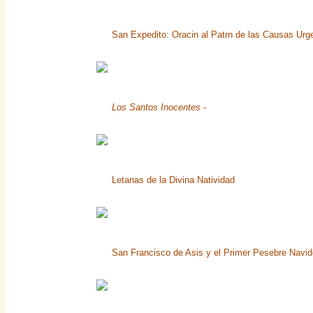
San Expedito: Oracin al Patrn de las Causas Urg
Los Santos Inocentes
-
Letanas de la Divina Natividad
San Francisco de Asis y el Primer Pesebre Navi