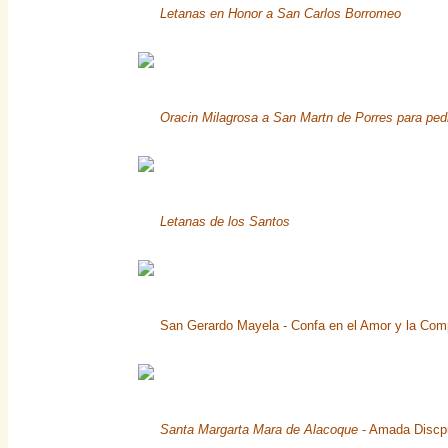
Letanas en Honor a San Carlos Borromeo
Oracin Milagrosa a San Martn de Porres para ped
Letanas de los Santos
San Gerardo Mayela - Confa en el Amor y la Com
Santa Margarta Mara de Alacoque
- Amada Discpu