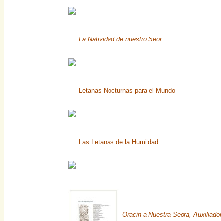
La Natividad de nuestro Seor
Letanas Nocturnas para el Mundo
Las Letanas de la Humildad
Oracin a Nuestra Seora, Auxiliado