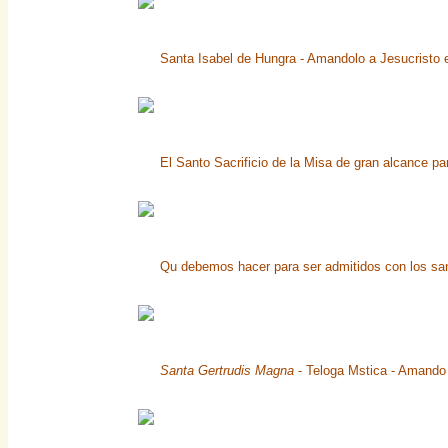
Santa Isabel de Hungra - Amandolo a Jesucristo e
El Santo Sacrificio de la Misa de gran alcance pa
Qu debemos hacer para ser admitidos con los san
Santa Gertrudis Magna
- Teloga Mstica - Amando 