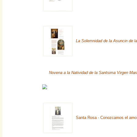
La Solemnidad de la Asuncin de l
Novena a la Natividad de la Santsima Virgen Mar
Santa Rosa - Conozcamos el amor