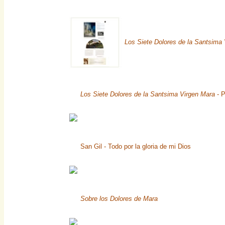
Los Siete Dolores de la Santsima
Los Siete Dolores de la Santsima Virgen Mara
- P
San Gil - Todo por la gloria de mi Dios
Sobre los Dolores de Mara