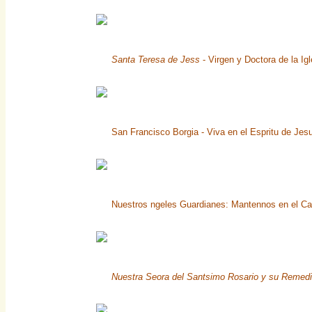
Santa Teresa de Jess
- Virgen y Doctora de la Ig
San Francisco Borgia - Viva en el Espritu de Jesu
Nuestros ngeles Guardianes: Mantennos en el Ca
Nuestra Seora del Santsimo Rosario y su Remedi