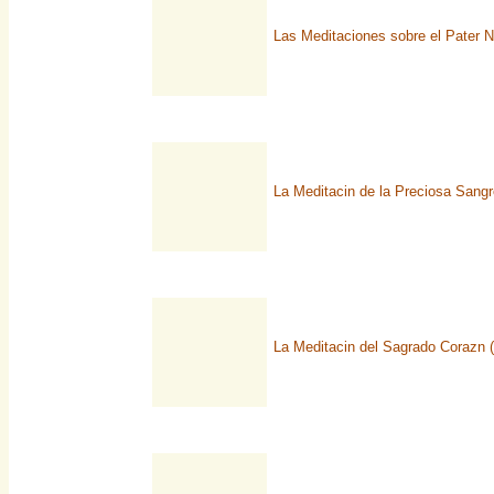
Las Meditaciones sobre el Pater No
La Meditacin de la Preciosa Sang
La Meditacin del Sagrado Corazn (