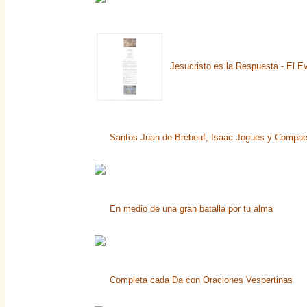
Jesucristo es la Respuesta - El Ev
Santos Juan de Brebeuf, Isaac Jogues y Compaero
En medio de una gran batalla por tu alma
Completa cada Da con Oraciones Vespertinas