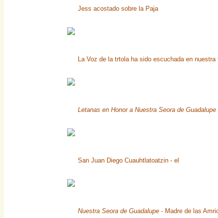
Jess acostado sobre la Paja
La Voz de la trtola ha sido escuchada en nuestra t
Letanas en Honor a Nuestra Seora de Guadalupe
San Juan Diego Cuauhtlatoatzin - el
Nuestra Seora de Guadalupe
- Madre de las Amri