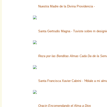
Nuestra Madre de la Divina Providencia -
Santa Gertrudis Magna - Tuviste sobre m designio
Reza por las Benditas Almas Cada Da de la Sem
Santa Francisca Xavier Cabrini - 'Hblale a mi alm
Oracin Encomendando el Alma a Dios