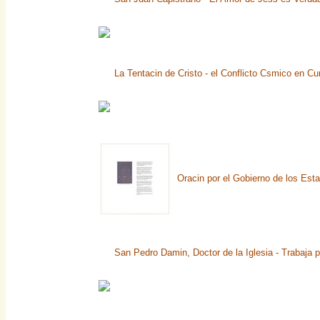
La Tentacin de Cristo - el Conflicto Csmico en Cu
Oracin por el Gobierno de los Est
San Pedro Damin, Doctor de la Iglesia - Trabaja p