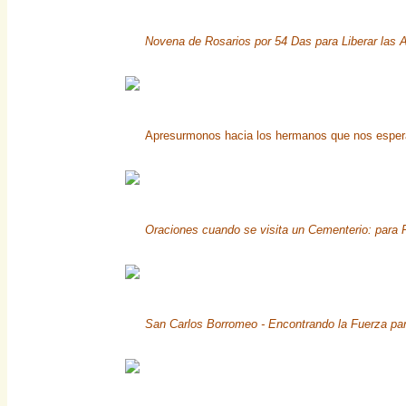
Novena de Rosarios por 54 Das para Liberar las 
Apresurmonos hacia los hermanos que nos espe
Oraciones cuando se visita un Cementerio: para 
San Carlos Borromeo - Encontrando la Fuerza par