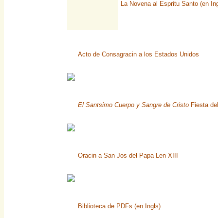
La Novena al Espritu Santo (en Ing
Acto de Consagracin a los Estados Unidos
El Santsimo Cuerpo y Sangre de Cristo
Fiesta del
Oracin a San Jos del Papa Len XIII
Biblioteca de PDFs (en Ingls)