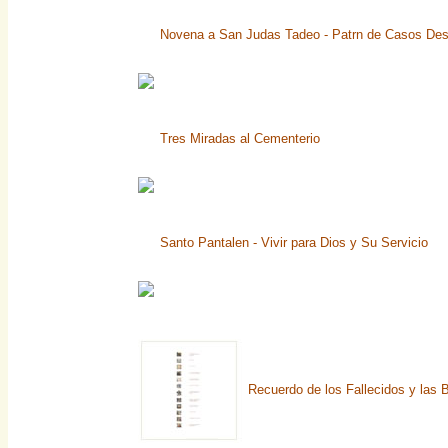
Novena a San Judas Tadeo - Patrn de Casos De
Tres Miradas al Cementerio
Santo Pantalen - Vivir para Dios y Su Servicio
Recuerdo de los Fallecidos y las 