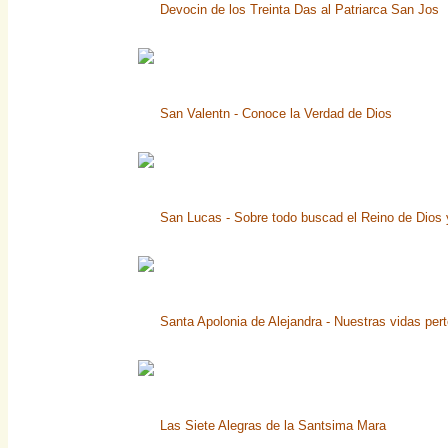
Devocin de los Treinta Das al Patriarca San Jos
San Valentn - Conoce la Verdad de Dios
San Lucas - Sobre todo buscad el Reino de Dios y
Santa Apolonia de Alejandra - Nuestras vidas per
Las Siete Alegras de la Santsima Mara