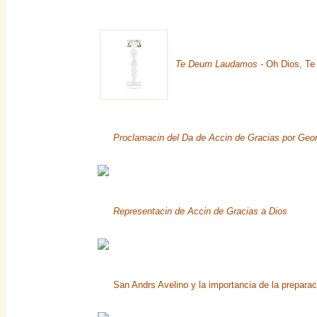
Te Deum Laudamos
- Oh Dios, Te
Proclamacin del Da de Accin de Gracias por Geo
Representacin de Accin de Gracias a Dios
San Andrs Avelino y la importancia de la preparac