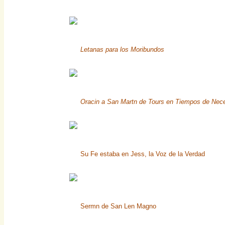
Letanas para los Moribundos
Oracin a San Martn de Tours en Tiempos de Nec
Su Fe estaba en Jess, la Voz de la Verdad
Sermn de San Len Magno