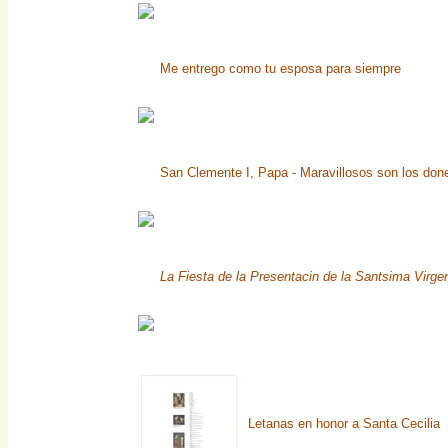
Me entrego como tu esposa para siempre
San Clemente I, Papa - Maravillosos son los don
La Fiesta de la Presentacin de la Santsima Virge
Letanas en honor a Santa Cecilia