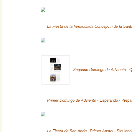
La Fiesta de la Inmaculada Concepcin de la Sant
Segundo Domingo de Adviento
- Q
Primer Domingo de Adviento
- Esperando - Prepar
La Fiesta de San Andrs, Primer Apstol
- Siguiend