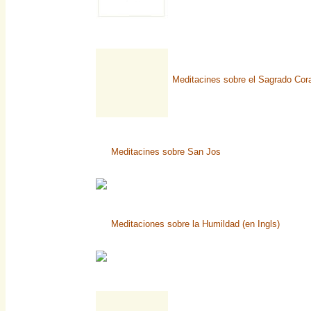
Meditacines sobre el Sagrado Cor
Meditacines sobre San Jos
Meditaciones sobre la Humildad (en Ingls)