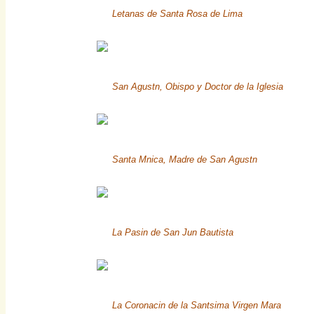
Letanas de Santa Rosa de Lima
San Agustn, Obispo y Doctor de la Iglesia
Santa Mnica, Madre de San Agustn
La Pasin de San Jun Bautista
La Coronacin de la Santsima Virgen Mara