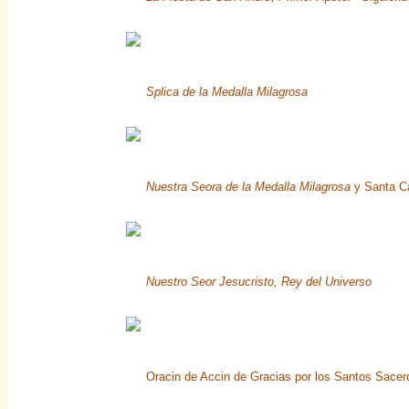
Splica de la Medalla Milagrosa
Nuestra Seora de la Medalla Milagrosa
y Santa Ca
Nuestro Seor Jesucristo, Rey del Universo
Oracin de Accin de Gracias por los Santos Sacer