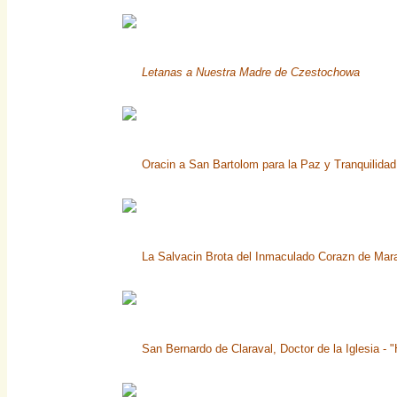
Letanas a Nuestra Madre de Czestochowa
Oracin a San Bartolom para la Paz y Tranquilidad 
La Salvacin Brota del Inmaculado Corazn de Mara,
San Bernardo de Claraval, Doctor de la Iglesia - 