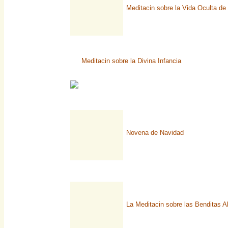
Meditacin sobre la Vida Oculta de 
Meditacin sobre la Divina Infancia
Novena de Navidad
La Meditacin sobre las Benditas A