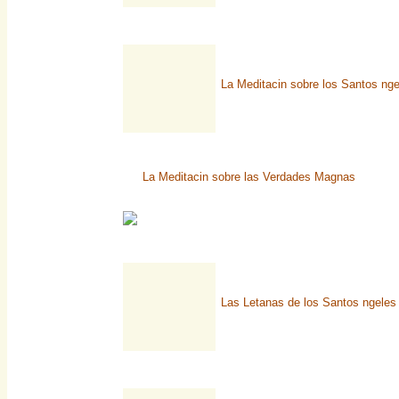
La Meditacin sobre los Santos nge
La Meditacin sobre las Verdades Magnas
Las Letanas de los Santos ngeles 