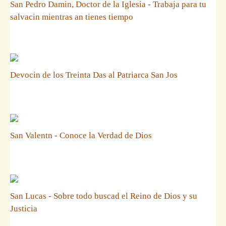
San Pedro Damin, Doctor de la Iglesia - Trabaja para tu
salvacin mientras an tienes tiempo
Devocin de los Treinta Das al Patriarca San Jos
San Valentn - Conoce la Verdad de Dios
San Lucas - Sobre todo buscad el Reino de Dios y su
Justicia