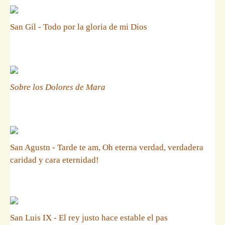
San Gil - Todo por la gloria de mi Dios
Sobre los Dolores de Mara
San Agustn - Tarde te am, Oh eterna verdad, verdadera
caridad y cara eternidad!
San Luis IX - El rey justo hace estable el pas