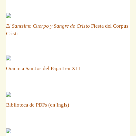
El Santsimo Cuerpo y Sangre de Cristo
Fiesta del Corpus
Cristi
Oracin a San Jos del Papa Len XIII
Biblioteca de PDFs (en Ingls)