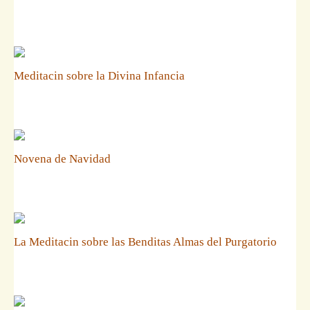
Meditacin sobre la Divina Infancia
Novena de Navidad
La Meditacin sobre las Benditas Almas del Purgatorio