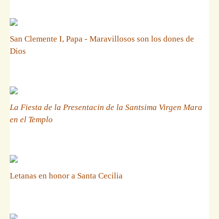
San Clemente I, Papa - Maravillosos son los dones de
Dios
La Fiesta de la Presentacin de la Santsima Virgen Mara
en el Templo
Letanas en honor a Santa Cecilia