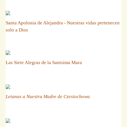
Santa Apolonia de Alejandra - Nuestras vidas pertenecen
solo a Dios
Las Siete Alegras de la Santsima Mara
Letanas a Nuestra Madre de Czestochowa