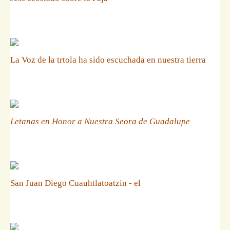
La Voz de la trtola ha sido escuchada en nuestra tierra
Letanas en Honor a Nuestra Seora de Guadalupe
San Juan Diego Cuauhtlatoatzin - el