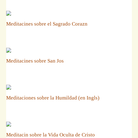
Meditacines sobre el Sagrado Corazn
Meditacines sobre San Jos
Meditaciones sobre la Humildad (en Ingls)
Meditacin sobre la Vida Oculta de Cristo