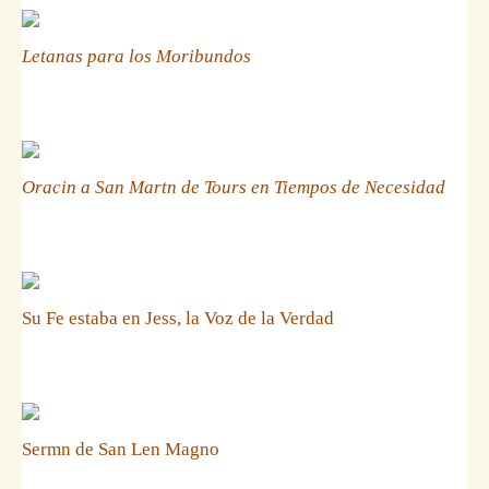
Letanas para los Moribundos
Oracin a San Martn de Tours en Tiempos de Necesidad
Su Fe estaba en Jess, la Voz de la Verdad
Sermn de San Len Magno