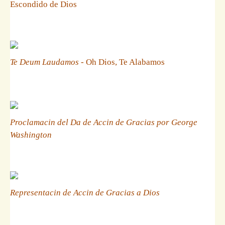
Escondido de Dios
Te Deum Laudamos
- Oh Dios, Te Alabamos
Proclamacin del Da de Accin de Gracias por George
Washington
Representacin de Accin de Gracias a Dios