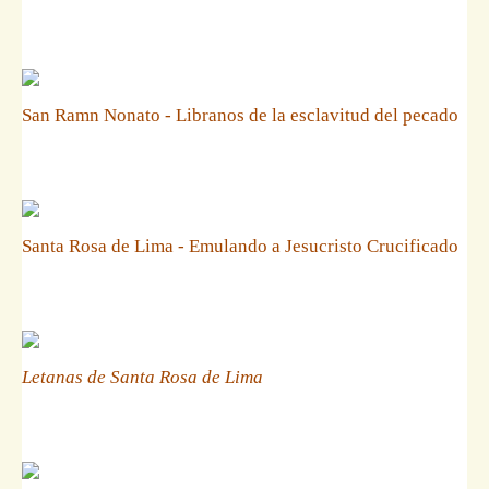
San Ramn Nonato - Libranos de la esclavitud del pecado
Santa Rosa de Lima - Emulando a Jesucristo Crucificado
Letanas de Santa Rosa de Lima