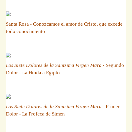
Santa Rosa - Conozcamos el amor de Cristo, que excede
todo conocimiento
Los Siete Dolores de la Santsima Virgen Mara
- Segundo
Dolor - La Huida a Egipto
Los Siete Dolores de la Santsima Virgen Mara
- Primer
Dolor - La Profeca de Simen