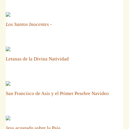
Los Santos Inocentes
-
Letanas de la Divina Natividad
San Francisco de Asis y el Primer Pesebre Navideo
Jess acostado sobre la Paja