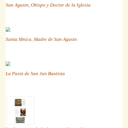
San Agustn, Obispo y Doctor de la Iglesia
Santa Mnica, Madre de San Agustn
La Pasin de San Jun Bautista