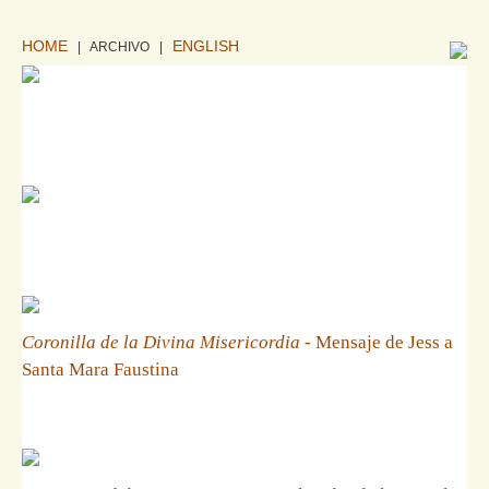
HOME
ENGLISH
| ARCHIVO
|
Coronilla de la Divina Misericordia
- Mensaje de Jess a
Santa Mara Faustina