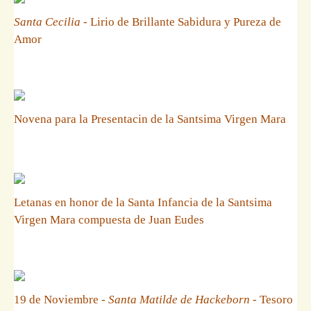
Santa Cecilia
- Lirio de Brillante Sabidura y Pureza de
Amor
Novena para la Presentacin de la Santsima Virgen Mara
Letanas en honor de la Santa Infancia de la Santsima
Virgen Mara compuesta de Juan Eudes
19 de Noviembre -
Santa Matilde de Hackeborn
- Tesoro