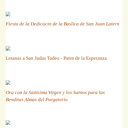
Fiesta de la Dedicacin de la Baslica de San Juan Latern
Letanas a San Judas Tadeo - Patrn de la Esperanza
Ora con la Santsima Virgen y los Santos para las
Benditas Almas del Purgatorio