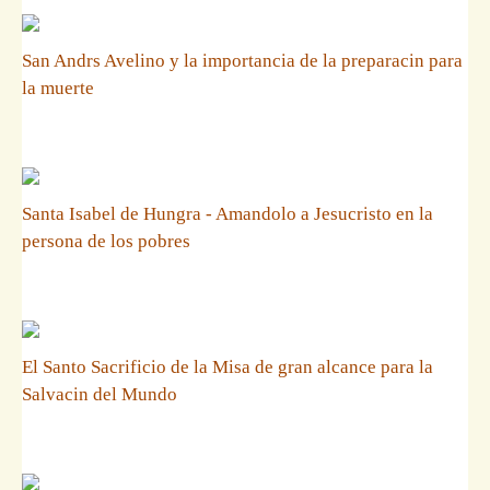
San Andrs Avelino y la importancia de la preparacin para
la muerte
Santa Isabel de Hungra - Amandolo a Jesucristo en la
persona de los pobres
El Santo Sacrificio de la Misa de gran alcance para la
Salvacin del Mundo