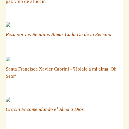
paz y no de afliccin
Reza por las Benditas Almas Cada Da de la Semana
Santa Francisca Xavier Cabrini - 'Hblale a mi alma, Oh
Seor'
Oracin Encomendando el Alma a Dios