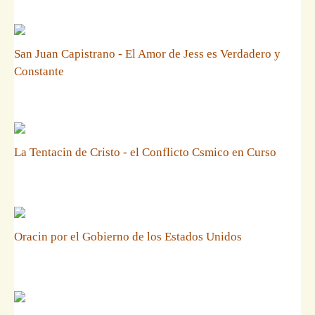
San Juan Capistrano - El Amor de Jess es Verdadero y
Constante
La Tentacin de Cristo - el Conflicto Csmico en Curso
Oracin por el Gobierno de los Estados Unidos