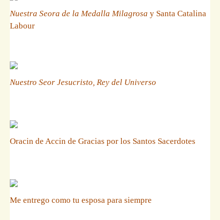
Nuestra Seora de la Medalla Milagrosa
y Santa Catalina
Labour
Nuestro Seor Jesucristo, Rey del Universo
Oracin de Accin de Gracias por los Santos Sacerdotes
Me entrego como tu esposa para siempre