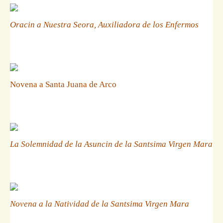
Oracin a Nuestra Seora, Auxiliadora de los Enfermos
Novena a Santa Juana de Arco
La Solemnidad de la Asuncin de la Santsima Virgen Mara
Novena a la Natividad de la Santsima Virgen Mara