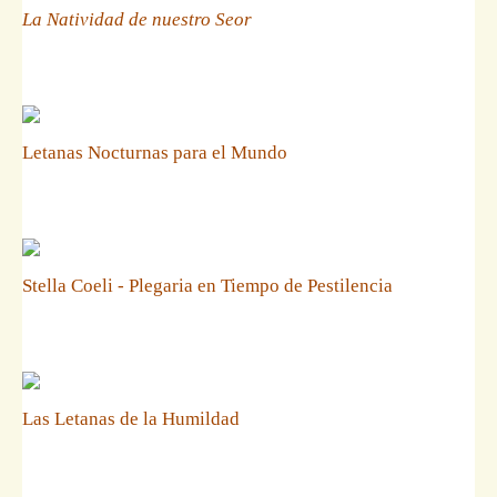
La Natividad de nuestro Seor
Letanas Nocturnas para el Mundo
Stella Coeli - Plegaria en Tiempo de Pestilencia
Las Letanas de la Humildad