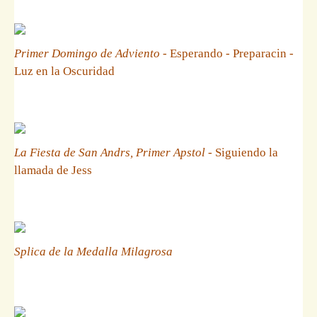
Primer Domingo de Adviento
- Esperando - Preparacin -
Luz en la Oscuridad
La Fiesta de San Andrs, Primer Apstol
- Siguiendo la
llamada de Jess
Splica de la Medalla Milagrosa