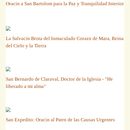
Oracin a San Bartolom para la Paz y Tranquilidad Interior
La Salvacin Brota del Inmaculado Corazn de Mara, Reina
del Cielo y la Tierra
San Bernardo de Claraval, Doctor de la Iglesia - "He
liberado a mi alma"
San Expedito: Oracin al Patrn de las Causas Urgentes