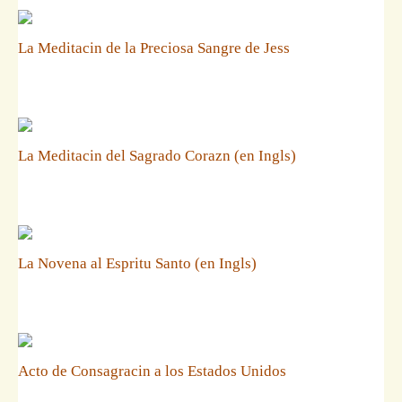
La Meditacin de la Preciosa Sangre de Jess
La Meditacin del Sagrado Corazn (en Ingls)
La Novena al Espritu Santo (en Ingls)
Acto de Consagracin a los Estados Unidos