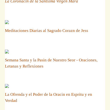
La Coronacin de la Santsima Virgen Mara
Meditaciones Diarias al Sagrado Corazn de Jess
Semana Santa y la Pasin de Nuestro Seor - Oraciones,
Letanas y Reflexiones
La Ofrenda y el Poder de la Oracin en Espritu y en
Verdad