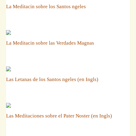
La Meditacin sobre los Santos ngeles
La Meditacin sobre las Verdades Magnas
Las Letanas de los Santos ngeles (en Ingls)
Las Meditaciones sobre el Pater Noster (en Ingls)