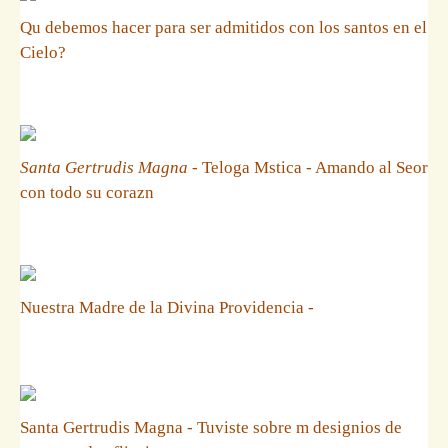
Qu debemos hacer para ser admitidos con los santos en el
Cielo?
Santa Gertrudis Magna
- Teloga Mstica - Amando al Seor
con todo su corazn
Nuestra Madre de la Divina Providencia -
Santa Gertrudis Magna - Tuviste sobre m designios de