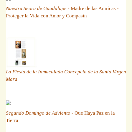
Nuestra Seora de Guadalupe
- Madre de las Amricas -
Proteger la Vida con Amor y Compasin
La Fiesta de la Inmaculada Concepcin de la Santa Virgen
Mara
Segundo Domingo de Adviento
- Que Haya Paz en la
Tierra