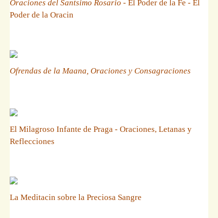
Oraciones del Santsimo Rosario
- El Poder de la Fe - El
Poder de la Oracin
Ofrendas de la Maana, Oraciones y Consagraciones
El Milagroso Infante de Praga - Oraciones, Letanas y
Reflecciones
La Meditacin sobre la Preciosa Sangre