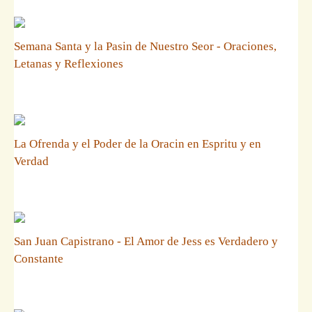
Semana Santa y la Pasin de Nuestro Seor - Oraciones,
Letanas y Reflexiones
La Ofrenda y el Poder de la Oracin en Espritu y en
Verdad
San Juan Capistrano - El Amor de Jess es Verdadero y
Constante