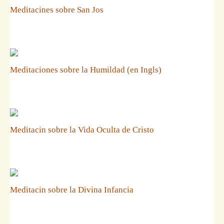
Meditacines sobre San Jos
Meditaciones sobre la Humildad (en Ingls)
Meditacin sobre la Vida Oculta de Cristo
Meditacin sobre la Divina Infancia