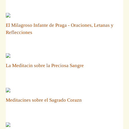
El Milagroso Infante de Praga - Oraciones, Letanas y
Reflecciones
La Meditacin sobre la Preciosa Sangre
Meditacines sobre el Sagrado Corazn