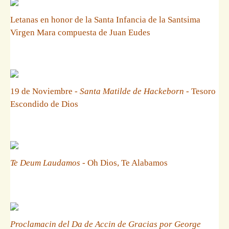
Letanas en honor de la Santa Infancia de la Santsima
Virgen Mara compuesta de Juan Eudes
19 de Noviembre -
Santa Matilde de Hackeborn
- Tesoro
Escondido de Dios
Te Deum Laudamos
- Oh Dios, Te Alabamos
Proclamacin del Da de Accin de Gracias por George