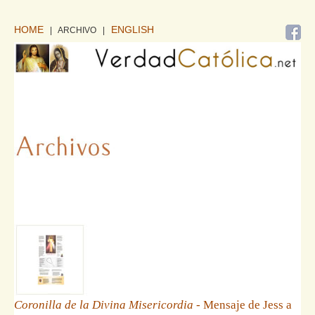
HOME
ENGLISH
| ARCHIVO
|
Coronilla de la Divina Misericordia
- Mensaje de Jess a