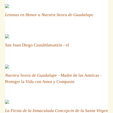
Letanas en Honor a Nuestra Seora de Guadalupe
San Juan Diego Cuauhtlatoatzin - el
Nuestra Seora de Guadalupe
- Madre de las Amricas -
Proteger la Vida con Amor y Compasin
La Fiesta de la Inmaculada Concepcin de la Santa Virgen