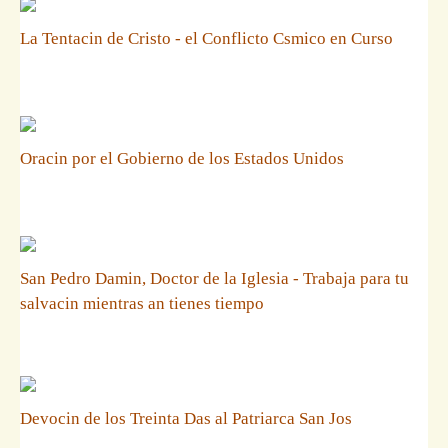
La Tentacin de Cristo - el Conflicto Csmico en Curso
Oracin por el Gobierno de los Estados Unidos
San Pedro Damin, Doctor de la Iglesia - Trabaja para tu
salvacin mientras an tienes tiempo
Devocin de los Treinta Das al Patriarca San Jos