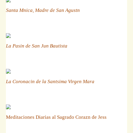
Santa Mnica, Madre de San Agustn
La Pasin de San Jun Bautista
La Coronacin de la Santsima Virgen Mara
Meditaciones Diarias al Sagrado Corazn de Jess