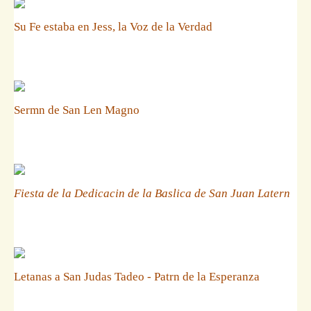
Su Fe estaba en Jess, la Voz de la Verdad
Sermn de San Len Magno
Fiesta de la Dedicacin de la Baslica de San Juan Latern
Letanas a San Judas Tadeo - Patrn de la Esperanza