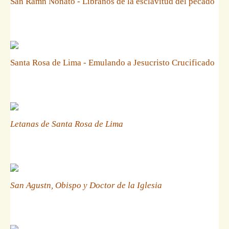
San Ramn Nonato - Libranos de la esclavitud del pecado
Santa Rosa de Lima - Emulando a Jesucristo Crucificado
Letanas de Santa Rosa de Lima
San Agustn, Obispo y Doctor de la Iglesia