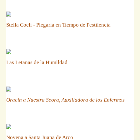
Stella Coeli - Plegaria en Tiempo de Pestilencia
Las Letanas de la Humildad
Oracin a Nuestra Seora, Auxiliadora de los Enfermos
Novena a Santa Juana de Arco