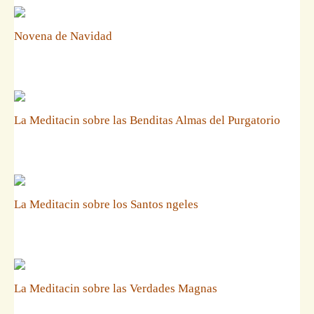
Novena de Navidad
La Meditacin sobre las Benditas Almas del Purgatorio
La Meditacin sobre los Santos ngeles
La Meditacin sobre las Verdades Magnas