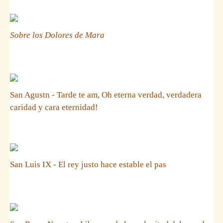
Sobre los Dolores de Mara
San Agustn - Tarde te am, Oh eterna verdad, verdadera
caridad y cara eternidad!
San Luis IX - El rey justo hace estable el pas