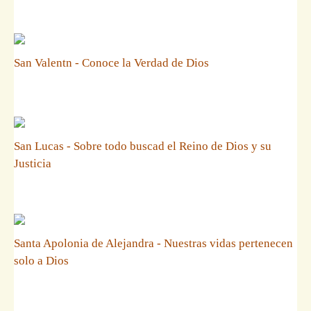
San Valentn - Conoce la Verdad de Dios
San Lucas - Sobre todo buscad el Reino de Dios y su
Justicia
Santa Apolonia de Alejandra - Nuestras vidas pertenecen
solo a Dios