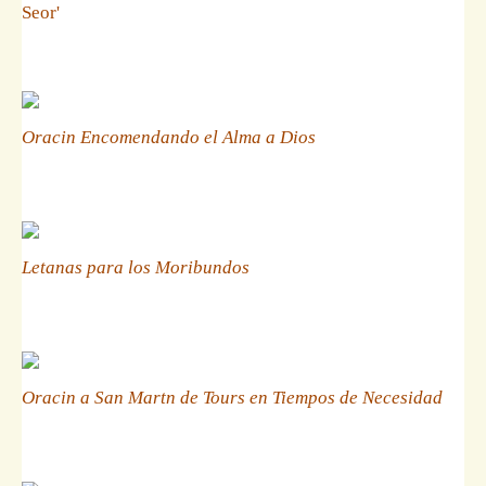
Seor'
Oracin Encomendando el Alma a Dios
Letanas para los Moribundos
Oracin a San Martn de Tours en Tiempos de Necesidad