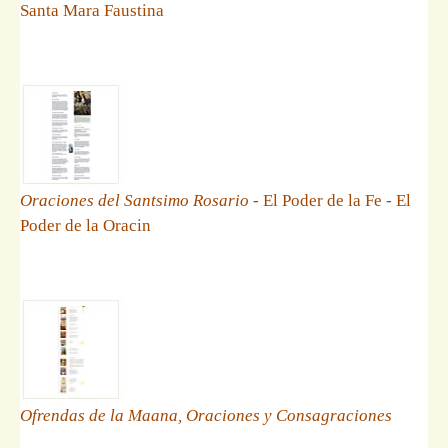
Santa Mara Faustina
Oraciones del Santsimo Rosario
- El Poder de la Fe - El
Poder de la Oracin
Ofrendas de la Maana, Oraciones y Consagraciones