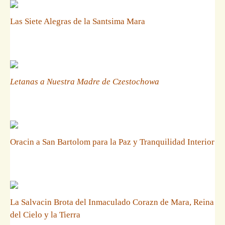
Las Siete Alegras de la Santsima Mara
Letanas a Nuestra Madre de Czestochowa
Oracin a San Bartolom para la Paz y Tranquilidad Interior
La Salvacin Brota del Inmaculado Corazn de Mara, Reina
del Cielo y la Tierra