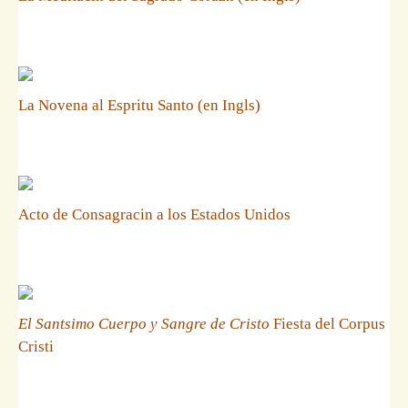
La Novena al Espritu Santo (en Ingls)
Acto de Consagracin a los Estados Unidos
El Santsimo Cuerpo y Sangre de Cristo
Fiesta del Corpus
Cristi