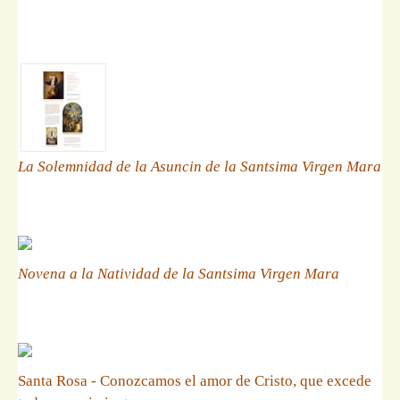
La Solemnidad de la Asuncin de la Santsima Virgen Mara
Novena a la Natividad de la Santsima Virgen Mara
Santa Rosa - Conozcamos el amor de Cristo, que excede