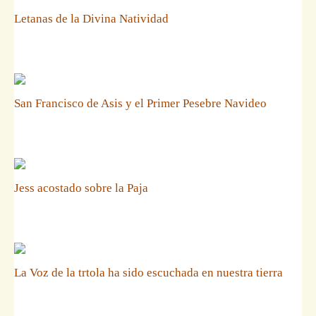
Letanas de la Divina Natividad
San Francisco de Asis y el Primer Pesebre Navideo
Jess acostado sobre la Paja
La Voz de la trtola ha sido escuchada en nuestra tierra