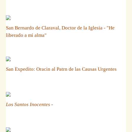
San Bernardo de Claraval, Doctor de la Iglesia - "He
liberado a mi alma"
San Expedito: Oracin al Patrn de las Causas Urgentes
Los Santos Inocentes
-