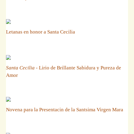
Letanas en honor a Santa Cecilia
Santa Cecilia
- Lirio de Brillante Sabidura y Pureza de
Amor
Novena para la Presentacin de la Santsima Virgen Mara