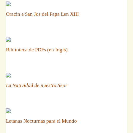
Oracin a San Jos del Papa Len XIII
Biblioteca de PDFs (en Ingls)
La Natividad de nuestro Seor
Letanas Nocturnas para el Mundo