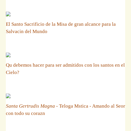
El Santo Sacrificio de la Misa de gran alcance para la
Salvacin del Mundo
Qu debemos hacer para ser admitidos con los santos en el
Cielo?
Santa Gertrudis Magna
- Teloga Mstica - Amando al Seor
con todo su corazn