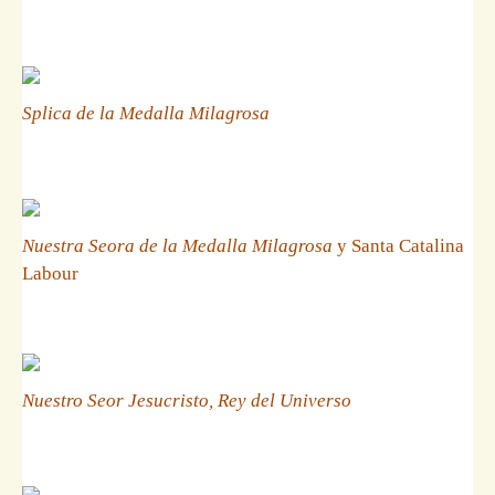
Splica de la Medalla Milagrosa
Nuestra Seora de la Medalla Milagrosa
y Santa Catalina
Labour
Nuestro Seor Jesucristo, Rey del Universo