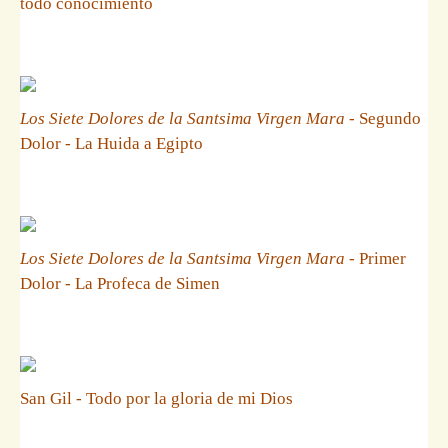
todo conocimiento
Los Siete Dolores de la Santsima Virgen Mara
- Segundo
Dolor - La Huida a Egipto
Los Siete Dolores de la Santsima Virgen Mara
- Primer
Dolor - La Profeca de Simen
San Gil - Todo por la gloria de mi Dios