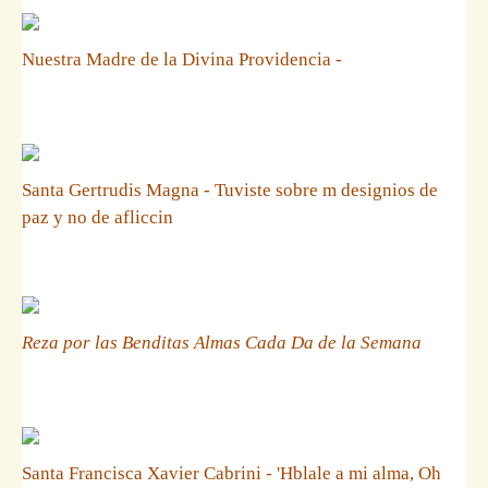
Nuestra Madre de la Divina Providencia -
Santa Gertrudis Magna - Tuviste sobre m designios de
paz y no de afliccin
Reza por las Benditas Almas Cada Da de la Semana
Santa Francisca Xavier Cabrini - 'Hblale a mi alma, Oh