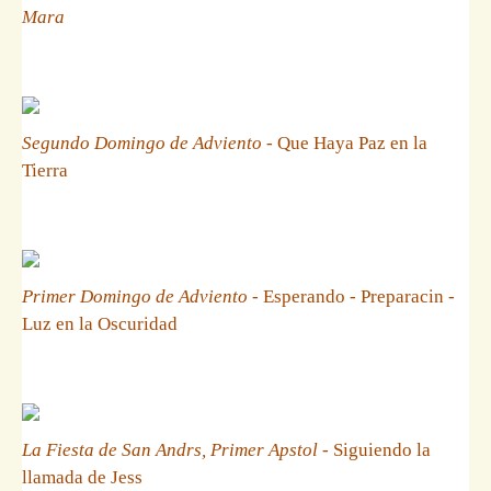
Mara
Segundo Domingo de Adviento
- Que Haya Paz en la
Tierra
Primer Domingo de Adviento
- Esperando - Preparacin -
Luz en la Oscuridad
La Fiesta de San Andrs, Primer Apstol
- Siguiendo la
llamada de Jess