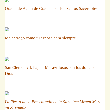
Oracin de Accin de Gracias por los Santos Sacerdotes
Me entrego como tu esposa para siempre
San Clemente I, Papa - Maravillosos son los dones de
Dios
La Fiesta de la Presentacin de la Santsima Virgen Mara
en el Templo