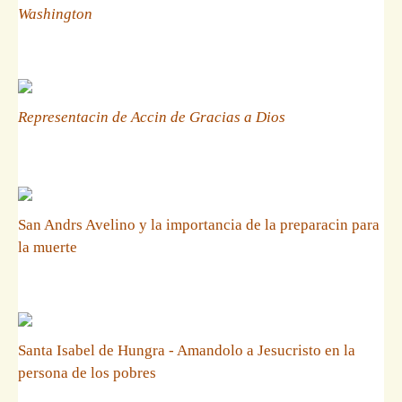
Washington
Representacin de Accin de Gracias a Dios
San Andrs Avelino y la importancia de la preparacin para
la muerte
Santa Isabel de Hungra - Amandolo a Jesucristo en la
persona de los pobres