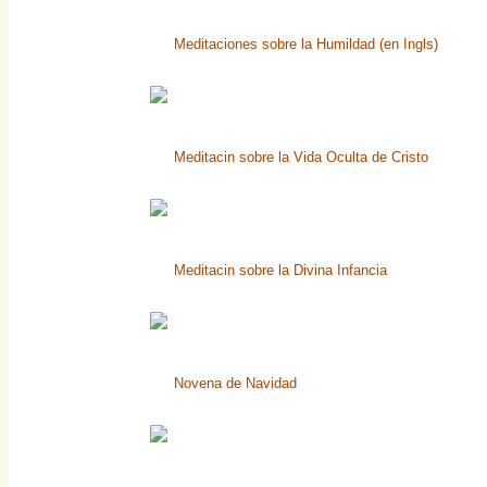
Meditaciones sobre la Humildad (en Ingls)
Meditacin sobre la Vida Oculta de Cristo
Meditacin sobre la Divina Infancia
Novena de Navidad