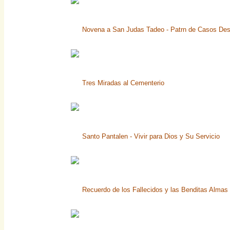
Novena a San Judas Tadeo - Patrn de Casos De
Tres Miradas al Cementerio
Santo Pantalen - Vivir para Dios y Su Servicio
Recuerdo de los Fallecidos y las Benditas Almas 