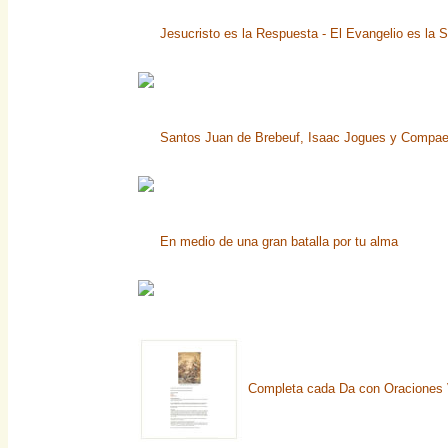
Jesucristo es la Respuesta - El Evangelio es la S
Santos Juan de Brebeuf, Isaac Jogues y Compaero
En medio de una gran batalla por tu alma
Completa cada Da con Oraciones 