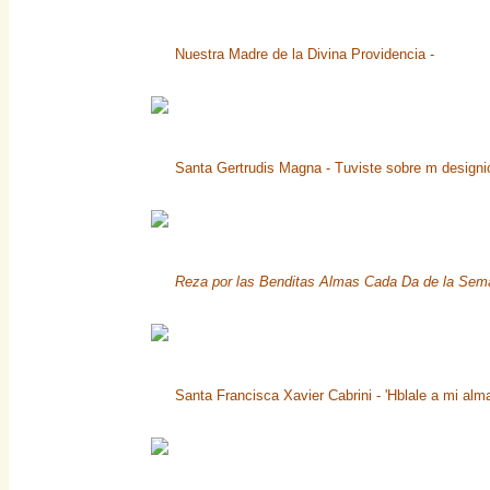
Nuestra Madre de la Divina Providencia -
Santa Gertrudis Magna - Tuviste sobre m designio
Reza por las Benditas Almas Cada Da de la Sem
Santa Francisca Xavier Cabrini - 'Hblale a mi alm