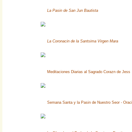
La Pasin de San Jun Bautista
La Coronacin de la Santsima Virgen Mara
Meditaciones Diarias al Sagrado Corazn de Jess
Semana Santa y la Pasin de Nuestro Seor - Orac