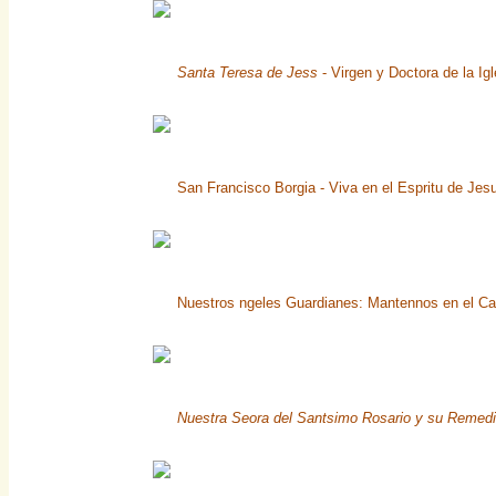
Santa Teresa de Jess
- Virgen y Doctora de la Ig
San Francisco Borgia - Viva en el Espritu de Jesu
Nuestros ngeles Guardianes: Mantennos en el Ca
Nuestra Seora del Santsimo Rosario y su Remedi