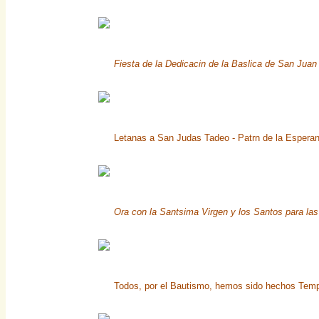
Fiesta de la Dedicacin de la Baslica de San Juan
Letanas a San Judas Tadeo - Patrn de la Espera
Ora con la Santsima Virgen y los Santos para las
Todos, por el Bautismo, hemos sido hechos Temp