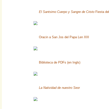
El Santsimo Cuerpo y Sangre de Cristo
Fiesta del
Oracin a San Jos del Papa Len XIII
Biblioteca de PDFs (en Ingls)
La Natividad de nuestro Seor