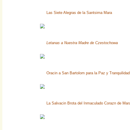
Las Siete Alegras de la Santsima Mara
Letanas a Nuestra Madre de Czestochowa
Oracin a San Bartolom para la Paz y Tranquilidad 
La Salvacin Brota del Inmaculado Corazn de Mara,