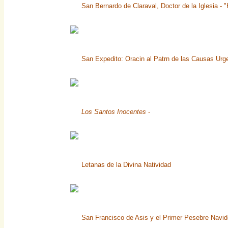
San Bernardo de Claraval, Doctor de la Iglesia - 
San Expedito: Oracin al Patrn de las Causas Urg
Los Santos Inocentes
-
Letanas de la Divina Natividad
San Francisco de Asis y el Primer Pesebre Navi