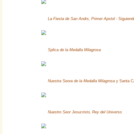
La Fiesta de San Andrs, Primer Apstol
- Siguiend
Splica de la Medalla Milagrosa
Nuestra Seora de la Medalla Milagrosa
y Santa Ca
Nuestro Seor Jesucristo, Rey del Universo