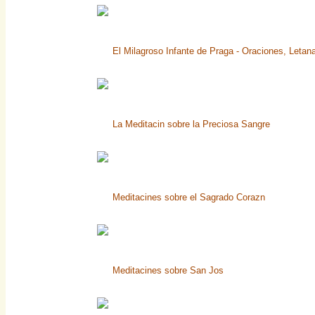
El Milagroso Infante de Praga - Oraciones, Letan
La Meditacin sobre la Preciosa Sangre
Meditacines sobre el Sagrado Corazn
Meditacines sobre San Jos