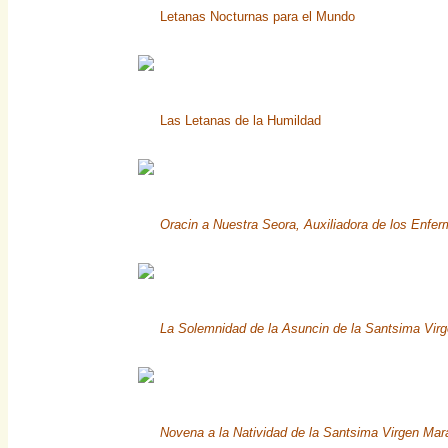
Letanas Nocturnas para el Mundo
Las Letanas de la Humildad
Oracin a Nuestra Seora, Auxiliadora de los Enfe
La Solemnidad de la Asuncin de la Santsima Vir
Novena a la Natividad de la Santsima Virgen Mar