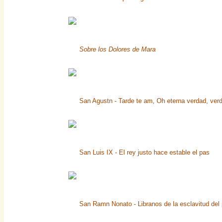
Sobre los Dolores de Mara
San Agustn - Tarde te am, Oh eterna verdad, verd
San Luis IX - El rey justo hace estable el pas
San Ramn Nonato - Libranos de la esclavitud del