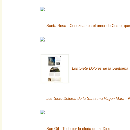
Santa Rosa - Conozcamos el amor de Cristo, que
Los Siete Dolores de la Santsima
Los Siete Dolores de la Santsima Virgen Mara
- P
San Gil - Todo por la gloria de mi Dios