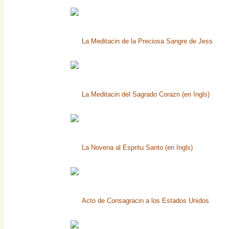
La Meditacin de la Preciosa Sangre de Jess
La Meditacin del Sagrado Corazn (en Ingls)
La Novena al Espritu Santo (en Ingls)
Acto de Consagracin a los Estados Unidos