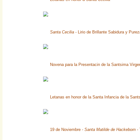
Santa Cecilia
- Lirio de Brillante Sabidura y Pure
Novena para la Presentacin de la Santsima Virg
Letanas en honor de la Santa Infancia de la Sa
19 de Noviembre -
Santa Matilde de Hackeborn
- 