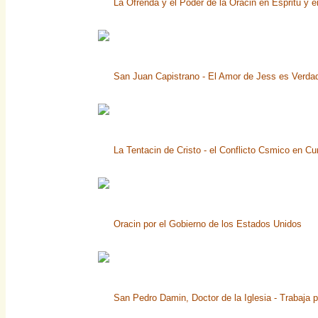
La Ofrenda y el Poder de la Oracin en Espritu y 
San Juan Capistrano - El Amor de Jess es Verda
La Tentacin de Cristo - el Conflicto Csmico en Cu
Oracin por el Gobierno de los Estados Unidos
San Pedro Damin, Doctor de la Iglesia - Trabaja p