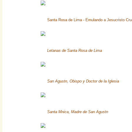
Santa Rosa de Lima - Emulando a Jesucristo Cru
Letanas de Santa Rosa de Lima
San Agustn, Obispo y Doctor de la Iglesia
Santa Mnica, Madre de San Agustn