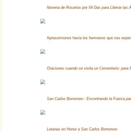
Novena de Rosarios por 54 Das para Liberar las 
Apresurmonos hacia los hermanos que nos espe
Oraciones cuando se visita un Cementerio: para 
San Carlos Borromeo - Encontrando la Fuerza par
Letanas en Honor a San Carlos Borromeo