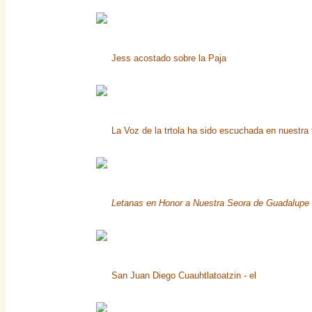
Jess acostado sobre la Paja
La Voz de la trtola ha sido escuchada en nuestra t
Letanas en Honor a Nuestra Seora de Guadalupe
San Juan Diego Cuauhtlatoatzin - el