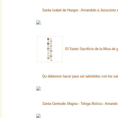
Santa Isabel de Hungra - Amandolo a Jesucristo e
El Santo Sacrificio de la Misa de 
Qu debemos hacer para ser admitidos con los san
Santa Gertrudis Magna
- Teloga Mstica - Amando 