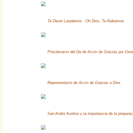
Te Deum Laudamos
- Oh Dios, Te Alabamos
Proclamacin del Da de Accin de Gracias por Geo
Representacin de Accin de Gracias a Dios
San Andrs Avelino y la importancia de la preparac