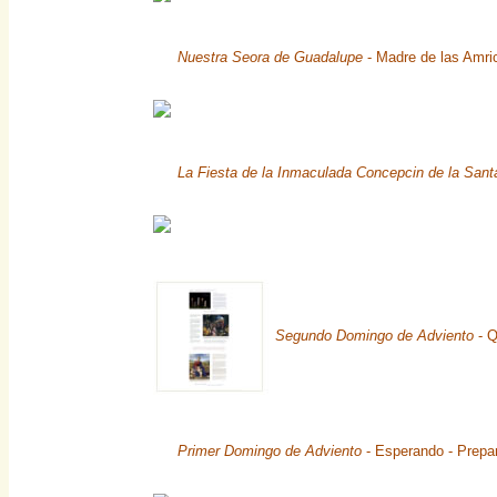
Nuestra Seora de Guadalupe
- Madre de las Amri
La Fiesta de la Inmaculada Concepcin de la Sant
Segundo Domingo de Adviento
- Q
Primer Domingo de Adviento
- Esperando - Prepar