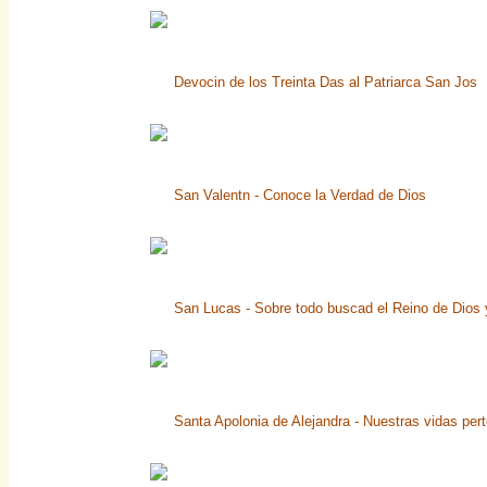
Devocin de los Treinta Das al Patriarca San Jos
San Valentn - Conoce la Verdad de Dios
San Lucas - Sobre todo buscad el Reino de Dios y
Santa Apolonia de Alejandra - Nuestras vidas per