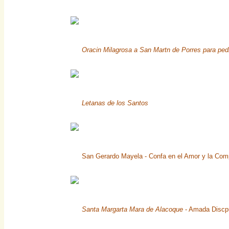
Oracin Milagrosa a San Martn de Porres para ped
Letanas de los Santos
San Gerardo Mayela - Confa en el Amor y la Com
Santa Margarta Mara de Alacoque
- Amada Discpu