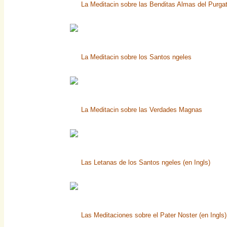
La Meditacin sobre las Benditas Almas del Purgat
La Meditacin sobre los Santos ngeles
La Meditacin sobre las Verdades Magnas
Las Letanas de los Santos ngeles (en Ingls)
Las Meditaciones sobre el Pater Noster (en Ingls)