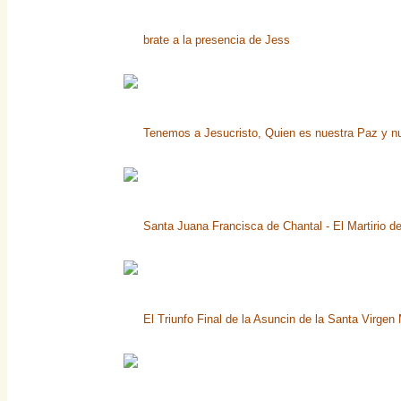
brate a la presencia de Jess
Tenemos a Jesucristo, Quien es nuestra Paz y n
Santa Juana Francisca de Chantal - El Martirio d
El Triunfo Final de la Asuncin de la Santa Virgen