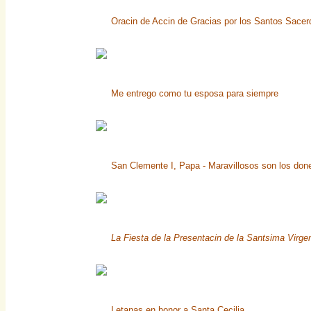
Oracin de Accin de Gracias por los Santos Sacer
Me entrego como tu esposa para siempre
San Clemente I, Papa - Maravillosos son los don
La Fiesta de la Presentacin de la Santsima Virge
Letanas en honor a Santa Cecilia