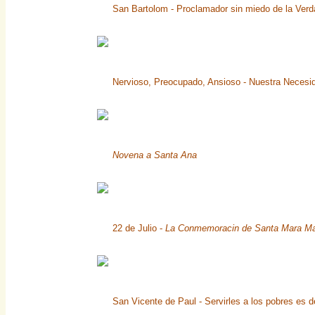
San Bartolom - Proclamador sin miedo de la Verd
Nervioso, Preocupado, Ansioso - Nuestra Necesid
Novena a Santa Ana
22 de Julio -
La Conmemoracin de Santa Mara M
San Vicente de Paul - Servirles a los pobres es d