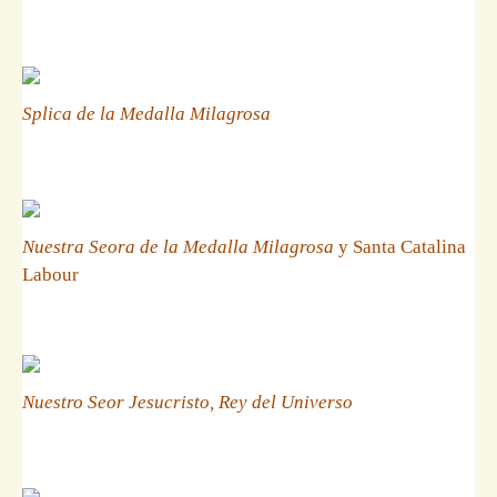
Splica de la Medalla Milagrosa
Nuestra Seora de la Medalla Milagrosa
y Santa Catalina
Labour
Nuestro Seor Jesucristo, Rey del Universo