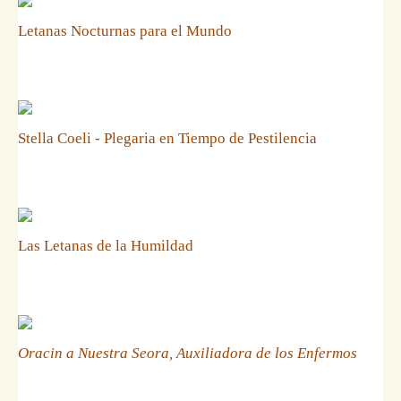
Letanas Nocturnas para el Mundo
Stella Coeli - Plegaria en Tiempo de Pestilencia
Las Letanas de la Humildad
Oracin a Nuestra Seora, Auxiliadora de los Enfermos