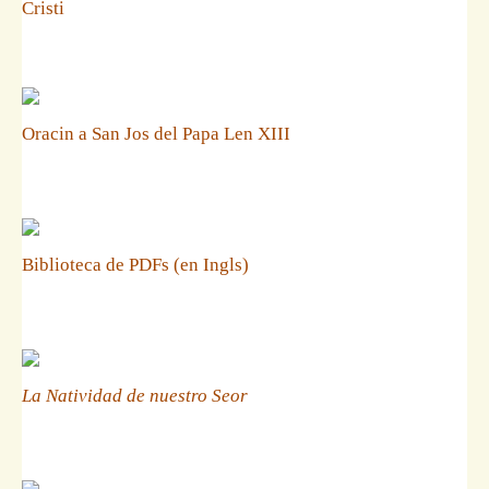
Cristi
Oracin a San Jos del Papa Len XIII
Biblioteca de PDFs (en Ingls)
La Natividad de nuestro Seor