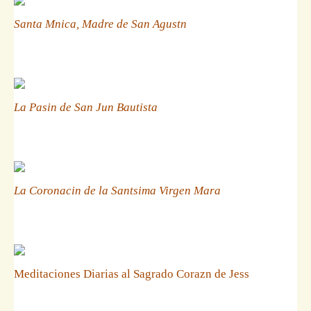
Santa Mnica, Madre de San Agustn
La Pasin de San Jun Bautista
La Coronacin de la Santsima Virgen Mara
Meditaciones Diarias al Sagrado Corazn de Jess