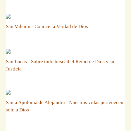
San Valentn - Conoce la Verdad de Dios
San Lucas - Sobre todo buscad el Reino de Dios y su
Justicia
Santa Apolonia de Alejandra - Nuestras vidas pertenecen
solo a Dios