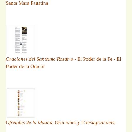
Santa Mara Faustina
Oraciones del Santsimo Rosario
- El Poder de la Fe - El
Poder de la Oracin
Ofrendas de la Maana, Oraciones y Consagraciones