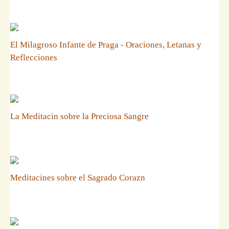
El Milagroso Infante de Praga - Oraciones, Letanas y
Reflecciones
La Meditacin sobre la Preciosa Sangre
Meditacines sobre el Sagrado Corazn