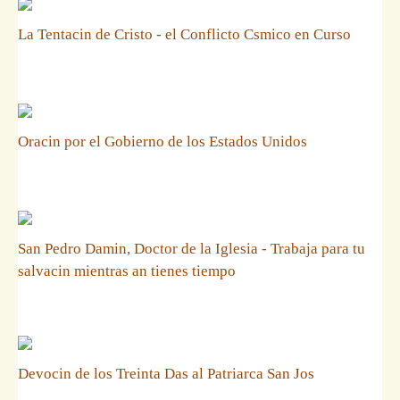
La Tentacin de Cristo - el Conflicto Csmico en Curso
Oracin por el Gobierno de los Estados Unidos
San Pedro Damin, Doctor de la Iglesia - Trabaja para tu
salvacin mientras an tienes tiempo
Devocin de los Treinta Das al Patriarca San Jos