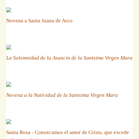
Novena a Santa Juana de Arco
La Solemnidad de la Asuncin de la Santsima Virgen Mara
Novena a la Natividad de la Santsima Virgen Mara
Santa Rosa - Conozcamos el amor de Cristo, que excede