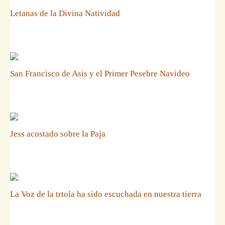
Letanas de la Divina Natividad
San Francisco de Asis y el Primer Pesebre Navideo
Jess acostado sobre la Paja
La Voz de la trtola ha sido escuchada en nuestra tierra