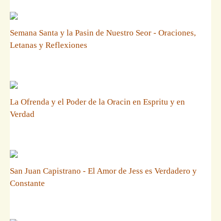
Semana Santa y la Pasin de Nuestro Seor - Oraciones,
Letanas y Reflexiones
La Ofrenda y el Poder de la Oracin en Espritu y en
Verdad
San Juan Capistrano - El Amor de Jess es Verdadero y
Constante