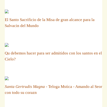
El Santo Sacrificio de la Misa de gran alcance para la
Salvacin del Mundo
Qu debemos hacer para ser admitidos con los santos en el
Cielo?
Santa Gertrudis Magna
- Teloga Mstica - Amando al Seor
con todo su corazn