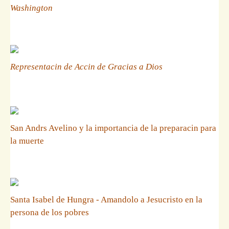
Washington
Representacin de Accin de Gracias a Dios
San Andrs Avelino y la importancia de la preparacin para
la muerte
Santa Isabel de Hungra - Amandolo a Jesucristo en la
persona de los pobres