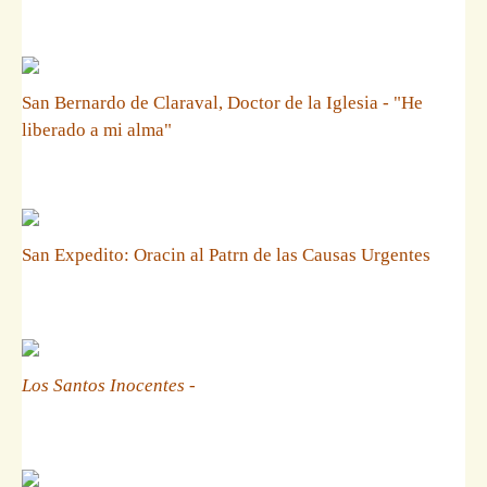
San Bernardo de Claraval, Doctor de la Iglesia - "He
liberado a mi alma"
San Expedito: Oracin al Patrn de las Causas Urgentes
Los Santos Inocentes
-