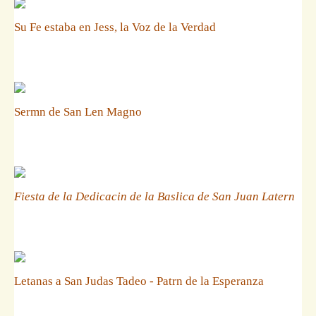
Su Fe estaba en Jess, la Voz de la Verdad
Sermn de San Len Magno
Fiesta de la Dedicacin de la Baslica de San Juan Latern
Letanas a San Judas Tadeo - Patrn de la Esperanza