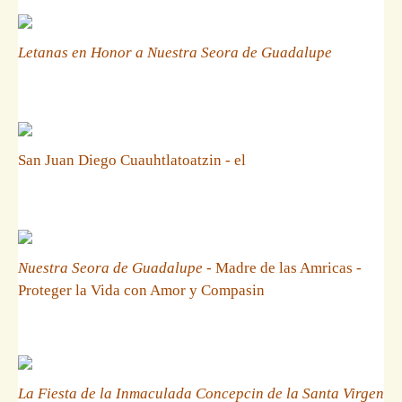
Letanas en Honor a Nuestra Seora de Guadalupe
San Juan Diego Cuauhtlatoatzin - el
Nuestra Seora de Guadalupe
- Madre de las Amricas -
Proteger la Vida con Amor y Compasin
La Fiesta de la Inmaculada Concepcin de la Santa Virgen