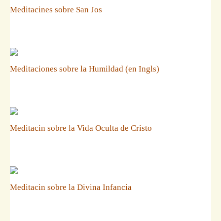
Meditacines sobre San Jos
Meditaciones sobre la Humildad (en Ingls)
Meditacin sobre la Vida Oculta de Cristo
Meditacin sobre la Divina Infancia