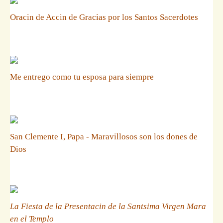
Oracin de Accin de Gracias por los Santos Sacerdotes
Me entrego como tu esposa para siempre
San Clemente I, Papa - Maravillosos son los dones de
Dios
La Fiesta de la Presentacin de la Santsima Virgen Mara
en el Templo