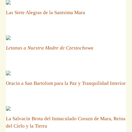
Las Siete Alegras de la Santsima Mara
Letanas a Nuestra Madre de Czestochowa
Oracin a San Bartolom para la Paz y Tranquilidad Interior
La Salvacin Brota del Inmaculado Corazn de Mara, Reina
del Cielo y la Tierra