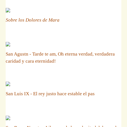
Sobre los Dolores de Mara
San Agustn - Tarde te am, Oh eterna verdad, verdadera
caridad y cara eternidad!
San Luis IX - El rey justo hace estable el pas