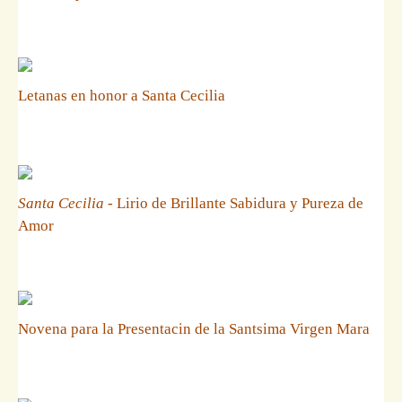
Letanas en honor a Santa Cecilia
Santa Cecilia
- Lirio de Brillante Sabidura y Pureza de
Amor
Novena para la Presentacin de la Santsima Virgen Mara