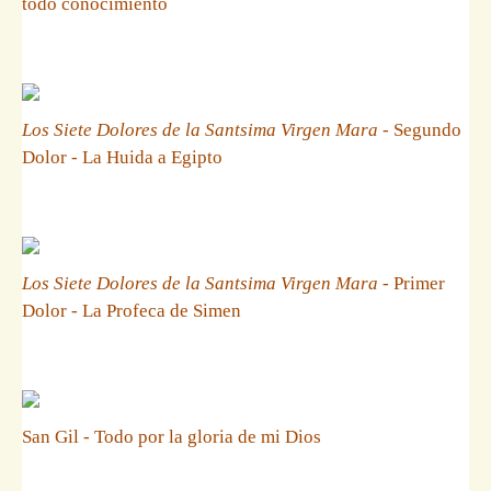
todo conocimiento
Los Siete Dolores de la Santsima Virgen Mara
- Segundo
Dolor - La Huida a Egipto
Los Siete Dolores de la Santsima Virgen Mara
- Primer
Dolor - La Profeca de Simen
San Gil - Todo por la gloria de mi Dios