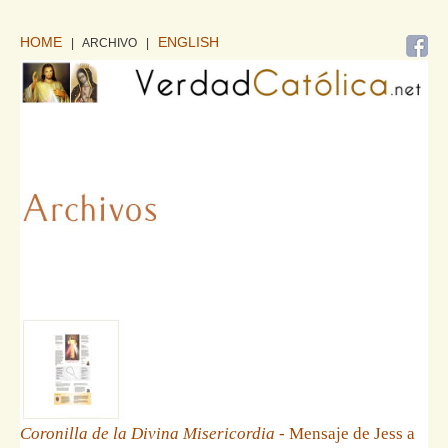
HOME
ENGLISH
| ARCHIVO
|
Coronilla de la Divina Misericordia
- Mensaje de Jess a