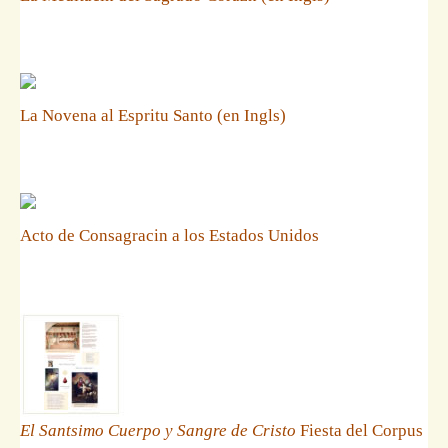
La Novena al Espritu Santo (en Ingls)
Acto de Consagracin a los Estados Unidos
El Santsimo Cuerpo y Sangre de Cristo
Fiesta del Corpus