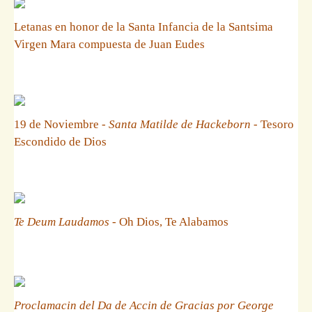
Letanas en honor de la Santa Infancia de la Santsima
Virgen Mara compuesta de Juan Eudes
19 de Noviembre -
Santa Matilde de Hackeborn
- Tesoro
Escondido de Dios
Te Deum Laudamos
- Oh Dios, Te Alabamos
Proclamacin del Da de Accin de Gracias por George