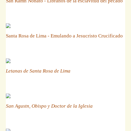
San Ramn Nonato - Libranos de la esclavitud del pecado
Santa Rosa de Lima - Emulando a Jesucristo Crucificado
Letanas de Santa Rosa de Lima
San Agustn, Obispo y Doctor de la Iglesia