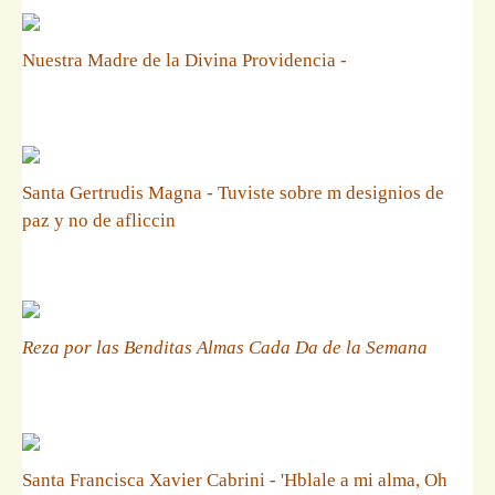
Nuestra Madre de la Divina Providencia -
Santa Gertrudis Magna - Tuviste sobre m designios de
paz y no de afliccin
Reza por las Benditas Almas Cada Da de la Semana
Santa Francisca Xavier Cabrini - 'Hblale a mi alma, Oh