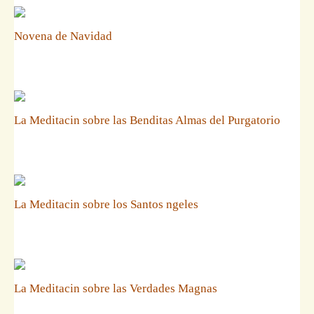
Novena de Navidad
La Meditacin sobre las Benditas Almas del Purgatorio
La Meditacin sobre los Santos ngeles
La Meditacin sobre las Verdades Magnas