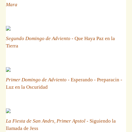
Mara
Segundo Domingo de Adviento
- Que Haya Paz en la
Tierra
Primer Domingo de Adviento
- Esperando - Preparacin -
Luz en la Oscuridad
La Fiesta de San Andrs, Primer Apstol
- Siguiendo la
llamada de Jess