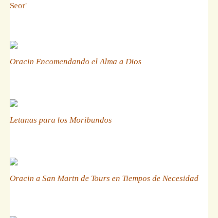
Seor'
Oracin Encomendando el Alma a Dios
Letanas para los Moribundos
Oracin a San Martn de Tours en Tiempos de Necesidad