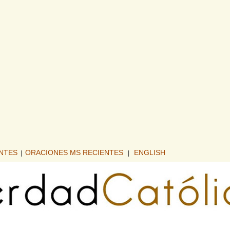
ENTES
ORACIONES MS RECIENTES
ENGLISH
|
|