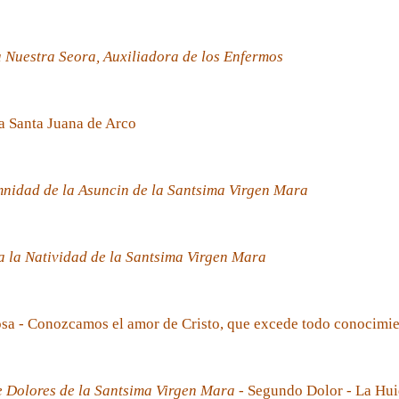
 Nuestra Seora, Auxiliadora de los Enfermos
a Santa Juana de Arco
nidad de la Asuncin de la Santsima Virgen Mara
 la Natividad de la Santsima Virgen Mara
sa - Conozcamos el amor de Cristo, que excede todo conocimi
e Dolores de la Santsima Virgen Mara
- Segundo Dolor - La Hui