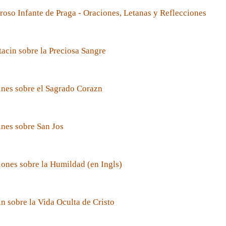
roso Infante de Praga - Oraciones, Letanas y Reflecciones
acin sobre la Preciosa Sangre
nes sobre el Sagrado Corazn
nes sobre San Jos
ones sobre la Humildad (en Ingls)
n sobre la Vida Oculta de Cristo