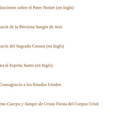
taciones sobre el Pater Noster (en Ingls)
acin de la Preciosa Sangre de Jess
acin del Sagrado Corazn (en Ingls)
a al Espritu Santo (en Ingls)
Consagracin a los Estados Unidos
imo Cuerpo y Sangre de Cristo
Fiesta del Corpus Cristi