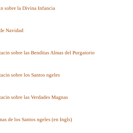
n sobre la Divina Infancia
de Navidad
acin sobre las Benditas Almas del Purgatorio
acin sobre los Santos ngeles
tacin sobre las Verdades Magnas
nas de los Santos ngeles (en Ingls)