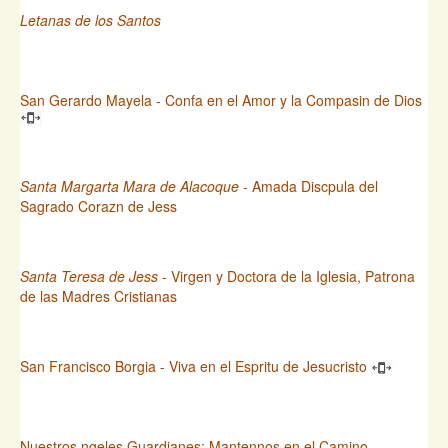
Letanas de los Santos
San Gerardo Mayela - Confa en el Amor y la Compasin de Dios
Santa Margarta Mara de Alacoque
- Amada Discpula del
Sagrado Corazn de Jess
Santa Teresa de Jess
- Virgen y Doctora de la Iglesia, Patrona
de las Madres Cristianas
San Francisco Borgia - Viva en el Espritu de Jesucristo
Nuestros ngeles Guardianes: Mantennos en el Camino