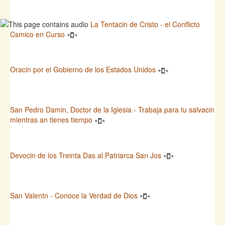
La Tentacin de Cristo - el Conflicto
Csmico en Curso
Oracin por el Gobierno de los Estados Unidos
San Pedro Damin, Doctor de la Iglesia - Trabaja para tu salvacin
mientras an tienes tiempo
Devocin de los Treinta Das al Patriarca San Jos
San Valentn - Conoce la Verdad de Dios