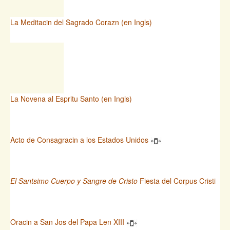
La Meditacin del Sagrado Corazn (en Ingls)
La Novena al Espritu Santo (en Ingls)
Acto de Consagracin a los Estados Unidos
El Santsimo Cuerpo y Sangre de Cristo
Fiesta del Corpus Cristi
Oracin a San Jos del Papa Len XIII