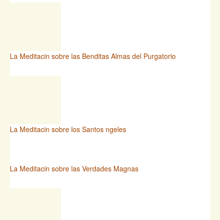
La Meditacin sobre las Benditas Almas del Purgatorio
La Meditacin sobre los Santos ngeles
La Meditacin sobre las Verdades Magnas