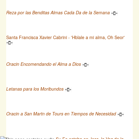
Reza por las Benditas Almas Cada Da de la Semana
Santa Francisca Xavier Cabrini - 'Hblale a mi alma, Oh Seor'
Oracin Encomendando el Alma a Dios
Letanas para los Moribundos
Oracin a San Martn de Tours en Tiempos de Necesidad