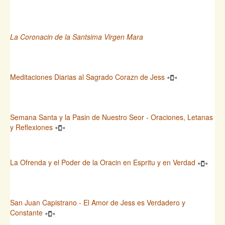
La Coronacin de la Santsima Virgen Mara
Meditaciones Diarias al Sagrado Corazn de Jess
Semana Santa y la Pasin de Nuestro Seor - Oraciones, Letanas
y Reflexiones
La Ofrenda y el Poder de la Oracin en Espritu y en Verdad
San Juan Capistrano - El Amor de Jess es Verdadero y
Constante