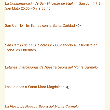
La Conmemoracin de San Vincente de Paul
- 1 San Jun 4:7-8,
San Mato 25:35-40 y 9:35-40
San Camilo - En llamas con la Santa Caridad
San Camilo de Lelis, Confesor
- Cuidandolo a Jesucristo en
Todos los Enfermos
Letanas Intercesorias de Nuestra Seora del Monte Carmelo
Las Letanas a Santa Mara Magdalena
La Fiesta de Nuestra Seora del Monte Carmelo