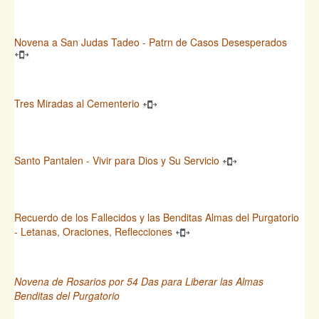
Novena a San Judas Tadeo - Patrn de Casos Desesperados
Tres Miradas al Cementerio
Santo Pantalen - Vivir para Dios y Su Servicio
Recuerdo de los Fallecidos y las Benditas Almas del Purgatorio
- Letanas, Oraciones, Reflecciones
Novena de Rosarios por 54 Das para Liberar las Almas
Benditas del Purgatorio