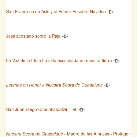
San Francisco de Asis y el Primer Pesebre Navideo
Jess acostado sobre la Paja
La Voz de la trtola ha sido escuchada en nuestra tierra
Letanas en Honor a Nuestra Seora de Guadalupe
San Juan Diego Cuauhtlatoatzin - el
Nuestra Seora de Guadalupe
- Madre de las Amricas - Proteger