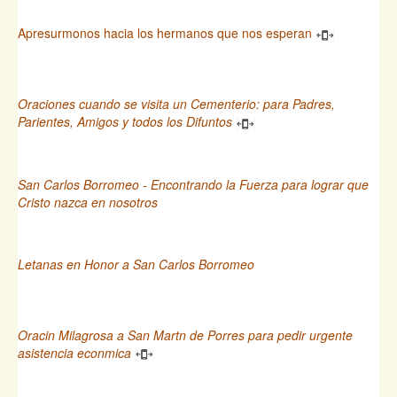
Apresurmonos hacia los hermanos que nos esperan
Oraciones cuando se visita un Cementerio: para Padres,
Parientes, Amigos y todos los Difuntos
San Carlos Borromeo - Encontrando la Fuerza para lograr que
Cristo nazca en nosotros
Letanas en Honor a San Carlos Borromeo
Oracin Milagrosa a San Martn de Porres para pedir urgente
asistencia econmica