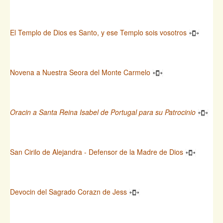
El Templo de Dios es Santo, y ese Templo sois vosotros
Novena a Nuestra Seora del Monte Carmelo
Oracin a Santa Reina Isabel de Portugal para su Patrocinio
San Cirilo de Alejandra - Defensor de la Madre de Dios
Devocin del Sagrado Corazn de Jess