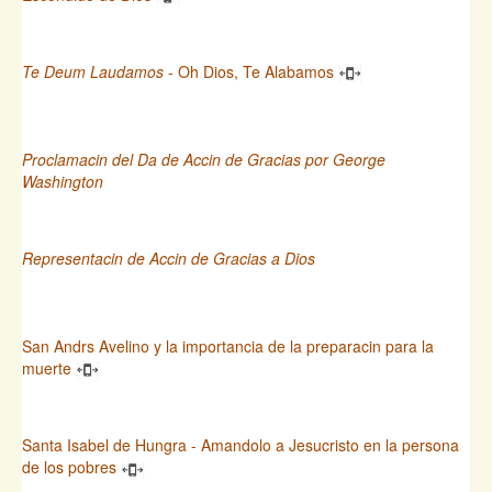
Te Deum Laudamos
- Oh Dios, Te Alabamos
Proclamacin del Da de Accin de Gracias por George
Washington
Representacin de Accin de Gracias a Dios
San Andrs Avelino y la importancia de la preparacin para la
muerte
Santa Isabel de Hungra - Amandolo a Jesucristo en la persona
de los pobres