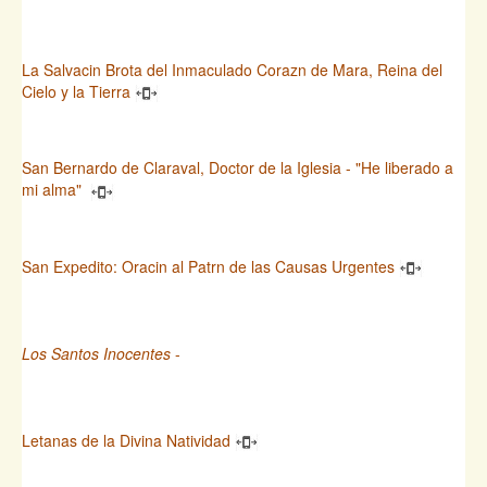
La Salvacin Brota del Inmaculado Corazn de Mara, Reina del
Cielo y la Tierra
San Bernardo de Claraval, Doctor de la Iglesia - "He liberado a
mi alma"
San Expedito: Oracin al Patrn de las Causas Urgentes
Los Santos Inocentes
-
Letanas de la Divina Natividad