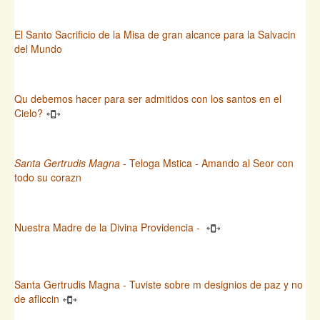
El Santo Sacrificio de la Misa de gran alcance para la Salvacin
del Mundo
Qu debemos hacer para ser admitidos con los santos en el
Cielo?
Santa Gertrudis Magna
- Teloga Mstica - Amando al Seor con
todo su corazn
Nuestra Madre de la Divina Providencia -
Santa Gertrudis Magna - Tuviste sobre m designios de paz y no
de afliccin