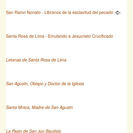
San Ramn Nonato - Libranos de la esclavitud del pecado
Santa Rosa de Lima - Emulando a Jesucristo Crucificado
Letanas de Santa Rosa de Lima
San Agustn, Obispo y Doctor de la Iglesia
Santa Mnica, Madre de San Agustn
La Pasin de San Jun Bautista