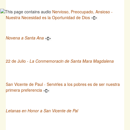
Nervioso, Preocupado, Ansioso -
Nuestra Necesidad es la Oportunidad de Dios
Novena a Santa Ana
22 de Julio -
La Conmemoracin de Santa Mara Magdalena
San Vicente de Paul - Servirles a los pobres es de ser nuestra
primera preferencia
Letanas en Honor a San Vicente de Pal