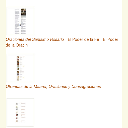
Oraciones del Santsimo Rosario
- El Poder de la Fe - El Poder
de la Oracin
Ofrendas de la Maana, Oraciones y Consagraciones