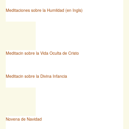
Meditaciones sobre la Humildad (en Ingls)
Meditacin sobre la Vida Oculta de Cristo
Meditacin sobre la Divina Infancia
Novena de Navidad