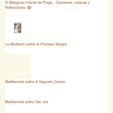
El Milagroso Infante de Praga - Oraciones, Letanas y
Reflecciones
La Meditacin sobre la Preciosa Sangre
Meditacines sobre el Sagrado Corazn
Meditacines sobre San Jos