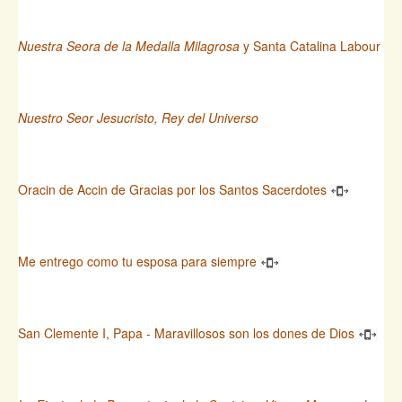
Nuestra Seora de la Medalla Milagrosa
y Santa Catalina Labour
Nuestro Seor Jesucristo, Rey del Universo
Oracin de Accin de Gracias por los Santos Sacerdotes
Me entrego como tu esposa para siempre
San Clemente I, Papa - Maravillosos son los dones de Dios