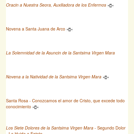
Oracin a Nuestra Seora, Auxiliadora de los Enfermos
Novena a Santa Juana de Arco
La Solemnidad de la Asuncin de la Santsima Virgen Mara
Novena a la Natividad de la Santsima Virgen Mara
Santa Rosa - Conozcamos el amor de Cristo, que excede todo
conocimiento
Los Siete Dolores de la Santsima Virgen Mara
- Segundo Dolor
- La Huida a Egipto