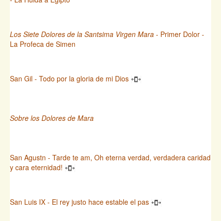
Los Siete Dolores de la Santsima Virgen Mara
- Primer Dolor -
La Profeca de Simen
San Gil - Todo por la gloria de mi Dios
Sobre los Dolores de Mara
San Agustn - Tarde te am, Oh eterna verdad, verdadera caridad
y cara eternidad!
San Luis IX - El rey justo hace estable el pas