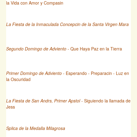
la Vida con Amor y Compasin
La Fiesta de la Inmaculada Concepcin de la Santa Virgen Mara
Segundo Domingo de Adviento
- Que Haya Paz en la Tierra
Primer Domingo de Adviento
- Esperando - Preparacin - Luz en
la Oscuridad
La Fiesta de San Andrs, Primer Apstol
- Siguiendo la llamada de
Jess
Splica de la Medalla Milagrosa