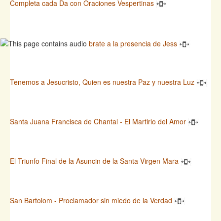
Completa cada Da con Oraciones Vespertinas
brate a la presencia de Jess
Tenemos a Jesucristo, Quien es nuestra Paz y nuestra Luz
Santa Juana Francisca de Chantal - El Martirio del Amor
El Triunfo Final de la Asuncin de la Santa Virgen Mara
San Bartolom - Proclamador sin miedo de la Verdad