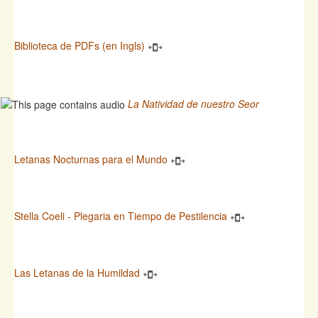
Biblioteca de PDFs (en Ingls)
La Natividad de nuestro Seor
Letanas Nocturnas para el Mundo
Stella Coeli - Plegaria en Tiempo de Pestilencia
Las Letanas de la Humildad