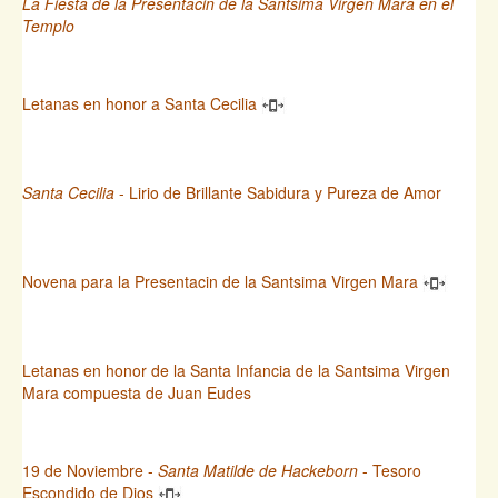
La Fiesta de la Presentacin de la Santsima Virgen Mara en el
Templo
Letanas en honor a Santa Cecilia
Santa Cecilia
- Lirio de Brillante Sabidura y Pureza de Amor
Novena para la Presentacin de la Santsima Virgen Mara
Letanas en honor de la Santa Infancia de la Santsima Virgen
Mara compuesta de Juan Eudes
19 de Noviembre -
Santa Matilde de Hackeborn
- Tesoro
Escondido de Dios