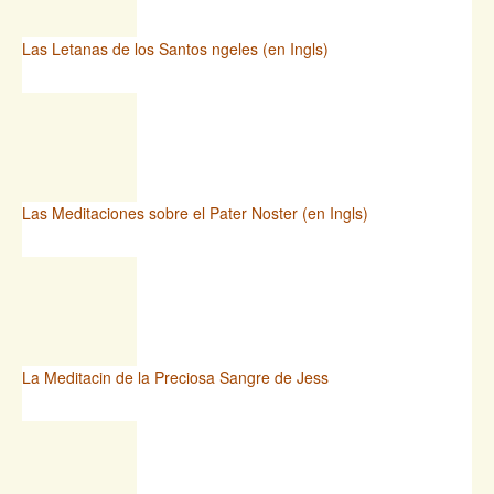
Las Letanas de los Santos ngeles (en Ingls)
Las Meditaciones sobre el Pater Noster (en Ingls)
La Meditacin de la Preciosa Sangre de Jess