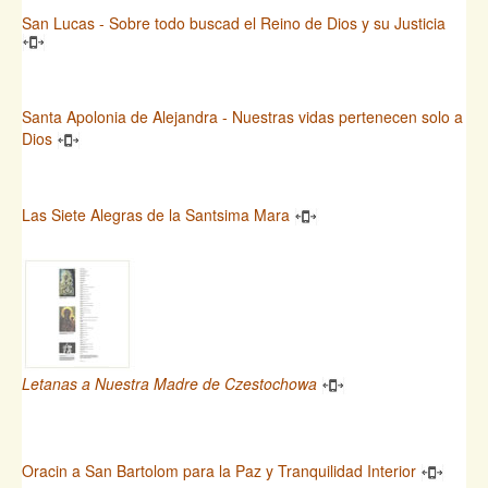
San Lucas - Sobre todo buscad el Reino de Dios y su Justicia
Santa Apolonia de Alejandra - Nuestras vidas pertenecen solo a
Dios
Las Siete Alegras de la Santsima Mara
Letanas a Nuestra Madre de Czestochowa
Oracin a San Bartolom para la Paz y Tranquilidad Interior