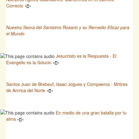
Correcto
Nuestra Seora del Santsimo Rosario y su Remedio Eficaz para
el Mundo
Jesucristo es la Respuesta - El
Evangelio es la Solucin
Santos Juan de Brebeuf, Isaac Jogues y Compaeros - Mrtires
de Amrica del Norte
En medio de una gran batalla por tu
alma