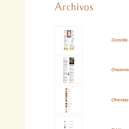
Coronilla
Oracione
Ofrendas