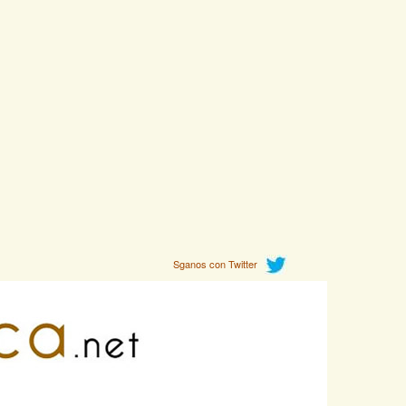
Sganos con Twitter