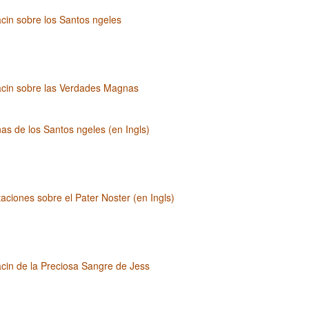
cin sobre los Santos ngeles
acin sobre las Verdades Magnas
as de los Santos ngeles (en Ingls)
aciones sobre el Pater Noster (en Ingls)
cin de la Preciosa Sangre de Jess