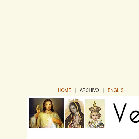
HOME
| ARCHIVO |
ENGLISH