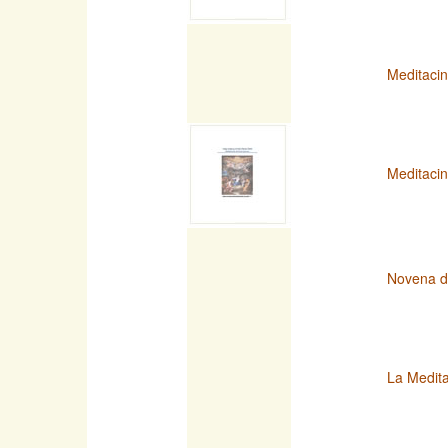
Meditacin
Meditacin
Novena d
La Medita