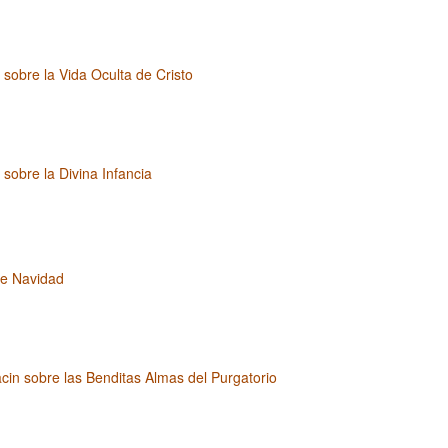
 sobre la Vida Oculta de Cristo
 sobre la Divina Infancia
e Navidad
cin sobre las Benditas Almas del Purgatorio