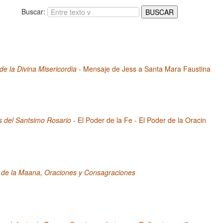
Buscar:
 de la Divina Misericordia
- Mensaje de Jess a Santa Mara Faustina
s del Santsimo Rosario
- El Poder de la Fe - El Poder de la Oracin
 de la Maana, Oraciones y Consagraciones