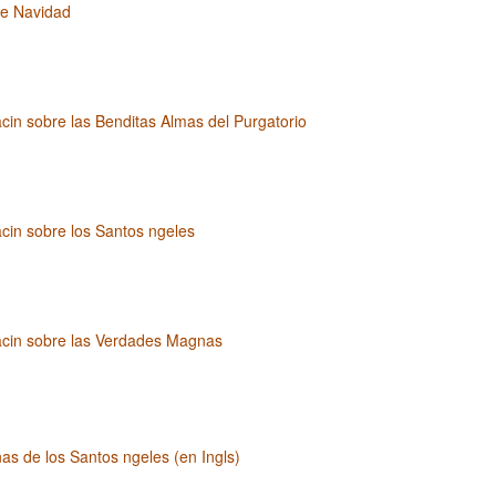
e Navidad
cin sobre las Benditas Almas del Purgatorio
cin sobre los Santos ngeles
acin sobre las Verdades Magnas
as de los Santos ngeles (en Ingls)