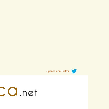
Sganos con Twitter