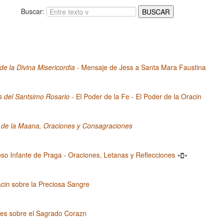
Buscar:
 de la Divina Misericordia
- Mensaje de Jess a Santa Mara Faustina
s del Santsimo Rosario
- El Poder de la Fe - El Poder de la Oracin
 de la Maana, Oraciones y Consagraciones
oso Infante de Praga - Oraciones, Letanas y Reflecciones
cin sobre la Preciosa Sangre
nes sobre el Sagrado Corazn