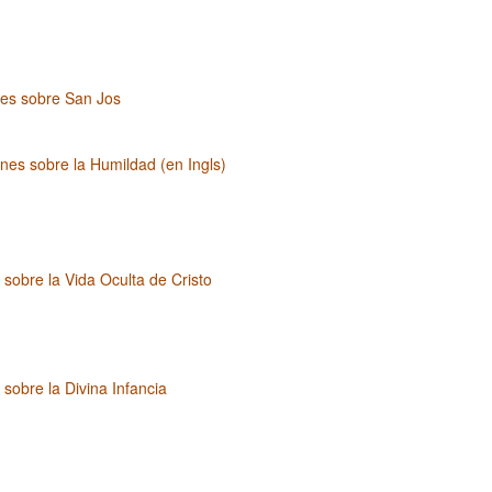
nes sobre San Jos
nes sobre la Humildad (en Ingls)
 sobre la Vida Oculta de Cristo
 sobre la Divina Infancia