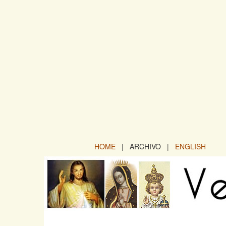
HOME
| ARCHIVO |
ENGLISH