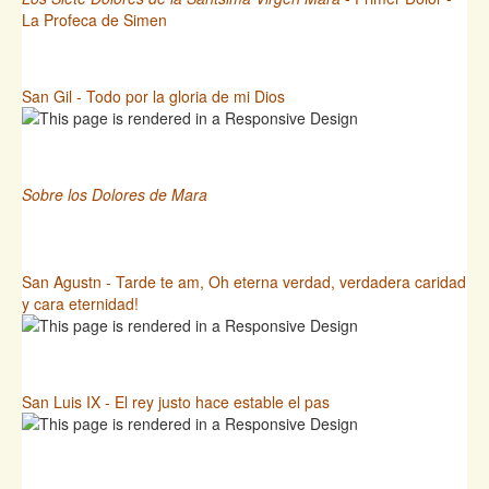
La Profeca de Simen
San Gil - Todo por la gloria de mi Dios
Sobre los Dolores de Mara
San Agustn - Tarde te am, Oh eterna verdad, verdadera caridad
y cara eternidad!
San Luis IX - El rey justo hace estable el pas