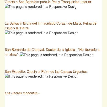
Oracin a San Bartolom para la Paz y Tranquilidad Interior
La Salvacin Brota del Inmaculado Corazn de Mara, Reina del
Cielo y la Tierra
San Bernardo de Claraval, Doctor de la Iglesia - "He liberado a
mi alma"
San Expedito: Oracin al Patrn de las Causas Urgentes
Los Santos Inocentes
-