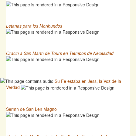
Letanas para los Moribundos
Oracin a San Martn de Tours en Tiempos de Necesidad
Su Fe estaba en Jess, la Voz de la
Verdad
Sermn de San Len Magno