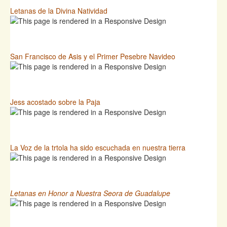
Letanas de la Divina Natividad
San Francisco de Asis y el Primer Pesebre Navideo
Jess acostado sobre la Paja
La Voz de la trtola ha sido escuchada en nuestra tierra
Letanas en Honor a Nuestra Seora de Guadalupe