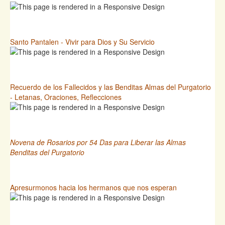
Santo Pantalen - Vivir para Dios y Su Servicio
Recuerdo de los Fallecidos y las Benditas Almas del Purgatorio
- Letanas, Oraciones, Reflecciones
Novena de Rosarios por 54 Das para Liberar las Almas
Benditas del Purgatorio
Apresurmonos hacia los hermanos que nos esperan