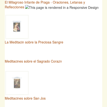
El Milagroso Infante de Praga - Oraciones, Letanas y
Reflecciones
La Meditacin sobre la Preciosa Sangre
Meditacines sobre el Sagrado Corazn
Meditacines sobre San Jos