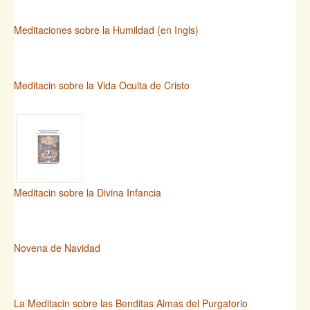
Meditaciones sobre la Humildad (en Ingls)
Meditacin sobre la Vida Oculta de Cristo
Meditacin sobre la Divina Infancia
Novena de Navidad
La Meditacin sobre las Benditas Almas del Purgatorio