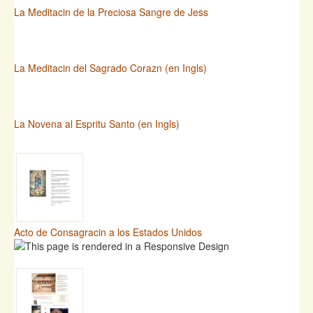
La Meditacin de la Preciosa Sangre de Jess
La Meditacin del Sagrado Corazn (en Ingls)
La Novena al Espritu Santo (en Ingls)
Acto de Consagracin a los Estados Unidos