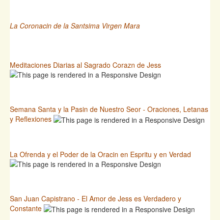
La Coronacin de la Santsima Virgen Mara
Meditaciones Diarias al Sagrado Corazn de Jess
Semana Santa y la Pasin de Nuestro Seor - Oraciones, Letanas
y Reflexiones
La Ofrenda y el Poder de la Oracin en Espritu y en Verdad
San Juan Capistrano - El Amor de Jess es Verdadero y
Constante