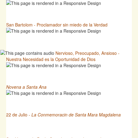
San Bartolom - Proclamador sin miedo de la Verdad
Nervioso, Preocupado, Ansioso -
Nuestra Necesidad es la Oportunidad de Dios
Novena a Santa Ana
22 de Julio -
La Conmemoracin de Santa Mara Magdalena