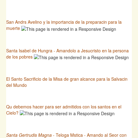
San Andrs Avelino y la importancia de la preparacin para la
muerte
Santa Isabel de Hungra - Amandolo a Jesucristo en la persona
de los pobres
El Santo Sacrificio de la Misa de gran alcance para la Salvacin
del Mundo
Qu debemos hacer para ser admitidos con los santos en el
Cielo?
Santa Gertrudis Magna
- Teloga Mstica - Amando al Seor con