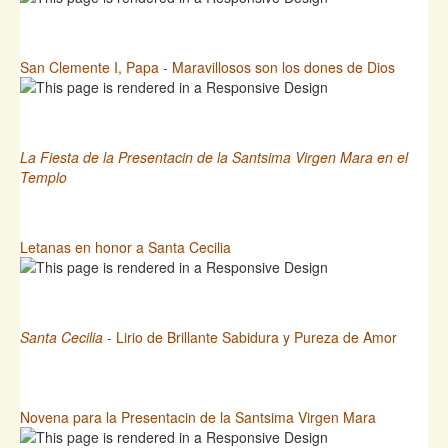
San Clemente I, Papa - Maravillosos son los dones de Dios
La Fiesta de la Presentacin de la Santsima Virgen Mara en el
Templo
Letanas en honor a Santa Cecilia
Santa Cecilia
- Lirio de Brillante Sabidura y Pureza de Amor
Novena para la Presentacin de la Santsima Virgen Mara