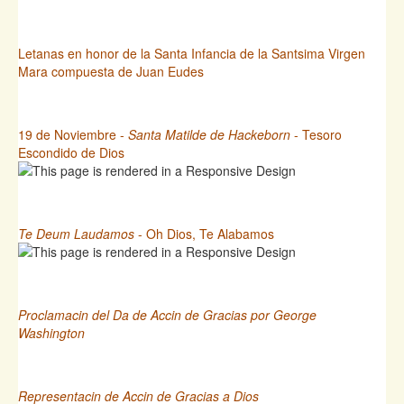
Letanas en honor de la Santa Infancia de la Santsima Virgen
Mara compuesta de Juan Eudes
19 de Noviembre -
Santa Matilde de Hackeborn
- Tesoro
Escondido de Dios
Te Deum Laudamos
- Oh Dios, Te Alabamos
Proclamacin del Da de Accin de Gracias por George
Washington
Representacin de Accin de Gracias a Dios