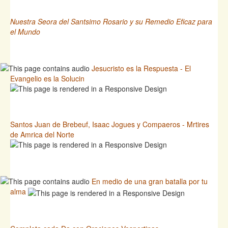
Nuestra Seora del Santsimo Rosario y su Remedio Eficaz para
el Mundo
Jesucristo es la Respuesta - El
Evangelio es la Solucin
Santos Juan de Brebeuf, Isaac Jogues y Compaeros - Mrtires
de Amrica del Norte
En medio de una gran batalla por tu
alma