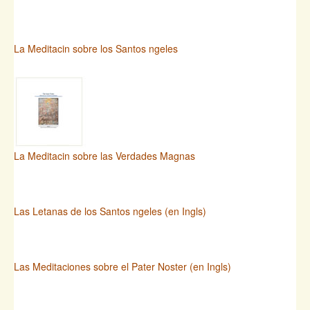
La Meditacin sobre los Santos ngeles
La Meditacin sobre las Verdades Magnas
Las Letanas de los Santos ngeles (en Ingls)
Las Meditaciones sobre el Pater Noster (en Ingls)