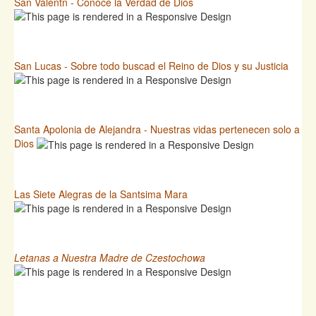
San Valentn - Conoce la Verdad de Dios
San Lucas - Sobre todo buscad el Reino de Dios y su Justicia
Santa Apolonia de Alejandra - Nuestras vidas pertenecen solo a
Dios
Las Siete Alegras de la Santsima Mara
Letanas a Nuestra Madre de Czestochowa