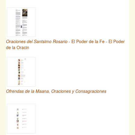
Oraciones del Santsimo Rosario
- El Poder de la Fe - El Poder
de la Oracin
Ofrendas de la Maana, Oraciones y Consagraciones