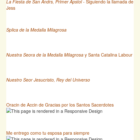
La Fiesta de San Andrs, Primer Apstol
- Siguiendo la llamada de
Jess
Splica de la Medalla Milagrosa
Nuestra Seora de la Medalla Milagrosa
y Santa Catalina Labour
Nuestro Seor Jesucristo, Rey del Universo
Oracin de Accin de Gracias por los Santos Sacerdotes
Me entrego como tu esposa para siempre