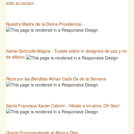
todo su corazn
Nuestra Madre de la Divina Providencia -
Santa Gertrudis Magna - Tuviste sobre m designios de paz y no
de afliccin
Reza por las Benditas Almas Cada Da de la Semana
Santa Francisca Xavier Cabrini - 'Hblale a mi alma, Oh Seor'
Oracin Encomendando el Alma a Dios