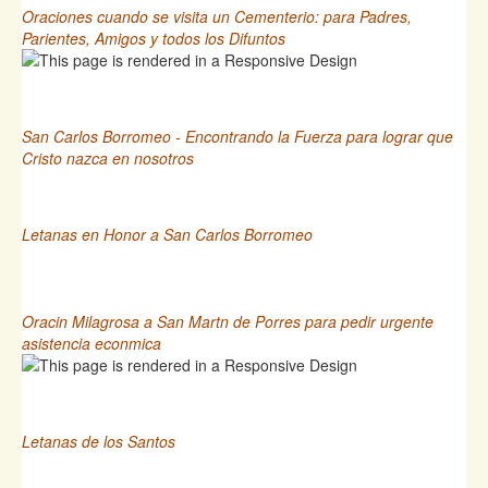
Oraciones cuando se visita un Cementerio: para Padres,
Parientes, Amigos y todos los Difuntos
San Carlos Borromeo - Encontrando la Fuerza para lograr que
Cristo nazca en nosotros
Letanas en Honor a San Carlos Borromeo
Oracin Milagrosa a San Martn de Porres para pedir urgente
asistencia econmica
Letanas de los Santos