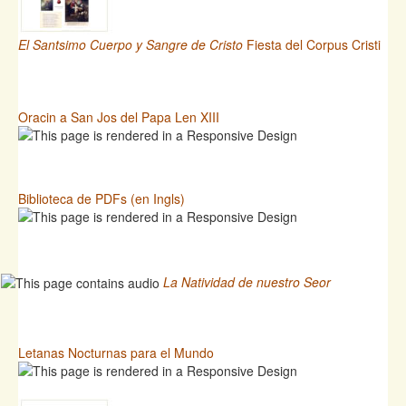
El Santsimo Cuerpo y Sangre de Cristo
Fiesta del Corpus Cristi
Oracin a San Jos del Papa Len XIII
Biblioteca de PDFs (en Ingls)
La Natividad de nuestro Seor
Letanas Nocturnas para el Mundo