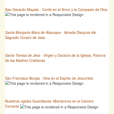
San Gerardo Mayela - Confa en el Amor y la Compasin de Dios
Santa Margarta Mara de Alacoque
- Amada Discpula del
Sagrado Corazn de Jess
Santa Teresa de Jess
- Virgen y Doctora de la Iglesia, Patrona
de las Madres Cristianas
San Francisco Borgia - Viva en el Espritu de Jesucristo
Nuestros ngeles Guardianes: Mantennos en el Camino
Correcto