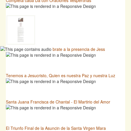
Completa cada Da con Oraciones Vespertinas
brate a la presencia de Jess
Tenemos a Jesucristo, Quien es nuestra Paz y nuestra Luz
Santa Juana Francisca de Chantal - El Martirio del Amor
El Triunfo Final de la Asuncin de la Santa Virgen Mara