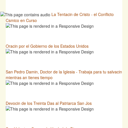
La Tentacin de Cristo - el Conflicto
Csmico en Curso
Oracin por el Gobierno de los Estados Unidos
San Pedro Damin, Doctor de la Iglesia - Trabaja para tu salvacin
mientras an tienes tiempo
Devocin de los Treinta Das al Patriarca San Jos