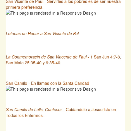
San Vicente de Paul - Servirles a los pobres es de ser nuestra
primera preferencia
Letanas en Honor a San Vicente de Pal
La Conmemoracin de San Vincente de Paul
- 1 San Jun 4:7-8,
San Mato 25:35-40 y 9:35-40
San Camilo - En llamas con la Santa Caridad
San Camilo de Lelis, Confesor
- Cuidandolo a Jesucristo en
Todos los Enfermos