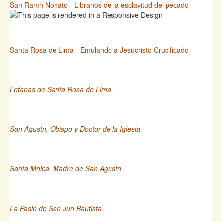
San Ramn Nonato - Libranos de la esclavitud del pecado
Santa Rosa de Lima - Emulando a Jesucristo Crucificado
Letanas de Santa Rosa de Lima
San Agustn, Obispo y Doctor de la Iglesia
Santa Mnica, Madre de San Agustn
La Pasin de San Jun Bautista