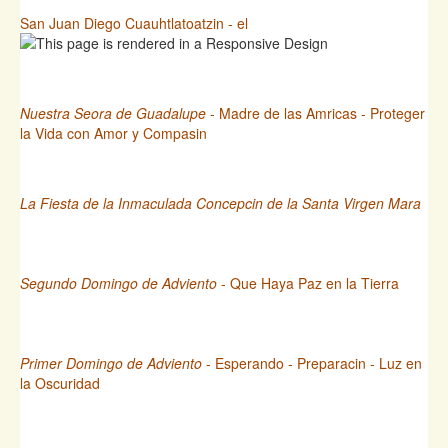
San Juan Diego Cuauhtlatoatzin - el
Nuestra Seora de Guadalupe
- Madre de las Amricas - Proteger
la Vida con Amor y Compasin
La Fiesta de la Inmaculada Concepcin de la Santa Virgen Mara
Segundo Domingo de Adviento
- Que Haya Paz en la Tierra
Primer Domingo de Adviento
- Esperando - Preparacin - Luz en
la Oscuridad