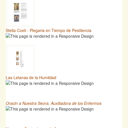
Stella Coeli - Plegaria en Tiempo de Pestilencia
Las Letanas de la Humildad
Oracin a Nuestra Seora, Auxiliadora de los Enfermos