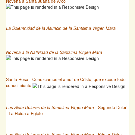
Novena a Santa Juana de Arco
La Solemnidad de la Asuncin de la Santsima Virgen Mara
Novena a la Natividad de la Santsima Virgen Mara
Santa Rosa - Conozcamos el amor de Cristo, que excede todo
conocimiento
Los Siete Dolores de la Santsima Virgen Mara
- Segundo Dolor
- La Huida a Egipto
Los Siete Dolores de la Santsima Virgen Mara
- Primer Dolor -