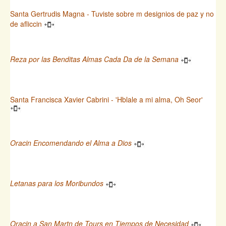
Santa Gertrudis Magna - Tuviste sobre m designios de paz y no
de afliccin
Reza por las Benditas Almas Cada Da de la Semana
Santa Francisca Xavier Cabrini - 'Hblale a mi alma, Oh Seor'
Oracin Encomendando el Alma a Dios
Letanas para los Moribundos
Oracin a San Martn de Tours en Tiempos de Necesidad