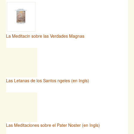
La Meditacin sobre las Verdades Magnas
Las Letanas de los Santos ngeles (en Ingls)
Las Meditaciones sobre el Pater Noster (en Ingls)