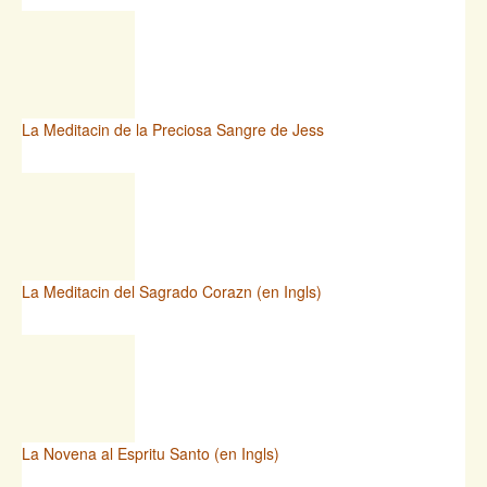
La Meditacin de la Preciosa Sangre de Jess
La Meditacin del Sagrado Corazn (en Ingls)
La Novena al Espritu Santo (en Ingls)