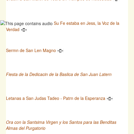
Su Fe estaba en Jess, la Voz de la
Verdad
Sermn de San Len Magno
Fiesta de la Dedicacin de la Baslica de San Juan Latern
Letanas a San Judas Tadeo - Patrn de la Esperanza
Ora con la Santsima Virgen y los Santos para las Benditas
Almas del Purgatorio