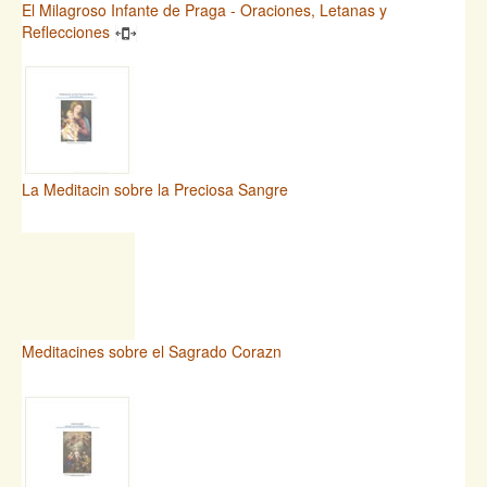
El Milagroso Infante de Praga - Oraciones, Letanas y
Reflecciones
La Meditacin sobre la Preciosa Sangre
Meditacines sobre el Sagrado Corazn