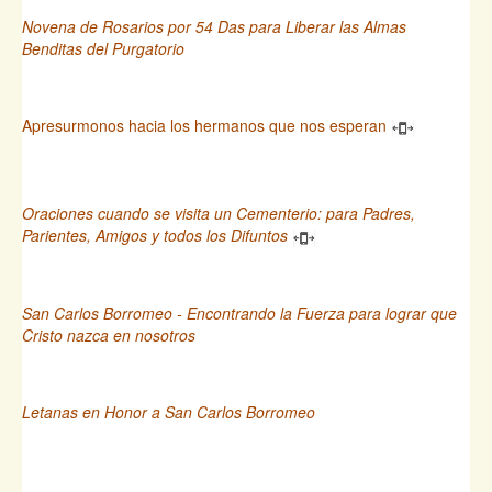
Novena de Rosarios por 54 Das para Liberar las Almas
Benditas del Purgatorio
Apresurmonos hacia los hermanos que nos esperan
Oraciones cuando se visita un Cementerio: para Padres,
Parientes, Amigos y todos los Difuntos
San Carlos Borromeo - Encontrando la Fuerza para lograr que
Cristo nazca en nosotros
Letanas en Honor a San Carlos Borromeo