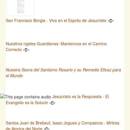
San Francisco Borgia - Viva en el Espritu de Jesucristo
Nuestros ngeles Guardianes: Mantennos en el Camino
Correcto
Nuestra Seora del Santsimo Rosario y su Remedio Eficaz para
el Mundo
Jesucristo es la Respuesta - El
Evangelio es la Solucin
Santos Juan de Brebeuf, Isaac Jogues y Compaeros - Mrtires
de Amrica del Norte