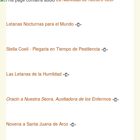
Letanas Nocturnas para el Mundo
Stella Coeli - Plegaria en Tiempo de Pestilencia
Las Letanas de la Humildad
Oracin a Nuestra Seora, Auxiliadora de los Enfermos
Novena a Santa Juana de Arco