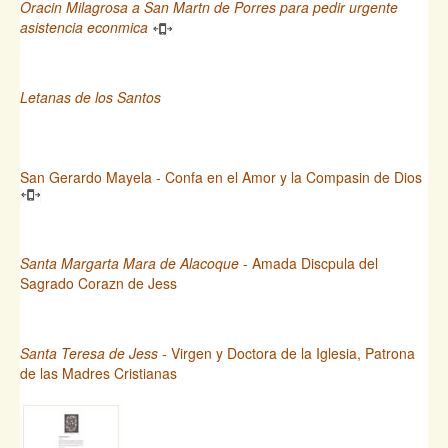
Oracin Milagrosa a San Martn de Porres para pedir urgente
asistencia econmica
Letanas de los Santos
San Gerardo Mayela - Confa en el Amor y la Compasin de Dios
Santa Margarta Mara de Alacoque
- Amada Discpula del
Sagrado Corazn de Jess
Santa Teresa de Jess
- Virgen y Doctora de la Iglesia, Patrona
de las Madres Cristianas