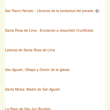
San Ramn Nonato - Libranos de la esclavitud del pecado
Santa Rosa de Lima - Emulando a Jesucristo Crucificado
Letanas de Santa Rosa de Lima
San Agustn, Obispo y Doctor de la Iglesia
Santa Mnica, Madre de San Agustn
La Pasin de San Jun Bautista