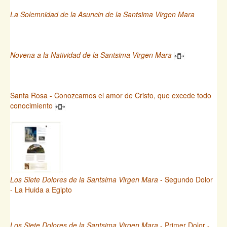
La Solemnidad de la Asuncin de la Santsima Virgen Mara
Novena a la Natividad de la Santsima Virgen Mara
Santa Rosa - Conozcamos el amor de Cristo, que excede todo
conocimiento
Los Siete Dolores de la Santsima Virgen Mara
- Segundo Dolor
- La Huida a Egipto
Los Siete Dolores de la Santsima Virgen Mara
- Primer Dolor -