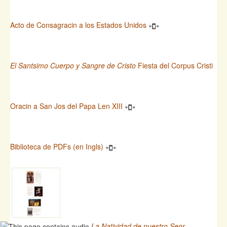
Acto de Consagracin a los Estados Unidos
El Santsimo Cuerpo y Sangre de Cristo
Fiesta del Corpus Cristi
Oracin a San Jos del Papa Len XIII
Biblioteca de PDFs (en Ingls)
La Natividad de nuestro Seor