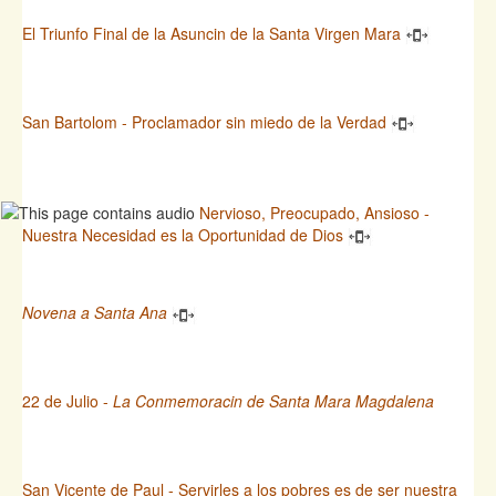
El Triunfo Final de la Asuncin de la Santa Virgen Mara
San Bartolom - Proclamador sin miedo de la Verdad
Nervioso, Preocupado, Ansioso -
Nuestra Necesidad es la Oportunidad de Dios
Novena a Santa Ana
22 de Julio -
La Conmemoracin de Santa Mara Magdalena
San Vicente de Paul - Servirles a los pobres es de ser nuestra