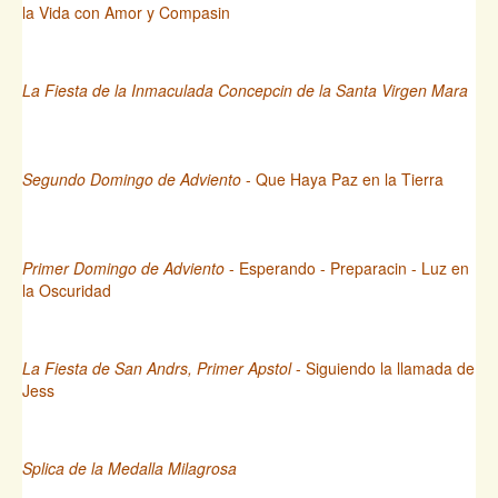
la Vida con Amor y Compasin
La Fiesta de la Inmaculada Concepcin de la Santa Virgen Mara
Segundo Domingo de Adviento
- Que Haya Paz en la Tierra
Primer Domingo de Adviento
- Esperando - Preparacin - Luz en
la Oscuridad
La Fiesta de San Andrs, Primer Apstol
- Siguiendo la llamada de
Jess
Splica de la Medalla Milagrosa