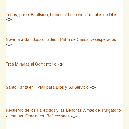
Todos, por el Bautismo, hemos sido hechos Templos de Dios
Novena a San Judas Tadeo - Patrn de Casos Desesperados
Tres Miradas al Cementerio
Santo Pantalen - Vivir para Dios y Su Servicio
Recuerdo de los Fallecidos y las Benditas Almas del Purgatorio
- Letanas, Oraciones, Reflecciones