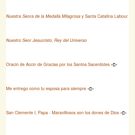
Nuestra Seora de la Medalla Milagrosa
y Santa Catalina Labour
Nuestro Seor Jesucristo, Rey del Universo
Oracin de Accin de Gracias por los Santos Sacerdotes
Me entrego como tu esposa para siempre
San Clemente I, Papa - Maravillosos son los dones de Dios