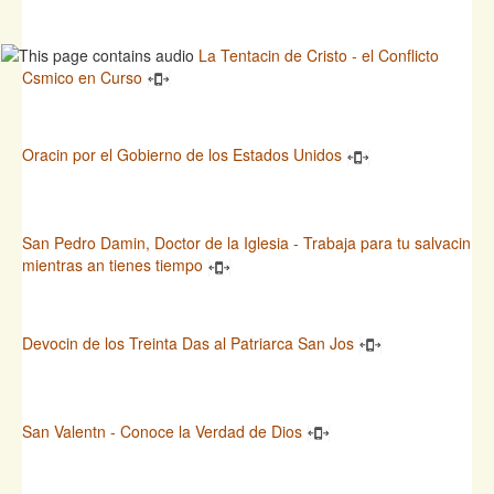
La Tentacin de Cristo - el Conflicto
Csmico en Curso
Oracin por el Gobierno de los Estados Unidos
San Pedro Damin, Doctor de la Iglesia - Trabaja para tu salvacin
mientras an tienes tiempo
Devocin de los Treinta Das al Patriarca San Jos
San Valentn - Conoce la Verdad de Dios