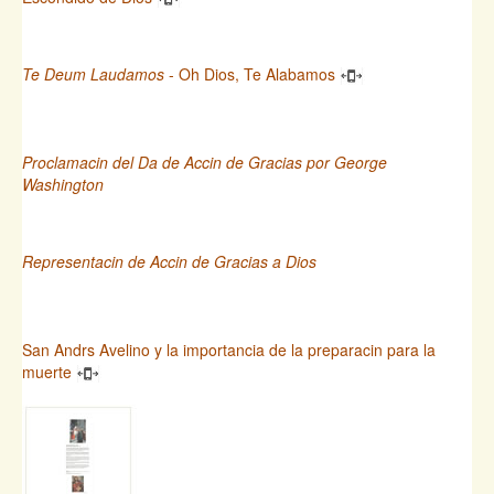
Te Deum Laudamos
- Oh Dios, Te Alabamos
Proclamacin del Da de Accin de Gracias por George
Washington
Representacin de Accin de Gracias a Dios
San Andrs Avelino y la importancia de la preparacin para la
muerte