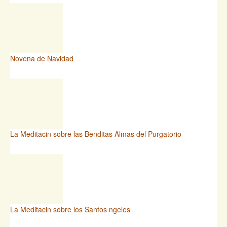
Novena de Navidad
La Meditacin sobre las Benditas Almas del Purgatorio
La Meditacin sobre los Santos ngeles