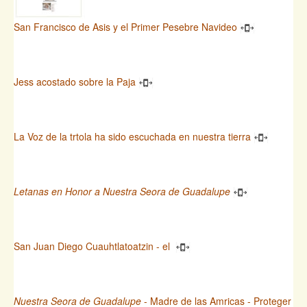
San Francisco de Asis y el Primer Pesebre Navideo
Jess acostado sobre la Paja
La Voz de la trtola ha sido escuchada en nuestra tierra
Letanas en Honor a Nuestra Seora de Guadalupe
San Juan Diego Cuauhtlatoatzin - el
Nuestra Seora de Guadalupe
- Madre de las Amricas - Proteger