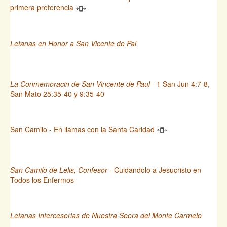
primera preferencia
Letanas en Honor a San Vicente de Pal
La Conmemoracin de San Vincente de Paul
- 1 San Jun 4:7-8,
San Mato 25:35-40 y 9:35-40
San Camilo - En llamas con la Santa Caridad
San Camilo de Lelis, Confesor
- Cuidandolo a Jesucristo en
Todos los Enfermos
Letanas Intercesorias de Nuestra Seora del Monte Carmelo