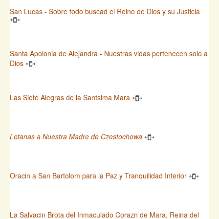
San Lucas - Sobre todo buscad el Reino de Dios y su Justicia
Santa Apolonia de Alejandra - Nuestras vidas pertenecen solo a
Dios
Las Siete Alegras de la Santsima Mara
Letanas a Nuestra Madre de Czestochowa
Oracin a San Bartolom para la Paz y Tranquilidad Interior
La Salvacin Brota del Inmaculado Corazn de Mara, Reina del