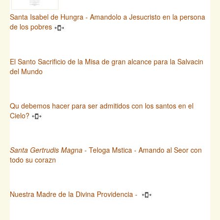
Santa Isabel de Hungra - Amandolo a Jesucristo en la persona
de los pobres
El Santo Sacrificio de la Misa de gran alcance para la Salvacin
del Mundo
Qu debemos hacer para ser admitidos con los santos en el
Cielo?
Santa Gertrudis Magna
- Teloga Mstica - Amando al Seor con
todo su corazn
Nuestra Madre de la Divina Providencia -