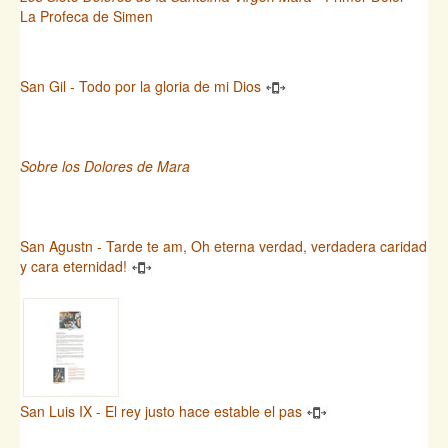
La Profeca de Simen
San Gil - Todo por la gloria de mi Dios
Sobre los Dolores de Mara
San Agustn - Tarde te am, Oh eterna verdad, verdadera caridad
y cara eternidad!
San Luis IX - El rey justo hace estable el pas