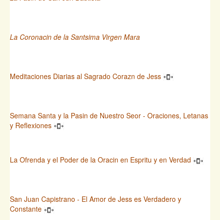
La Coronacin de la Santsima Virgen Mara
Meditaciones Diarias al Sagrado Corazn de Jess
Semana Santa y la Pasin de Nuestro Seor - Oraciones, Letanas
y Reflexiones
La Ofrenda y el Poder de la Oracin en Espritu y en Verdad
San Juan Capistrano - El Amor de Jess es Verdadero y
Constante