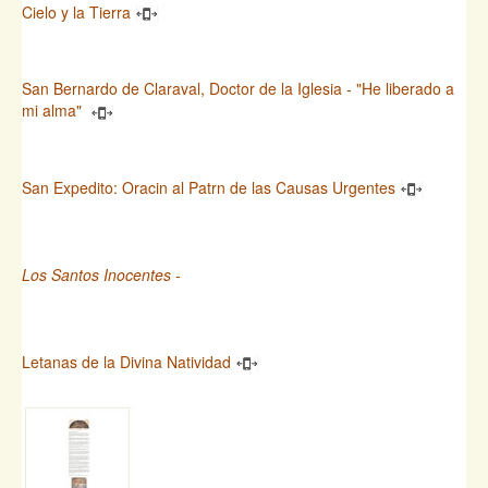
Cielo y la Tierra
San Bernardo de Claraval, Doctor de la Iglesia - "He liberado a
mi alma"
San Expedito: Oracin al Patrn de las Causas Urgentes
Los Santos Inocentes
-
Letanas de la Divina Natividad