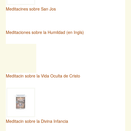
Meditacines sobre San Jos
Meditaciones sobre la Humildad (en Ingls)
Meditacin sobre la Vida Oculta de Cristo
Meditacin sobre la Divina Infancia