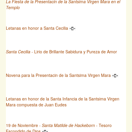
La Fiesta de la Presentacin de la Santsima Virgen Mara en el
Templo
Letanas en honor a Santa Cecilia
Santa Cecilia
- Lirio de Brillante Sabidura y Pureza de Amor
Novena para la Presentacin de la Santsima Virgen Mara
Letanas en honor de la Santa Infancia de la Santsima Virgen
Mara compuesta de Juan Eudes
19 de Noviembre -
Santa Matilde de Hackeborn
- Tesoro
Escondido de Dios