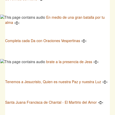
En medio de una gran batalla por tu
alma
Completa cada Da con Oraciones Vespertinas
brate a la presencia de Jess
Tenemos a Jesucristo, Quien es nuestra Paz y nuestra Luz
Santa Juana Francisca de Chantal - El Martirio del Amor