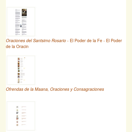
Oraciones del Santsimo Rosario
- El Poder de la Fe - El Poder
de la Oracin
Ofrendas de la Maana, Oraciones y Consagraciones