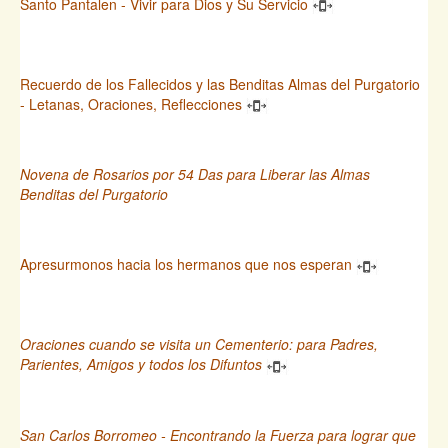
Santo Pantalen - Vivir para Dios y Su Servicio
Recuerdo de los Fallecidos y las Benditas Almas del Purgatorio
- Letanas, Oraciones, Reflecciones
Novena de Rosarios por 54 Das para Liberar las Almas
Benditas del Purgatorio
Apresurmonos hacia los hermanos que nos esperan
Oraciones cuando se visita un Cementerio: para Padres,
Parientes, Amigos y todos los Difuntos
San Carlos Borromeo - Encontrando la Fuerza para lograr que