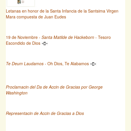
Letanas en honor de la Santa Infancia de la Santsima Virgen
Mara compuesta de Juan Eudes
19 de Noviembre -
Santa Matilde de Hackeborn
- Tesoro
Escondido de Dios
Te Deum Laudamos
- Oh Dios, Te Alabamos
Proclamacin del Da de Accin de Gracias por George
Washington
Representacin de Accin de Gracias a Dios