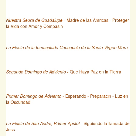
Nuestra Seora de Guadalupe
- Madre de las Amricas - Proteger
la Vida con Amor y Compasin
La Fiesta de la Inmaculada Concepcin de la Santa Virgen Mara
Segundo Domingo de Adviento
- Que Haya Paz en la Tierra
Primer Domingo de Adviento
- Esperando - Preparacin - Luz en
la Oscuridad
La Fiesta de San Andrs, Primer Apstol
- Siguiendo la llamada de
Jess