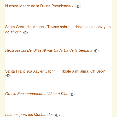
Nuestra Madre de la Divina Providencia -
Santa Gertrudis Magna - Tuviste sobre m designios de paz y no
de afliccin
Reza por las Benditas Almas Cada Da de la Semana
Santa Francisca Xavier Cabrini - 'Hblale a mi alma, Oh Seor'
Oracin Encomendando el Alma a Dios
Letanas para los Moribundos