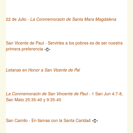
22 de Julio -
La Conmemoracin de Santa Mara Magdalena
San Vicente de Paul - Servirles a los pobres es de ser nuestra
primera preferencia
Letanas en Honor a San Vicente de Pal
La Conmemoracin de San Vincente de Paul
- 1 San Jun 4:7-8,
San Mato 25:35-40 y 9:35-40
San Camilo - En llamas con la Santa Caridad