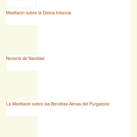
Meditacin sobre la Divina Infancia
Novena de Navidad
La Meditacin sobre las Benditas Almas del Purgatorio