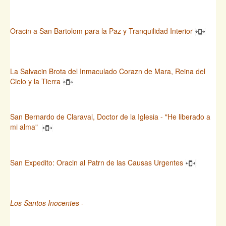
Oracin a San Bartolom para la Paz y Tranquilidad Interior
La Salvacin Brota del Inmaculado Corazn de Mara, Reina del
Cielo y la Tierra
San Bernardo de Claraval, Doctor de la Iglesia - "He liberado a
mi alma"
San Expedito: Oracin al Patrn de las Causas Urgentes
Los Santos Inocentes
-