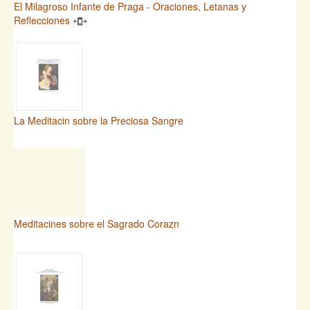
El Milagroso Infante de Praga - Oraciones, Letanas y
Reflecciones
La Meditacin sobre la Preciosa Sangre
Meditacines sobre el Sagrado Corazn