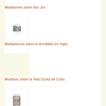
Meditacines sobre San Jos
Meditaciones sobre la Humildad (en Ingls)
Meditacin sobre la Vida Oculta de Cristo