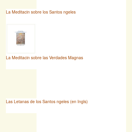
La Meditacin sobre los Santos ngeles
La Meditacin sobre las Verdades Magnas
Las Letanas de los Santos ngeles (en Ingls)