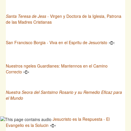
Santa Teresa de Jess
- Virgen y Doctora de la Iglesia, Patrona
de las Madres Cristianas
San Francisco Borgia - Viva en el Espritu de Jesucristo
Nuestros ngeles Guardianes: Mantennos en el Camino
Correcto
Nuestra Seora del Santsimo Rosario y su Remedio Eficaz para
el Mundo
Jesucristo es la Respuesta - El
Evangelio es la Solucin