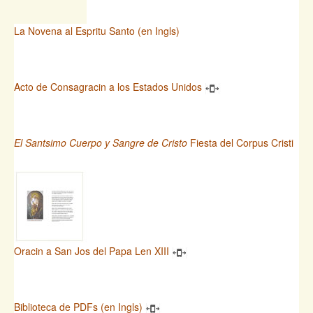
La Novena al Espritu Santo (en Ingls)
Acto de Consagracin a los Estados Unidos
El Santsimo Cuerpo y Sangre de Cristo
Fiesta del Corpus Cristi
Oracin a San Jos del Papa Len XIII
Biblioteca de PDFs (en Ingls)