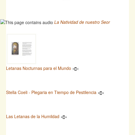
La Natividad de nuestro Seor
Letanas Nocturnas para el Mundo
Stella Coeli - Plegaria en Tiempo de Pestilencia
Las Letanas de la Humildad