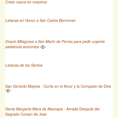
Cristo nazca en nosotros
Letanas en Honor a San Carlos Borromeo
Oracin Milagrosa a San Martn de Porres para pedir urgente
asistencia econmica
Letanas de los Santos
San Gerardo Mayela - Confa en el Amor y la Compasin de Dios
Santa Margarta Mara de Alacoque
- Amada Discpula del
Sagrado Corazn de Jess