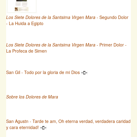
Los Siete Dolores de la Santsima Virgen Mara
- Segundo Dolor
- La Huida a Egipto
Los Siete Dolores de la Santsima Virgen Mara
- Primer Dolor -
La Profeca de Simen
San Gil - Todo por la gloria de mi Dios
Sobre los Dolores de Mara
San Agustn - Tarde te am, Oh eterna verdad, verdadera caridad
y cara eternidad!