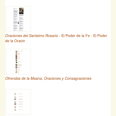
Oraciones del Santsimo Rosario
- El Poder de la Fe - El Poder
de la Oracin
Ofrendas de la Maana, Oraciones y Consagraciones