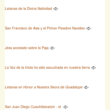
Letanas de la Divina Natividad
San Francisco de Asis y el Primer Pesebre Navideo
Jess acostado sobre la Paja
La Voz de la trtola ha sido escuchada en nuestra tierra
Letanas en Honor a Nuestra Seora de Guadalupe
San Juan Diego Cuauhtlatoatzin - el