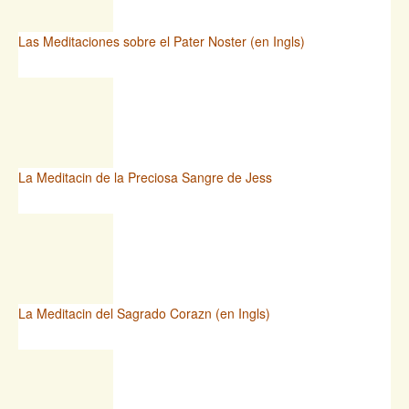
Las Meditaciones sobre el Pater Noster (en Ingls)
La Meditacin de la Preciosa Sangre de Jess
La Meditacin del Sagrado Corazn (en Ingls)