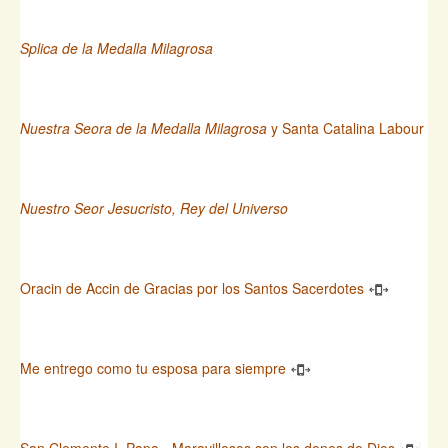
Splica de la Medalla Milagrosa
Nuestra Seora de la Medalla Milagrosa
y Santa Catalina Labour
Nuestro Seor Jesucristo, Rey del Universo
Oracin de Accin de Gracias por los Santos Sacerdotes
Me entrego como tu esposa para siempre
San Clemente I, Papa - Maravillosos son los dones de Dios