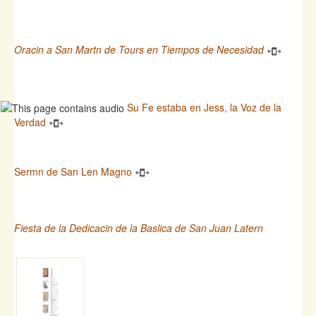
Oracin a San Martn de Tours en Tiempos de Necesidad
Su Fe estaba en Jess, la Voz de la
Verdad
Sermn de San Len Magno
Fiesta de la Dedicacin de la Baslica de San Juan Latern