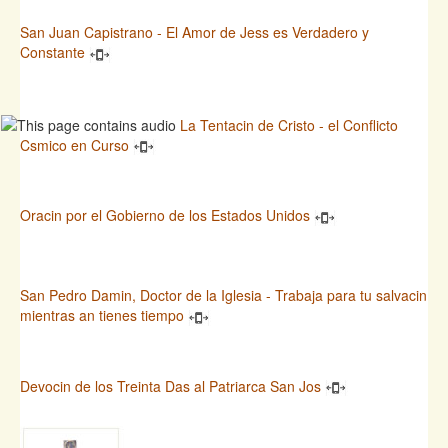
San Juan Capistrano - El Amor de Jess es Verdadero y
Constante
La Tentacin de Cristo - el Conflicto
Csmico en Curso
Oracin por el Gobierno de los Estados Unidos
San Pedro Damin, Doctor de la Iglesia - Trabaja para tu salvacin
mientras an tienes tiempo
Devocin de los Treinta Das al Patriarca San Jos