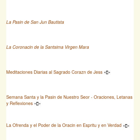
La Pasin de San Jun Bautista
La Coronacin de la Santsima Virgen Mara
Meditaciones Diarias al Sagrado Corazn de Jess
Semana Santa y la Pasin de Nuestro Seor - Oraciones, Letanas
y Reflexiones
La Ofrenda y el Poder de la Oracin en Espritu y en Verdad