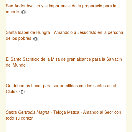
San Andrs Avelino y la importancia de la preparacin para la
muerte
Santa Isabel de Hungra - Amandolo a Jesucristo en la persona
de los pobres
El Santo Sacrificio de la Misa de gran alcance para la Salvacin
del Mundo
Qu debemos hacer para ser admitidos con los santos en el
Cielo?
Santa Gertrudis Magna
- Teloga Mstica - Amando al Seor con
todo su corazn