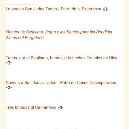
Letanas a San Judas Tadeo - Patrn de la Esperanza
Ora con la Santsima Virgen y los Santos para las Benditas
Almas del Purgatorio
Todos, por el Bautismo, hemos sido hechos Templos de Dios
Novena a San Judas Tadeo - Patrn de Casos Desesperados
Tres Miradas al Cementerio