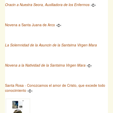
Oracin a Nuestra Seora, Auxiliadora de los Enfermos
Novena a Santa Juana de Arco
La Solemnidad de la Asuncin de la Santsima Virgen Mara
Novena a la Natividad de la Santsima Virgen Mara
Santa Rosa - Conozcamos el amor de Cristo, que excede todo
conocimiento