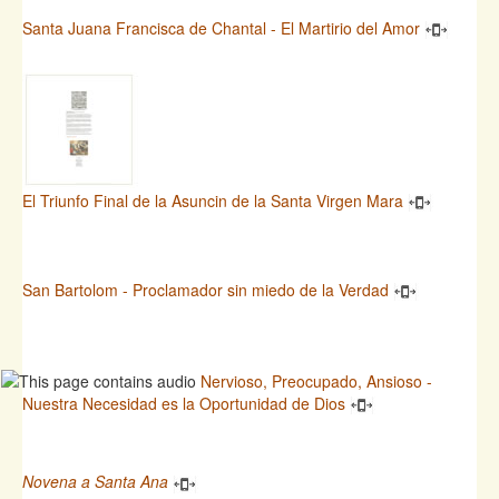
Santa Juana Francisca de Chantal - El Martirio del Amor
El Triunfo Final de la Asuncin de la Santa Virgen Mara
San Bartolom - Proclamador sin miedo de la Verdad
Nervioso, Preocupado, Ansioso -
Nuestra Necesidad es la Oportunidad de Dios
Novena a Santa Ana