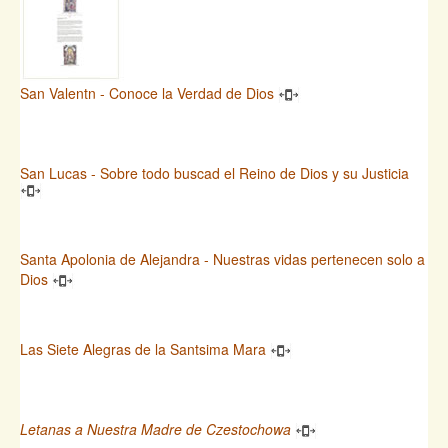
San Valentn - Conoce la Verdad de Dios
San Lucas - Sobre todo buscad el Reino de Dios y su Justicia
Santa Apolonia de Alejandra - Nuestras vidas pertenecen solo a
Dios
Las Siete Alegras de la Santsima Mara
Letanas a Nuestra Madre de Czestochowa