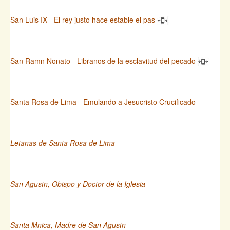
San Luis IX - El rey justo hace estable el pas
San Ramn Nonato - Libranos de la esclavitud del pecado
Santa Rosa de Lima - Emulando a Jesucristo Crucificado
Letanas de Santa Rosa de Lima
San Agustn, Obispo y Doctor de la Iglesia
Santa Mnica, Madre de San Agustn