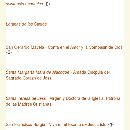
asistencia econmica
Letanas de los Santos
San Gerardo Mayela - Confa en el Amor y la Compasin de Dios
Santa Margarta Mara de Alacoque
- Amada Discpula del
Sagrado Corazn de Jess
Santa Teresa de Jess
- Virgen y Doctora de la Iglesia, Patrona
de las Madres Cristianas
San Francisco Borgia - Viva en el Espritu de Jesucristo