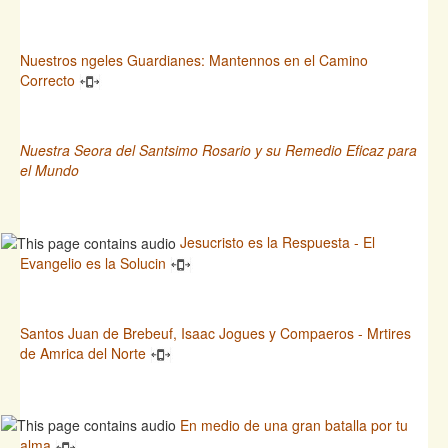
Nuestros ngeles Guardianes: Mantennos en el Camino
Correcto
Nuestra Seora del Santsimo Rosario y su Remedio Eficaz para
el Mundo
Jesucristo es la Respuesta - El
Evangelio es la Solucin
Santos Juan de Brebeuf, Isaac Jogues y Compaeros - Mrtires
de Amrica del Norte
En medio de una gran batalla por tu
alma