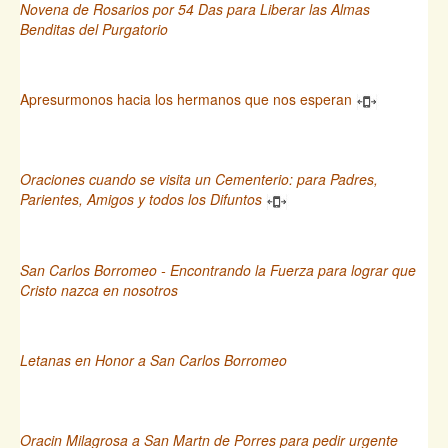
Novena de Rosarios por 54 Das para Liberar las Almas
Benditas del Purgatorio
Apresurmonos hacia los hermanos que nos esperan
Oraciones cuando se visita un Cementerio: para Padres,
Parientes, Amigos y todos los Difuntos
San Carlos Borromeo - Encontrando la Fuerza para lograr que
Cristo nazca en nosotros
Letanas en Honor a San Carlos Borromeo
Oracin Milagrosa a San Martn de Porres para pedir urgente