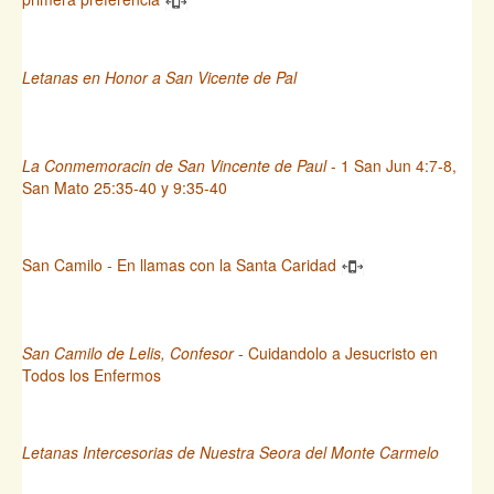
Letanas en Honor a San Vicente de Pal
La Conmemoracin de San Vincente de Paul
- 1 San Jun 4:7-8,
San Mato 25:35-40 y 9:35-40
San Camilo - En llamas con la Santa Caridad
San Camilo de Lelis, Confesor
- Cuidandolo a Jesucristo en
Todos los Enfermos
Letanas Intercesorias de Nuestra Seora del Monte Carmelo