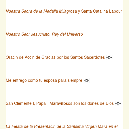
Nuestra Seora de la Medalla Milagrosa
y Santa Catalina Labour
Nuestro Seor Jesucristo, Rey del Universo
Oracin de Accin de Gracias por los Santos Sacerdotes
Me entrego como tu esposa para siempre
San Clemente I, Papa - Maravillosos son los dones de Dios
La Fiesta de la Presentacin de la Santsima Virgen Mara en el