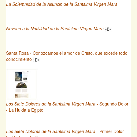
La Solemnidad de la Asuncin de la Santsima Virgen Mara
Novena a la Natividad de la Santsima Virgen Mara
Santa Rosa - Conozcamos el amor de Cristo, que excede todo
conocimiento
Los Siete Dolores de la Santsima Virgen Mara
- Segundo Dolor
- La Huida a Egipto
Los Siete Dolores de la Santsima Virgen Mara
- Primer Dolor -