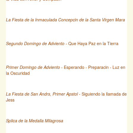
La Fiesta de la Inmaculada Concepcin de la Santa Virgen Mara
Segundo Domingo de Adviento
- Que Haya Paz en la Tierra
Primer Domingo de Adviento
- Esperando - Preparacin - Luz en
la Oscuridad
La Fiesta de San Andrs, Primer Apstol
- Siguiendo la llamada de
Jess
Splica de la Medalla Milagrosa