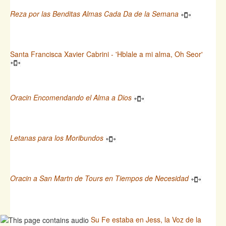
Reza por las Benditas Almas Cada Da de la Semana
Santa Francisca Xavier Cabrini - 'Hblale a mi alma, Oh Seor'
Oracin Encomendando el Alma a Dios
Letanas para los Moribundos
Oracin a San Martn de Tours en Tiempos de Necesidad
Su Fe estaba en Jess, la Voz de la