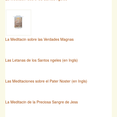
La Meditacin sobre las Verdades Magnas
Las Letanas de los Santos ngeles (en Ingls)
Las Meditaciones sobre el Pater Noster (en Ingls)
La Meditacin de la Preciosa Sangre de Jess