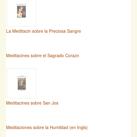
La Meditacin sobre la Preciosa Sangre
Meditacines sobre el Sagrado Corazn
Meditacines sobre San Jos
Meditaciones sobre la Humildad (en Ingls)