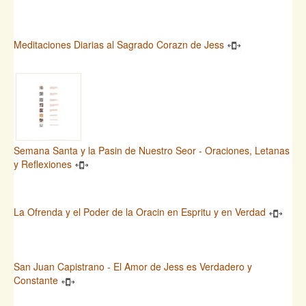
Meditaciones Diarias al Sagrado Corazn de Jess
Semana Santa y la Pasin de Nuestro Seor - Oraciones, Letanas
y Reflexiones
La Ofrenda y el Poder de la Oracin en Espritu y en Verdad
San Juan Capistrano - El Amor de Jess es Verdadero y
Constante