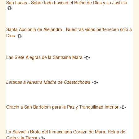
San Lucas - Sobre todo buscad el Reino de Dios y su Justicia
Santa Apolonia de Alejandra - Nuestras vidas pertenecen solo a
Dios
Las Siete Alegras de la Santsima Mara
Letanas a Nuestra Madre de Czestochowa
Oracin a San Bartolom para la Paz y Tranquilidad Interior
La Salvacin Brota del Inmaculado Corazn de Mara, Reina del
Cielo y la Tierra