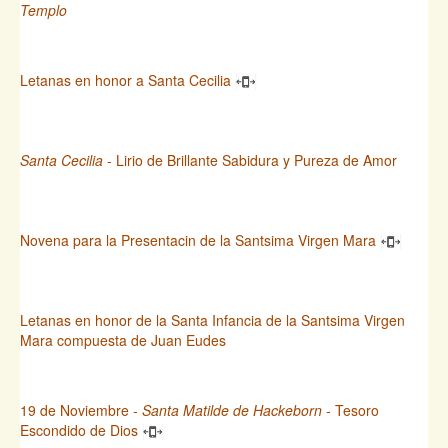
Templo
Letanas en honor a Santa Cecilia
Santa Cecilia
- Lirio de Brillante Sabidura y Pureza de Amor
Novena para la Presentacin de la Santsima Virgen Mara
Letanas en honor de la Santa Infancia de la Santsima Virgen
Mara compuesta de Juan Eudes
19 de Noviembre -
Santa Matilde de Hackeborn
- Tesoro
Escondido de Dios