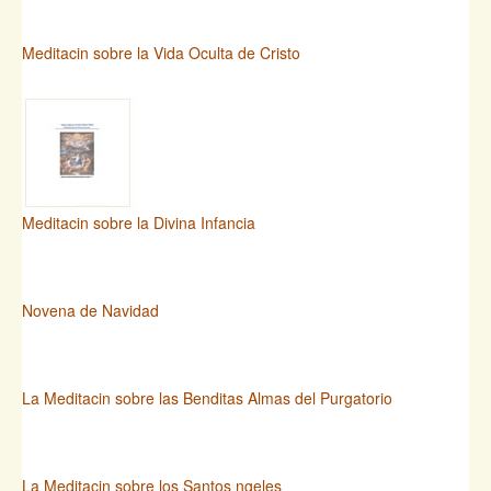
Meditacin sobre la Vida Oculta de Cristo
Meditacin sobre la Divina Infancia
Novena de Navidad
La Meditacin sobre las Benditas Almas del Purgatorio
La Meditacin sobre los Santos ngeles