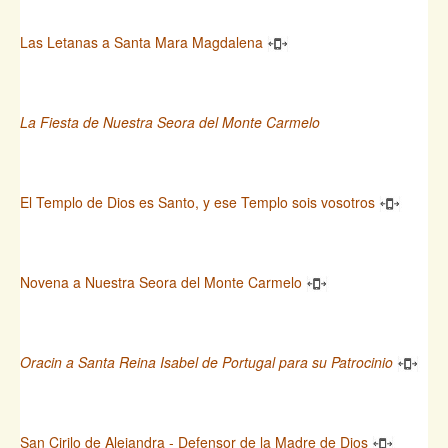
Las Letanas a Santa Mara Magdalena
La Fiesta de Nuestra Seora del Monte Carmelo
El Templo de Dios es Santo, y ese Templo sois vosotros
Novena a Nuestra Seora del Monte Carmelo
Oracin a Santa Reina Isabel de Portugal para su Patrocinio
San Cirilo de Alejandra - Defensor de la Madre de Dios