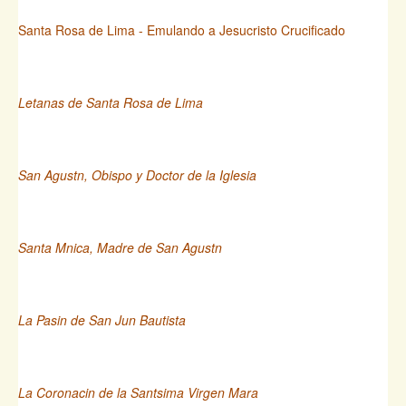
Santa Rosa de Lima - Emulando a Jesucristo Crucificado
Letanas de Santa Rosa de Lima
San Agustn, Obispo y Doctor de la Iglesia
Santa Mnica, Madre de San Agustn
La Pasin de San Jun Bautista
La Coronacin de la Santsima Virgen Mara