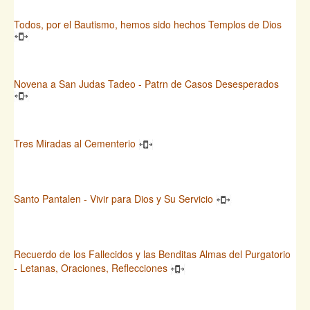
Todos, por el Bautismo, hemos sido hechos Templos de Dios
Novena a San Judas Tadeo - Patrn de Casos Desesperados
Tres Miradas al Cementerio
Santo Pantalen - Vivir para Dios y Su Servicio
Recuerdo de los Fallecidos y las Benditas Almas del Purgatorio
- Letanas, Oraciones, Reflecciones