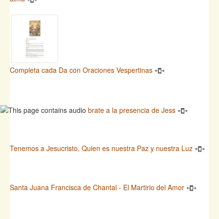
Completa cada Da con Oraciones Vespertinas
brate a la presencia de Jess
Tenemos a Jesucristo, Quien es nuestra Paz y nuestra Luz
Santa Juana Francisca de Chantal - El Martirio del Amor