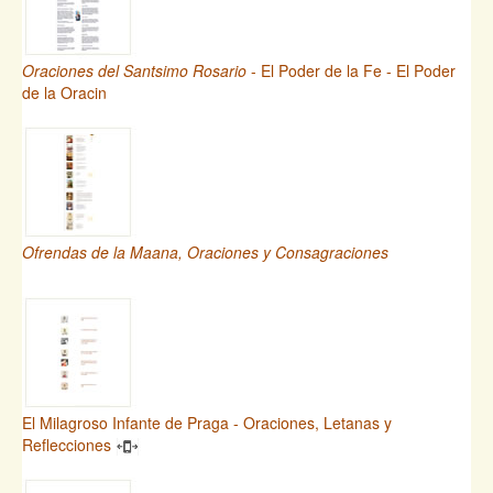
Oraciones del Santsimo Rosario
- El Poder de la Fe - El Poder
de la Oracin
Ofrendas de la Maana, Oraciones y Consagraciones
El Milagroso Infante de Praga - Oraciones, Letanas y
Reflecciones