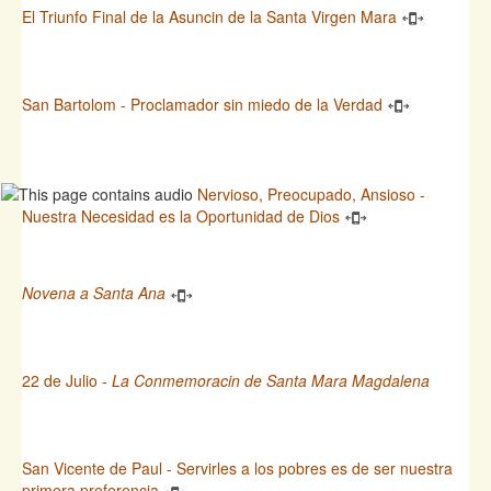
El Triunfo Final de la Asuncin de la Santa Virgen Mara
San Bartolom - Proclamador sin miedo de la Verdad
Nervioso, Preocupado, Ansioso -
Nuestra Necesidad es la Oportunidad de Dios
Novena a Santa Ana
22 de Julio -
La Conmemoracin de Santa Mara Magdalena
San Vicente de Paul - Servirles a los pobres es de ser nuestra
primera preferencia