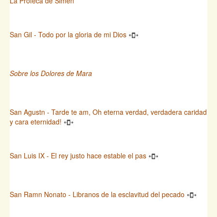
La Profeca de Simen
San Gil - Todo por la gloria de mi Dios
Sobre los Dolores de Mara
San Agustn - Tarde te am, Oh eterna verdad, verdadera caridad
y cara eternidad!
San Luis IX - El rey justo hace estable el pas
San Ramn Nonato - Libranos de la esclavitud del pecado