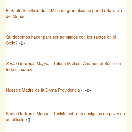
El Santo Sacrificio de la Misa de gran alcance para la Salvacin
del Mundo
Qu debemos hacer para ser admitidos con los santos en el
Cielo?
Santa Gertrudis Magna
- Teloga Mstica - Amando al Seor con
todo su corazn
Nuestra Madre de la Divina Providencia -
Santa Gertrudis Magna - Tuviste sobre m designios de paz y no
de afliccin