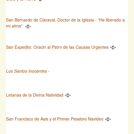
San Bernardo de Claraval, Doctor de la Iglesia - "He liberado a
mi alma"
San Expedito: Oracin al Patrn de las Causas Urgentes
Los Santos Inocentes
-
Letanas de la Divina Natividad
San Francisco de Asis y el Primer Pesebre Navideo