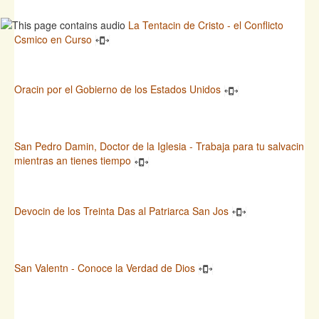
La Tentacin de Cristo - el Conflicto
Csmico en Curso
Oracin por el Gobierno de los Estados Unidos
San Pedro Damin, Doctor de la Iglesia - Trabaja para tu salvacin
mientras an tienes tiempo
Devocin de los Treinta Das al Patriarca San Jos
San Valentn - Conoce la Verdad de Dios