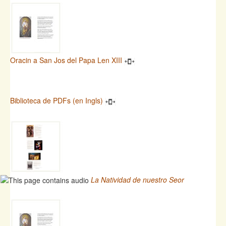
Oracin a San Jos del Papa Len XIII
Biblioteca de PDFs (en Ingls)
La Natividad de nuestro Seor