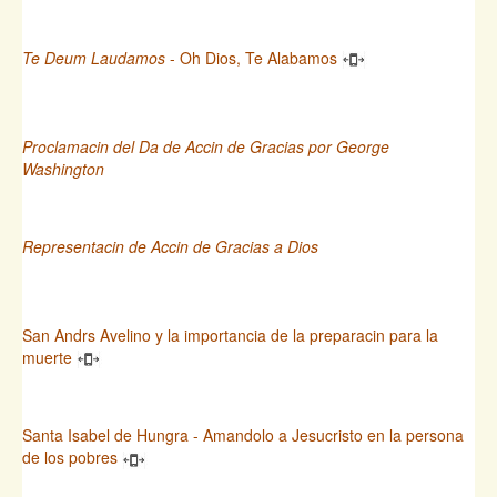
Te Deum Laudamos
- Oh Dios, Te Alabamos
Proclamacin del Da de Accin de Gracias por George
Washington
Representacin de Accin de Gracias a Dios
San Andrs Avelino y la importancia de la preparacin para la
muerte
Santa Isabel de Hungra - Amandolo a Jesucristo en la persona
de los pobres