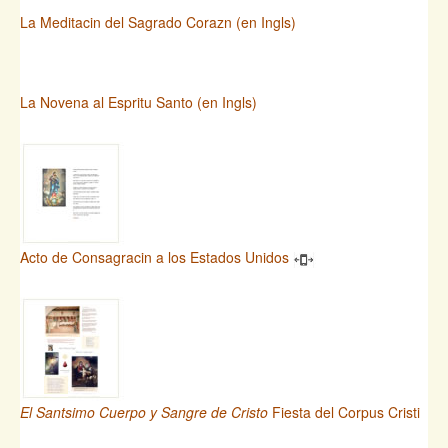
La Meditacin del Sagrado Corazn (en Ingls)
La Novena al Espritu Santo (en Ingls)
Acto de Consagracin a los Estados Unidos
El Santsimo Cuerpo y Sangre de Cristo
Fiesta del Corpus Cristi