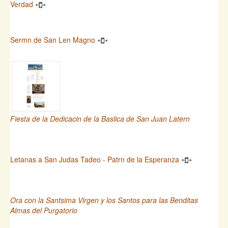
Verdad
Sermn de San Len Magno
Fiesta de la Dedicacin de la Baslica de San Juan Latern
Letanas a San Judas Tadeo - Patrn de la Esperanza
Ora con la Santsima Virgen y los Santos para las Benditas
Almas del Purgatorio