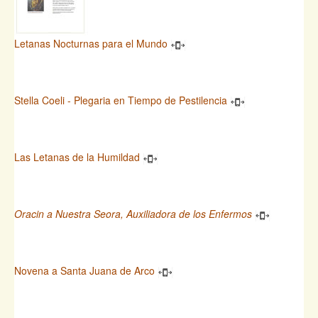
Letanas Nocturnas para el Mundo
Stella Coeli - Plegaria en Tiempo de Pestilencia
Las Letanas de la Humildad
Oracin a Nuestra Seora, Auxiliadora de los Enfermos
Novena a Santa Juana de Arco