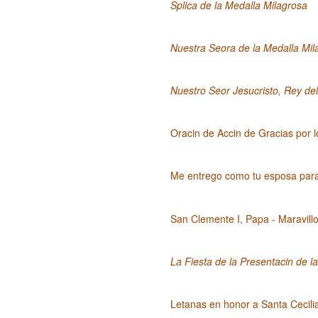
Splica de la Medalla Milagrosa
Nuestra Seora de la Medalla Mil
Nuestro Seor Jesucristo, Rey de
Oracin de Accin de Gracias por 
Me entrego como tu esposa par
San Clemente I, Papa - Maravill
La Fiesta de la Presentacin de 
Letanas en honor a Santa Cecili