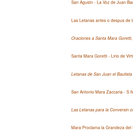
San Agustn - La Voz de Juan Bau
Las Letanas antes o despus de
Oraciones a Santa Mara Goretti,
Santa Mara Goretti - Lirio de Vir
Letanas de San Juan el Bautista
San Antonio Mara Zaccaria - S f
Las Letanas para la Conversin o
Mara Proclama la Grandeza del 