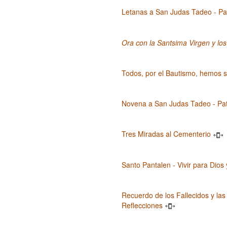
Letanas a San Judas Tadeo - Pa
Ora con la Santsima Virgen y los
Todos, por el Bautismo, hemos 
Novena a San Judas Tadeo - Pa
Tres Miradas al Cementerio
Santo Pantalen - Vivir para Dios 
Recuerdo de los Fallecidos y las
Reflecciones