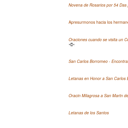
Novena de Rosarios por 54 Das p
Apresurmonos hacia los herman
Oraciones cuando se visita un Ce
San Carlos Borromeo - Encontran
Letanas en Honor a San Carlos
Oracin Milagrosa a San Martn de
Letanas de los Santos