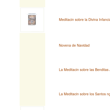
Meditacin sobre la Divina Infanci
Novena de Navidad
La Meditacin sobre las Benditas 
La Meditacin sobre los Santos n