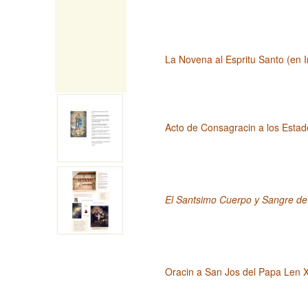
La Novena al Espritu Santo (en I
Acto de Consagracin a los Esta
El Santsimo Cuerpo y Sangre de 
Oracin a San Jos del Papa Len X