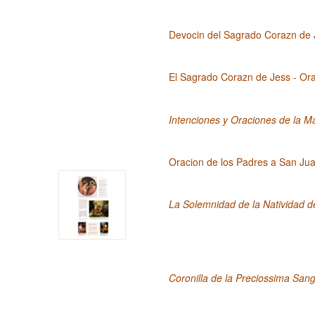
Devocin del Sagrado Corazn de 
El Sagrado Corazn de Jess - Ora
Intenciones y Oraciones de la M
Oracion de los Padres a San Jua
La Solemnidad de la Natividad d
Coronilla de la Preciossima San