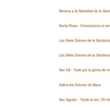
Novena a la Natividad de la San
Santa Rosa - Conozcamos el amo
Los Siete Dolores de la Santsim
Los Siete Dolores de la Santsim
San Gil - Todo por la gloria de m
Sobre los Dolores de Mara
San Agustn - Tarde te am, Oh et