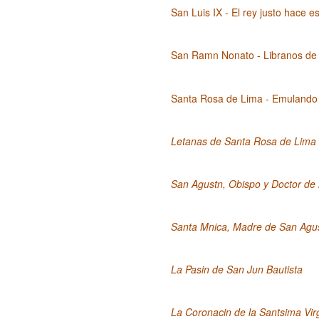
San Luis IX - El rey justo hace e
San Ramn Nonato - Libranos de l
Santa Rosa de Lima - Emulando a
Letanas de Santa Rosa de Lima
San Agustn, Obispo y Doctor de l
Santa Mnica, Madre de San Agu
La Pasin de San Jun Bautista
La Coronacin de la Santsima Vi