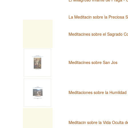
La Meditacin sobre la Preciosa 
Meditacines sobre el Sagrado C
Meditacines sobre San Jos
Meditaciones sobre la Humildad 
Meditacin sobre la Vida Oculta d