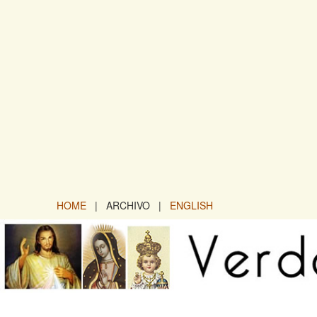
HOME
| ARCHIVO |
ENGLISH