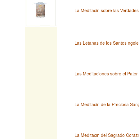
La Meditacin sobre las Verdade
Las Letanas de los Santos ngeles
Las Meditaciones sobre el Pater 
La Meditacin de la Preciosa San
La Meditacin del Sagrado Corazn