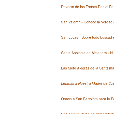
Devocin de los Treinta Das al Pa
San Valentn - Conoce la Verdad 
San Lucas - Sobre todo buscad el
Santa Apolonia de Alejandra - N
Las Siete Alegras de la Santsim
Letanas a Nuestra Madre de Cz
Oracin a San Bartolom para la Pa