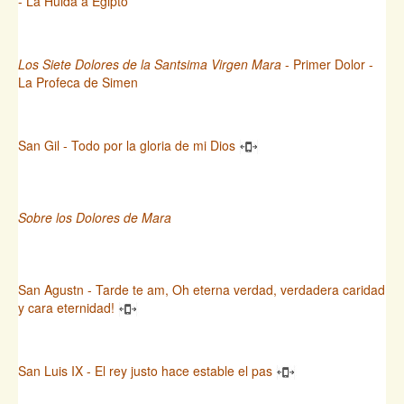
- La Huida a Egipto
Los Siete Dolores de la Santsima Virgen Mara
- Primer Dolor -
La Profeca de Simen
San Gil - Todo por la gloria de mi Dios
Sobre los Dolores de Mara
San Agustn - Tarde te am, Oh eterna verdad, verdadera caridad
y cara eternidad!
San Luis IX - El rey justo hace estable el pas