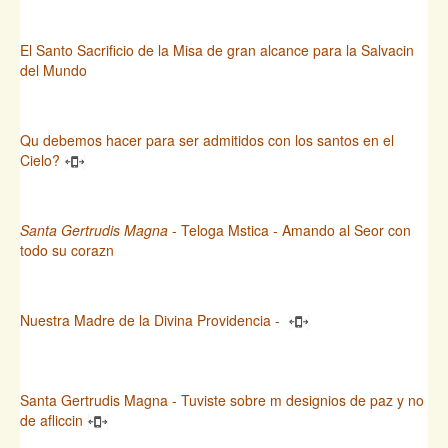
El Santo Sacrificio de la Misa de gran alcance para la Salvacin
del Mundo
Qu debemos hacer para ser admitidos con los santos en el
Cielo?
Santa Gertrudis Magna
- Teloga Mstica - Amando al Seor con
todo su corazn
Nuestra Madre de la Divina Providencia -
Santa Gertrudis Magna - Tuviste sobre m designios de paz y no
de afliccin