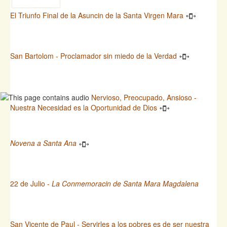
El Triunfo Final de la Asuncin de la Santa Virgen Mara
San Bartolom - Proclamador sin miedo de la Verdad
Nervioso, Preocupado, Ansioso -
Nuestra Necesidad es la Oportunidad de Dios
Novena a Santa Ana
22 de Julio -
La Conmemoracin de Santa Mara Magdalena
San Vicente de Paul - Servirles a los pobres es de ser nuestra