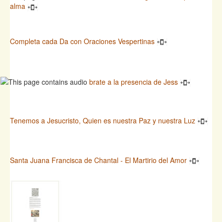
alma
Completa cada Da con Oraciones Vespertinas
brate a la presencia de Jess
Tenemos a Jesucristo, Quien es nuestra Paz y nuestra Luz
Santa Juana Francisca de Chantal - El Martirio del Amor