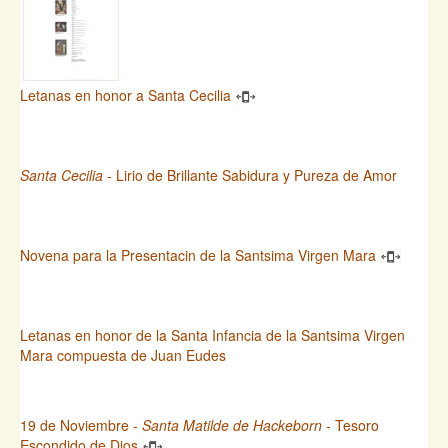
Letanas en honor a Santa Cecilia
Santa Cecilia
- Lirio de Brillante Sabidura y Pureza de Amor
Novena para la Presentacin de la Santsima Virgen Mara
Letanas en honor de la Santa Infancia de la Santsima Virgen
Mara compuesta de Juan Eudes
19 de Noviembre -
Santa Matilde de Hackeborn
- Tesoro
Escondido de Dios