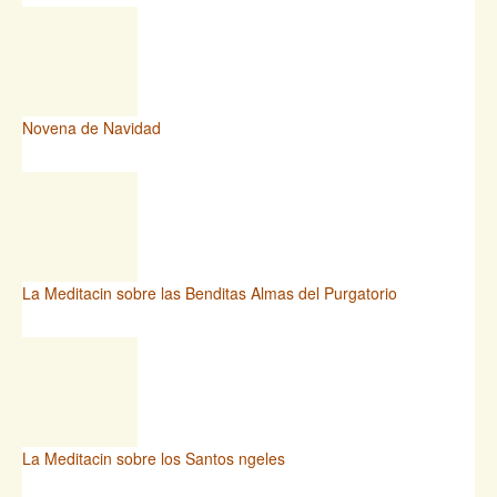
Novena de Navidad
La Meditacin sobre las Benditas Almas del Purgatorio
La Meditacin sobre los Santos ngeles