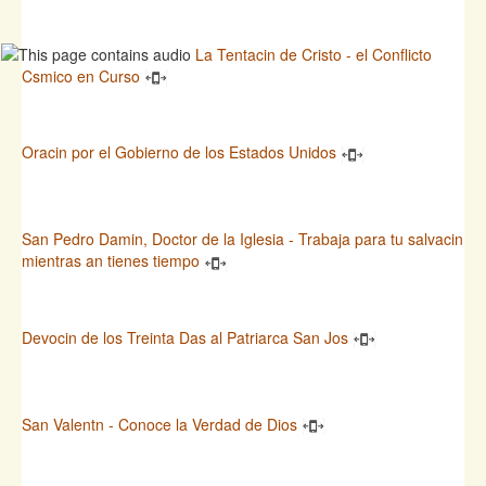
La Tentacin de Cristo - el Conflicto
Csmico en Curso
Oracin por el Gobierno de los Estados Unidos
San Pedro Damin, Doctor de la Iglesia - Trabaja para tu salvacin
mientras an tienes tiempo
Devocin de los Treinta Das al Patriarca San Jos
San Valentn - Conoce la Verdad de Dios