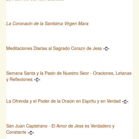
La Coronacin de la Santsima Virgen Mara
Meditaciones Diarias al Sagrado Corazn de Jess
Semana Santa y la Pasin de Nuestro Seor - Oraciones, Letanas
y Reflexiones
La Ofrenda y el Poder de la Oracin en Espritu y en Verdad
San Juan Capistrano - El Amor de Jess es Verdadero y
Constante