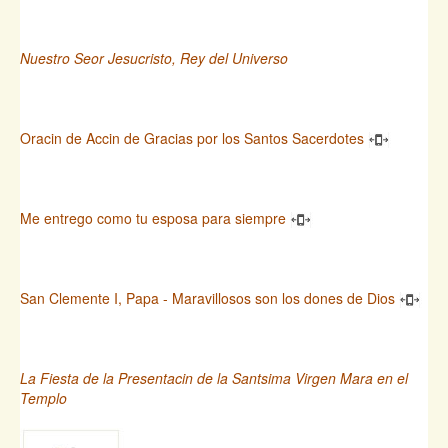
Nuestro Seor Jesucristo, Rey del Universo
Oracin de Accin de Gracias por los Santos Sacerdotes
Me entrego como tu esposa para siempre
San Clemente I, Papa - Maravillosos son los dones de Dios
La Fiesta de la Presentacin de la Santsima Virgen Mara en el
Templo