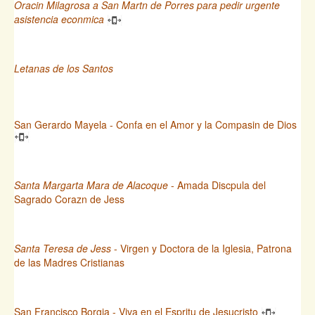
Oracin Milagrosa a San Martn de Porres para pedir urgente
asistencia econmica
Letanas de los Santos
San Gerardo Mayela - Confa en el Amor y la Compasin de Dios
Santa Margarta Mara de Alacoque
- Amada Discpula del
Sagrado Corazn de Jess
Santa Teresa de Jess
- Virgen y Doctora de la Iglesia, Patrona
de las Madres Cristianas
San Francisco Borgia - Viva en el Espritu de Jesucristo