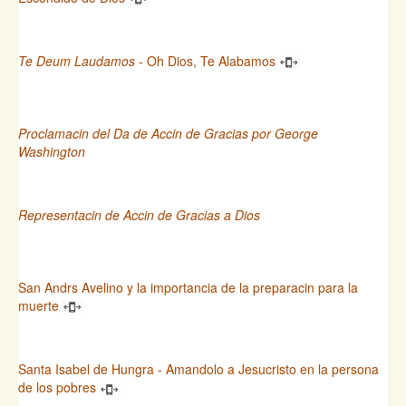
Te Deum Laudamos
- Oh Dios, Te Alabamos
Proclamacin del Da de Accin de Gracias por George
Washington
Representacin de Accin de Gracias a Dios
San Andrs Avelino y la importancia de la preparacin para la
muerte
Santa Isabel de Hungra - Amandolo a Jesucristo en la persona
de los pobres