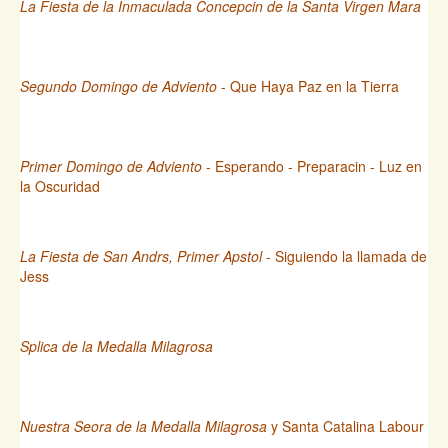
La Fiesta de la Inmaculada Concepcin de la Santa Virgen Mara
Segundo Domingo de Adviento
- Que Haya Paz en la Tierra
Primer Domingo de Adviento
- Esperando - Preparacin - Luz en
la Oscuridad
La Fiesta de San Andrs, Primer Apstol
- Siguiendo la llamada de
Jess
Splica de la Medalla Milagrosa
Nuestra Seora de la Medalla Milagrosa
y Santa Catalina Labour