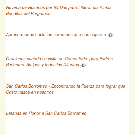
Novena de Rosarios por 54 Das para Liberar las Almas
Benditas del Purgatorio
Apresurmonos hacia los hermanos que nos esperan
Oraciones cuando se visita un Cementerio: para Padres,
Parientes, Amigos y todos los Difuntos
San Carlos Borromeo - Encontrando la Fuerza para lograr que
Cristo nazca en nosotros
Letanas en Honor a San Carlos Borromeo