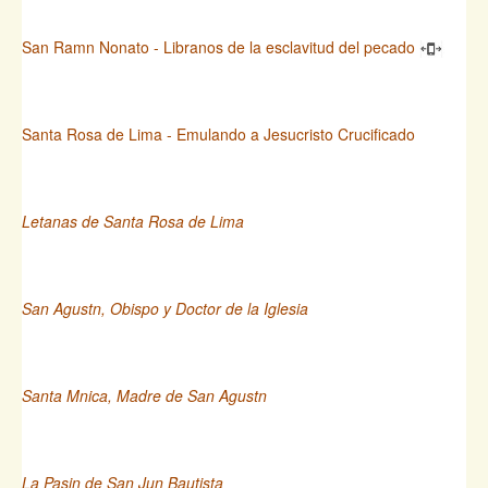
San Ramn Nonato - Libranos de la esclavitud del pecado
Santa Rosa de Lima - Emulando a Jesucristo Crucificado
Letanas de Santa Rosa de Lima
San Agustn, Obispo y Doctor de la Iglesia
Santa Mnica, Madre de San Agustn
La Pasin de San Jun Bautista