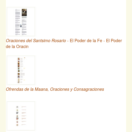
Oraciones del Santsimo Rosario
- El Poder de la Fe - El Poder
de la Oracin
Ofrendas de la Maana, Oraciones y Consagraciones