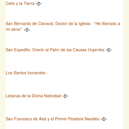
Cielo y la Tierra
San Bernardo de Claraval, Doctor de la Iglesia - "He liberado a
mi alma"
San Expedito: Oracin al Patrn de las Causas Urgentes
Los Santos Inocentes
-
Letanas de la Divina Natividad
San Francisco de Asis y el Primer Pesebre Navideo