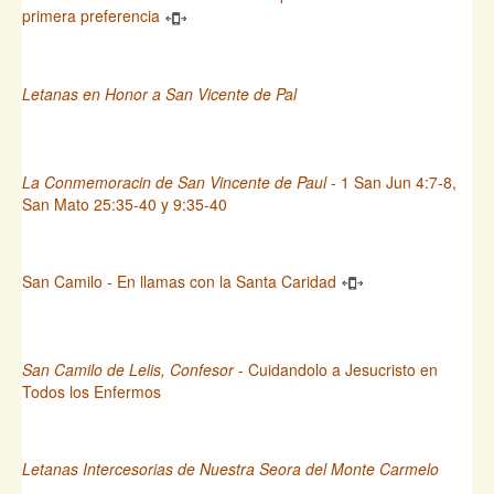
primera preferencia
Letanas en Honor a San Vicente de Pal
La Conmemoracin de San Vincente de Paul
- 1 San Jun 4:7-8,
San Mato 25:35-40 y 9:35-40
San Camilo - En llamas con la Santa Caridad
San Camilo de Lelis, Confesor
- Cuidandolo a Jesucristo en
Todos los Enfermos
Letanas Intercesorias de Nuestra Seora del Monte Carmelo