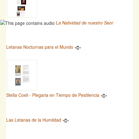
La Natividad de nuestro Seor
Letanas Nocturnas para el Mundo
Stella Coeli - Plegaria en Tiempo de Pestilencia
Las Letanas de la Humildad