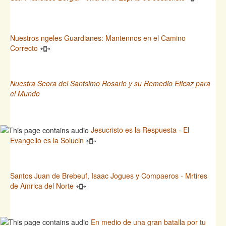
Nuestros ngeles Guardianes: Mantennos en el Camino
Correcto
Nuestra Seora del Santsimo Rosario y su Remedio Eficaz para
el Mundo
Jesucristo es la Respuesta - El
Evangelio es la Solucin
Santos Juan de Brebeuf, Isaac Jogues y Compaeros - Mrtires
de Amrica del Norte
En medio de una gran batalla por tu