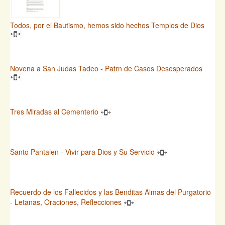
Todos, por el Bautismo, hemos sido hechos Templos de Dios
Novena a San Judas Tadeo - Patrn de Casos Desesperados
Tres Miradas al Cementerio
Santo Pantalen - Vivir para Dios y Su Servicio
Recuerdo de los Fallecidos y las Benditas Almas del Purgatorio
- Letanas, Oraciones, Reflecciones