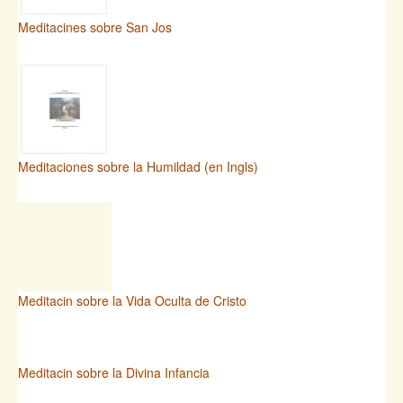
Meditacines sobre San Jos
Meditaciones sobre la Humildad (en Ingls)
Meditacin sobre la Vida Oculta de Cristo
Meditacin sobre la Divina Infancia