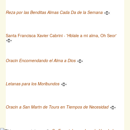
Reza por las Benditas Almas Cada Da de la Semana
Santa Francisca Xavier Cabrini - 'Hblale a mi alma, Oh Seor'
Oracin Encomendando el Alma a Dios
Letanas para los Moribundos
Oracin a San Martn de Tours en Tiempos de Necesidad