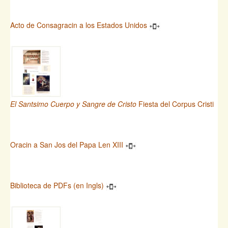
Acto de Consagracin a los Estados Unidos
El Santsimo Cuerpo y Sangre de Cristo
Fiesta del Corpus Cristi
Oracin a San Jos del Papa Len XIII
Biblioteca de PDFs (en Ingls)