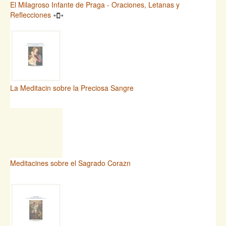
El Milagroso Infante de Praga - Oraciones, Letanas y
Reflecciones
La Meditacin sobre la Preciosa Sangre
Meditacines sobre el Sagrado Corazn