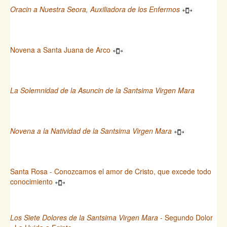
Oracin a Nuestra Seora, Auxiliadora de los Enfermos
Novena a Santa Juana de Arco
La Solemnidad de la Asuncin de la Santsima Virgen Mara
Novena a la Natividad de la Santsima Virgen Mara
Santa Rosa - Conozcamos el amor de Cristo, que excede todo
conocimiento
Los Siete Dolores de la Santsima Virgen Mara
- Segundo Dolor