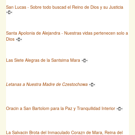
San Lucas - Sobre todo buscad el Reino de Dios y su Justicia
Santa Apolonia de Alejandra - Nuestras vidas pertenecen solo a
Dios
Las Siete Alegras de la Santsima Mara
Letanas a Nuestra Madre de Czestochowa
Oracin a San Bartolom para la Paz y Tranquilidad Interior
La Salvacin Brota del Inmaculado Corazn de Mara, Reina del