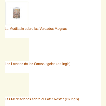
La Meditacin sobre las Verdades Magnas
Las Letanas de los Santos ngeles (en Ingls)
Las Meditaciones sobre el Pater Noster (en Ingls)