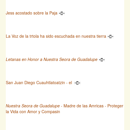
Jess acostado sobre la Paja
La Voz de la trtola ha sido escuchada en nuestra tierra
Letanas en Honor a Nuestra Seora de Guadalupe
San Juan Diego Cuauhtlatoatzin - el
Nuestra Seora de Guadalupe
- Madre de las Amricas - Proteger
la Vida con Amor y Compasin