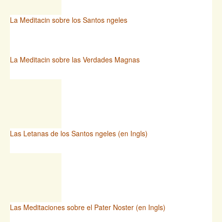
La Meditacin sobre los Santos ngeles
La Meditacin sobre las Verdades Magnas
Las Letanas de los Santos ngeles (en Ingls)
Las Meditaciones sobre el Pater Noster (en Ingls)