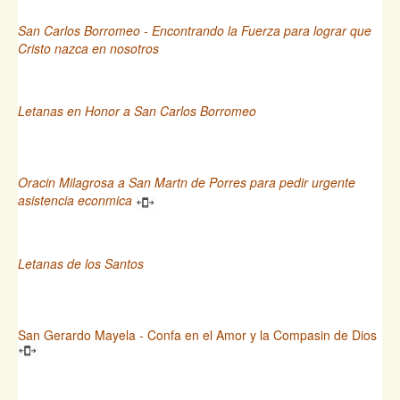
San Carlos Borromeo - Encontrando la Fuerza para lograr que
Cristo nazca en nosotros
Letanas en Honor a San Carlos Borromeo
Oracin Milagrosa a San Martn de Porres para pedir urgente
asistencia econmica
Letanas de los Santos
San Gerardo Mayela - Confa en el Amor y la Compasin de Dios