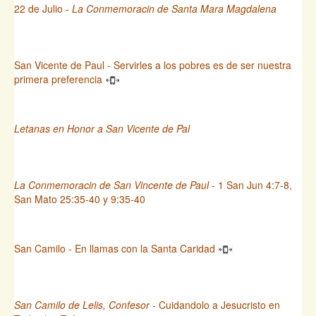
22 de Julio -
La Conmemoracin de Santa Mara Magdalena
San Vicente de Paul - Servirles a los pobres es de ser nuestra
primera preferencia
Letanas en Honor a San Vicente de Pal
La Conmemoracin de San Vincente de Paul
- 1 San Jun 4:7-8,
San Mato 25:35-40 y 9:35-40
San Camilo - En llamas con la Santa Caridad
San Camilo de Lelis, Confesor
- Cuidandolo a Jesucristo en