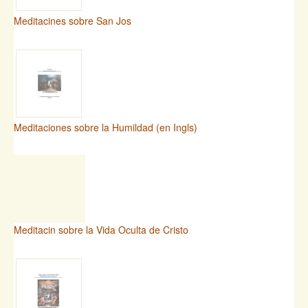
Meditacines sobre San Jos
Meditaciones sobre la Humildad (en Ingls)
Meditacin sobre la Vida Oculta de Cristo