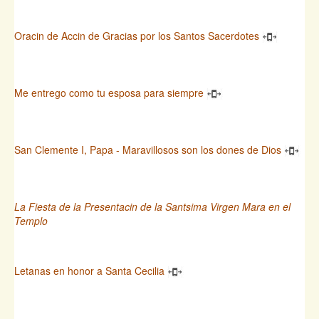
Oracin de Accin de Gracias por los Santos Sacerdotes
Me entrego como tu esposa para siempre
San Clemente I, Papa - Maravillosos son los dones de Dios
La Fiesta de la Presentacin de la Santsima Virgen Mara en el
Templo
Letanas en honor a Santa Cecilia