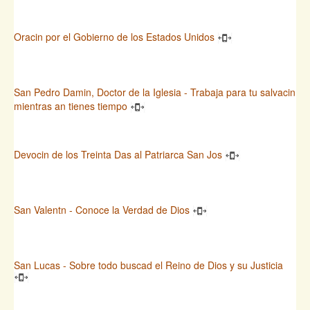
Oracin por el Gobierno de los Estados Unidos
San Pedro Damin, Doctor de la Iglesia - Trabaja para tu salvacin
mientras an tienes tiempo
Devocin de los Treinta Das al Patriarca San Jos
San Valentn - Conoce la Verdad de Dios
San Lucas - Sobre todo buscad el Reino de Dios y su Justicia