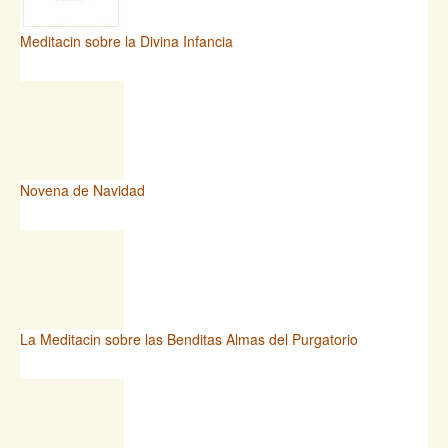
Meditacin sobre la Divina Infancia
Novena de Navidad
La Meditacin sobre las Benditas Almas del Purgatorio