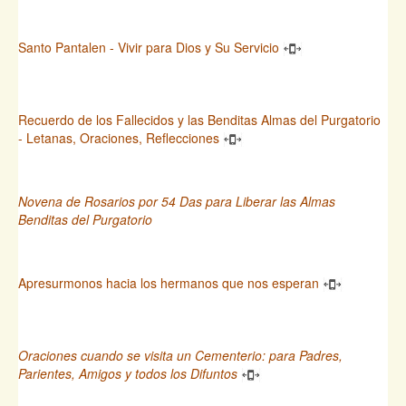
Santo Pantalen - Vivir para Dios y Su Servicio
Recuerdo de los Fallecidos y las Benditas Almas del Purgatorio
- Letanas, Oraciones, Reflecciones
Novena de Rosarios por 54 Das para Liberar las Almas
Benditas del Purgatorio
Apresurmonos hacia los hermanos que nos esperan
Oraciones cuando se visita un Cementerio: para Padres,
Parientes, Amigos y todos los Difuntos