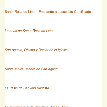
Santa Rosa de Lima - Emulando a Jesucristo Crucificado
Letanas de Santa Rosa de Lima
San Agustn, Obispo y Doctor de la Iglesia
Santa Mnica, Madre de San Agustn
La Pasin de San Jun Bautista
La Coronacin de la Santsima Virgen Mara