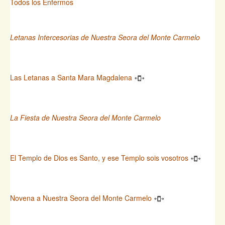
Todos los Enfermos
Letanas Intercesorias de Nuestra Seora del Monte Carmelo
Las Letanas a Santa Mara Magdalena
La Fiesta de Nuestra Seora del Monte Carmelo
El Templo de Dios es Santo, y ese Templo sois vosotros
Novena a Nuestra Seora del Monte Carmelo