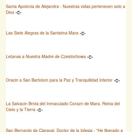
Santa Apolonia de Alejandra - Nuestras vidas pertenecen solo a
Dios
Las Siete Alegras de la Santsima Mara
Letanas a Nuestra Madre de Czestochowa
Oracin a San Bartolom para la Paz y Tranquilidad Interior
La Salvacin Brota del Inmaculado Corazn de Mara, Reina del
Cielo y la Tierra
San Bernardo de Claraval, Doctor de la Iglesia - "He liberado a