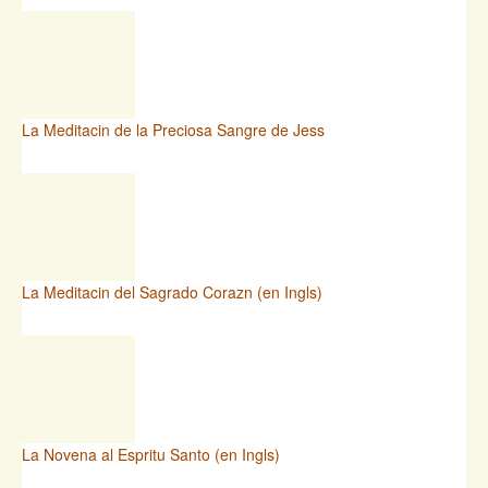
La Meditacin de la Preciosa Sangre de Jess
La Meditacin del Sagrado Corazn (en Ingls)
La Novena al Espritu Santo (en Ingls)