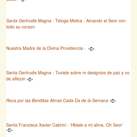
Santa Gertrudis Magna
- Teloga Mstica - Amando al Seor con
todo su corazn
Nuestra Madre de la Divina Providencia -
Santa Gertrudis Magna - Tuviste sobre m designios de paz y no
de afliccin
Reza por las Benditas Almas Cada Da de la Semana
Santa Francisca Xavier Cabrini - 'Hblale a mi alma, Oh Seor'