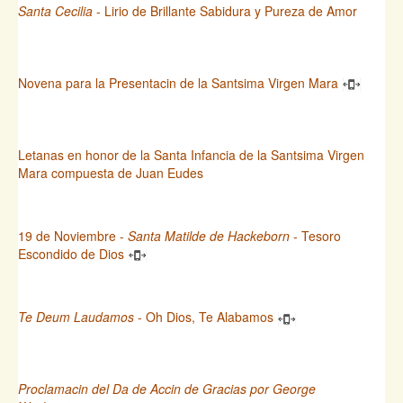
Santa Cecilia
- Lirio de Brillante Sabidura y Pureza de Amor
Novena para la Presentacin de la Santsima Virgen Mara
Letanas en honor de la Santa Infancia de la Santsima Virgen
Mara compuesta de Juan Eudes
19 de Noviembre -
Santa Matilde de Hackeborn
- Tesoro
Escondido de Dios
Te Deum Laudamos
- Oh Dios, Te Alabamos
Proclamacin del Da de Accin de Gracias por George