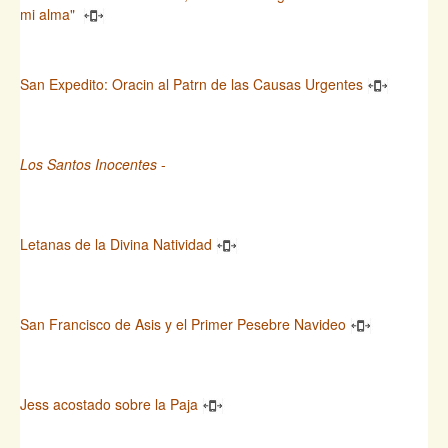
mi alma"
San Expedito: Oracin al Patrn de las Causas Urgentes
Los Santos Inocentes
-
Letanas de la Divina Natividad
San Francisco de Asis y el Primer Pesebre Navideo
Jess acostado sobre la Paja