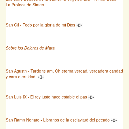
La Profeca de Simen
San Gil - Todo por la gloria de mi Dios
Sobre los Dolores de Mara
San Agustn - Tarde te am, Oh eterna verdad, verdadera caridad
y cara eternidad!
San Luis IX - El rey justo hace estable el pas
San Ramn Nonato - Libranos de la esclavitud del pecado