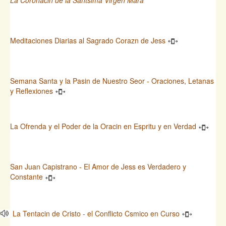
Meditaciones Diarias al Sagrado Corazn de Jess
Semana Santa y la Pasin de Nuestro Seor - Oraciones, Letanas
y Reflexiones
La Ofrenda y el Poder de la Oracin en Espritu y en Verdad
San Juan Capistrano - El Amor de Jess es Verdadero y
Constante
La Tentacin de Cristo - el Conflicto Csmico en Curso