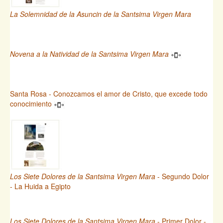
La Solemnidad de la Asuncin de la Santsima Virgen Mara
Novena a la Natividad de la Santsima Virgen Mara
Santa Rosa - Conozcamos el amor de Cristo, que excede todo
conocimiento
Los Siete Dolores de la Santsima Virgen Mara
- Segundo Dolor
- La Huida a Egipto
Los Siete Dolores de la Santsima Virgen Mara
- Primer Dolor -