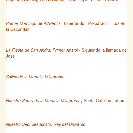
Primer Domingo de Adviento
- Esperando - Preparacin - Luz en
la Oscuridad
La Fiesta de San Andrs, Primer Apstol
- Siguiendo la llamada de
Jess
Splica de la Medalla Milagrosa
Nuestra Seora de la Medalla Milagrosa
y Santa Catalina Labour
Nuestro Seor Jesucristo, Rey del Universo