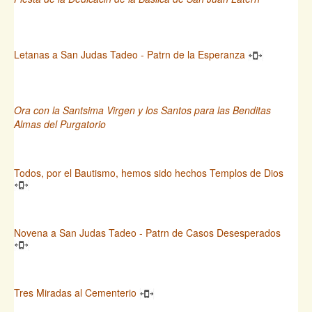
Letanas a San Judas Tadeo - Patrn de la Esperanza
Ora con la Santsima Virgen y los Santos para las Benditas
Almas del Purgatorio
Todos, por el Bautismo, hemos sido hechos Templos de Dios
Novena a San Judas Tadeo - Patrn de Casos Desesperados
Tres Miradas al Cementerio