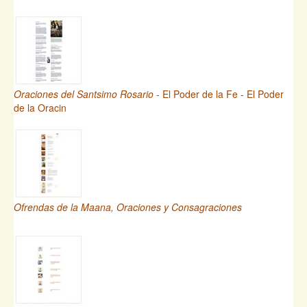
Oraciones del Santsimo Rosario
- El Poder de la Fe - El Poder
de la Oracin
Ofrendas de la Maana, Oraciones y Consagraciones