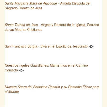
Santa Margarta Mara de Alacoque
- Amada Discpula del
Sagrado Corazn de Jess
Santa Teresa de Jess
- Virgen y Doctora de la Iglesia, Patrona
de las Madres Cristianas
San Francisco Borgia - Viva en el Espritu de Jesucristo
Nuestros ngeles Guardianes: Mantennos en el Camino
Correcto
Nuestra Seora del Santsimo Rosario y su Remedio Eficaz para
el Mundo