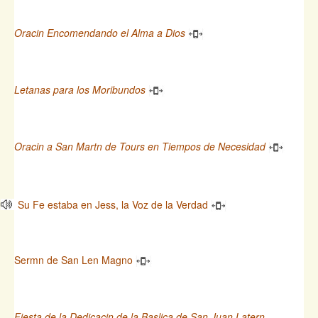
Oracin Encomendando el Alma a Dios
Letanas para los Moribundos
Oracin a San Martn de Tours en Tiempos de Necesidad
Su Fe estaba en Jess, la Voz de la Verdad
Sermn de San Len Magno
Fiesta de la Dedicacin de la Baslica de San Juan Latern