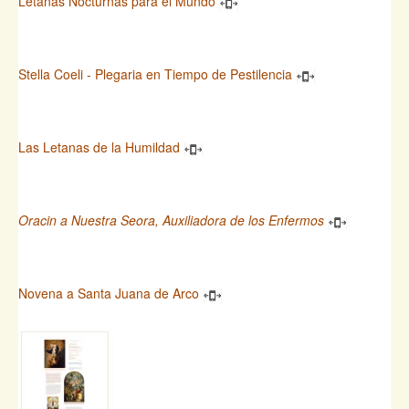
Letanas Nocturnas para el Mundo
Stella Coeli - Plegaria en Tiempo de Pestilencia
Las Letanas de la Humildad
Oracin a Nuestra Seora, Auxiliadora de los Enfermos
Novena a Santa Juana de Arco