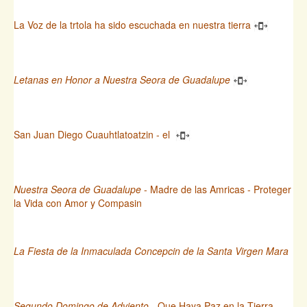
La Voz de la trtola ha sido escuchada en nuestra tierra
Letanas en Honor a Nuestra Seora de Guadalupe
San Juan Diego Cuauhtlatoatzin - el
Nuestra Seora de Guadalupe
- Madre de las Amricas - Proteger
la Vida con Amor y Compasin
La Fiesta de la Inmaculada Concepcin de la Santa Virgen Mara
Segundo Domingo de Adviento
- Que Haya Paz en la Tierra