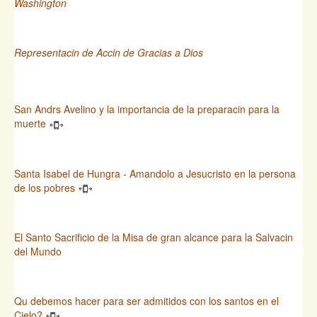
Washington
Representacin de Accin de Gracias a Dios
San Andrs Avelino y la importancia de la preparacin para la
muerte
Santa Isabel de Hungra - Amandolo a Jesucristo en la persona
de los pobres
El Santo Sacrificio de la Misa de gran alcance para la Salvacin
del Mundo
Qu debemos hacer para ser admitidos con los santos en el
Cielo?