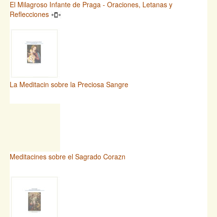
El Milagroso Infante de Praga - Oraciones, Letanas y
Reflecciones
La Meditacin sobre la Preciosa Sangre
Meditacines sobre el Sagrado Corazn