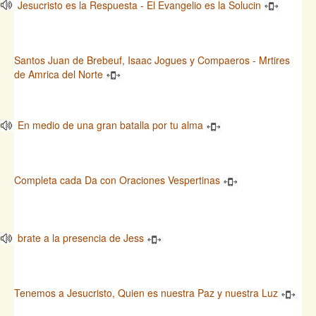
Jesucristo es la Respuesta - El Evangelio es la Solucin
Santos Juan de Brebeuf, Isaac Jogues y Compaeros - Mrtires
de Amrica del Norte
En medio de una gran batalla por tu alma
Completa cada Da con Oraciones Vespertinas
brate a la presencia de Jess
Tenemos a Jesucristo, Quien es nuestra Paz y nuestra Luz