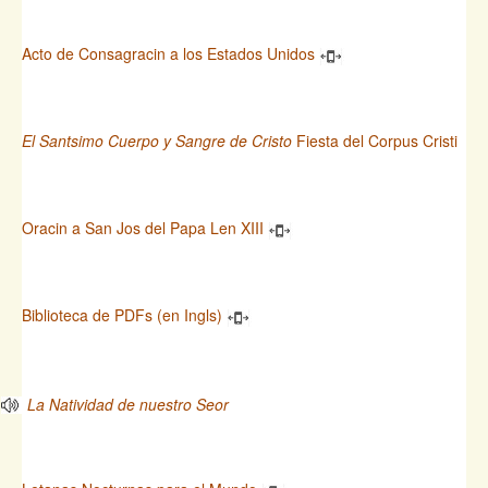
Acto de Consagracin a los Estados Unidos
El Santsimo Cuerpo y Sangre de Cristo
Fiesta del Corpus Cristi
Oracin a San Jos del Papa Len XIII
Biblioteca de PDFs (en Ingls)
La Natividad de nuestro Seor