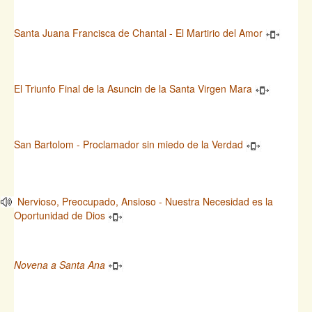
Santa Juana Francisca de Chantal - El Martirio del Amor
El Triunfo Final de la Asuncin de la Santa Virgen Mara
San Bartolom - Proclamador sin miedo de la Verdad
Nervioso, Preocupado, Ansioso - Nuestra Necesidad es la
Oportunidad de Dios
Novena a Santa Ana