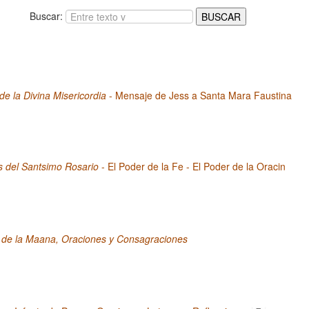
Buscar:
 de la Divina Misericordia
- Mensaje de Jess a Santa Mara Faustina
s del Santsimo Rosario
- El Poder de la Fe - El Poder de la Oracin
 de la Maana, Oraciones y Consagraciones