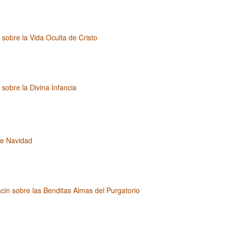
 sobre la Vida Oculta de Cristo
 sobre la Divina Infancia
e Navidad
cin sobre las Benditas Almas del Purgatorio