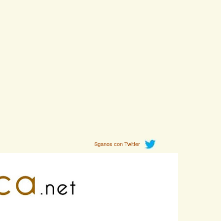
Sganos con Twitter