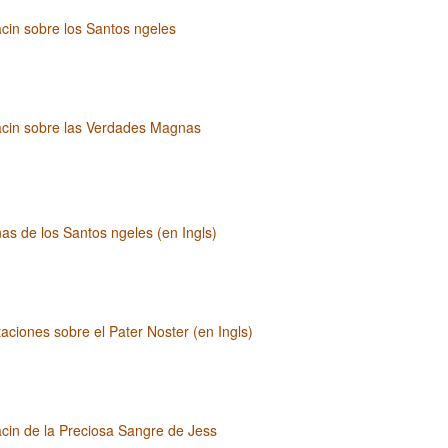
cin sobre los Santos ngeles
acin sobre las Verdades Magnas
as de los Santos ngeles (en Ingls)
aciones sobre el Pater Noster (en Ingls)
cin de la Preciosa Sangre de Jess