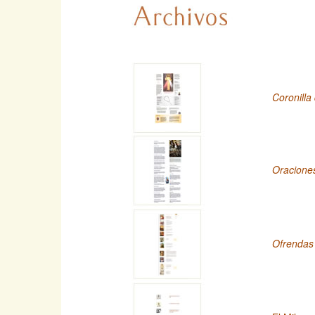
Coronilla
Oracione
Ofrendas