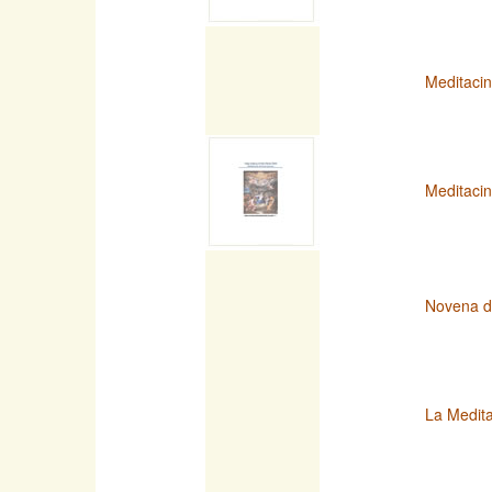
Meditacin
Meditacin
Novena d
La Medita