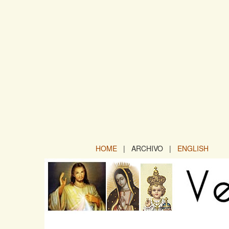
HOME
| ARCHIVO |
ENGLISH