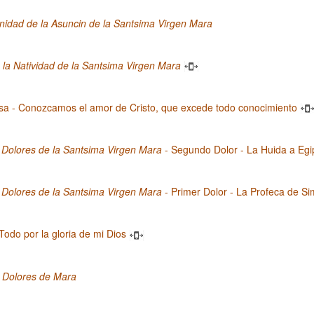
idad de la Asuncin de la Santsima Virgen Mara
la Natividad de la Santsima Virgen Mara
sa - Conozcamos el amor de Cristo, que excede todo conocimiento
 Dolores de la Santsima Virgen Mara
- Segundo Dolor - La Huida a Egi
 Dolores de la Santsima Virgen Mara
- Primer Dolor - La Profeca de S
 Todo por la gloria de mi Dios
s Dolores de Mara