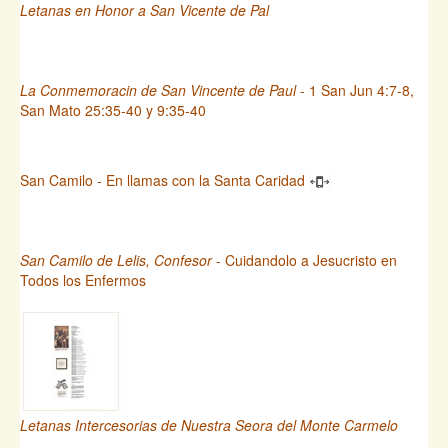
Letanas en Honor a San Vicente de Pal
La Conmemoracin de San Vincente de Paul
- 1 San Jun 4:7-8,
San Mato 25:35-40 y 9:35-40
San Camilo - En llamas con la Santa Caridad
San Camilo de Lelis, Confesor
- Cuidandolo a Jesucristo en
Todos los Enfermos
Letanas Intercesorias de Nuestra Seora del Monte Carmelo