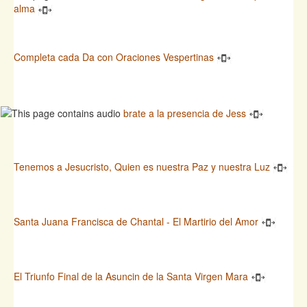
alma
Completa cada Da con Oraciones Vespertinas
brate a la presencia de Jess
Tenemos a Jesucristo, Quien es nuestra Paz y nuestra Luz
Santa Juana Francisca de Chantal - El Martirio del Amor
El Triunfo Final de la Asuncin de la Santa Virgen Mara