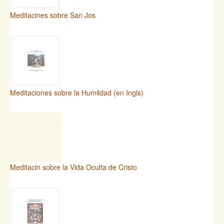
Meditacines sobre San Jos
Meditaciones sobre la Humildad (en Ingls)
Meditacin sobre la Vida Oculta de Cristo