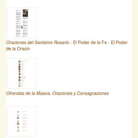
Oraciones del Santsimo Rosario
- El Poder de la Fe - El Poder
de la Oracin
Ofrendas de la Maana, Oraciones y Consagraciones