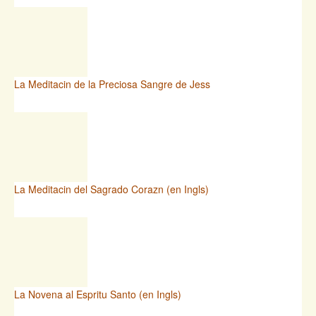
La Meditacin de la Preciosa Sangre de Jess
La Meditacin del Sagrado Corazn (en Ingls)
La Novena al Espritu Santo (en Ingls)