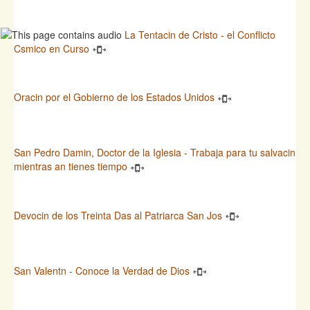
La Tentacin de Cristo - el Conflicto
Csmico en Curso
Oracin por el Gobierno de los Estados Unidos
San Pedro Damin, Doctor de la Iglesia - Trabaja para tu salvacin
mientras an tienes tiempo
Devocin de los Treinta Das al Patriarca San Jos
San Valentn - Conoce la Verdad de Dios