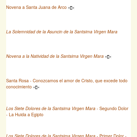
Novena a Santa Juana de Arco
La Solemnidad de la Asuncin de la Santsima Virgen Mara
Novena a la Natividad de la Santsima Virgen Mara
Santa Rosa - Conozcamos el amor de Cristo, que excede todo
conocimiento
Los Siete Dolores de la Santsima Virgen Mara
- Segundo Dolor
- La Huida a Egipto
Los Siete Dolores de la Santsima Virgen Mara
- Primer Dolor -