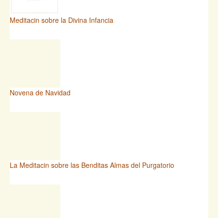
Meditacin sobre la Divina Infancia
Novena de Navidad
La Meditacin sobre las Benditas Almas del Purgatorio