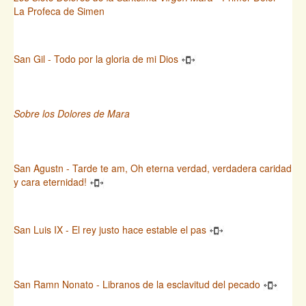
La Profeca de Simen
San Gil - Todo por la gloria de mi Dios
Sobre los Dolores de Mara
San Agustn - Tarde te am, Oh eterna verdad, verdadera caridad
y cara eternidad!
San Luis IX - El rey justo hace estable el pas
San Ramn Nonato - Libranos de la esclavitud del pecado