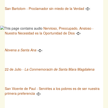
San Bartolom - Proclamador sin miedo de la Verdad
Nervioso, Preocupado, Ansioso -
Nuestra Necesidad es la Oportunidad de Dios
Novena a Santa Ana
22 de Julio -
La Conmemoracin de Santa Mara Magdalena
San Vicente de Paul - Servirles a los pobres es de ser nuestra
primera preferencia