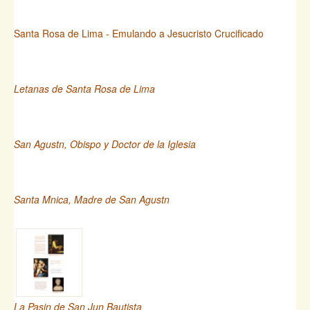
Santa Rosa de Lima - Emulando a Jesucristo Crucificado
Letanas de Santa Rosa de Lima
San Agustn, Obispo y Doctor de la Iglesia
Santa Mnica, Madre de San Agustn
La Pasin de San Jun Bautista