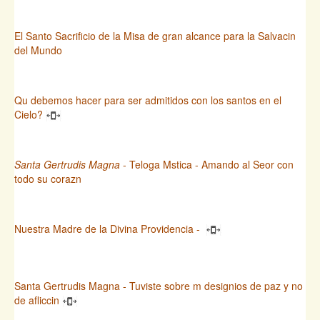
El Santo Sacrificio de la Misa de gran alcance para la Salvacin
del Mundo
Qu debemos hacer para ser admitidos con los santos en el
Cielo?
Santa Gertrudis Magna
- Teloga Mstica - Amando al Seor con
todo su corazn
Nuestra Madre de la Divina Providencia -
Santa Gertrudis Magna - Tuviste sobre m designios de paz y no
de afliccin