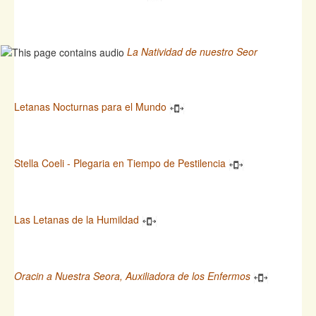
La Natividad de nuestro Seor
Letanas Nocturnas para el Mundo
Stella Coeli - Plegaria en Tiempo de Pestilencia
Las Letanas de la Humildad
Oracin a Nuestra Seora, Auxiliadora de los Enfermos