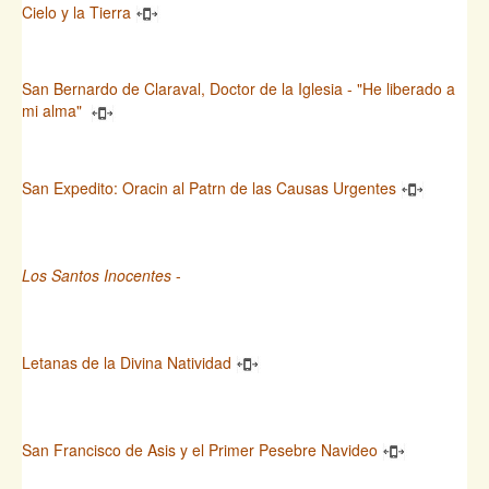
Cielo y la Tierra
San Bernardo de Claraval, Doctor de la Iglesia - "He liberado a
mi alma"
San Expedito: Oracin al Patrn de las Causas Urgentes
Los Santos Inocentes
-
Letanas de la Divina Natividad
San Francisco de Asis y el Primer Pesebre Navideo