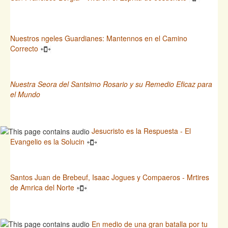
Nuestros ngeles Guardianes: Mantennos en el Camino
Correcto
Nuestra Seora del Santsimo Rosario y su Remedio Eficaz para
el Mundo
Jesucristo es la Respuesta - El
Evangelio es la Solucin
Santos Juan de Brebeuf, Isaac Jogues y Compaeros - Mrtires
de Amrica del Norte
En medio de una gran batalla por tu