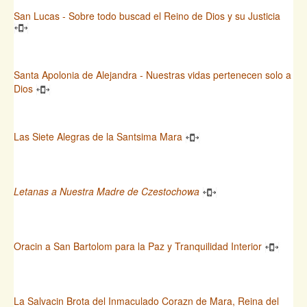
San Lucas - Sobre todo buscad el Reino de Dios y su Justicia
Santa Apolonia de Alejandra - Nuestras vidas pertenecen solo a
Dios
Las Siete Alegras de la Santsima Mara
Letanas a Nuestra Madre de Czestochowa
Oracin a San Bartolom para la Paz y Tranquilidad Interior
La Salvacin Brota del Inmaculado Corazn de Mara, Reina del