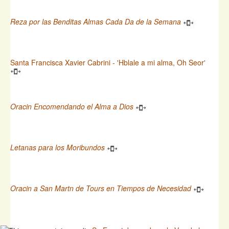
Reza por las Benditas Almas Cada Da de la Semana
Santa Francisca Xavier Cabrini - 'Hblale a mi alma, Oh Seor'
Oracin Encomendando el Alma a Dios
Letanas para los Moribundos
Oracin a San Martn de Tours en Tiempos de Necesidad