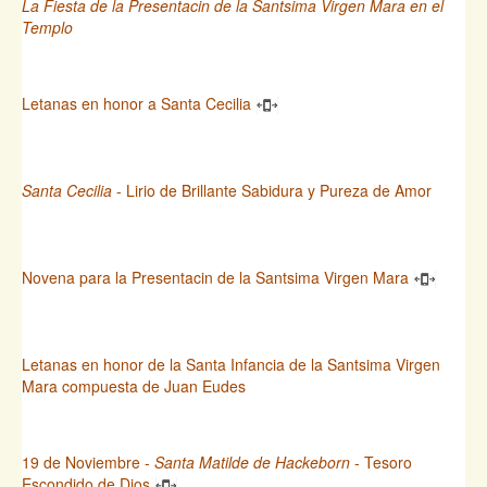
La Fiesta de la Presentacin de la Santsima Virgen Mara en el
Templo
Letanas en honor a Santa Cecilia
Santa Cecilia
- Lirio de Brillante Sabidura y Pureza de Amor
Novena para la Presentacin de la Santsima Virgen Mara
Letanas en honor de la Santa Infancia de la Santsima Virgen
Mara compuesta de Juan Eudes
19 de Noviembre -
Santa Matilde de Hackeborn
- Tesoro
Escondido de Dios