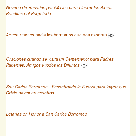
Novena de Rosarios por 54 Das para Liberar las Almas
Benditas del Purgatorio
Apresurmonos hacia los hermanos que nos esperan
Oraciones cuando se visita un Cementerio: para Padres,
Parientes, Amigos y todos los Difuntos
San Carlos Borromeo - Encontrando la Fuerza para lograr que
Cristo nazca en nosotros
Letanas en Honor a San Carlos Borromeo