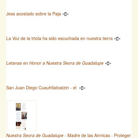
Jess acostado sobre la Paja
La Voz de la trtola ha sido escuchada en nuestra tierra
Letanas en Honor a Nuestra Seora de Guadalupe
San Juan Diego Cuauhtlatoatzin - el
Nuestra Seora de Guadalupe
- Madre de las Amricas - Proteger