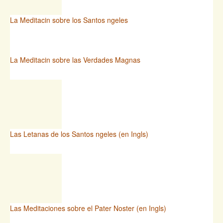
La Meditacin sobre los Santos ngeles
La Meditacin sobre las Verdades Magnas
Las Letanas de los Santos ngeles (en Ingls)
Las Meditaciones sobre el Pater Noster (en Ingls)