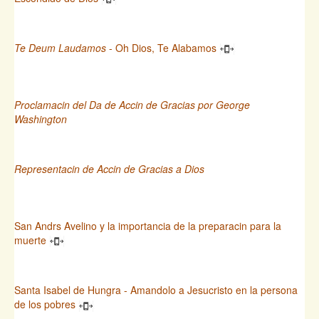
Te Deum Laudamos
- Oh Dios, Te Alabamos
Proclamacin del Da de Accin de Gracias por George
Washington
Representacin de Accin de Gracias a Dios
San Andrs Avelino y la importancia de la preparacin para la
muerte
Santa Isabel de Hungra - Amandolo a Jesucristo en la persona
de los pobres