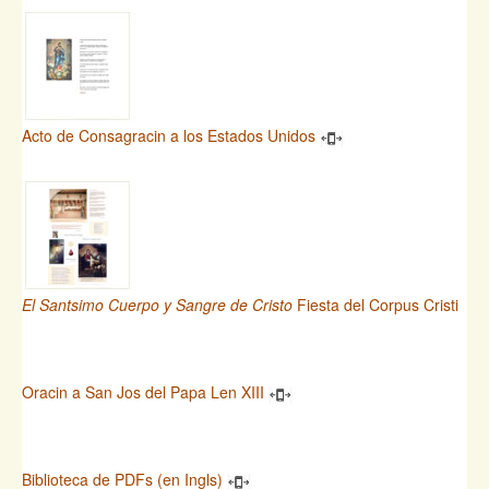
Acto de Consagracin a los Estados Unidos
El Santsimo Cuerpo y Sangre de Cristo
Fiesta del Corpus Cristi
Oracin a San Jos del Papa Len XIII
Biblioteca de PDFs (en Ingls)