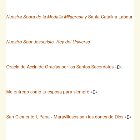
Nuestra Seora de la Medalla Milagrosa
y Santa Catalina Labour
Nuestro Seor Jesucristo, Rey del Universo
Oracin de Accin de Gracias por los Santos Sacerdotes
Me entrego como tu esposa para siempre
San Clemente I, Papa - Maravillosos son los dones de Dios