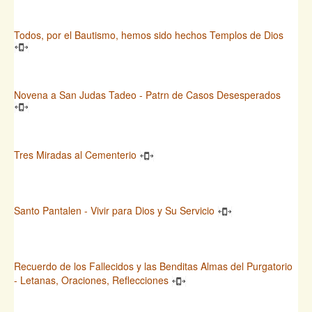
Todos, por el Bautismo, hemos sido hechos Templos de Dios
Novena a San Judas Tadeo - Patrn de Casos Desesperados
Tres Miradas al Cementerio
Santo Pantalen - Vivir para Dios y Su Servicio
Recuerdo de los Fallecidos y las Benditas Almas del Purgatorio
- Letanas, Oraciones, Reflecciones