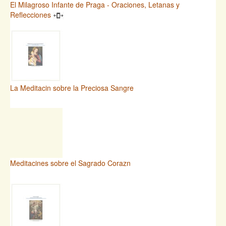
El Milagroso Infante de Praga - Oraciones, Letanas y
Reflecciones
La Meditacin sobre la Preciosa Sangre
Meditacines sobre el Sagrado Corazn