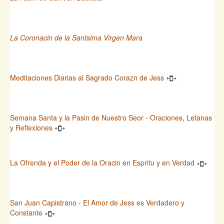
La Coronacin de la Santsima Virgen Mara
Meditaciones Diarias al Sagrado Corazn de Jess
Semana Santa y la Pasin de Nuestro Seor - Oraciones, Letanas
y Reflexiones
La Ofrenda y el Poder de la Oracin en Espritu y en Verdad
San Juan Capistrano - El Amor de Jess es Verdadero y
Constante