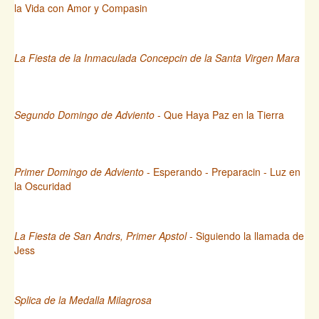
la Vida con Amor y Compasin
La Fiesta de la Inmaculada Concepcin de la Santa Virgen Mara
Segundo Domingo de Adviento
- Que Haya Paz en la Tierra
Primer Domingo de Adviento
- Esperando - Preparacin - Luz en
la Oscuridad
La Fiesta de San Andrs, Primer Apstol
- Siguiendo la llamada de
Jess
Splica de la Medalla Milagrosa