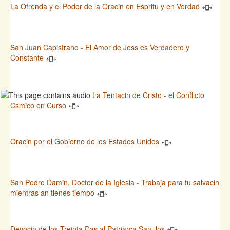
La Ofrenda y el Poder de la Oracin en Espritu y en Verdad
San Juan Capistrano - El Amor de Jess es Verdadero y
Constante
La Tentacin de Cristo - el Conflicto
Csmico en Curso
Oracin por el Gobierno de los Estados Unidos
San Pedro Damin, Doctor de la Iglesia - Trabaja para tu salvacin
mientras an tienes tiempo
Devocin de los Treinta Das al Patriarca San Jos