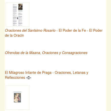
Oraciones del Santsimo Rosario
- El Poder de la Fe - El Poder
de la Oracin
Ofrendas de la Maana, Oraciones y Consagraciones
El Milagroso Infante de Praga - Oraciones, Letanas y
Reflecciones