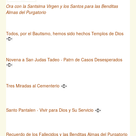
Ora con la Santsima Virgen y los Santos para las Benditas
Almas del Purgatorio
Todos, por el Bautismo, hemos sido hechos Templos de Dios
Novena a San Judas Tadeo - Patrn de Casos Desesperados
Tres Miradas al Cementerio
Santo Pantalen - Vivir para Dios y Su Servicio
Recuerdo de los Fallecidos y las Benditas Almas del Purgatorio