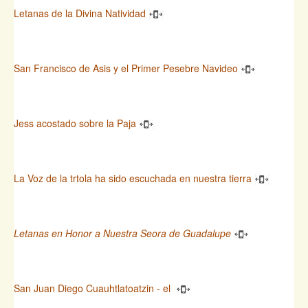
Letanas de la Divina Natividad
San Francisco de Asis y el Primer Pesebre Navideo
Jess acostado sobre la Paja
La Voz de la trtola ha sido escuchada en nuestra tierra
Letanas en Honor a Nuestra Seora de Guadalupe
San Juan Diego Cuauhtlatoatzin - el