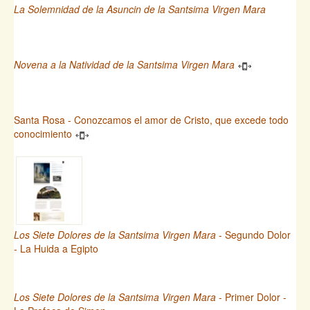
La Solemnidad de la Asuncin de la Santsima Virgen Mara
Novena a la Natividad de la Santsima Virgen Mara
Santa Rosa - Conozcamos el amor de Cristo, que excede todo
conocimiento
Los Siete Dolores de la Santsima Virgen Mara
- Segundo Dolor
- La Huida a Egipto
Los Siete Dolores de la Santsima Virgen Mara
- Primer Dolor -