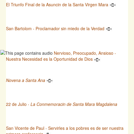
El Triunfo Final de la Asuncin de la Santa Virgen Mara
San Bartolom - Proclamador sin miedo de la Verdad
Nervioso, Preocupado, Ansioso -
Nuestra Necesidad es la Oportunidad de Dios
Novena a Santa Ana
22 de Julio -
La Conmemoracin de Santa Mara Magdalena
San Vicente de Paul - Servirles a los pobres es de ser nuestra
primera preferencia