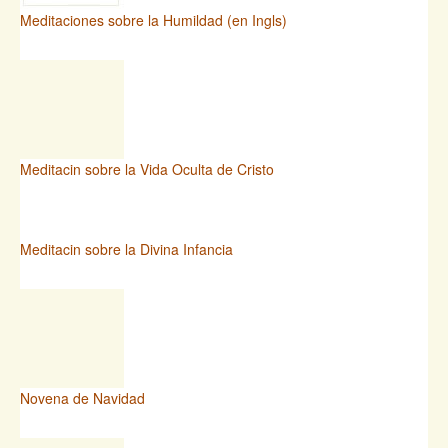
Meditaciones sobre la Humildad (en Ingls)
Meditacin sobre la Vida Oculta de Cristo
Meditacin sobre la Divina Infancia
Novena de Navidad