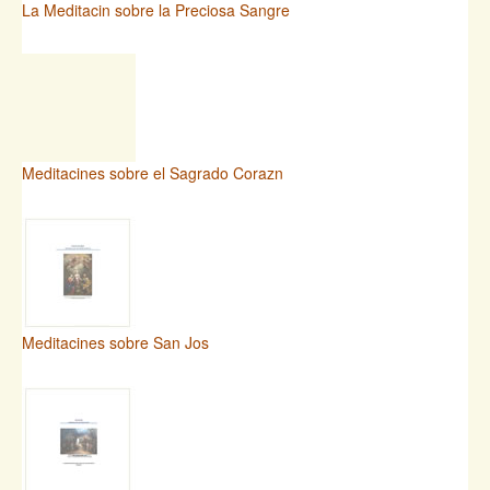
La Meditacin sobre la Preciosa Sangre
Meditacines sobre el Sagrado Corazn
Meditacines sobre San Jos