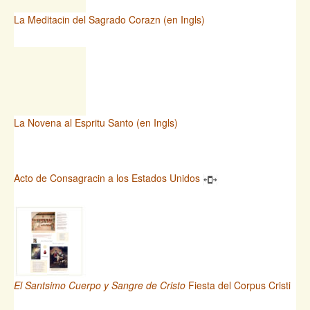
La Meditacin del Sagrado Corazn (en Ingls)
La Novena al Espritu Santo (en Ingls)
Acto de Consagracin a los Estados Unidos
El Santsimo Cuerpo y Sangre de Cristo
Fiesta del Corpus Cristi