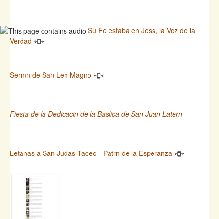
Su Fe estaba en Jess, la Voz de la
Verdad
Sermn de San Len Magno
Fiesta de la Dedicacin de la Baslica de San Juan Latern
Letanas a San Judas Tadeo - Patrn de la Esperanza