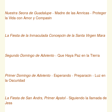
Nuestra Seora de Guadalupe
- Madre de las Amricas - Proteger
la Vida con Amor y Compasin
La Fiesta de la Inmaculada Concepcin de la Santa Virgen Mara
Segundo Domingo de Adviento
- Que Haya Paz en la Tierra
Primer Domingo de Adviento
- Esperando - Preparacin - Luz en
la Oscuridad
La Fiesta de San Andrs, Primer Apstol
- Siguiendo la llamada de
Jess