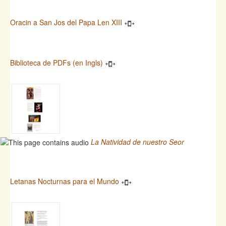
Oracin a San Jos del Papa Len XIII
Biblioteca de PDFs (en Ingls)
La Natividad de nuestro Seor
Letanas Nocturnas para el Mundo