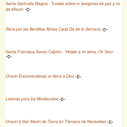
Santa Gertrudis Magna - Tuviste sobre m designios de paz y no
de afliccin
Reza por las Benditas Almas Cada Da de la Semana
Santa Francisca Xavier Cabrini - 'Hblale a mi alma, Oh Seor'
Oracin Encomendando el Alma a Dios
Letanas para los Moribundos
Oracin a San Martn de Tours en Tiempos de Necesidad