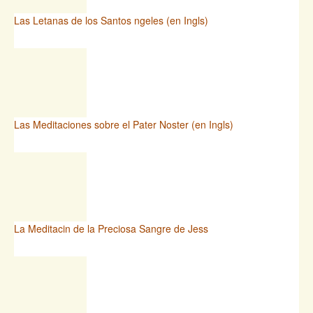
Las Letanas de los Santos ngeles (en Ingls)
Las Meditaciones sobre el Pater Noster (en Ingls)
La Meditacin de la Preciosa Sangre de Jess