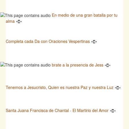
En medio de una gran batalla por tu
alma
Completa cada Da con Oraciones Vespertinas
brate a la presencia de Jess
Tenemos a Jesucristo, Quien es nuestra Paz y nuestra Luz
Santa Juana Francisca de Chantal - El Martirio del Amor