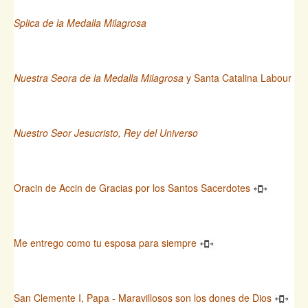
Splica de la Medalla Milagrosa
Nuestra Seora de la Medalla Milagrosa
y Santa Catalina Labour
Nuestro Seor Jesucristo, Rey del Universo
Oracin de Accin de Gracias por los Santos Sacerdotes
Me entrego como tu esposa para siempre
San Clemente I, Papa - Maravillosos son los dones de Dios