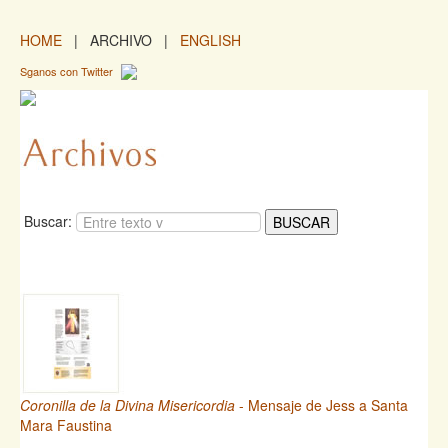
HOME
| ARCHIVO |
ENGLISH
Sganos con Twitter
Buscar:
Coronilla de la Divina Misericordia
- Mensaje de Jess a Santa
Mara Faustina