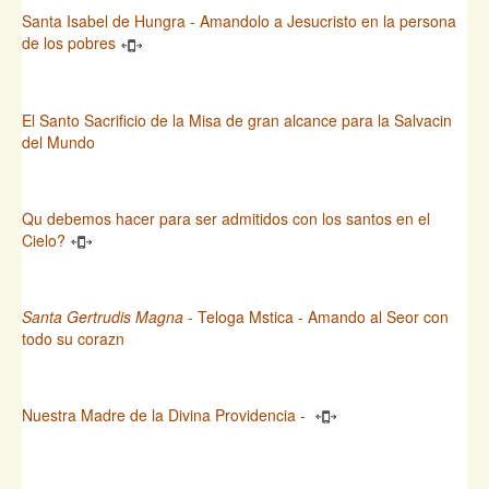
Santa Isabel de Hungra - Amandolo a Jesucristo en la persona
de los pobres
El Santo Sacrificio de la Misa de gran alcance para la Salvacin
del Mundo
Qu debemos hacer para ser admitidos con los santos en el
Cielo?
Santa Gertrudis Magna
- Teloga Mstica - Amando al Seor con
todo su corazn
Nuestra Madre de la Divina Providencia -