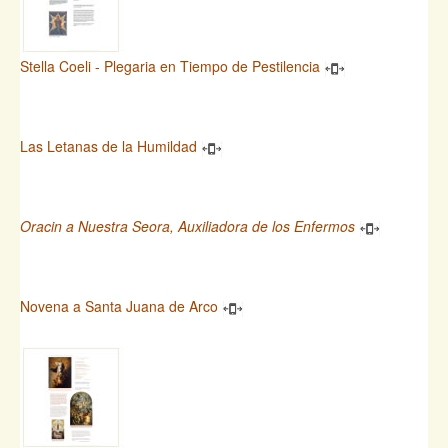
Stella Coeli - Plegaria en Tiempo de Pestilencia
Las Letanas de la Humildad
Oracin a Nuestra Seora, Auxiliadora de los Enfermos
Novena a Santa Juana de Arco