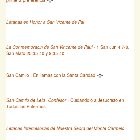
Letanas en Honor a San Vicente de Pal
La Conmemoracin de San Vincente de Paul
- 1 San Jun 4:7-8,
San Mato 25:35-40 y 9:35-40
San Camilo - En llamas con la Santa Caridad
San Camilo de Lelis, Confesor
- Cuidandolo a Jesucristo en
Todos los Enfermos
Letanas Intercesorias de Nuestra Seora del Monte Carmelo