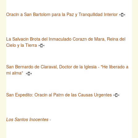
Oracin a San Bartolom para la Paz y Tranquilidad Interior
La Salvacin Brota del Inmaculado Corazn de Mara, Reina del
Cielo y la Tierra
San Bernardo de Claraval, Doctor de la Iglesia - "He liberado a
mi alma"
San Expedito: Oracin al Patrn de las Causas Urgentes
Los Santos Inocentes
-