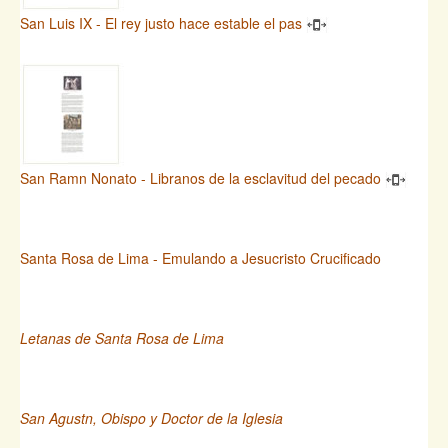
San Luis IX - El rey justo hace estable el pas
San Ramn Nonato - Libranos de la esclavitud del pecado
Santa Rosa de Lima - Emulando a Jesucristo Crucificado
Letanas de Santa Rosa de Lima
San Agustn, Obispo y Doctor de la Iglesia