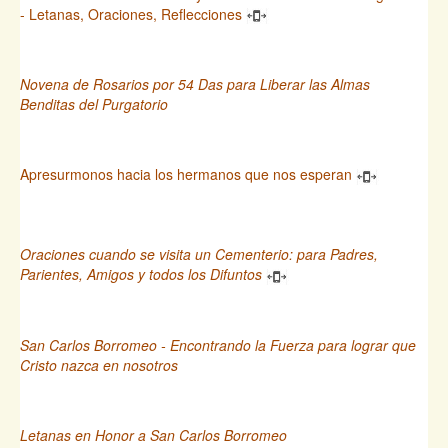
- Letanas, Oraciones, Reflecciones
Novena de Rosarios por 54 Das para Liberar las Almas
Benditas del Purgatorio
Apresurmonos hacia los hermanos que nos esperan
Oraciones cuando se visita un Cementerio: para Padres,
Parientes, Amigos y todos los Difuntos
San Carlos Borromeo - Encontrando la Fuerza para lograr que
Cristo nazca en nosotros
Letanas en Honor a San Carlos Borromeo