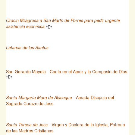
Oracin Milagrosa a San Martn de Porres para pedir urgente
asistencia econmica
Letanas de los Santos
San Gerardo Mayela - Confa en el Amor y la Compasin de Dios
Santa Margarta Mara de Alacoque
- Amada Discpula del
Sagrado Corazn de Jess
Santa Teresa de Jess
- Virgen y Doctora de la Iglesia, Patrona
de las Madres Cristianas