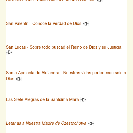
San Valentn - Conoce la Verdad de Dios
San Lucas - Sobre todo buscad el Reino de Dios y su Justicia
Santa Apolonia de Alejandra - Nuestras vidas pertenecen solo a
Dios
Las Siete Alegras de la Santsima Mara
Letanas a Nuestra Madre de Czestochowa