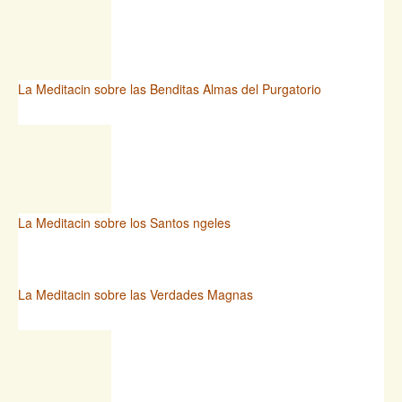
La Meditacin sobre las Benditas Almas del Purgatorio
La Meditacin sobre los Santos ngeles
La Meditacin sobre las Verdades Magnas