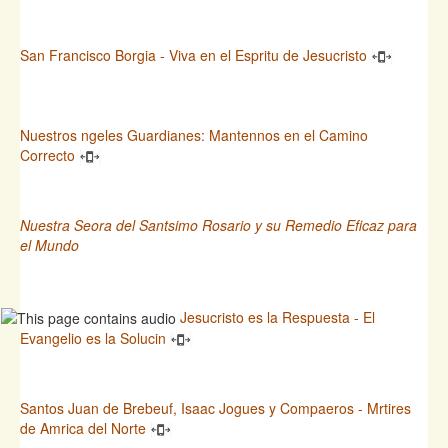
San Francisco Borgia - Viva en el Espritu de Jesucristo
Nuestros ngeles Guardianes: Mantennos en el Camino
Correcto
Nuestra Seora del Santsimo Rosario y su Remedio Eficaz para
el Mundo
Jesucristo es la Respuesta - El
Evangelio es la Solucin
Santos Juan de Brebeuf, Isaac Jogues y Compaeros - Mrtires
de Amrica del Norte