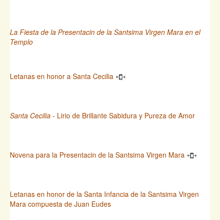
La Fiesta de la Presentacin de la Santsima Virgen Mara en el
Templo
Letanas en honor a Santa Cecilia
Santa Cecilia
- Lirio de Brillante Sabidura y Pureza de Amor
Novena para la Presentacin de la Santsima Virgen Mara
Letanas en honor de la Santa Infancia de la Santsima Virgen
Mara compuesta de Juan Eudes