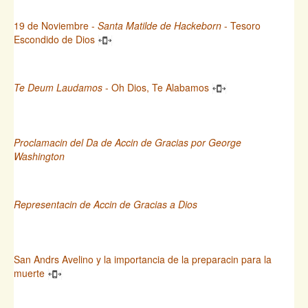
19 de Noviembre -
Santa Matilde de Hackeborn
- Tesoro
Escondido de Dios
Te Deum Laudamos
- Oh Dios, Te Alabamos
Proclamacin del Da de Accin de Gracias por George
Washington
Representacin de Accin de Gracias a Dios
San Andrs Avelino y la importancia de la preparacin para la
muerte