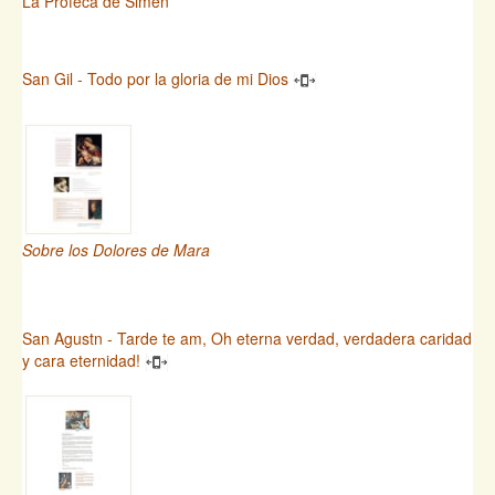
La Profeca de Simen
San Gil - Todo por la gloria de mi Dios
Sobre los Dolores de Mara
San Agustn - Tarde te am, Oh eterna verdad, verdadera caridad
y cara eternidad!