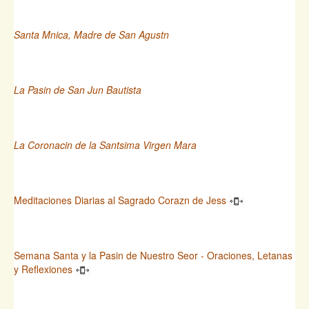
Santa Mnica, Madre de San Agustn
La Pasin de San Jun Bautista
La Coronacin de la Santsima Virgen Mara
Meditaciones Diarias al Sagrado Corazn de Jess
Semana Santa y la Pasin de Nuestro Seor - Oraciones, Letanas
y Reflexiones