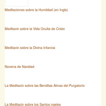
Meditaciones sobre la Humildad (en Ingls)
Meditacin sobre la Vida Oculta de Cristo
Meditacin sobre la Divina Infancia
Novena de Navidad
La Meditacin sobre las Benditas Almas del Purgatorio
La Meditacin sobre los Santos ngeles