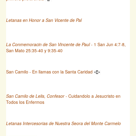
Letanas en Honor a San Vicente de Pal
La Conmemoracin de San Vincente de Paul
- 1 San Jun 4:7-8,
San Mato 25:35-40 y 9:35-40
San Camilo - En llamas con la Santa Caridad
San Camilo de Lelis, Confesor
- Cuidandolo a Jesucristo en
Todos los Enfermos
Letanas Intercesorias de Nuestra Seora del Monte Carmelo