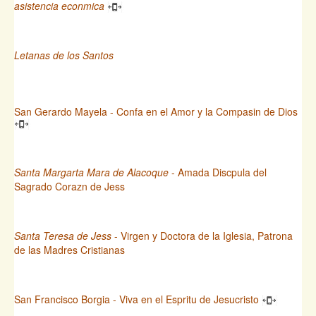
asistencia econmica
Letanas de los Santos
San Gerardo Mayela - Confa en el Amor y la Compasin de Dios
Santa Margarta Mara de Alacoque
- Amada Discpula del
Sagrado Corazn de Jess
Santa Teresa de Jess
- Virgen y Doctora de la Iglesia, Patrona
de las Madres Cristianas
San Francisco Borgia - Viva en el Espritu de Jesucristo