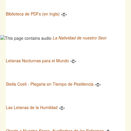
Biblioteca de PDFs (en Ingls)
La Natividad de nuestro Seor
Letanas Nocturnas para el Mundo
Stella Coeli - Plegaria en Tiempo de Pestilencia
Las Letanas de la Humildad
Oracin a Nuestra Seora, Auxiliadora de los Enfermos