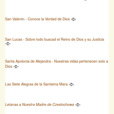
San Valentn - Conoce la Verdad de Dios
San Lucas - Sobre todo buscad el Reino de Dios y su Justicia
Santa Apolonia de Alejandra - Nuestras vidas pertenecen solo a
Dios
Las Siete Alegras de la Santsima Mara
Letanas a Nuestra Madre de Czestochowa