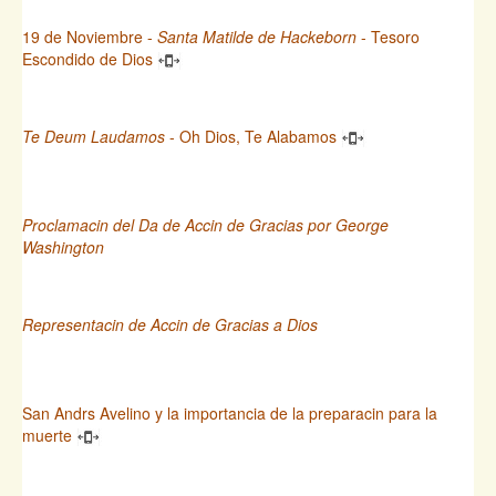
19 de Noviembre -
Santa Matilde de Hackeborn
- Tesoro
Escondido de Dios
Te Deum Laudamos
- Oh Dios, Te Alabamos
Proclamacin del Da de Accin de Gracias por George
Washington
Representacin de Accin de Gracias a Dios
San Andrs Avelino y la importancia de la preparacin para la
muerte