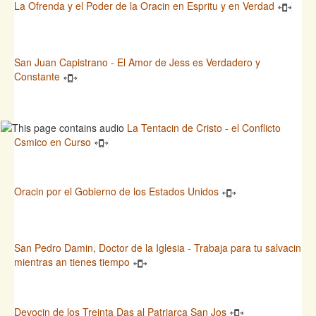
La Ofrenda y el Poder de la Oracin en Espritu y en Verdad
San Juan Capistrano - El Amor de Jess es Verdadero y
Constante
La Tentacin de Cristo - el Conflicto
Csmico en Curso
Oracin por el Gobierno de los Estados Unidos
San Pedro Damin, Doctor de la Iglesia - Trabaja para tu salvacin
mientras an tienes tiempo
Devocin de los Treinta Das al Patriarca San Jos