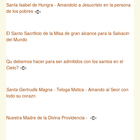
Santa Isabel de Hungra - Amandolo a Jesucristo en la persona
de los pobres
El Santo Sacrificio de la Misa de gran alcance para la Salvacin
del Mundo
Qu debemos hacer para ser admitidos con los santos en el
Cielo?
Santa Gertrudis Magna
- Teloga Mstica - Amando al Seor con
todo su corazn
Nuestra Madre de la Divina Providencia -