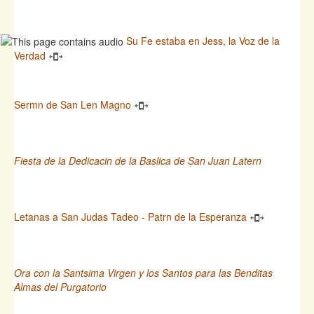
Su Fe estaba en Jess, la Voz de la
Verdad
Sermn de San Len Magno
Fiesta de la Dedicacin de la Baslica de San Juan Latern
Letanas a San Judas Tadeo - Patrn de la Esperanza
Ora con la Santsima Virgen y los Santos para las Benditas
Almas del Purgatorio