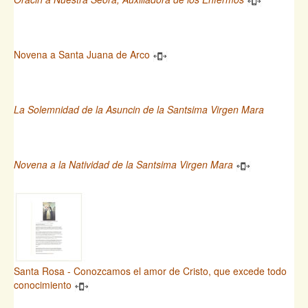
Novena a Santa Juana de Arco
La Solemnidad de la Asuncin de la Santsima Virgen Mara
Novena a la Natividad de la Santsima Virgen Mara
Santa Rosa - Conozcamos el amor de Cristo, que excede todo
conocimiento