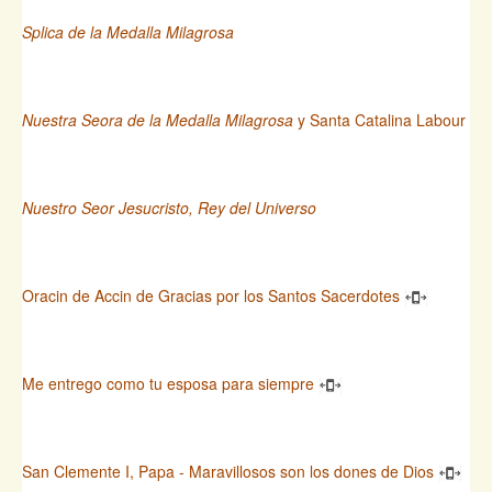
Splica de la Medalla Milagrosa
Nuestra Seora de la Medalla Milagrosa
y Santa Catalina Labour
Nuestro Seor Jesucristo, Rey del Universo
Oracin de Accin de Gracias por los Santos Sacerdotes
Me entrego como tu esposa para siempre
San Clemente I, Papa - Maravillosos son los dones de Dios