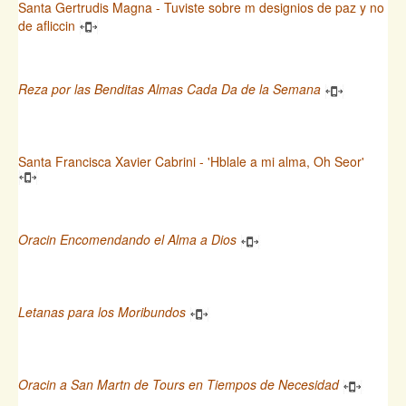
Santa Gertrudis Magna - Tuviste sobre m designios de paz y no
de afliccin
Reza por las Benditas Almas Cada Da de la Semana
Santa Francisca Xavier Cabrini - 'Hblale a mi alma, Oh Seor'
Oracin Encomendando el Alma a Dios
Letanas para los Moribundos
Oracin a San Martn de Tours en Tiempos de Necesidad