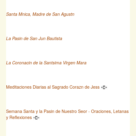
Santa Mnica, Madre de San Agustn
La Pasin de San Jun Bautista
La Coronacin de la Santsima Virgen Mara
Meditaciones Diarias al Sagrado Corazn de Jess
Semana Santa y la Pasin de Nuestro Seor - Oraciones, Letanas
y Reflexiones