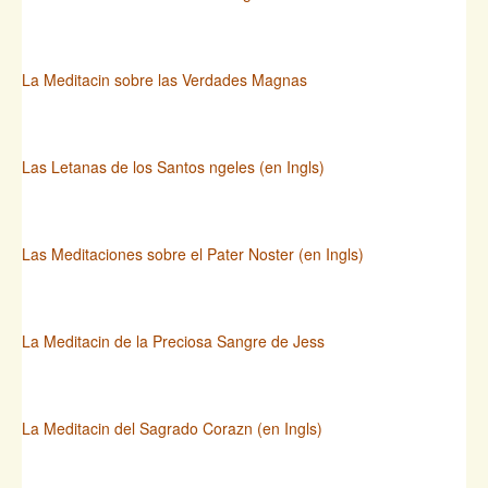
La Meditacin sobre las Verdades Magnas
Las Letanas de los Santos ngeles (en Ingls)
Las Meditaciones sobre el Pater Noster (en Ingls)
La Meditacin de la Preciosa Sangre de Jess
La Meditacin del Sagrado Corazn (en Ingls)