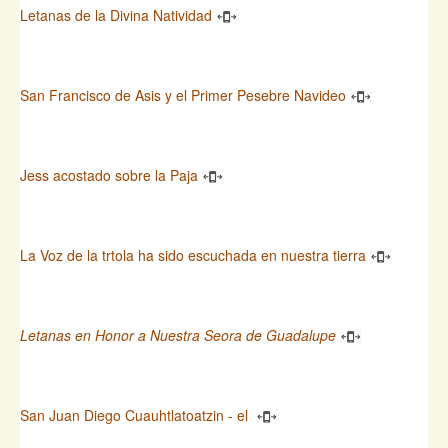
Letanas de la Divina Natividad
San Francisco de Asis y el Primer Pesebre Navideo
Jess acostado sobre la Paja
La Voz de la trtola ha sido escuchada en nuestra tierra
Letanas en Honor a Nuestra Seora de Guadalupe
San Juan Diego Cuauhtlatoatzin - el