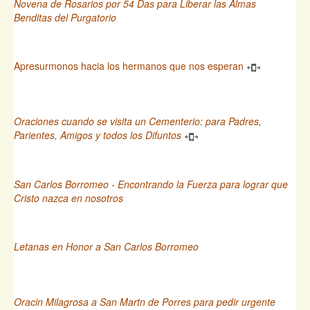
Novena de Rosarios por 54 Das para Liberar las Almas
Benditas del Purgatorio
Apresurmonos hacia los hermanos que nos esperan
Oraciones cuando se visita un Cementerio: para Padres,
Parientes, Amigos y todos los Difuntos
San Carlos Borromeo - Encontrando la Fuerza para lograr que
Cristo nazca en nosotros
Letanas en Honor a San Carlos Borromeo
Oracin Milagrosa a San Martn de Porres para pedir urgente