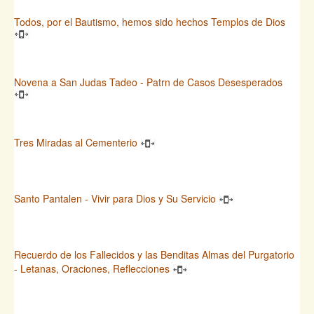
Todos, por el Bautismo, hemos sido hechos Templos de Dios
Novena a San Judas Tadeo - Patrn de Casos Desesperados
Tres Miradas al Cementerio
Santo Pantalen - Vivir para Dios y Su Servicio
Recuerdo de los Fallecidos y las Benditas Almas del Purgatorio
- Letanas, Oraciones, Reflecciones