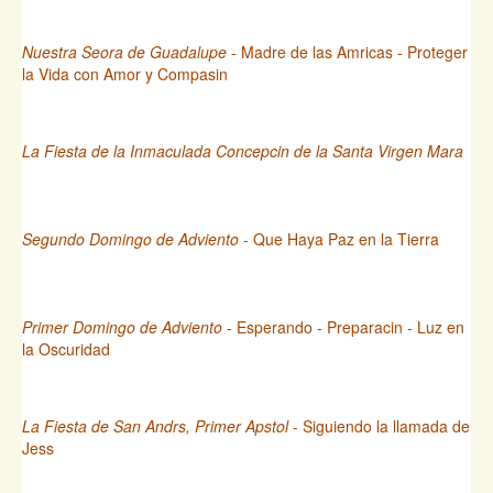
Nuestra Seora de Guadalupe
- Madre de las Amricas - Proteger
la Vida con Amor y Compasin
La Fiesta de la Inmaculada Concepcin de la Santa Virgen Mara
Segundo Domingo de Adviento
- Que Haya Paz en la Tierra
Primer Domingo de Adviento
- Esperando - Preparacin - Luz en
la Oscuridad
La Fiesta de San Andrs, Primer Apstol
- Siguiendo la llamada de
Jess