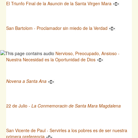
El Triunfo Final de la Asuncin de la Santa Virgen Mara
San Bartolom - Proclamador sin miedo de la Verdad
Nervioso, Preocupado, Ansioso -
Nuestra Necesidad es la Oportunidad de Dios
Novena a Santa Ana
22 de Julio -
La Conmemoracin de Santa Mara Magdalena
San Vicente de Paul - Servirles a los pobres es de ser nuestra
primera preferencia