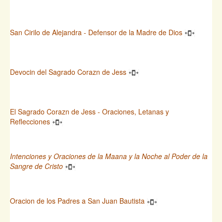
San Cirilo de Alejandra - Defensor de la Madre de Dios
Devocin del Sagrado Corazn de Jess
El Sagrado Corazn de Jess - Oraciones, Letanas y
Reflecciones
Intenciones y Oraciones de la Maana y la Noche al Poder de la
Sangre de Cristo
Oracion de los Padres a San Juan Bautista