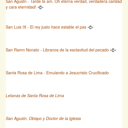
San Agustn - Tarde te am, Oh eterna verdad, verdadera caridad
y cara eternidad!
San Luis IX - El rey justo hace estable el pas
San Ramn Nonato - Libranos de la esclavitud del pecado
Santa Rosa de Lima - Emulando a Jesucristo Crucificado
Letanas de Santa Rosa de Lima
San Agustn, Obispo y Doctor de la Iglesia