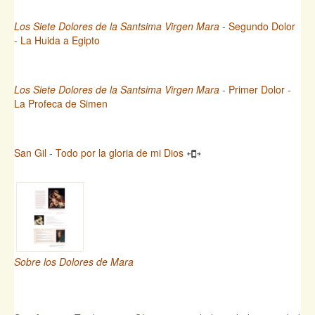
Los Siete Dolores de la Santsima Virgen Mara
- Segundo Dolor
- La Huida a Egipto
Los Siete Dolores de la Santsima Virgen Mara
- Primer Dolor -
La Profeca de Simen
San Gil - Todo por la gloria de mi Dios
Sobre los Dolores de Mara