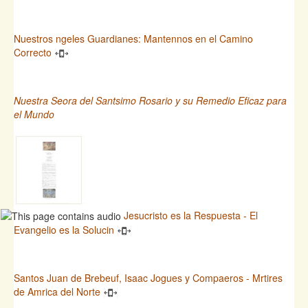
Nuestros ngeles Guardianes: Mantennos en el Camino
Correcto
Nuestra Seora del Santsimo Rosario y su Remedio Eficaz para
el Mundo
Jesucristo es la Respuesta - El
Evangelio es la Solucin
Santos Juan de Brebeuf, Isaac Jogues y Compaeros - Mrtires
de Amrica del Norte