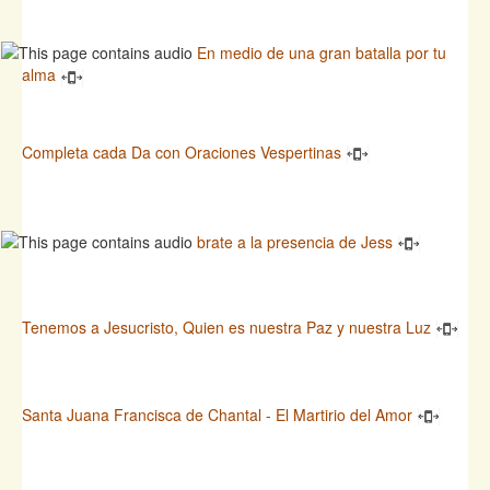
En medio de una gran batalla por tu
alma
Completa cada Da con Oraciones Vespertinas
brate a la presencia de Jess
Tenemos a Jesucristo, Quien es nuestra Paz y nuestra Luz
Santa Juana Francisca de Chantal - El Martirio del Amor