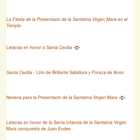
La Fiesta de la Presentacin de la Santsima Virgen Mara en el
Templo
Letanas en honor a Santa Cecilia
Santa Cecilia
- Lirio de Brillante Sabidura y Pureza de Amor
Novena para la Presentacin de la Santsima Virgen Mara
Letanas en honor de la Santa Infancia de la Santsima Virgen
Mara compuesta de Juan Eudes