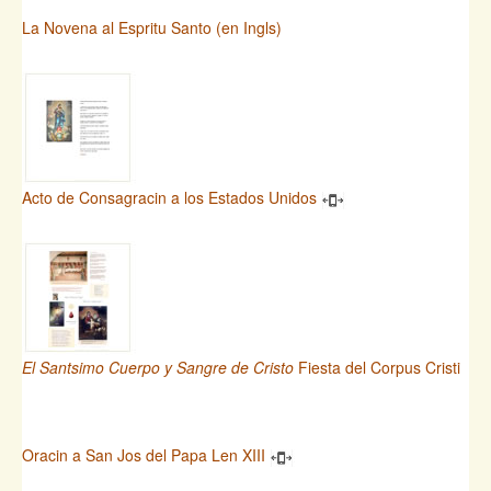
La Novena al Espritu Santo (en Ingls)
Acto de Consagracin a los Estados Unidos
El Santsimo Cuerpo y Sangre de Cristo
Fiesta del Corpus Cristi
Oracin a San Jos del Papa Len XIII