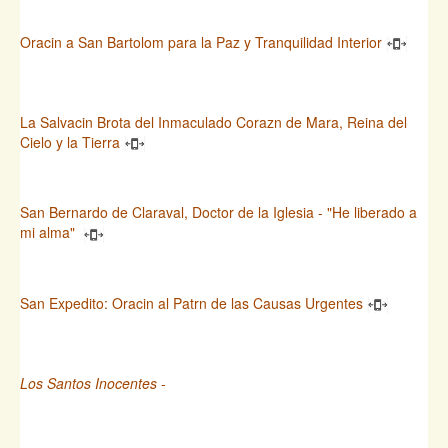
Oracin a San Bartolom para la Paz y Tranquilidad Interior
La Salvacin Brota del Inmaculado Corazn de Mara, Reina del
Cielo y la Tierra
San Bernardo de Claraval, Doctor de la Iglesia - "He liberado a
mi alma"
San Expedito: Oracin al Patrn de las Causas Urgentes
Los Santos Inocentes
-