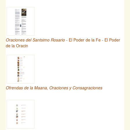
Oraciones del Santsimo Rosario
- El Poder de la Fe - El Poder
de la Oracin
Ofrendas de la Maana, Oraciones y Consagraciones