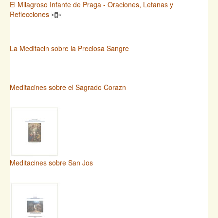
El Milagroso Infante de Praga - Oraciones, Letanas y
Reflecciones
La Meditacin sobre la Preciosa Sangre
Meditacines sobre el Sagrado Corazn
Meditacines sobre San Jos