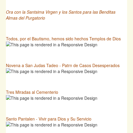
Ora con la Santsima Virgen y los Santos para las Benditas
Almas del Purgatorio
Todos, por el Bautismo, hemos sido hechos Templos de Dios
Novena a San Judas Tadeo - Patrn de Casos Desesperados
Tres Miradas al Cementerio
Santo Pantalen - Vivir para Dios y Su Servicio