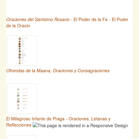
Oraciones del Santsimo Rosario
- El Poder de la Fe - El Poder
de la Oracin
Ofrendas de la Maana, Oraciones y Consagraciones
El Milagroso Infante de Praga - Oraciones, Letanas y
Reflecciones