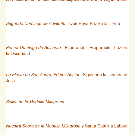
Segundo Domingo de Adviento
- Que Haya Paz en la Tierra
Primer Domingo de Adviento
- Esperando - Preparacin - Luz en
la Oscuridad
La Fiesta de San Andrs, Primer Apstol
- Siguiendo la llamada de
Jess
Splica de la Medalla Milagrosa
Nuestra Seora de la Medalla Milagrosa
y Santa Catalina Labour