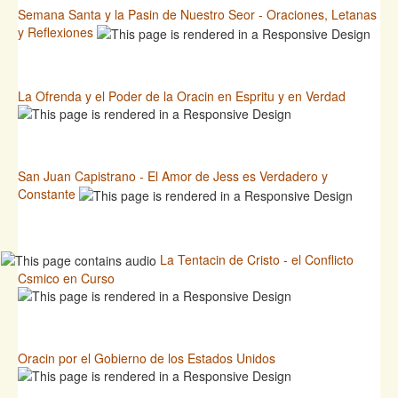
Semana Santa y la Pasin de Nuestro Seor - Oraciones, Letanas
y Reflexiones
La Ofrenda y el Poder de la Oracin en Espritu y en Verdad
San Juan Capistrano - El Amor de Jess es Verdadero y
Constante
La Tentacin de Cristo - el Conflicto
Csmico en Curso
Oracin por el Gobierno de los Estados Unidos