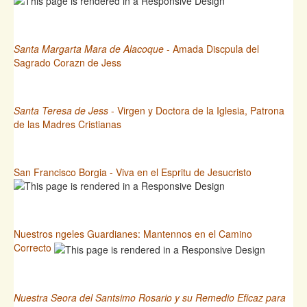
Santa Margarta Mara de Alacoque
- Amada Discpula del
Sagrado Corazn de Jess
Santa Teresa de Jess
- Virgen y Doctora de la Iglesia, Patrona
de las Madres Cristianas
San Francisco Borgia - Viva en el Espritu de Jesucristo
Nuestros ngeles Guardianes: Mantennos en el Camino
Correcto
Nuestra Seora del Santsimo Rosario y su Remedio Eficaz para