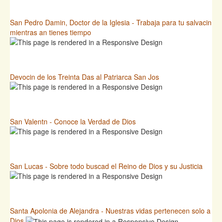
San Pedro Damin, Doctor de la Iglesia - Trabaja para tu salvacin
mientras an tienes tiempo
Devocin de los Treinta Das al Patriarca San Jos
San Valentn - Conoce la Verdad de Dios
San Lucas - Sobre todo buscad el Reino de Dios y su Justicia
Santa Apolonia de Alejandra - Nuestras vidas pertenecen solo a
Dios