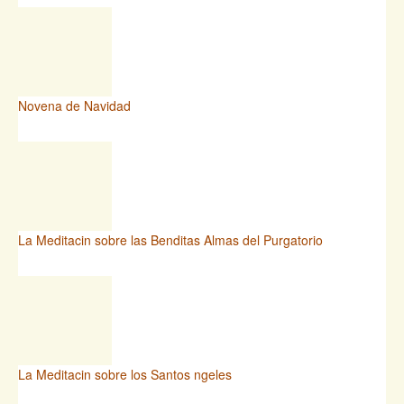
Novena de Navidad
La Meditacin sobre las Benditas Almas del Purgatorio
La Meditacin sobre los Santos ngeles