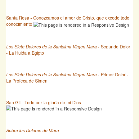
Santa Rosa - Conozcamos el amor de Cristo, que excede todo
conocimiento
Los Siete Dolores de la Santsima Virgen Mara
- Segundo Dolor
- La Huida a Egipto
Los Siete Dolores de la Santsima Virgen Mara
- Primer Dolor -
La Profeca de Simen
San Gil - Todo por la gloria de mi Dios
Sobre los Dolores de Mara