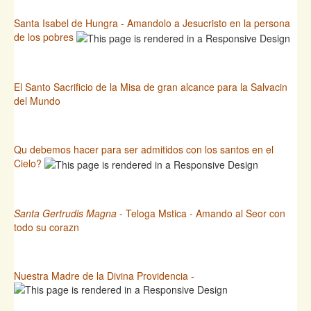
Santa Isabel de Hungra - Amandolo a Jesucristo en la persona
de los pobres
El Santo Sacrificio de la Misa de gran alcance para la Salvacin
del Mundo
Qu debemos hacer para ser admitidos con los santos en el
Cielo?
Santa Gertrudis Magna
- Teloga Mstica - Amando al Seor con
todo su corazn
Nuestra Madre de la Divina Providencia -