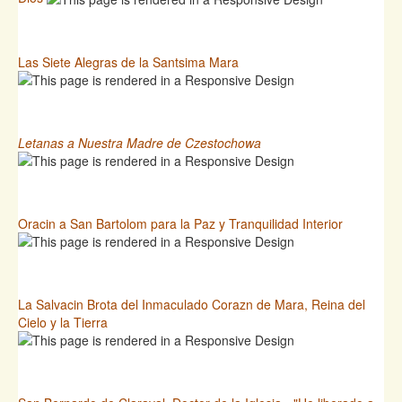
Las Siete Alegras de la Santsima Mara
Letanas a Nuestra Madre de Czestochowa
Oracin a San Bartolom para la Paz y Tranquilidad Interior
La Salvacin Brota del Inmaculado Corazn de Mara, Reina del
Cielo y la Tierra