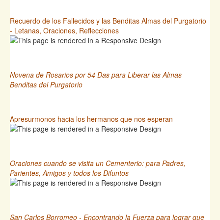
Recuerdo de los Fallecidos y las Benditas Almas del Purgatorio
- Letanas, Oraciones, Reflecciones
Novena de Rosarios por 54 Das para Liberar las Almas
Benditas del Purgatorio
Apresurmonos hacia los hermanos que nos esperan
Oraciones cuando se visita un Cementerio: para Padres,
Parientes, Amigos y todos los Difuntos
San Carlos Borromeo - Encontrando la Fuerza para lograr que