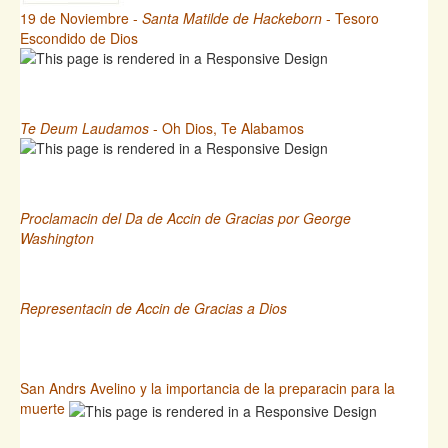
19 de Noviembre -
Santa Matilde de Hackeborn
- Tesoro
Escondido de Dios
Te Deum Laudamos
- Oh Dios, Te Alabamos
Proclamacin del Da de Accin de Gracias por George
Washington
Representacin de Accin de Gracias a Dios
San Andrs Avelino y la importancia de la preparacin para la
muerte