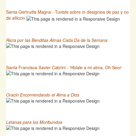
Santa Gertrudis Magna - Tuviste sobre m designios de paz y no
de afliccin
Reza por las Benditas Almas Cada Da de la Semana
Santa Francisca Xavier Cabrini - 'Hblale a mi alma, Oh Seor'
Oracin Encomendando el Alma a Dios
Letanas para los Moribundos