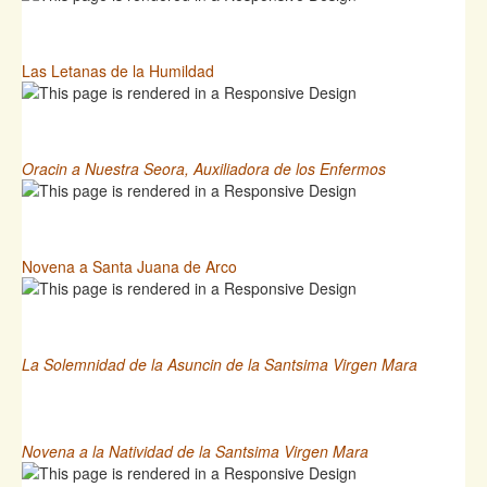
Las Letanas de la Humildad
Oracin a Nuestra Seora, Auxiliadora de los Enfermos
Novena a Santa Juana de Arco
La Solemnidad de la Asuncin de la Santsima Virgen Mara
Novena a la Natividad de la Santsima Virgen Mara