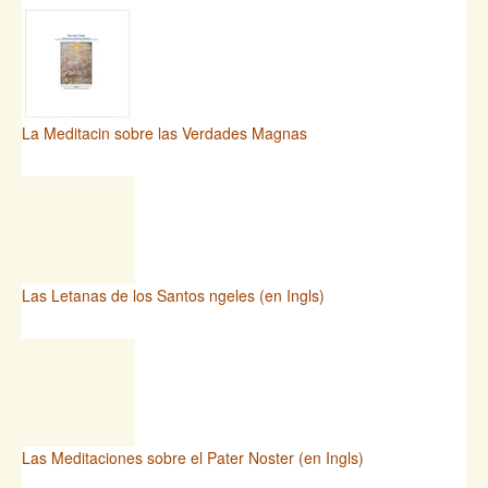
La Meditacin sobre las Verdades Magnas
Las Letanas de los Santos ngeles (en Ingls)
Las Meditaciones sobre el Pater Noster (en Ingls)