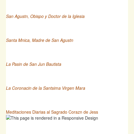
San Agustn, Obispo y Doctor de la Iglesia
Santa Mnica, Madre de San Agustn
La Pasin de San Jun Bautista
La Coronacin de la Santsima Virgen Mara
Meditaciones Diarias al Sagrado Corazn de Jess