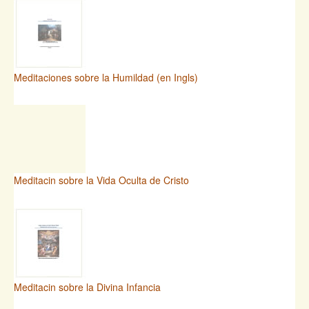
Meditaciones sobre la Humildad (en Ingls)
Meditacin sobre la Vida Oculta de Cristo
Meditacin sobre la Divina Infancia