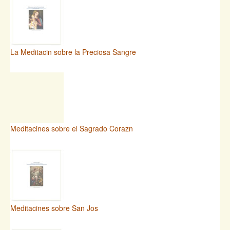
La Meditacin sobre la Preciosa Sangre
Meditacines sobre el Sagrado Corazn
Meditacines sobre San Jos