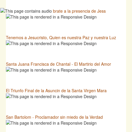
brate a la presencia de Jess
Tenemos a Jesucristo, Quien es nuestra Paz y nuestra Luz
Santa Juana Francisca de Chantal - El Martirio del Amor
El Triunfo Final de la Asuncin de la Santa Virgen Mara
San Bartolom - Proclamador sin miedo de la Verdad