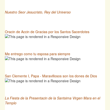
Nuestro Seor Jesucristo, Rey del Universo
Oracin de Accin de Gracias por los Santos Sacerdotes
Me entrego como tu esposa para siempre
San Clemente I, Papa - Maravillosos son los dones de Dios
La Fiesta de la Presentacin de la Santsima Virgen Mara en el
Templo