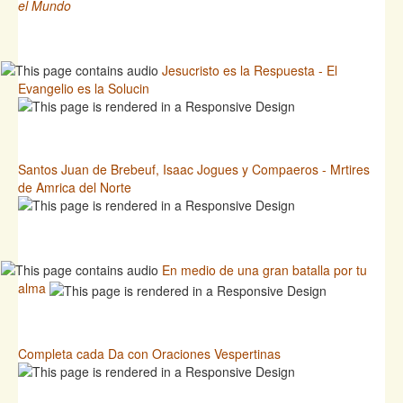
el Mundo
Jesucristo es la Respuesta - El
Evangelio es la Solucin
Santos Juan de Brebeuf, Isaac Jogues y Compaeros - Mrtires
de Amrica del Norte
En medio de una gran batalla por tu
alma
Completa cada Da con Oraciones Vespertinas