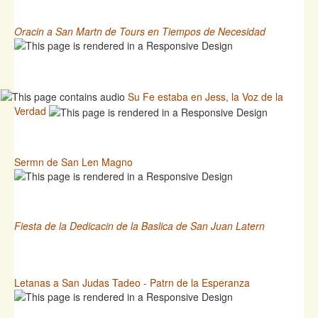
Oracin a San Martn de Tours en Tiempos de Necesidad
Su Fe estaba en Jess, la Voz de la
Verdad
Sermn de San Len Magno
Fiesta de la Dedicacin de la Baslica de San Juan Latern
Letanas a San Judas Tadeo - Patrn de la Esperanza