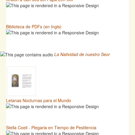
Biblioteca de PDFs (en Ingls)
La Natividad de nuestro Seor
Letanas Nocturnas para el Mundo
Stella Coeli - Plegaria en Tiempo de Pestilencia