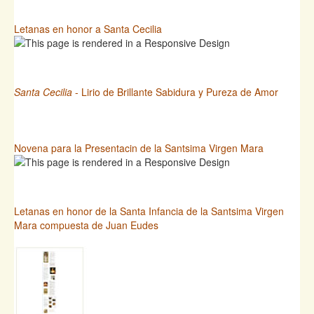
Letanas en honor a Santa Cecilia
Santa Cecilia
- Lirio de Brillante Sabidura y Pureza de Amor
Novena para la Presentacin de la Santsima Virgen Mara
Letanas en honor de la Santa Infancia de la Santsima Virgen
Mara compuesta de Juan Eudes