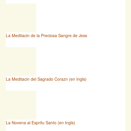
La Meditacin de la Preciosa Sangre de Jess
La Meditacin del Sagrado Corazn (en Ingls)
La Novena al Espritu Santo (en Ingls)