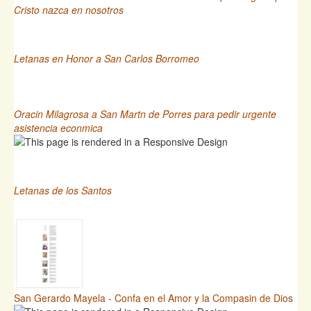
Cristo nazca en nosotros
Letanas en Honor a San Carlos Borromeo
Oracin Milagrosa a San Martn de Porres para pedir urgente
asistencia econmica
Letanas de los Santos
San Gerardo Mayela - Confa en el Amor y la Compasin de Dios