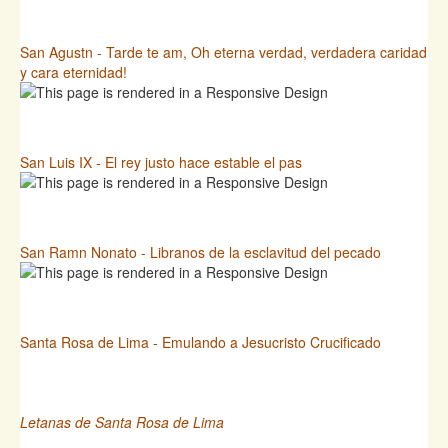
San Agustn - Tarde te am, Oh eterna verdad, verdadera caridad
y cara eternidad!
San Luis IX - El rey justo hace estable el pas
San Ramn Nonato - Libranos de la esclavitud del pecado
Santa Rosa de Lima - Emulando a Jesucristo Crucificado
Letanas de Santa Rosa de Lima